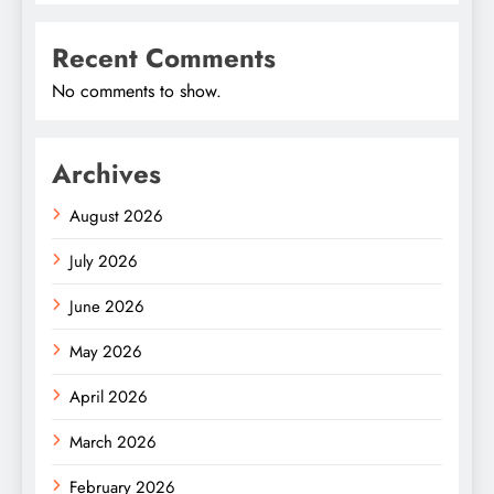
Recent Comments
No comments to show.
Archives
August 2026
July 2026
June 2026
May 2026
April 2026
March 2026
February 2026