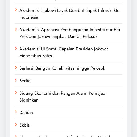
Akademisi : Jokowi Layak Disebut Bapak Infrastruktur
Indonesia
Akademisi Apresiasi Pembangunan Infrastruktur Era
Presiden Jokowi Jangkau Daerah Pelosok
Akademisi UI Soroti Capaian Presiden Jokowi:
Menembus Batas
Berhasil Bangun Konektivitas hingga Pelosok
Berita
Bidang Ekonomi dan Pangan Alami Kemajuan
Signifikan
Daerah
Ekbis