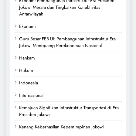
Ekonom: Pembangunan Infrastruktur Era Presiden
Jokowi Merata dan Tingkatkan Konektivitas
Antarwilayah
Ekonomi
Guru Besar FEB UI: Pembangunan infrastruktur Era
Jokowi Menopamg Perekonomian Nasional
Hankam
Hukum
Indonesia
Internasional
Kemajuan Signifikan Infrastruktur Transportasi di Era
Presiden Jokowi
Kenang Keberhasilan Kepemimpinan Jokowi