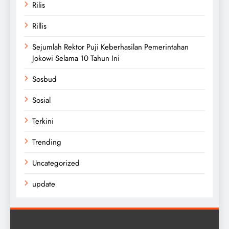
Rilis
Rillis
Sejumlah Rektor Puji Keberhasilan Pemerintahan
Jokowi Selama 10 Tahun Ini
Sosbud
Sosial
Terkini
Trending
Uncategorized
update