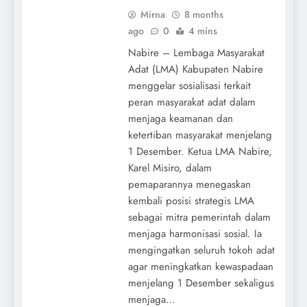
Mirna
8 months
ago
0
4 mins
Nabire – Lembaga Masyarakat
Adat (LMA) Kabupaten Nabire
menggelar sosialisasi terkait
peran masyarakat adat dalam
menjaga keamanan dan
ketertiban masyarakat menjelang
1 Desember. Ketua LMA Nabire,
Karel Misiro, dalam
pemaparannya menegaskan
kembali posisi strategis LMA
sebagai mitra pemerintah dalam
menjaga harmonisasi sosial. Ia
mengingatkan seluruh tokoh adat
agar meningkatkan kewaspadaan
menjelang 1 Desember sekaligus
menjaga…