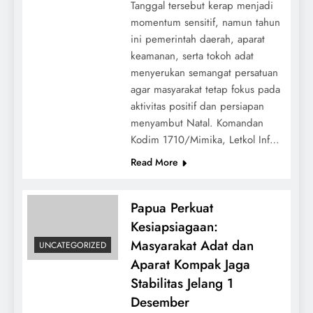
Tanggal tersebut kerap menjadi
momentum sensitif, namun tahun
ini pemerintah daerah, aparat
keamanan, serta tokoh adat
menyerukan semangat persatuan
agar masyarakat tetap fokus pada
aktivitas positif dan persiapan
menyambut Natal. Komandan
Kodim 1710/Mimika, Letkol Inf…
Read More
Papua Perkuat
Kesiapsiagaan:
Masyarakat Adat dan
UNCATEGORIZED
Aparat Kompak Jaga
Stabilitas Jelang 1
Desember