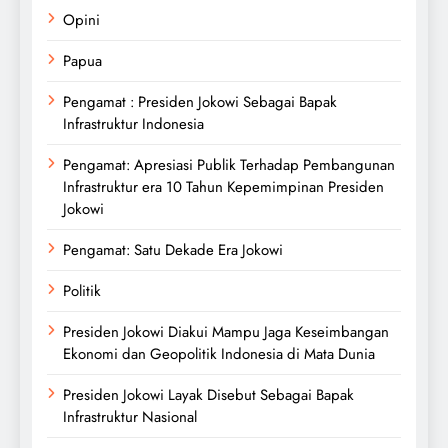
Opini
Papua
Pengamat : Presiden Jokowi Sebagai Bapak
Infrastruktur Indonesia
Pengamat: Apresiasi Publik Terhadap Pembangunan
Infrastruktur era 10 Tahun Kepemimpinan Presiden
Jokowi
Pengamat: Satu Dekade Era Jokowi
Politik
Presiden Jokowi Diakui Mampu Jaga Keseimbangan
Ekonomi dan Geopolitik Indonesia di Mata Dunia
Presiden Jokowi Layak Disebut Sebagai Bapak
Infrastruktur Nasional