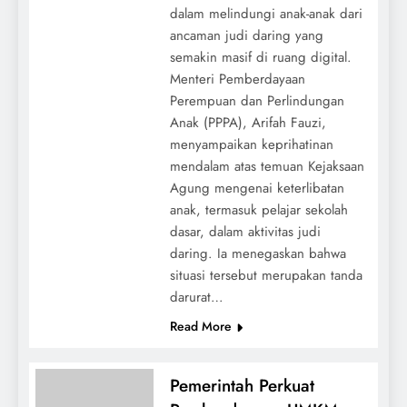
dalam melindungi anak-anak dari
ancaman judi daring yang
semakin masif di ruang digital.
Menteri Pemberdayaan
Perempuan dan Perlindungan
Anak (PPPA), Arifah Fauzi,
menyampaikan keprihatinan
mendalam atas temuan Kejaksaan
Agung mengenai keterlibatan
anak, termasuk pelajar sekolah
dasar, dalam aktivitas judi
daring. Ia menegaskan bahwa
situasi tersebut merupakan tanda
darurat…
Read More
Pemerintah Perkuat