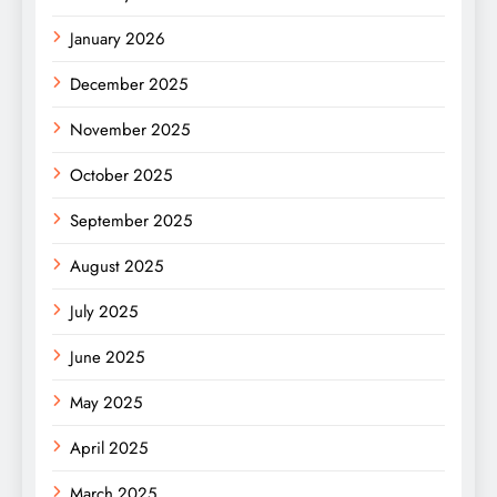
January 2026
December 2025
November 2025
October 2025
September 2025
August 2025
July 2025
June 2025
May 2025
April 2025
March 2025