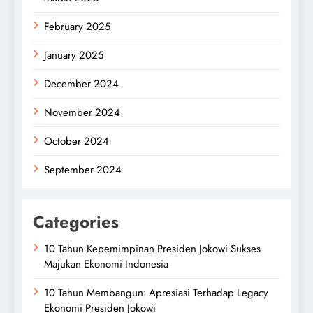
February 2025
January 2025
December 2024
November 2024
October 2024
September 2024
Categories
10 Tahun Kepemimpinan Presiden Jokowi Sukses
Majukan Ekonomi Indonesia
10 Tahun Membangun: Apresiasi Terhadap Legacy
Ekonomi Presiden Jokowi