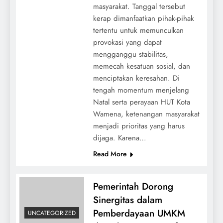
masyarakat. Tanggal tersebut
kerap dimanfaatkan pihak-pihak
tertentu untuk memunculkan
provokasi yang dapat
mengganggu stabilitas,
memecah kesatuan sosial, dan
menciptakan keresahan. Di
tengah momentum menjelang
Natal serta perayaan HUT Kota
Wamena, ketenangan masyarakat
menjadi prioritas yang harus
dijaga. Karena…
Read More
Pemerintah Dorong
Sinergitas dalam
Pemberdayaan UMKM
UNCATEGORIZED