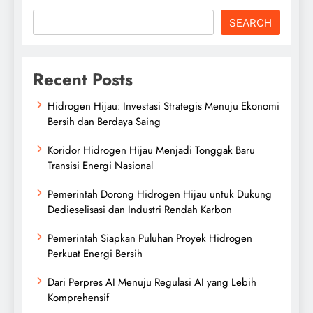
SEARCH
Recent Posts
Hidrogen Hijau: Investasi Strategis Menuju Ekonomi
Bersih dan Berdaya Saing
Koridor Hidrogen Hijau Menjadi Tonggak Baru
Transisi Energi Nasional
Pemerintah Dorong Hidrogen Hijau untuk Dukung
Dedieselisasi dan Industri Rendah Karbon
Pemerintah Siapkan Puluhan Proyek Hidrogen
Perkuat Energi Bersih
Dari Perpres AI Menuju Regulasi AI yang Lebih
Komprehensif