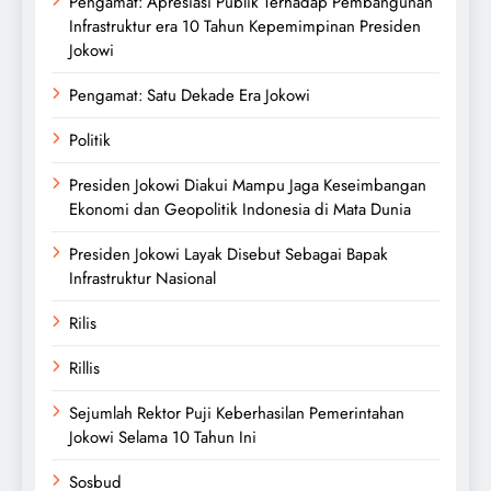
Pengamat: Apresiasi Publik Terhadap Pembangunan
Infrastruktur era 10 Tahun Kepemimpinan Presiden
Jokowi
Pengamat: Satu Dekade Era Jokowi
Politik
Presiden Jokowi Diakui Mampu Jaga Keseimbangan
Ekonomi dan Geopolitik Indonesia di Mata Dunia
Presiden Jokowi Layak Disebut Sebagai Bapak
Infrastruktur Nasional
Rilis
Rillis
Sejumlah Rektor Puji Keberhasilan Pemerintahan
Jokowi Selama 10 Tahun Ini
Sosbud