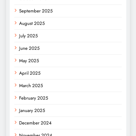
September 2025
August 2025
July 2025
June 2025
May 2025
April 2025
March 2025
February 2025
January 2025
December 2024
November 2024