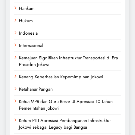
Hankam
Hukum
Indonesia
Internasional
Kemajuan Signifikan Infrastruktur Transportasi di Era
Presiden Jokowi
Kenang Keberhasilan Kepemimpinan Jokowi
KetahananPangan
Ketua MPR dan Guru Besar UI Apresiasi 10 Tahun
Pemerintahan Jokowi
Ketum PITI Apresiasi Pembangunan Infrastruktur
Jokowi sebagai Legacy bagi Bangsa