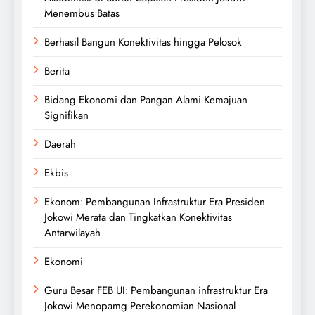
Menembus Batas
Berhasil Bangun Konektivitas hingga Pelosok
Berita
Bidang Ekonomi dan Pangan Alami Kemajuan
Signifikan
Daerah
Ekbis
Ekonom: Pembangunan Infrastruktur Era Presiden
Jokowi Merata dan Tingkatkan Konektivitas
Antarwilayah
Ekonomi
Guru Besar FEB UI: Pembangunan infrastruktur Era
Jokowi Menopamg Perekonomian Nasional