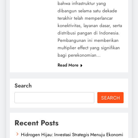
bahwa infrastruktur yang
dibangun selama satu dekade
terakhir telah memperlancar
konektivitas, layanan dasar, serta
distribusi pangan di Indonesia.
Pembangunan ini memberikan
multiplier effect yang signifikan
bagi perekonomian…
Read More
Search
SEARCH
Recent Posts
Hidrogen Hijau: Investasi Strategis Menuju Ekonomi