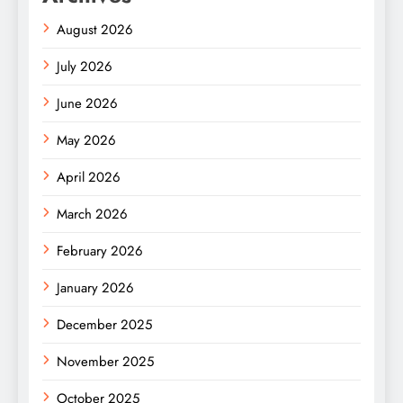
August 2026
July 2026
June 2026
May 2026
April 2026
March 2026
February 2026
January 2026
December 2025
November 2025
October 2025