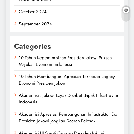
October 2024
September 2024
Categories
10 Tahun Kepemimpinan Presiden Jokowi Sukses
Majukan Ekonomi Indonesia
10 Tahun Membangun: Apresiasi Terhadap Legacy
Ekonomi Presiden Jokowi
Akademisi : Jokowi Layak Disebut Bapak Infrastruktur
Indonesia
Akademisi Apresiasi Pembangunan Infrastruktur Era
Presiden Jokowi Jangkau Daerah Pelosok
Akademisi UI Soroti Capaian Presiden Jokowi: