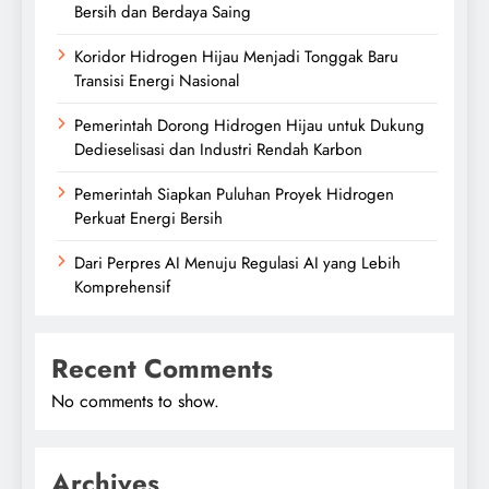
Bersih dan Berdaya Saing
Koridor Hidrogen Hijau Menjadi Tonggak Baru
Transisi Energi Nasional
Pemerintah Dorong Hidrogen Hijau untuk Dukung
Dedieselisasi dan Industri Rendah Karbon
Pemerintah Siapkan Puluhan Proyek Hidrogen
Perkuat Energi Bersih
Dari Perpres AI Menuju Regulasi AI yang Lebih
Komprehensif
Recent Comments
No comments to show.
Archives