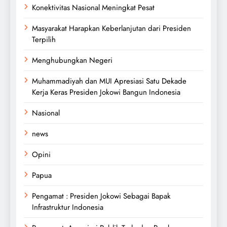
Konektivitas Nasional Meningkat Pesat
Masyarakat Harapkan Keberlanjutan dari Presiden
Terpilih
Menghubungkan Negeri
Muhammadiyah dan MUI Apresiasi Satu Dekade
Kerja Keras Presiden Jokowi Bangun Indonesia
Nasional
news
Opini
Papua
Pengamat : Presiden Jokowi Sebagai Bapak
Infrastruktur Indonesia