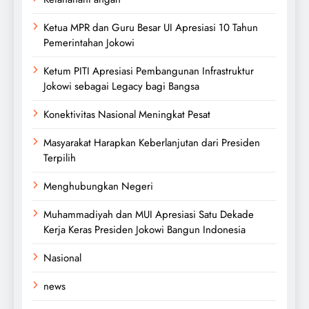
Ketua MPR dan Guru Besar UI Apresiasi 10 Tahun
Pemerintahan Jokowi
Ketum PITI Apresiasi Pembangunan Infrastruktur
Jokowi sebagai Legacy bagi Bangsa
Konektivitas Nasional Meningkat Pesat
Masyarakat Harapkan Keberlanjutan dari Presiden
Terpilih
Menghubungkan Negeri
Muhammadiyah dan MUI Apresiasi Satu Dekade
Kerja Keras Presiden Jokowi Bangun Indonesia
Nasional
news