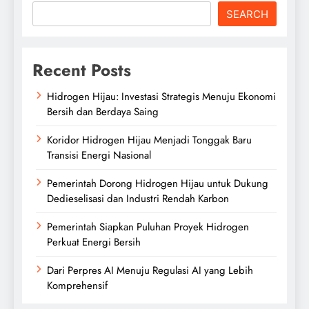
SEARCH
Recent Posts
Hidrogen Hijau: Investasi Strategis Menuju Ekonomi
Bersih dan Berdaya Saing
Koridor Hidrogen Hijau Menjadi Tonggak Baru
Transisi Energi Nasional
Pemerintah Dorong Hidrogen Hijau untuk Dukung
Dedieselisasi dan Industri Rendah Karbon
Pemerintah Siapkan Puluhan Proyek Hidrogen
Perkuat Energi Bersih
Dari Perpres AI Menuju Regulasi AI yang Lebih
Komprehensif