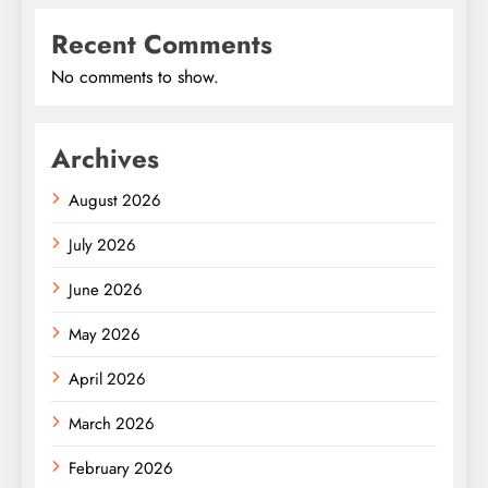
Recent Comments
No comments to show.
Archives
August 2026
July 2026
June 2026
May 2026
April 2026
March 2026
February 2026