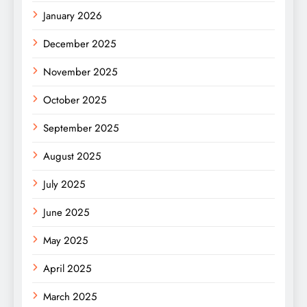
January 2026
December 2025
November 2025
October 2025
September 2025
August 2025
July 2025
June 2025
May 2025
April 2025
March 2025