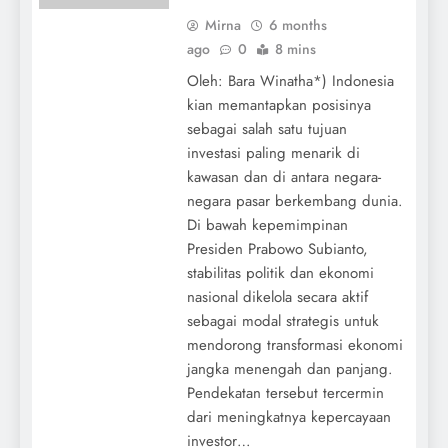
Mirna
6 months
ago
0
8 mins
Oleh: Bara Winatha*) Indonesia
kian memantapkan posisinya
sebagai salah satu tujuan
investasi paling menarik di
kawasan dan di antara negara-
negara pasar berkembang dunia.
Di bawah kepemimpinan
Presiden Prabowo Subianto,
stabilitas politik dan ekonomi
nasional dikelola secara aktif
sebagai modal strategis untuk
mendorong transformasi ekonomi
jangka menengah dan panjang.
Pendekatan tersebut tercermin
dari meningkatnya kepercayaan
investor…