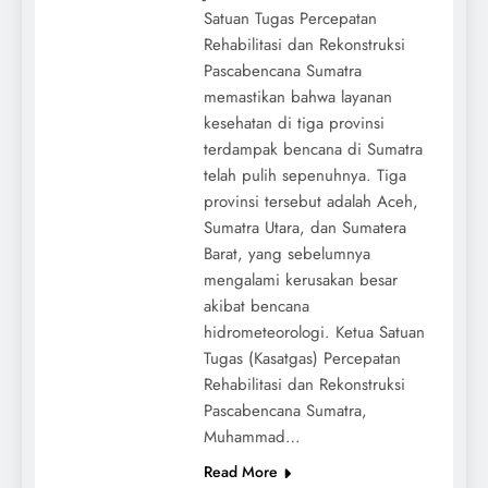
Satuan Tugas Percepatan
Rehabilitasi dan Rekonstruksi
Pascabencana Sumatra
memastikan bahwa layanan
kesehatan di tiga provinsi
terdampak bencana di Sumatra
telah pulih sepenuhnya. Tiga
provinsi tersebut adalah Aceh,
Sumatra Utara, dan Sumatera
Barat, yang sebelumnya
mengalami kerusakan besar
akibat bencana
hidrometeorologi. Ketua Satuan
Tugas (Kasatgas) Percepatan
Rehabilitasi dan Rekonstruksi
Pascabencana Sumatra,
Muhammad…
Read More