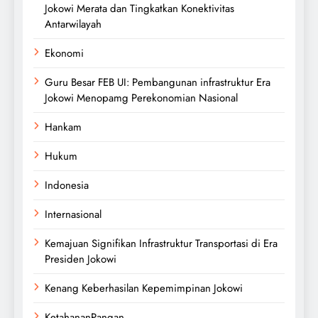
Jokowi Merata dan Tingkatkan Konektivitas
Antarwilayah
Ekonomi
Guru Besar FEB UI: Pembangunan infrastruktur Era
Jokowi Menopamg Perekonomian Nasional
Hankam
Hukum
Indonesia
Internasional
Kemajuan Signifikan Infrastruktur Transportasi di Era
Presiden Jokowi
Kenang Keberhasilan Kepemimpinan Jokowi
KetahananPangan