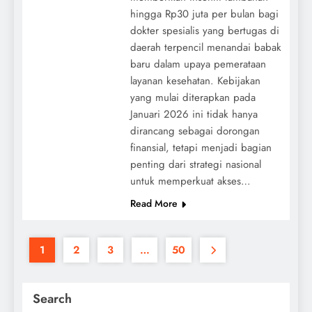
hingga Rp30 juta per bulan bagi
dokter spesialis yang bertugas di
daerah terpencil menandai babak
baru dalam upaya pemerataan
layanan kesehatan. Kebijakan
yang mulai diterapkan pada
Januari 2026 ini tidak hanya
dirancang sebagai dorongan
finansial, tetapi menjadi bagian
penting dari strategi nasional
untuk memperkuat akses…
Read More
1
2
3
…
50
Search