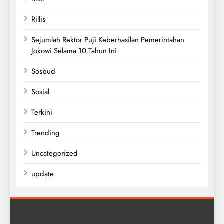
Rillis
Sejumlah Rektor Puji Keberhasilan Pemerintahan
Jokowi Selama 10 Tahun Ini
Sosbud
Sosial
Terkini
Trending
Uncategorized
update