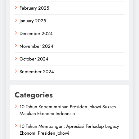
February 2025
January 2025
December 2024
November 2024
October 2024
September 2024
Categories
10 Tahun Kepemimpinan Presiden Jokowi Sukses
Majukan Ekonomi Indonesia
10 Tahun Membangun: Apresiasi Terhadap Legacy
Ekonomi Presiden Jokowi