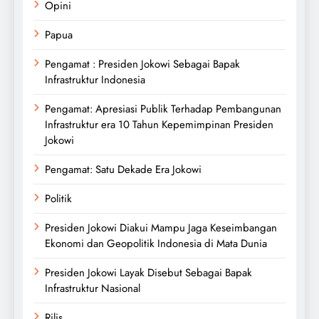
Opini
Papua
Pengamat : Presiden Jokowi Sebagai Bapak
Infrastruktur Indonesia
Pengamat: Apresiasi Publik Terhadap Pembangunan
Infrastruktur era 10 Tahun Kepemimpinan Presiden
Jokowi
Pengamat: Satu Dekade Era Jokowi
Politik
Presiden Jokowi Diakui Mampu Jaga Keseimbangan
Ekonomi dan Geopolitik Indonesia di Mata Dunia
Presiden Jokowi Layak Disebut Sebagai Bapak
Infrastruktur Nasional
Rilis