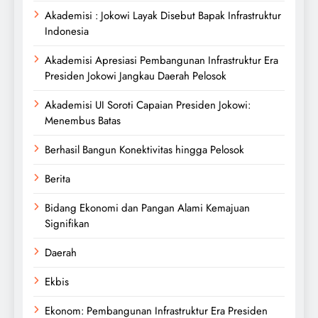
Akademisi : Jokowi Layak Disebut Bapak Infrastruktur
Indonesia
Akademisi Apresiasi Pembangunan Infrastruktur Era
Presiden Jokowi Jangkau Daerah Pelosok
Akademisi UI Soroti Capaian Presiden Jokowi:
Menembus Batas
Berhasil Bangun Konektivitas hingga Pelosok
Berita
Bidang Ekonomi dan Pangan Alami Kemajuan
Signifikan
Daerah
Ekbis
Ekonom: Pembangunan Infrastruktur Era Presiden