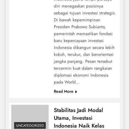
diri menegaskan posisinya
sebagai tujuan investasi strategis.
Di bawah kepemimpinan
Presiden Prabowo Subianto,
pemerintah memastikan fondasi
baru kepercayaan investasi
Indonesia dibangun secara lebih
kokoh, terukur, dan berorientasi
jangka panjang. Pesan tersebut
tercermin kuat dalam rangkaian
diplomasi ekonomi Indonesia
pada World…
Read More
Stabilitas Jadi Modal
Utama, Investasi
Indonesia Naik Kelas
UNCATEGORIZED