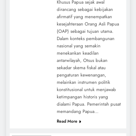
Khusus Papua sejak awal
dirancang sebagai kebijakan
afirmatif yang menempatkan
kesejahteraan Orang Asli Papua
(OAP) sebagai tujuan utama.
Dalam konteks pembangunan
nasional yang semakin
menekankan keadilan
antarwilayah, Otsus bukan
sekadar skema fiskal atau
pengaturan kewenangan,
melainkan instrumen politik
konstitusional untuk menjawab
ketimpangan historis yang
dialami Papua. Pemerintah pusat
memandang Papua…
Read More