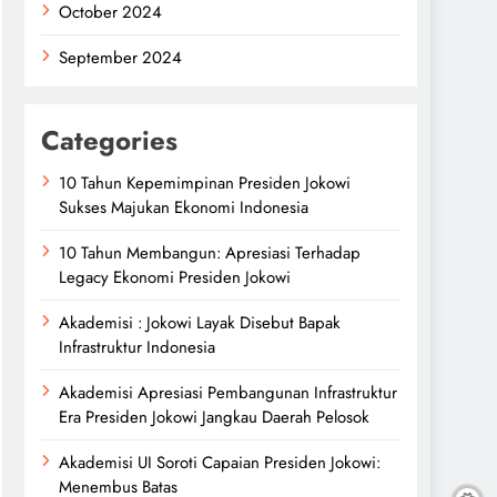
October 2024
September 2024
Categories
10 Tahun Kepemimpinan Presiden Jokowi
Sukses Majukan Ekonomi Indonesia
10 Tahun Membangun: Apresiasi Terhadap
Legacy Ekonomi Presiden Jokowi
Akademisi : Jokowi Layak Disebut Bapak
Infrastruktur Indonesia
Akademisi Apresiasi Pembangunan Infrastruktur
Era Presiden Jokowi Jangkau Daerah Pelosok
Akademisi UI Soroti Capaian Presiden Jokowi:
Menembus Batas