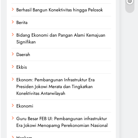
Berhasil Bangun Konektivitas hingga Pelosok
Berita
Bidang Ekonomi dan Pangan Alami Kemajuan
Signifikan
Daerah
Ekbis
Ekonom: Pembangunan Infrastruktur Era
Presiden Jokowi Merata dan Tingkatkan
Konektivitas Antarwilayah
Ekonomi
Guru Besar FEB UI: Pembangunan infrastruktur
Era Jokowi Menopamg Perekonomian Nasional
Hankam