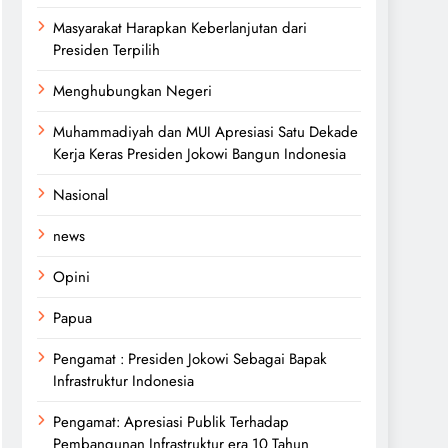
Masyarakat Harapkan Keberlanjutan dari
Presiden Terpilih
Menghubungkan Negeri
Muhammadiyah dan MUI Apresiasi Satu Dekade
Kerja Keras Presiden Jokowi Bangun Indonesia
Nasional
news
Opini
Papua
Pengamat : Presiden Jokowi Sebagai Bapak
Infrastruktur Indonesia
Pengamat: Apresiasi Publik Terhadap
Pembangunan Infrastruktur era 10 Tahun