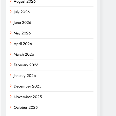
August 2026
July 2026
June 2026
May 2026
April 2026
March 2026
February 2026
January 2026
December 2025
November 2025
October 2025