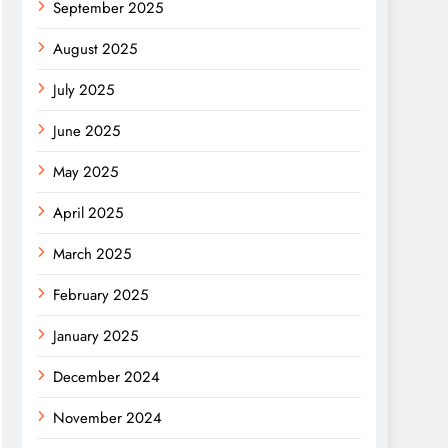
September 2025
August 2025
July 2025
June 2025
May 2025
April 2025
March 2025
February 2025
January 2025
December 2024
November 2024