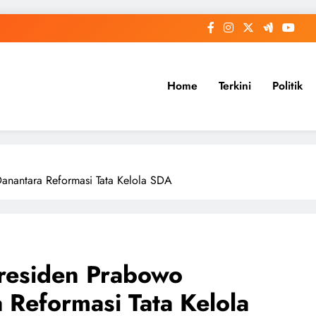
Home
Terkini
Politik
Danantara Reformasi Tata Kelola SDA
Presiden Prabowo
 Reformasi Tata Kelola