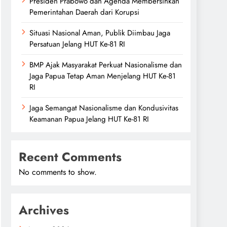
Presiden Prabowo dan Agenda Membersihkan
Pemerintahan Daerah dari Korupsi
Situasi Nasional Aman, Publik Diimbau Jaga
Persatuan Jelang HUT Ke-81 RI
BMP Ajak Masyarakat Perkuat Nasionalisme dan
Jaga Papua Tetap Aman Menjelang HUT Ke-81
RI
Jaga Semangat Nasionalisme dan Kondusivitas
Keamanan Papua Jelang HUT Ke-81 RI
Recent Comments
No comments to show.
Archives