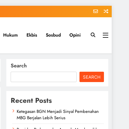
Hukum
Ekbis
Sosbud
Opini
Search
SEARCH
Recent Posts
Ketegasan BGN Menjadi Sinyal Pembenahan
MBG Berjalan Lebih Serius