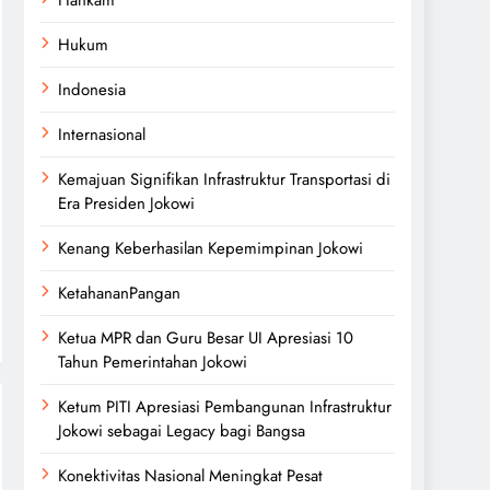
Hukum
Indonesia
Internasional
Kemajuan Signifikan Infrastruktur Transportasi di
Era Presiden Jokowi
Kenang Keberhasilan Kepemimpinan Jokowi
KetahananPangan
Ketua MPR dan Guru Besar UI Apresiasi 10
Tahun Pemerintahan Jokowi
Ketum PITI Apresiasi Pembangunan Infrastruktur
Jokowi sebagai Legacy bagi Bangsa
Konektivitas Nasional Meningkat Pesat