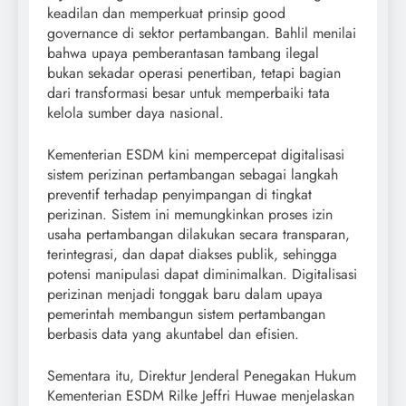
keadilan dan memperkuat prinsip good
governance di sektor pertambangan. Bahlil menilai
bahwa upaya pemberantasan tambang ilegal
bukan sekadar operasi penertiban, tetapi bagian
dari transformasi besar untuk memperbaiki tata
kelola sumber daya nasional.
Kementerian ESDM kini mempercepat digitalisasi
sistem perizinan pertambangan sebagai langkah
preventif terhadap penyimpangan di tingkat
perizinan. Sistem ini memungkinkan proses izin
usaha pertambangan dilakukan secara transparan,
terintegrasi, dan dapat diakses publik, sehingga
potensi manipulasi dapat diminimalkan. Digitalisasi
perizinan menjadi tonggak baru dalam upaya
pemerintah membangun sistem pertambangan
berbasis data yang akuntabel dan efisien.
Sementara itu, Direktur Jenderal Penegakan Hukum
Kementerian ESDM Rilke Jeffri Huwae menjelaskan