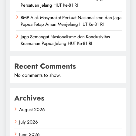
Persatuan Jelang HUT Ke-81 RI
BMP Ajak Masyarakat Perkuat Nasionalisme dan Jaga
Papua Tetap Aman Menjelang HUT Ke-81 RI
Jaga Semangat Nasionalisme dan Kondusivitas
Keamanan Papua Jelang HUT Ke-81 RI
Recent Comments
No comments to show.
Archives
August 2026
July 2026
June 2026