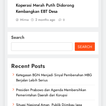
Koperasi Merah Putih Didorong
Kembangkan EBT Desa
Mirna
2 months ago
0
Search
SEARCH
Recent Posts
Ketegasan BGN Menjadi Sinyal Pembenahan MBG
Berjalan Lebih Serius
Presiden Prabowo dan Agenda Membersihkan
Pemerintahan Daerah dari Korupsi
Situasi Nasional Aman, Publik Diimbau Jaga