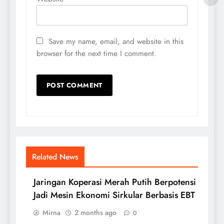
Save my name, email, and website in this
browser for the next time I comment.
Related News
Jaringan Koperasi Merah Putih Berpotensi
Jadi Mesin Ekonomi Sirkular Berbasis EBT
Mirna
2 months ago
0