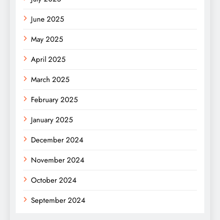
June 2025
May 2025
April 2025
March 2025
February 2025
January 2025
December 2024
November 2024
October 2024
September 2024