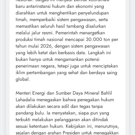
baru antarinstansi hukum dan ekonomi yang
diarahkan untuk menghentikan penyelundupan
timah, memperbaiki sistem pengawasan, serta
memastikan seluruh hasil tambang disalurkan
melalui jalur resmi. Pemerintah menargetkan
produksi timah nasional mencapai 30.000 ton per
tahun mulai 2026, dengan sistem pengawasan
yang lebih ketat dan berbasis data. Langkah ini
bukan hanya untuk mengamankan potensi
penerimaan negara, tetapi juga untuk menciptakan
iklim pertambangan yang sehat dan berdaya saing
global.
Menteri Energi dan Sumber Daya Mineral Bahlil
Lahadalia menegaskan bahwa penegakan hukum
akan dilakukan secara adil dan tegas tanpa
pandang bulu. Ia menyatakan, siapa pun yang
terbukti melakukan pelanggaran akan ditindak
sesuai ketentuan hukum. Kebijakan ini, menurutnya,
sejalan dengan arahan Presiden untuk menegakkan