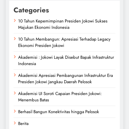
Categories
10 Tahun Kepemimpinan Presiden Jokowi Sukses
Majukan Ekonomi Indonesia
10 Tahun Membangun: Apresiasi Terhadap Legacy
Ekonomi Presiden Jokowi
Akademisi : Jokowi Layak Disebut Bapak Infrastruktur
Indonesia
Akademisi Apresiasi Pembangunan Infrastruktur Era
Presiden Jokowi Jangkau Daerah Pelosok
Akademisi UI Soroti Capaian Presiden Jokowi:
Menembus Batas
Berhasil Bangun Konektivitas hingga Pelosok
Berita