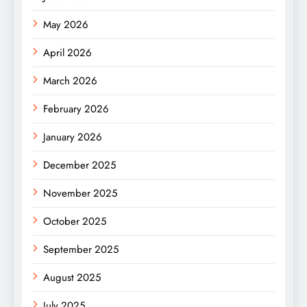
May 2026
April 2026
March 2026
February 2026
January 2026
December 2025
November 2025
October 2025
September 2025
August 2025
July 2025