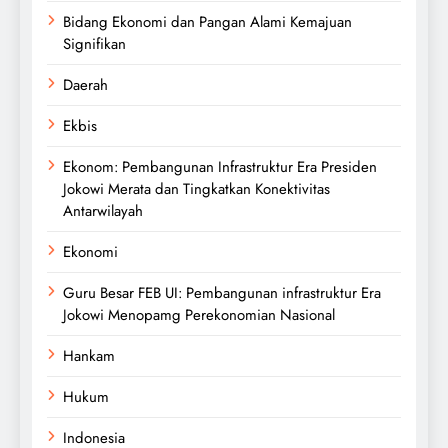
Bidang Ekonomi dan Pangan Alami Kemajuan
Signifikan
Daerah
Ekbis
Ekonom: Pembangunan Infrastruktur Era Presiden
Jokowi Merata dan Tingkatkan Konektivitas
Antarwilayah
Ekonomi
Guru Besar FEB UI: Pembangunan infrastruktur Era
Jokowi Menopamg Perekonomian Nasional
Hankam
Hukum
Indonesia