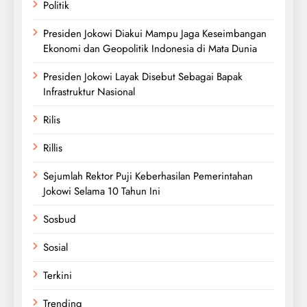
Politik
Presiden Jokowi Diakui Mampu Jaga Keseimbangan
Ekonomi dan Geopolitik Indonesia di Mata Dunia
Presiden Jokowi Layak Disebut Sebagai Bapak
Infrastruktur Nasional
Rilis
Rillis
Sejumlah Rektor Puji Keberhasilan Pemerintahan
Jokowi Selama 10 Tahun Ini
Sosbud
Sosial
Terkini
Trending