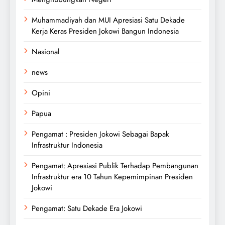
Muhammadiyah dan MUI Apresiasi Satu Dekade
Kerja Keras Presiden Jokowi Bangun Indonesia
Nasional
news
Opini
Papua
Pengamat : Presiden Jokowi Sebagai Bapak
Infrastruktur Indonesia
Pengamat: Apresiasi Publik Terhadap Pembangunan
Infrastruktur era 10 Tahun Kepemimpinan Presiden
Jokowi
Pengamat: Satu Dekade Era Jokowi