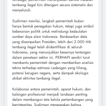
tambang ilegal kini ditangani secara sistematis dan
menyeluruh.
Sudirman menilai, langkah pemerintah bukan
hanya bentuk penegakan hukum, tetapi juga simbol
keberanian politik untuk melindungi kedaulatan
sumber daya alam Indonesia. Berdasarkan data
yang disampaikan Presiden, lebih dari 2.000 titik
tambang ilegal telah diidentifikasi di seluruh
Indonesia, yang menunjukkan besarnya tantangan
dalam penataan sektor ini. PERHAPI sendiri turut
membantu pemerintah dengan memberikan analisis
teknis terhadap estimasi cadangan yang hilang,
potensi kerugian negara, serta dampak ekologis
akibat aktivitas tambang ilegal.
Kolaborasi antara pemerintah, aparat hukum, dan
kalangan profesional menjadi landasan penting
dalam membangun tata kelola pertambangan yang
berintegritas. Sudirman menegaskan bahwa