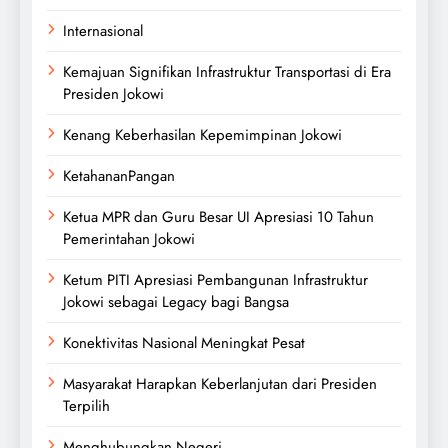
Internasional
Kemajuan Signifikan Infrastruktur Transportasi di Era
Presiden Jokowi
Kenang Keberhasilan Kepemimpinan Jokowi
KetahananPangan
Ketua MPR dan Guru Besar UI Apresiasi 10 Tahun
Pemerintahan Jokowi
Ketum PITI Apresiasi Pembangunan Infrastruktur
Jokowi sebagai Legacy bagi Bangsa
Konektivitas Nasional Meningkat Pesat
Masyarakat Harapkan Keberlanjutan dari Presiden
Terpilih
Menghubungkan Negeri