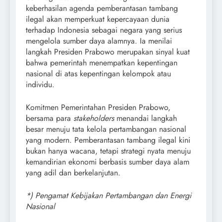
keberhasilan agenda pemberantasan tambang
ilegal akan memperkuat kepercayaan dunia
terhadap Indonesia sebagai negara yang serius
mengelola sumber daya alamnya. Ia menilai
langkah Presiden Prabowo merupakan sinyal kuat
bahwa pemerintah menempatkan kepentingan
nasional di atas kepentingan kelompok atau
individu.
Komitmen Pemerintahan Presiden Prabowo,
bersama para
stakeholders
menandai langkah
besar menuju tata kelola pertambangan nasional
yang modern. Pemberantasan tambang ilegal kini
bukan hanya wacana, tetapi strategi nyata menuju
kemandirian ekonomi berbasis sumber daya alam
yang adil dan berkelanjutan.
*) Pengamat Kebijakan Pertambangan dan Energi
Nasional