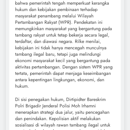
bahwa pemerintah tengah memperkuat kerangka
hukum dan kebijakan pembinaan terhadap
masyarakat penambang melalui Wilayah
Pertambangan Rakyat (WPR). Pendekatan ini
memungkinkan masyarakat yang bergantung pada
tambang rakyat untuk tetap bekerja secara legal,
terdaftar, dan diawasi negara. Rilke menilai,
kebijakan ini tidak hanya mencegah munculnya
tambang ilegal baru, tetapi juga melindungi
ekonomi masyarakat kecil yang bergantung pada
aktivitas pertambangan. Dengan sistem WPR yang
tertata, pemerintah dapat menjaga keseimbangan
antara kepentingan lingkungan, ekonomi, dan
hukum.
Di sisi penegakan hukum, Dirtipidter Bareskrim
Polri Brigadir Jenderal Polisi Moh Irhamni
menerapkan strategi dua jalur, yaitu pencegahan
dan penindakan. Kepolisian aktif melakukan
sosialisasi di wilayah rawan tambang ilegal untuk