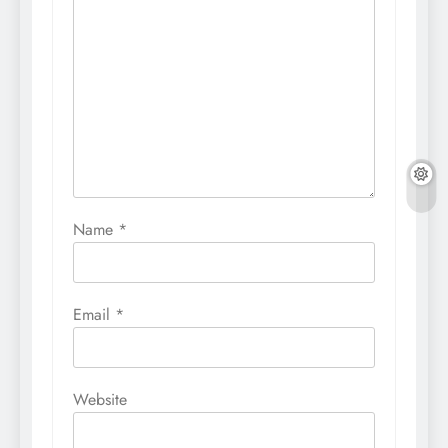
Name
*
Email
*
Website