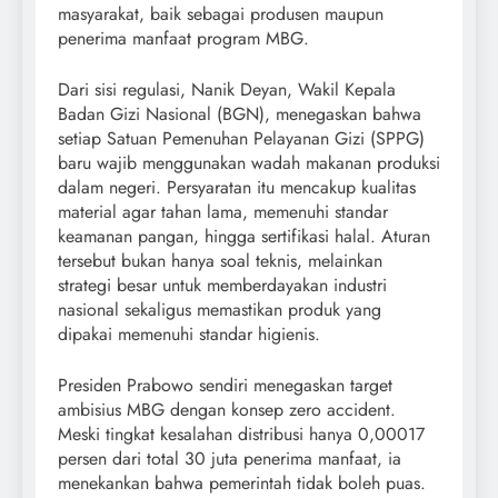
masyarakat, baik sebagai produsen maupun
penerima manfaat program MBG.
Dari sisi regulasi, Nanik Deyan, Wakil Kepala
Badan Gizi Nasional (BGN), menegaskan bahwa
setiap Satuan Pemenuhan Pelayanan Gizi (SPPG)
baru wajib menggunakan wadah makanan produksi
dalam negeri. Persyaratan itu mencakup kualitas
material agar tahan lama, memenuhi standar
keamanan pangan, hingga sertifikasi halal. Aturan
tersebut bukan hanya soal teknis, melainkan
strategi besar untuk memberdayakan industri
nasional sekaligus memastikan produk yang
dipakai memenuhi standar higienis.
Presiden Prabowo sendiri menegaskan target
ambisius MBG dengan konsep zero accident.
Meski tingkat kesalahan distribusi hanya 0,00017
persen dari total 30 juta penerima manfaat, ia
menekankan bahwa pemerintah tidak boleh puas.