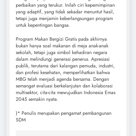
perbaikan yang terukur. Inilah ciri kepemimpinan
yang adaptif, yang tidak sekadar menuntut hasil,
tetapi juga menjamin keberlangsungan program
untuk kepentingan bangsa.
Program Makan Bergizi Gratis pada akhirnya
bukan hanya soal makanan di meja anak-anak
sekolah, tetapi juga simbol kehadiran negara
dalam melindungi generasi penerus. Apresiasi
publik, terutama dari kalangan pemuda, industri,
dan profesi kesehatan, memperlihatkan bahwa
MBG telah menjadi agenda bersama. Dengan
semangat evaluasi berkelanjutan dan kolaborasi
multisektor, cita-cita mewujudkan Indonesia Emas
2045 semakin nyata.
)* Penulis merupakan pengamat pembangunan
SDM