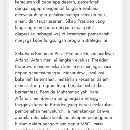
keracunan di beberapa daerah, pemerintah
dengan sigap mengambil langkah evaluasi
menyeluruh agar pelaksanaannya semakin baik,
aman, dan tepat sasaran. Sikap Presiden yang
langsung merespons dengan cepat patut
diapresiasi sebagai wujud keseriusan pemerintah
menjaga keberlangsungan program strategis ini.
Sekretaris Pimpinan Pusat Pemuda Muhammadiyah
Affandi Affan menilai langkah evaluasi Presiden
Prabowo mencerminkan komitmen menjaga masa
depan generasi bangsa. Menurutnya, evaluasi
bukanlah kelemahan, melainkan kekuatan dalam
memastikan program tetap berjalan sehat dan
bermanfaat. Pemuda Muhammadiyah, kata
Affandi, memberikan penghargaan setinggi-
tingginya kepada Presiden yang berani melakukan
pembenahan menyeluruh. Ia menekankan bahwa
apabila ditemukan kelalaian ataupun pelanggaran
hukum dalam pengelolaan dapur MBG, maka