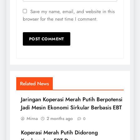
Save my name, email, and website in this
browser for the next time I comment.
Related News
Jaringan Koperasi Merah Putih Berpotensi
Jadi Mesin Ekonomi Sirkular Berbasis EBT
Mirna
2 months ago
0
Koperasi Merah Putih Didorong