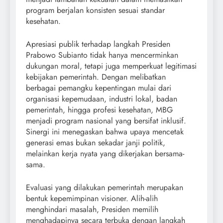
program berjalan konsisten sesuai standar
kesehatan.
Apresiasi publik terhadap langkah Presiden
Prabowo Subianto tidak hanya mencerminkan
dukungan moral, tetapi juga memperkuat legitimasi
kebijakan pemerintah. Dengan melibatkan
berbagai pemangku kepentingan mulai dari
organisasi kepemudaan, industri lokal, badan
pemerintah, hingga profesi kesehatan, MBG
menjadi program nasional yang bersifat inklusif.
Sinergi ini menegaskan bahwa upaya mencetak
generasi emas bukan sekadar janji politik,
melainkan kerja nyata yang dikerjakan bersama-
sama.
Evaluasi yang dilakukan pemerintah merupakan
bentuk kepemimpinan visioner. Alih-alih
menghindari masalah, Presiden memilih
menghadapinya secara terbuka dengan langkah