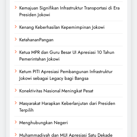
Kemajuan Signifikan Infrastruktur Transportasi di Era
Presiden Jokowi
Kenang Keberhasilan Kepemimpinan Jokowi
KetahananPangan
Ketua MPR dan Guru Besar UI Apresiasi 10 Tahun
Pemerintahan Jokowi
Ketum PITI Apresiasi Pembangunan Infrastruktur
Jokowi sebagai Legacy bagi Bangsa
Konektivitas Nasional Meningkat Pesat
Masyarakat Harapkan Keberlanjutan dari Presiden
Terpilih
Menghubungkan Negeri
Muhammadiyah dan MUI Apresiasi Satu Dekade