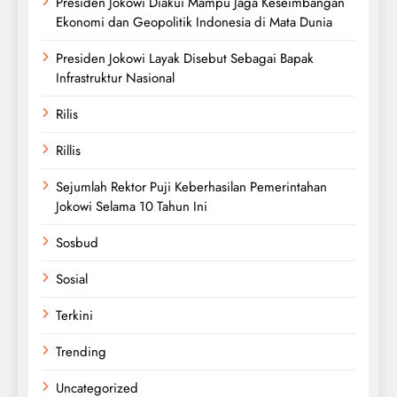
Presiden Jokowi Diakui Mampu Jaga Keseimbangan
Ekonomi dan Geopolitik Indonesia di Mata Dunia
Presiden Jokowi Layak Disebut Sebagai Bapak
Infrastruktur Nasional
Rilis
Rillis
Sejumlah Rektor Puji Keberhasilan Pemerintahan
Jokowi Selama 10 Tahun Ini
Sosbud
Sosial
Terkini
Trending
Uncategorized