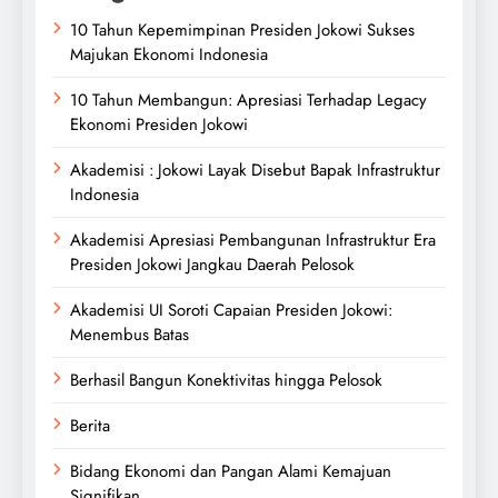
10 Tahun Kepemimpinan Presiden Jokowi Sukses
Majukan Ekonomi Indonesia
10 Tahun Membangun: Apresiasi Terhadap Legacy
Ekonomi Presiden Jokowi
Akademisi : Jokowi Layak Disebut Bapak Infrastruktur
Indonesia
Akademisi Apresiasi Pembangunan Infrastruktur Era
Presiden Jokowi Jangkau Daerah Pelosok
Akademisi UI Soroti Capaian Presiden Jokowi:
Menembus Batas
Berhasil Bangun Konektivitas hingga Pelosok
Berita
Bidang Ekonomi dan Pangan Alami Kemajuan
Signifikan