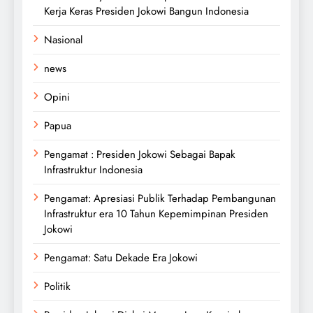
Kerja Keras Presiden Jokowi Bangun Indonesia
Nasional
news
Opini
Papua
Pengamat : Presiden Jokowi Sebagai Bapak
Infrastruktur Indonesia
Pengamat: Apresiasi Publik Terhadap Pembangunan
Infrastruktur era 10 Tahun Kepemimpinan Presiden
Jokowi
Pengamat: Satu Dekade Era Jokowi
Politik