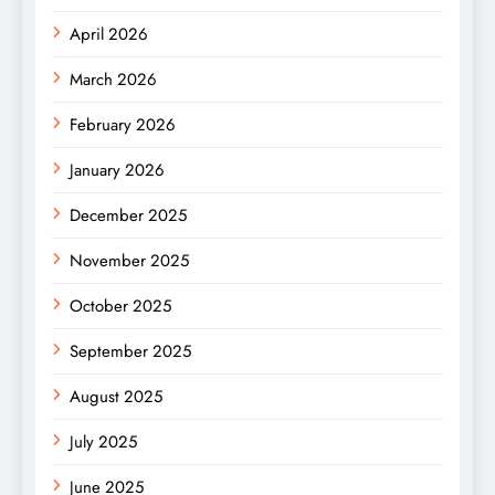
April 2026
March 2026
February 2026
January 2026
December 2025
November 2025
October 2025
September 2025
August 2025
July 2025
June 2025