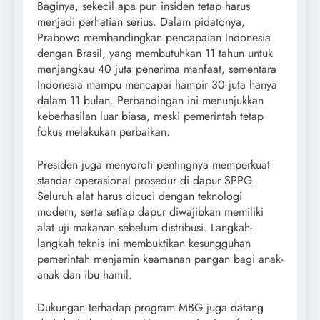
Baginya, sekecil apa pun insiden tetap harus
menjadi perhatian serius. Dalam pidatonya,
Prabowo membandingkan pencapaian Indonesia
dengan Brasil, yang membutuhkan 11 tahun untuk
menjangkau 40 juta penerima manfaat, sementara
Indonesia mampu mencapai hampir 30 juta hanya
dalam 11 bulan. Perbandingan ini menunjukkan
keberhasilan luar biasa, meski pemerintah tetap
fokus melakukan perbaikan.
Presiden juga menyoroti pentingnya memperkuat
standar operasional prosedur di dapur SPPG.
Seluruh alat harus dicuci dengan teknologi
modern, serta setiap dapur diwajibkan memiliki
alat uji makanan sebelum distribusi. Langkah-
langkah teknis ini membuktikan kesungguhan
pemerintah menjamin keamanan pangan bagi anak-
anak dan ibu hamil.
Dukungan terhadap program MBG juga datang