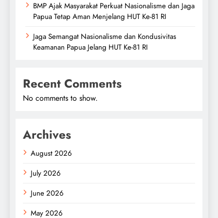
BMP Ajak Masyarakat Perkuat Nasionalisme dan Jaga
Papua Tetap Aman Menjelang HUT Ke-81 RI
Jaga Semangat Nasionalisme dan Kondusivitas
Keamanan Papua Jelang HUT Ke-81 RI
Recent Comments
No comments to show.
Archives
August 2026
July 2026
June 2026
May 2026