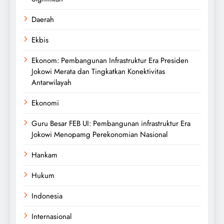
Daerah
Ekbis
Ekonom: Pembangunan Infrastruktur Era Presiden
Jokowi Merata dan Tingkatkan Konektivitas
Antarwilayah
Ekonomi
Guru Besar FEB UI: Pembangunan infrastruktur Era
Jokowi Menopamg Perekonomian Nasional
Hankam
Hukum
Indonesia
Internasional