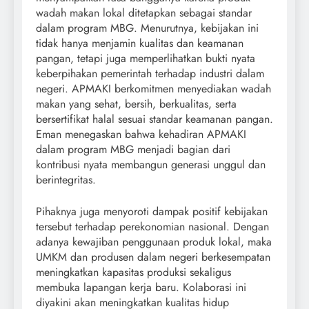
wadah makan lokal ditetapkan sebagai standar
dalam program MBG. Menurutnya, kebijakan ini
tidak hanya menjamin kualitas dan keamanan
pangan, tetapi juga memperlihatkan bukti nyata
keberpihakan pemerintah terhadap industri dalam
negeri. APMAKI berkomitmen menyediakan wadah
makan yang sehat, bersih, berkualitas, serta
bersertifikat halal sesuai standar keamanan pangan.
Eman menegaskan bahwa kehadiran APMAKI
dalam program MBG menjadi bagian dari
kontribusi nyata membangun generasi unggul dan
berintegritas.
Pihaknya juga menyoroti dampak positif kebijakan
tersebut terhadap perekonomian nasional. Dengan
adanya kewajiban penggunaan produk lokal, maka
UMKM dan produsen dalam negeri berkesempatan
meningkatkan kapasitas produksi sekaligus
membuka lapangan kerja baru. Kolaborasi ini
diyakini akan meningkatkan kualitas hidup