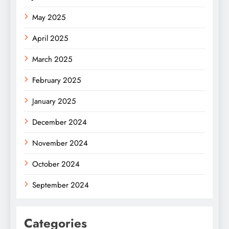
May 2025
April 2025
March 2025
February 2025
January 2025
December 2024
November 2024
October 2024
September 2024
Categories