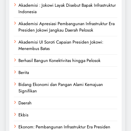
Akademisi : Jokowi Layak Disebut Bapak Infrastruktur
Indonesia
Akademisi Apresiasi Pembangunan Infrastruktur Era
Presiden Jokowi Jangkau Daerah Pelosok
Akademisi UI Soroti Capaian Presiden Jokowi:
Menembus Batas
Berhasil Bangun Konektivitas hingga Pelosok
Berita
Bidang Ekonomi dan Pangan Alami Kemajuan
Signifikan
Daerah
Ekbis
Ekonom: Pembangunan Infrastruktur Era Presiden