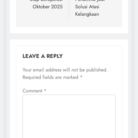
Oktober 2025
Solusi Atasi
Kelangkaan
LEAVE A REPLY
Your email address will not be published.
Required fields are marked
*
Comment
*