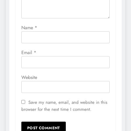
Name
*
Email
*
Website
Save my name, email, and website in this
browser for the next time I comment.