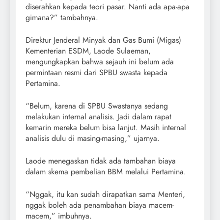
diserahkan kepada teori pasar. Nanti ada apa-apa
gimana?” tambahnya.
Direktur Jenderal Minyak dan Gas Bumi (Migas)
Kementerian ESDM, Laode Sulaeman,
mengungkapkan bahwa sejauh ini belum ada
permintaan resmi dari SPBU swasta kepada
Pertamina.
“Belum, karena di SPBU Swastanya sedang
melakukan internal analisis. Jadi dalam rapat
kemarin mereka belum bisa lanjut. Masih internal
analisis dulu di masing-masing,” ujarnya.
Laode menegaskan tidak ada tambahan biaya
dalam skema pembelian BBM melalui Pertamina.
“Nggak, itu kan sudah dirapatkan sama Menteri,
nggak boleh ada penambahan biaya macem-
macem,” imbuhnya.