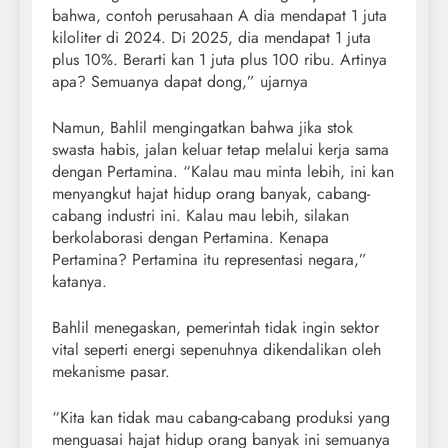
bahwa, contoh perusahaan A dia mendapat 1 juta
kiloliter di 2024. Di 2025, dia mendapat 1 juta
plus 10%. Berarti kan 1 juta plus 100 ribu. Artinya
apa? Semuanya dapat dong,” ujarnya
Namun, Bahlil mengingatkan bahwa jika stok
swasta habis, jalan keluar tetap melalui kerja sama
dengan Pertamina. “Kalau mau minta lebih, ini kan
menyangkut hajat hidup orang banyak, cabang-
cabang industri ini. Kalau mau lebih, silakan
berkolaborasi dengan Pertamina. Kenapa
Pertamina? Pertamina itu representasi negara,”
katanya.
Bahlil menegaskan, pemerintah tidak ingin sektor
vital seperti energi sepenuhnya dikendalikan oleh
mekanisme pasar.
“Kita kan tidak mau cabang-cabang produksi yang
menguasai hajat hidup orang banyak ini semuanya