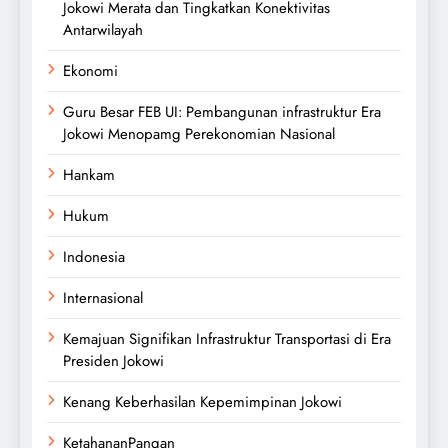
Jokowi Merata dan Tingkatkan Konektivitas
Antarwilayah
Ekonomi
Guru Besar FEB UI: Pembangunan infrastruktur Era
Jokowi Menopamg Perekonomian Nasional
Hankam
Hukum
Indonesia
Internasional
Kemajuan Signifikan Infrastruktur Transportasi di Era
Presiden Jokowi
Kenang Keberhasilan Kepemimpinan Jokowi
KetahananPangan