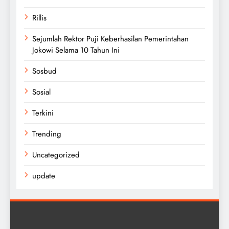
Rillis
Sejumlah Rektor Puji Keberhasilan Pemerintahan
Jokowi Selama 10 Tahun Ini
Sosbud
Sosial
Terkini
Trending
Uncategorized
update