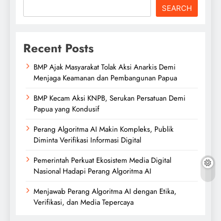
SEARCH
Recent Posts
BMP Ajak Masyarakat Tolak Aksi Anarkis Demi
Menjaga Keamanan dan Pembangunan Papua
BMP Kecam Aksi KNPB, Serukan Persatuan Demi
Papua yang Kondusif
Perang Algoritma AI Makin Kompleks, Publik
Diminta Verifikasi Informasi Digital
Pemerintah Perkuat Ekosistem Media Digital
Nasional Hadapi Perang Algoritma AI
Menjawab Perang Algoritma AI dengan Etika,
Verifikasi, dan Media Tepercaya