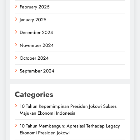
February 2025
January 2025
December 2024
November 2024
October 2024
September 2024
Categories
10 Tahun Kepemimpinan Presiden Jokowi Sukses
Majukan Ekonomi Indonesia
10 Tahun Membangun: Apresiasi Terhadap Legacy
Ekonomi Presiden Jokowi