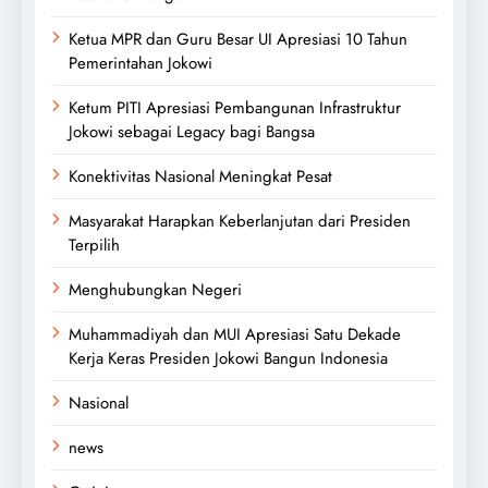
Ketua MPR dan Guru Besar UI Apresiasi 10 Tahun
Pemerintahan Jokowi
Ketum PITI Apresiasi Pembangunan Infrastruktur
Jokowi sebagai Legacy bagi Bangsa
Konektivitas Nasional Meningkat Pesat
Masyarakat Harapkan Keberlanjutan dari Presiden
Terpilih
Menghubungkan Negeri
Muhammadiyah dan MUI Apresiasi Satu Dekade
Kerja Keras Presiden Jokowi Bangun Indonesia
Nasional
news