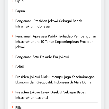
Opini
Papua
Pengamat : Presiden Jokowi Sebagai Bapak
Infrastruktur Indonesia
Pengamat: Apresiasi Publik Terhadap Pembangunan
Infrastruktur era 10 Tahun Kepemimpinan Presiden
Jokowi
Pengamat: Satu Dekade Era Jokowi
Politik
Presiden Jokowi Diakui Mampu Jaga Keseimbangan
Ekonomi dan Geopolitik Indonesia di Mata Dunia
Presiden Jokowi Layak Disebut Sebagai Bapak
Infrastruktur Nasional
Rilis