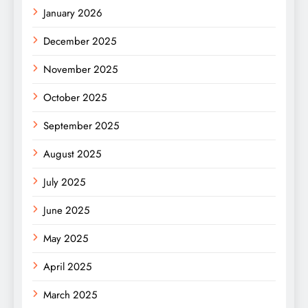
January 2026
December 2025
November 2025
October 2025
September 2025
August 2025
July 2025
June 2025
May 2025
April 2025
March 2025