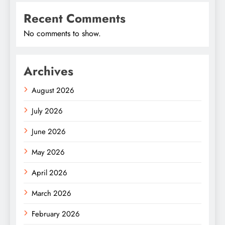
Recent Comments
No comments to show.
Archives
August 2026
July 2026
June 2026
May 2026
April 2026
March 2026
February 2026