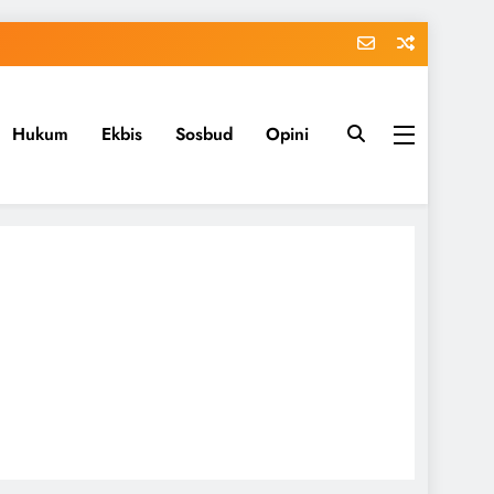
Hukum
Ekbis
Sosbud
Opini