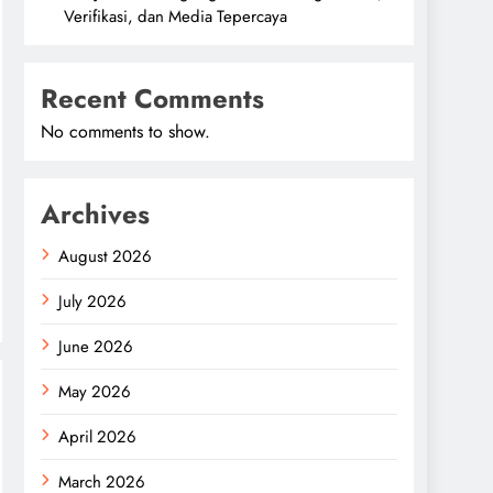
Verifikasi, dan Media Tepercaya
Recent Comments
No comments to show.
Archives
August 2026
July 2026
June 2026
May 2026
April 2026
March 2026