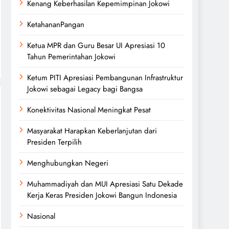
Kenang Keberhasilan Kepemimpinan Jokowi
KetahananPangan
Ketua MPR dan Guru Besar UI Apresiasi 10
Tahun Pemerintahan Jokowi
Ketum PITI Apresiasi Pembangunan Infrastruktur
Jokowi sebagai Legacy bagi Bangsa
Konektivitas Nasional Meningkat Pesat
Masyarakat Harapkan Keberlanjutan dari
Presiden Terpilih
Menghubungkan Negeri
Muhammadiyah dan MUI Apresiasi Satu Dekade
Kerja Keras Presiden Jokowi Bangun Indonesia
Nasional