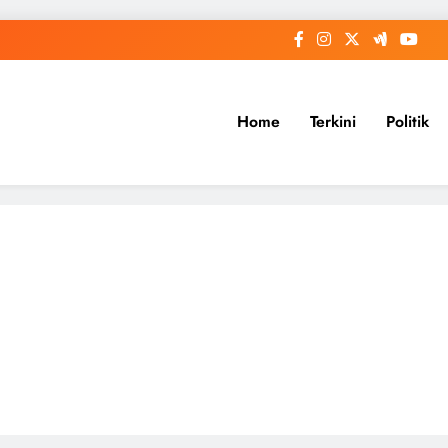
Home
Terkini
Politik