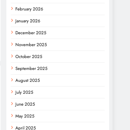
February 2026
January 2026
December 2025
November 2025
October 2025
September 2025
August 2025
July 2025
June 2025
May 2025
April 2025