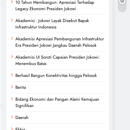
10 Tahun Membangun: Apresiasi Terhadap
Legacy Ekonomi Presiden Jokowi
Akademisi : Jokowi Layak Disebut Bapak
Infrastruktur Indonesia
Akademisi Apresiasi Pembangunan Infrastruktur
Era Presiden Jokowi Jangkau Daerah Pelosok
Akademisi UI Soroti Capaian Presiden Jokowi:
Menembus Batas
Berhasil Bangun Konektivitas hingga Pelosok
Berita
Bidang Ekonomi dan Pangan Alami Kemajuan
Signifikan
Daerah
Ekbis