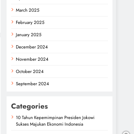
March 2025
February 2025
January 2025
December 2024
November 2024
October 2024
September 2024
Categories
10 Tahun Kepemimpinan Presiden Jokowi
Sukses Majukan Ekonomi Indonesia