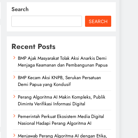
Search
SEARCH
Recent Posts
BMP Ajak Masyarakat Tolak Aksi Anarkis Demi
Menjaga Keamanan dan Pembangunan Papua
BMP Kecam Aksi KNPB, Serukan Persatuan
Demi Papua yang Kondusif
Perang Algoritma AI Makin Kompleks, Publik
Diminta Verifikasi Informasi Digital
Pemerintah Perkuat Ekosistem Media Digital
Nasional Hadapi Perang Algoritma AI
Menjawab Perang Algoritma AI dengan Etika,