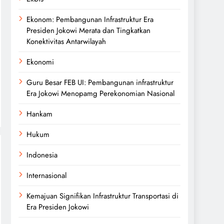
Ekonom: Pembangunan Infrastruktur Era
Presiden Jokowi Merata dan Tingkatkan
Konektivitas Antarwilayah
Ekonomi
Guru Besar FEB UI: Pembangunan infrastruktur
Era Jokowi Menopamg Perekonomian Nasional
Hankam
Hukum
Indonesia
Internasional
Kemajuan Signifikan Infrastruktur Transportasi di
Era Presiden Jokowi