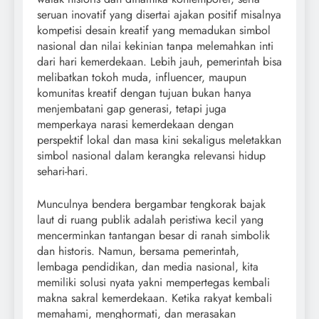
seruan inovatif yang disertai ajakan positif misalnya
kompetisi desain kreatif yang memadukan simbol
nasional dan nilai kekinian tanpa melemahkan inti
dari hari kemerdekaan. Lebih jauh, pemerintah bisa
melibatkan tokoh muda, influencer, maupun
komunitas kreatif dengan tujuan bukan hanya
menjembatani gap generasi, tetapi juga
memperkaya narasi kemerdekaan dengan
perspektif lokal dan masa kini sekaligus meletakkan
simbol nasional dalam kerangka relevansi hidup
sehari-hari.
Munculnya bendera bergambar tengkorak bajak
laut di ruang publik adalah peristiwa kecil yang
mencerminkan tantangan besar di ranah simbolik
dan historis. Namun, bersama pemerintah,
lembaga pendidikan, dan media nasional, kita
memiliki solusi nyata yakni mempertegas kembali
makna sakral kemerdekaan. Ketika rakyat kembali
memahami, menghormati, dan merasakan