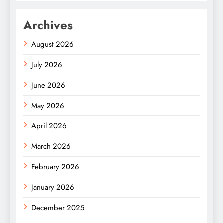
Archives
August 2026
July 2026
June 2026
May 2026
April 2026
March 2026
February 2026
January 2026
December 2025