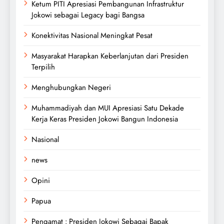
Ketum PITI Apresiasi Pembangunan Infrastruktur
Jokowi sebagai Legacy bagi Bangsa
Konektivitas Nasional Meningkat Pesat
Masyarakat Harapkan Keberlanjutan dari Presiden
Terpilih
Menghubungkan Negeri
Muhammadiyah dan MUI Apresiasi Satu Dekade
Kerja Keras Presiden Jokowi Bangun Indonesia
Nasional
news
Opini
Papua
Pengamat : Presiden Jokowi Sebagai Bapak