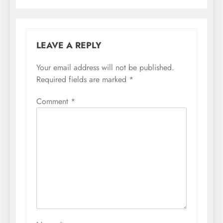
LEAVE A REPLY
Your email address will not be published.
Required fields are marked
*
Comment
*