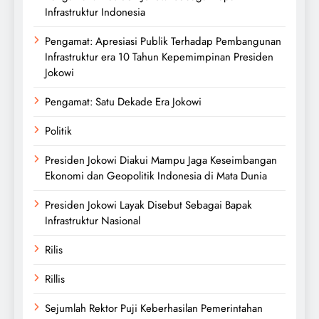
Infrastruktur Indonesia
Pengamat: Apresiasi Publik Terhadap Pembangunan
Infrastruktur era 10 Tahun Kepemimpinan Presiden
Jokowi
Pengamat: Satu Dekade Era Jokowi
Politik
Presiden Jokowi Diakui Mampu Jaga Keseimbangan
Ekonomi dan Geopolitik Indonesia di Mata Dunia
Presiden Jokowi Layak Disebut Sebagai Bapak
Infrastruktur Nasional
Rilis
Rillis
Sejumlah Rektor Puji Keberhasilan Pemerintahan