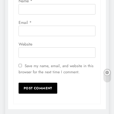
Name
*
Email
*
Website
Save my name, email, and website in this
browser for the next time I comment.