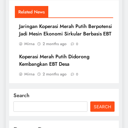
Related News
Jaringan Koperasi Merah Putih Berpotensi
Jadi Mesin Ekonomi Sirkular Berbasis EBT
Mirna
2 months ago
0
Koperasi Merah Putih Didorong
Kembangkan EBT Desa
Mirna
2 months ago
0
Search
SEARCH