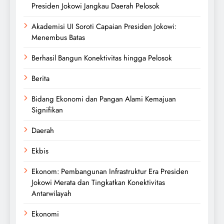
Presiden Jokowi Jangkau Daerah Pelosok
Akademisi UI Soroti Capaian Presiden Jokowi:
Menembus Batas
Berhasil Bangun Konektivitas hingga Pelosok
Berita
Bidang Ekonomi dan Pangan Alami Kemajuan
Signifikan
Daerah
Ekbis
Ekonom: Pembangunan Infrastruktur Era Presiden
Jokowi Merata dan Tingkatkan Konektivitas
Antarwilayah
Ekonomi