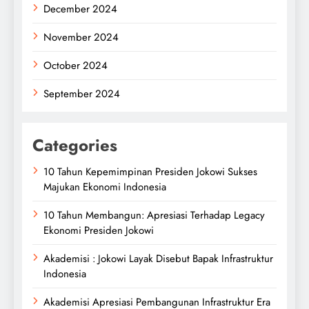
December 2024
November 2024
October 2024
September 2024
Categories
10 Tahun Kepemimpinan Presiden Jokowi Sukses
Majukan Ekonomi Indonesia
10 Tahun Membangun: Apresiasi Terhadap Legacy
Ekonomi Presiden Jokowi
Akademisi : Jokowi Layak Disebut Bapak Infrastruktur
Indonesia
Akademisi Apresiasi Pembangunan Infrastruktur Era