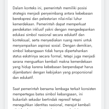
Dalam konteks ini, pemerintah memiliki posisi
strategis menjadi penyeimbang antara kebebasan
berekspresi dan pelestarian nilai-nilai luhur
kemerdekaan. Pemerintah dapat memperkuat
pendekatan inklusif yakni dengan mengedepankan
edukasi simbol nasional secara edukatif dan
konteksual, serta menyediakan ruang resmi untuk
menyampaikan aspirasi sosial. Dengan demikian,
simbol kebangsaan tidak hanya dipertahankan
status eskstrinya secara formal, tetapi juga menjadi
sarana menguatkan kembali makna kemerdekaan
yang hidup karena kebebasan berpendapat harus
dijembatani dengan kebijakan yang proporsional
dan edukatif.
Saat pemerintah bersama lembaga terkait konsisten
mempertegas batas simbol kebangsaan, ini
bukanlah sekadar bertindak represif tetapi
meneguhkan identitas nasional, merajut kembali