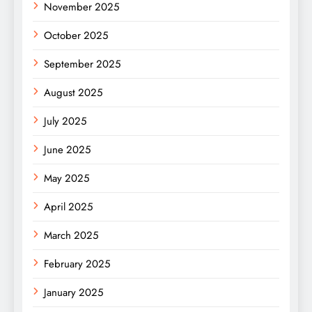
November 2025
October 2025
September 2025
August 2025
July 2025
June 2025
May 2025
April 2025
March 2025
February 2025
January 2025