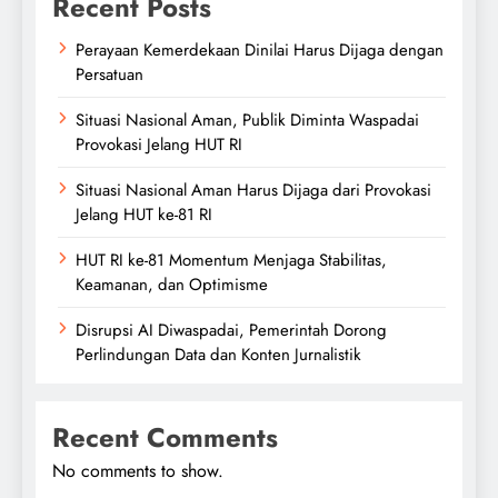
Recent Posts
Perayaan Kemerdekaan Dinilai Harus Dijaga dengan
Persatuan
Situasi Nasional Aman, Publik Diminta Waspadai
Provokasi Jelang HUT RI
Situasi Nasional Aman Harus Dijaga dari Provokasi
Jelang HUT ke-81 RI
HUT RI ke-81 Momentum Menjaga Stabilitas,
Keamanan, dan Optimisme
Disrupsi AI Diwaspadai, Pemerintah Dorong
Perlindungan Data dan Konten Jurnalistik
Recent Comments
No comments to show.