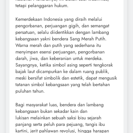
tetapi pelanggaran hukum.
Kemerdekaan Indonesia yang diraih melalui
pengorbanan, perjuangan gigih, dan semangat
persatuan, selalu diidentikkan dengan lambang
kebangsaan yakni bendera Sang Merah Putih.
Warna merah dan putih yang sederhana itu
menyimpan esensi perjuangan, pengorbanan
darah, jiwa, dan keberanian untuk merdeka.
Sayangnya, ketika simbol asing seperti tengkorak
bajak laut dicampurkan ke dalam ruang publik,
meski bersifat simbolik dan estetik, dapat mengusik
tatanan simbol kebangsaan yang telah bertahan
puluhan tahun.
Bagi masyarakat luas, bendera dan lambang
kebangsaan bukan sekadar kain dan
lukisan melainkan sebuah saksi bisu sejarah
panjang serta peluh para pejuang, tangis ibu
kartini, jerit pahlawan revolusi, hingga harapan