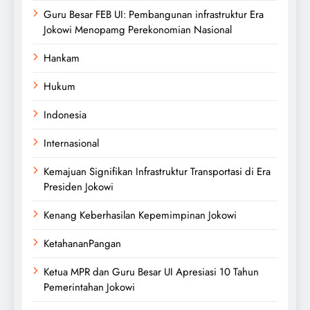
Guru Besar FEB UI: Pembangunan infrastruktur Era
Jokowi Menopamg Perekonomian Nasional
Hankam
Hukum
Indonesia
Internasional
Kemajuan Signifikan Infrastruktur Transportasi di Era
Presiden Jokowi
Kenang Keberhasilan Kepemimpinan Jokowi
KetahananPangan
Ketua MPR dan Guru Besar UI Apresiasi 10 Tahun
Pemerintahan Jokowi