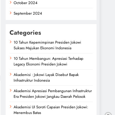
October 2024
September 2024
Categories
10 Tahun Kepemimpinan Presiden Jokowi
Sukses Majukan Ekonomi Indonesia
10 Tahun Membangun: Apresiasi Terhadap
Legacy Ekonomi Presiden Jokowi
Akademisi : Jokowi Layak Disebut Bapak
Infrastruktur Indonesia
Akademisi Apresiasi Pembangunan Infrastruktur
Era Presiden Jokowi Jangkau Daerah Pelosok
Akademisi UI Soroti Capaian Presiden Jokowi:
Menembus Batas