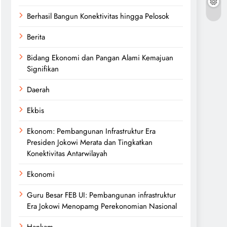
Berhasil Bangun Konektivitas hingga Pelosok
Berita
Bidang Ekonomi dan Pangan Alami Kemajuan
Signifikan
Daerah
Ekbis
Ekonom: Pembangunan Infrastruktur Era
Presiden Jokowi Merata dan Tingkatkan
Konektivitas Antarwilayah
Ekonomi
Guru Besar FEB UI: Pembangunan infrastruktur
Era Jokowi Menopamg Perekonomian Nasional
Hankam