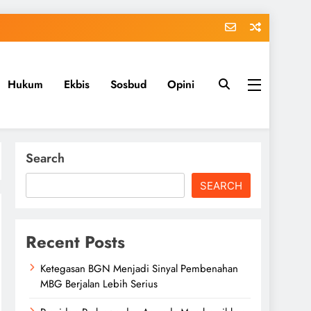
Hukum
Ekbis
Sosbud
Opini
Search
SEARCH
Recent Posts
Ketegasan BGN Menjadi Sinyal Pembenahan
MBG Berjalan Lebih Serius