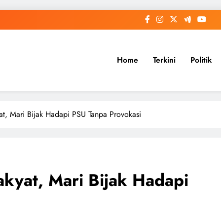
Home
Terkini
Politik
at, Mari Bijak Hadapi PSU Tanpa Provokasi
kyat, Mari Bijak Hadapi