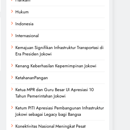
Hukum
Indonesia
Internasional
Kemajuan Signifikan Infrastruktur Transportasi di
Era Presiden Jokowi
Kenang Keberhasilan Kepemimpinan Jokowi
KetahananPangan
Ketua MPR dan Guru Besar UI Apresiasi 10
Tahun Pemerintahan Jokowi
Ketum PITI Apresiasi Pembangunan Infrastruktur
Jokowi sebagai Legacy bagi Bangsa
Konektivitas Nasional Meningkat Pesat