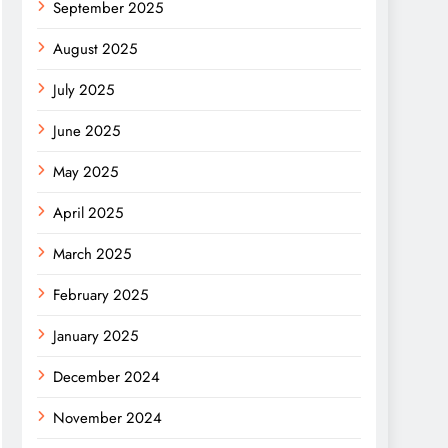
September 2025
August 2025
July 2025
June 2025
May 2025
April 2025
March 2025
February 2025
January 2025
December 2024
November 2024