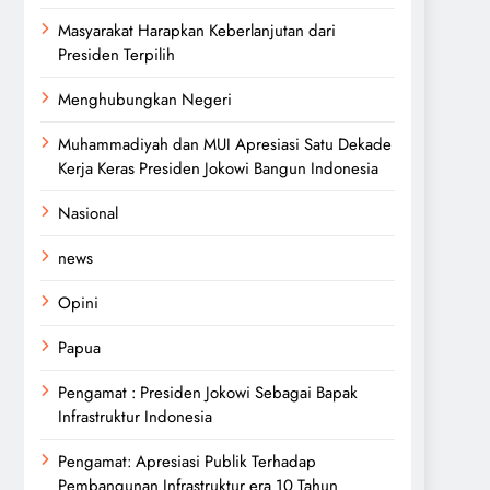
Masyarakat Harapkan Keberlanjutan dari
Presiden Terpilih
Menghubungkan Negeri
Muhammadiyah dan MUI Apresiasi Satu Dekade
Kerja Keras Presiden Jokowi Bangun Indonesia
Nasional
news
Opini
Papua
Pengamat : Presiden Jokowi Sebagai Bapak
Infrastruktur Indonesia
Pengamat: Apresiasi Publik Terhadap
Pembangunan Infrastruktur era 10 Tahun