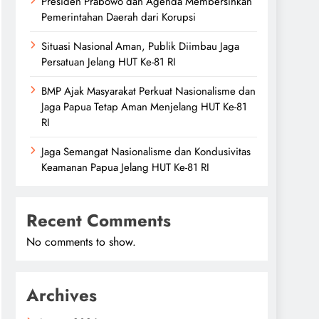
Presiden Prabowo dan Agenda Membersihkan
Pemerintahan Daerah dari Korupsi
Situasi Nasional Aman, Publik Diimbau Jaga
Persatuan Jelang HUT Ke-81 RI
BMP Ajak Masyarakat Perkuat Nasionalisme dan
Jaga Papua Tetap Aman Menjelang HUT Ke-81
RI
Jaga Semangat Nasionalisme dan Kondusivitas
Keamanan Papua Jelang HUT Ke-81 RI
Recent Comments
No comments to show.
Archives