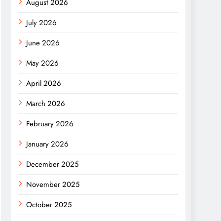
August 2026
July 2026
June 2026
May 2026
April 2026
March 2026
February 2026
January 2026
December 2025
November 2025
October 2025