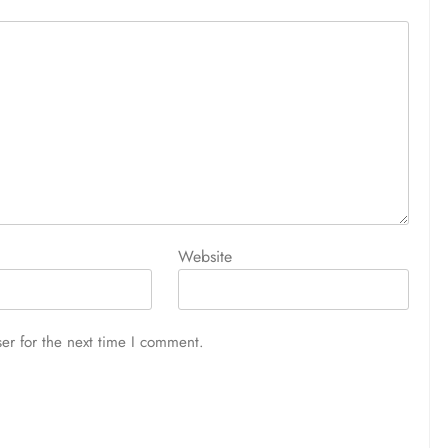
Website
er for the next time I comment.