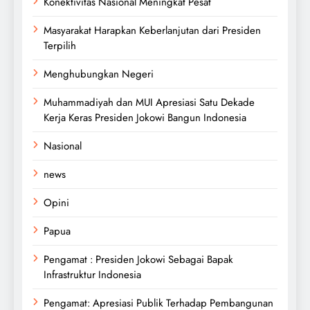
Konektivitas Nasional Meningkat Pesat
Masyarakat Harapkan Keberlanjutan dari Presiden
Terpilih
Menghubungkan Negeri
Muhammadiyah dan MUI Apresiasi Satu Dekade
Kerja Keras Presiden Jokowi Bangun Indonesia
Nasional
news
Opini
Papua
Pengamat : Presiden Jokowi Sebagai Bapak
Infrastruktur Indonesia
Pengamat: Apresiasi Publik Terhadap Pembangunan