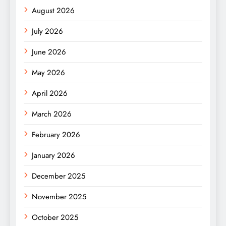
August 2026
July 2026
June 2026
May 2026
April 2026
March 2026
February 2026
January 2026
December 2025
November 2025
October 2025