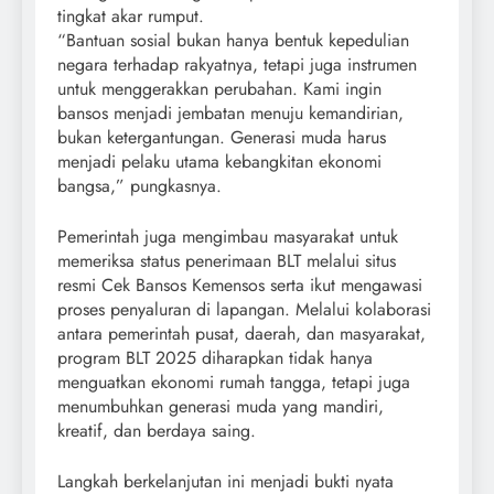
tingkat akar rumput.
“Bantuan sosial bukan hanya bentuk kepedulian
negara terhadap rakyatnya, tetapi juga instrumen
untuk menggerakkan perubahan. Kami ingin
bansos menjadi jembatan menuju kemandirian,
bukan ketergantungan. Generasi muda harus
menjadi pelaku utama kebangkitan ekonomi
bangsa,” pungkasnya.
Pemerintah juga mengimbau masyarakat untuk
memeriksa status penerimaan BLT melalui situs
resmi Cek Bansos Kemensos serta ikut mengawasi
proses penyaluran di lapangan. Melalui kolaborasi
antara pemerintah pusat, daerah, dan masyarakat,
program BLT 2025 diharapkan tidak hanya
menguatkan ekonomi rumah tangga, tetapi juga
menumbuhkan generasi muda yang mandiri,
kreatif, dan berdaya saing.
Langkah berkelanjutan ini menjadi bukti nyata