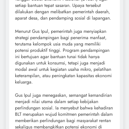
setiap bantuan tepat sasaran. Upaya tersebut
dilakukan dengan melibatkan pemerintah daerah,
aparat desa, dan pendamping sosial di lapangan.
Menurut Gus Ipul, pemerintah juga menyiapkan
strategi pendampingan bagi penerima manfaat,
terutama kelompok usia muda yang memiliki
potensi produktif tinggi. Program pendampingan
ini bertujuan agar bantuan tunai tidak hanya
digunakan untuk konsumsi, tetapi juga menjadi
modal awal untuk kegiatan usaha mikro, pelatihan
keterampilan, atau peningkatan kapasitas ekonomi
keluarga.
Gus Ipul juga menegaskan, semangat kemandirian
menjadi nilai utama dalam setiap kebijakan
perlindungan sosial. Ia menyebut bahwa kehadiran
BLT merupakan wujud komitmen pemerintah dalam
memberikan perlindungan bagi masyarakat rentan
sekaligus membangkitkan potensi ekonomi di