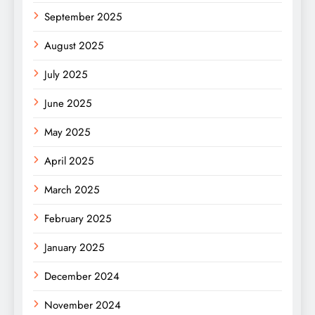
September 2025
August 2025
July 2025
June 2025
May 2025
April 2025
March 2025
February 2025
January 2025
December 2024
November 2024