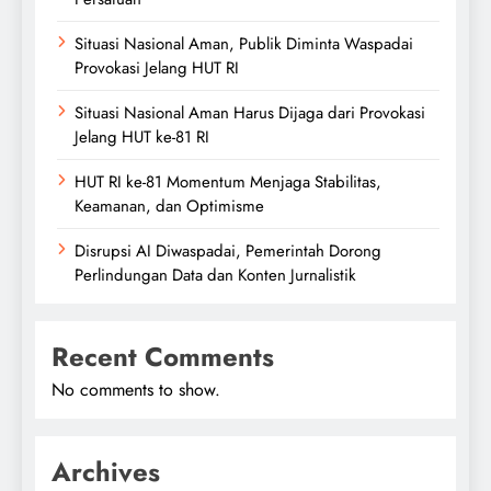
Situasi Nasional Aman, Publik Diminta Waspadai
Provokasi Jelang HUT RI
Situasi Nasional Aman Harus Dijaga dari Provokasi
Jelang HUT ke-81 RI
HUT RI ke-81 Momentum Menjaga Stabilitas,
Keamanan, dan Optimisme
Disrupsi AI Diwaspadai, Pemerintah Dorong
Perlindungan Data dan Konten Jurnalistik
Recent Comments
No comments to show.
Archives