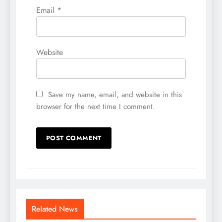
Email
*
Website
Save my name, email, and website in this
browser for the next time I comment.
Related News