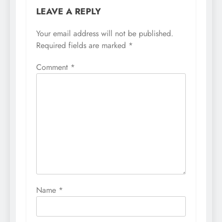
LEAVE A REPLY
Your email address will not be published.
Required fields are marked
*
Comment
*
Name
*