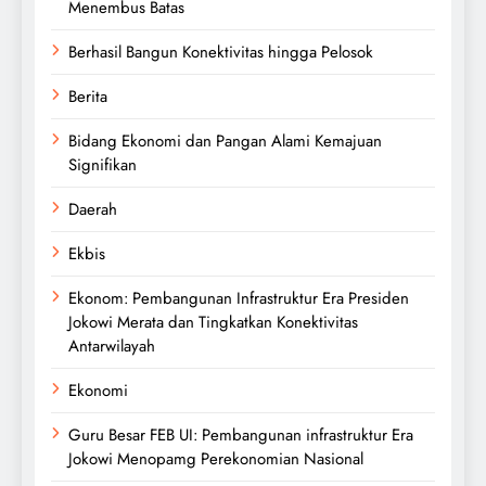
Menembus Batas
Berhasil Bangun Konektivitas hingga Pelosok
Berita
Bidang Ekonomi dan Pangan Alami Kemajuan
Signifikan
Daerah
Ekbis
Ekonom: Pembangunan Infrastruktur Era Presiden
Jokowi Merata dan Tingkatkan Konektivitas
Antarwilayah
Ekonomi
Guru Besar FEB UI: Pembangunan infrastruktur Era
Jokowi Menopamg Perekonomian Nasional