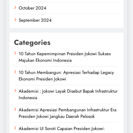
October 2024
September 2024
Categories
10 Tahun Kepemimpinan Presiden Jokowi Sukses
Majukan Ekonomi Indonesia
10 Tahun Membangun: Apresiasi Terhadap Legacy
Ekonomi Presiden Jokowi
Akademisi : Jokowi Layak Disebut Bapak Infrastruktur
Indonesia
Akademisi Apresiasi Pembangunan Infrastruktur Era
Presiden Jokowi Jangkau Daerah Pelosok
Akademisi UI Soroti Capaian Presiden Jokowi: