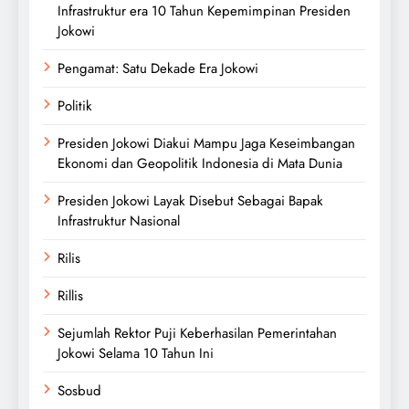
Infrastruktur era 10 Tahun Kepemimpinan Presiden
Jokowi
Pengamat: Satu Dekade Era Jokowi
Politik
Presiden Jokowi Diakui Mampu Jaga Keseimbangan
Ekonomi dan Geopolitik Indonesia di Mata Dunia
Presiden Jokowi Layak Disebut Sebagai Bapak
Infrastruktur Nasional
Rilis
Rillis
Sejumlah Rektor Puji Keberhasilan Pemerintahan
Jokowi Selama 10 Tahun Ini
Sosbud