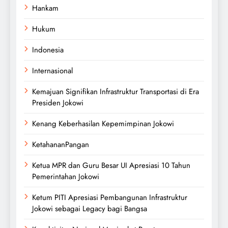
Hankam
Hukum
Indonesia
Internasional
Kemajuan Signifikan Infrastruktur Transportasi di Era
Presiden Jokowi
Kenang Keberhasilan Kepemimpinan Jokowi
KetahananPangan
Ketua MPR dan Guru Besar UI Apresiasi 10 Tahun
Pemerintahan Jokowi
Ketum PITI Apresiasi Pembangunan Infrastruktur
Jokowi sebagai Legacy bagi Bangsa