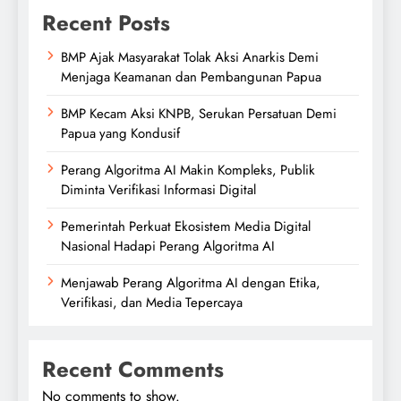
Recent Posts
BMP Ajak Masyarakat Tolak Aksi Anarkis Demi
Menjaga Keamanan dan Pembangunan Papua
BMP Kecam Aksi KNPB, Serukan Persatuan Demi
Papua yang Kondusif
Perang Algoritma AI Makin Kompleks, Publik
Diminta Verifikasi Informasi Digital
Pemerintah Perkuat Ekosistem Media Digital
Nasional Hadapi Perang Algoritma AI
Menjawab Perang Algoritma AI dengan Etika,
Verifikasi, dan Media Tepercaya
Recent Comments
No comments to show.