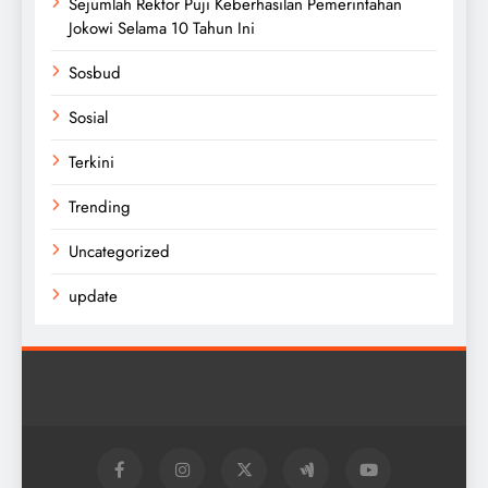
Sejumlah Rektor Puji Keberhasilan Pemerintahan
Jokowi Selama 10 Tahun Ini
Sosbud
Sosial
Terkini
Trending
Uncategorized
update