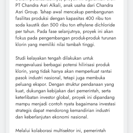
PT Chandra Asri Alkali, anak usaha dari Chandra
Asri Group. Tahap awal mencakup pembangunan
fasilitas produksi dengan kapasitas 400 ribu ton
soda kaustik dan 500 ribu ton ethylene dichloride
per tahun. Pada fase selanjutnya, proyek ini akan
fokus pada pengembangan produk-produk turunan
klorin yang memiliki nilai tambah tinggi.
Studi kelayakan tengah dilakukan untuk
mengevaluasi berbagai potensi hilirisasi produk
klorin, yang tidak hanya akan memperkuat rantai
pasok industri nasional, tetapi juga membuka
peluang ekspor. Dengan struktur pendanaan yang
kuat, dukungan kebijakan dari pemerintah, serta
keterlibatan investor global, proyek ini dipandang
mampu menjadi contoh nyata bagaimana investasi
strategis dapat mendorong kemandirian industri
dan keberlanjutan ekonomi nasional.
Melalui kolaborasi multisektor ini, pemerintah