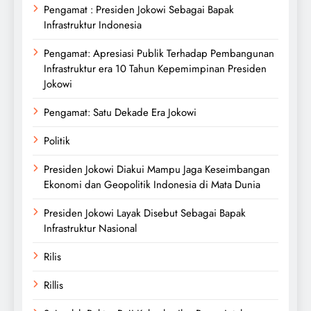
Pengamat : Presiden Jokowi Sebagai Bapak
Infrastruktur Indonesia
Pengamat: Apresiasi Publik Terhadap Pembangunan
Infrastruktur era 10 Tahun Kepemimpinan Presiden
Jokowi
Pengamat: Satu Dekade Era Jokowi
Politik
Presiden Jokowi Diakui Mampu Jaga Keseimbangan
Ekonomi dan Geopolitik Indonesia di Mata Dunia
Presiden Jokowi Layak Disebut Sebagai Bapak
Infrastruktur Nasional
Rilis
Rillis