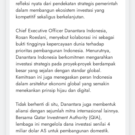
refleksi nyata dari pendekatan strategis pemerintah
dalam membangun ekosistem investasi yang
kompetitif sekaligus berkelanjutan.
Chief Executive Officer Danantara Indonesia,
Rosan Roeslani, menyebut kolaborasi ini sebagai
bukti tingginya kepercayaan dunia terhadap
prioritas pembangunan Indonesia. Menurutnya,
Danantara Indonesia berkomitmen mengarahkan
investasi strategis pada proyek-proyek berdampak
besar yang sejalan dengan standar global.
Kemitraan ini juga menegaskan peran Indonesia
dalam arsitektur ekonomi global yang semakin
menekankan prinsip hijau dan digital.
Tidak berhenti di situ, Danantara juga membentuk
aliansi dengan sejumlah mitra internasional lainnya.
Bersama Qatar Investment Authority (QIA),
lembaga ini mengelola dana investasi senilai 4
miliar dolar AS untuk pembangunan domestik.