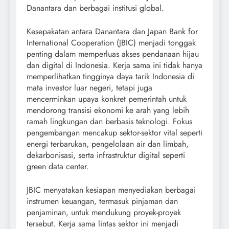
Danantara dan berbagai institusi global.
Kesepakatan antara Danantara dan Japan Bank for
International Cooperation (JBIC) menjadi tonggak
penting dalam memperluas akses pendanaan hijau
dan digital di Indonesia. Kerja sama ini tidak hanya
memperlihatkan tingginya daya tarik Indonesia di
mata investor luar negeri, tetapi juga
mencerminkan upaya konkret pemerintah untuk
mendorong transisi ekonomi ke arah yang lebih
ramah lingkungan dan berbasis teknologi. Fokus
pengembangan mencakup sektor-sektor vital seperti
energi terbarukan, pengelolaan air dan limbah,
dekarbonisasi, serta infrastruktur digital seperti
green data center.
JBIC menyatakan kesiapan menyediakan berbagai
instrumen keuangan, termasuk pinjaman dan
penjaminan, untuk mendukung proyek-proyek
tersebut. Kerja sama lintas sektor ini menjadi