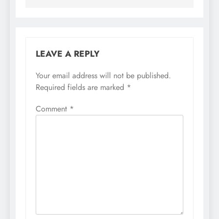
LEAVE A REPLY
Your email address will not be published.
Required fields are marked
*
Comment
*