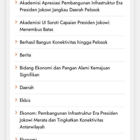
Akademisi Apresiasi Pembangunan Infrastruktur Era
Presiden Jokowi Jangkau Daerah Pelosok
Akademisi UI Soroti Capaian Presiden Jokowi:
Menembus Batas
Berhasil Bangun Konektivitas hingga Pelosok
Berita
Bidang Ekonomi dan Pangan Alami Kemajuan
Signifikan
Daerah
Ekbis
Ekonom: Pembangunan Infrastruktur Era Presiden
Jokowi Merata dan Tingkatkan Konektivitas
Antarwilayah
Ekonomi