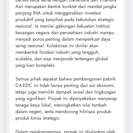
Asri merupakan bentuk konkret dari mandat jangka
panjang INA untuk menggerakkan investasi
produktif yang berpihak pada kebutuhan strategis
nasional. Ia menilai gabungan kekuatan institusi
keuangan negara dan perusahaan industri mampu
menjadi poros penting dalam memperkuat daya
saing nasional. Kolaborasi ini dinilai akan
membentuk fondasi industri yang tangguh,
scalable, dan siap menjawab tantangan global
yang kian kompleks.
Semua pihak sepakat bahwa pembangunan pabrik
CA-EDC ini tidak hanya penting dari sisi ekonomi,
tetapi juga memiliki dampak sosial dan lingkungan
yang signifikan. Proyek ini diproyeksikan menyerap
tenaga kerja lokal, meningkatkan nilai tambah
dalam negeri, serta mendorong hilirisasi produk-
produk kimia strategis.
Dalam pelaksanaannya, proyek ini dijalankan oleh