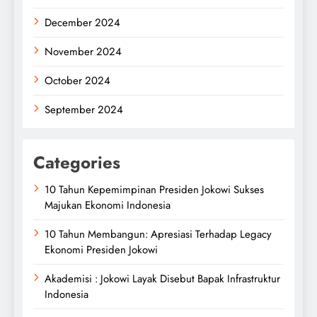
December 2024
November 2024
October 2024
September 2024
Categories
10 Tahun Kepemimpinan Presiden Jokowi Sukses
Majukan Ekonomi Indonesia
10 Tahun Membangun: Apresiasi Terhadap Legacy
Ekonomi Presiden Jokowi
Akademisi : Jokowi Layak Disebut Bapak Infrastruktur
Indonesia