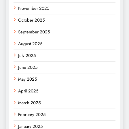
November 2025
October 2025
September 2025
August 2025
July 2025
June 2025
May 2025
April 2025
March 2025
February 2025
January 2025