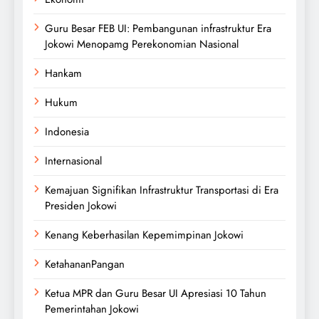
Guru Besar FEB UI: Pembangunan infrastruktur Era
Jokowi Menopamg Perekonomian Nasional
Hankam
Hukum
Indonesia
Internasional
Kemajuan Signifikan Infrastruktur Transportasi di Era
Presiden Jokowi
Kenang Keberhasilan Kepemimpinan Jokowi
KetahananPangan
Ketua MPR dan Guru Besar UI Apresiasi 10 Tahun
Pemerintahan Jokowi