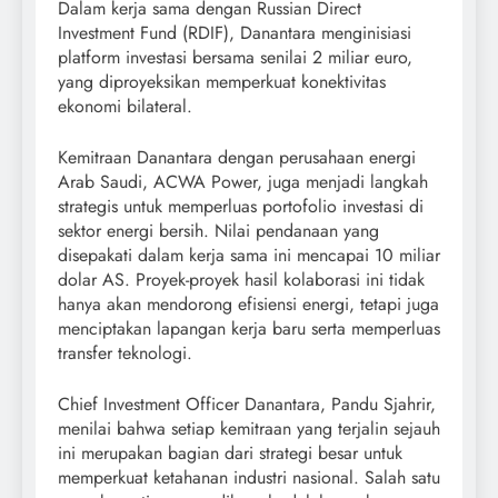
Dalam kerja sama dengan Russian Direct
Investment Fund (RDIF), Danantara menginisiasi
platform investasi bersama senilai 2 miliar euro,
yang diproyeksikan memperkuat konektivitas
ekonomi bilateral.
Kemitraan Danantara dengan perusahaan energi
Arab Saudi, ACWA Power, juga menjadi langkah
strategis untuk memperluas portofolio investasi di
sektor energi bersih. Nilai pendanaan yang
disepakati dalam kerja sama ini mencapai 10 miliar
dolar AS. Proyek-proyek hasil kolaborasi ini tidak
hanya akan mendorong efisiensi energi, tetapi juga
menciptakan lapangan kerja baru serta memperluas
transfer teknologi.
Chief Investment Officer Danantara, Pandu Sjahrir,
menilai bahwa setiap kemitraan yang terjalin sejauh
ini merupakan bagian dari strategi besar untuk
memperkuat ketahanan industri nasional. Salah satu