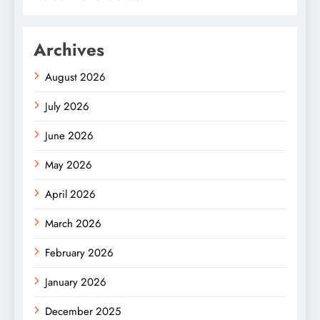
Archives
August 2026
July 2026
June 2026
May 2026
April 2026
March 2026
February 2026
January 2026
December 2025