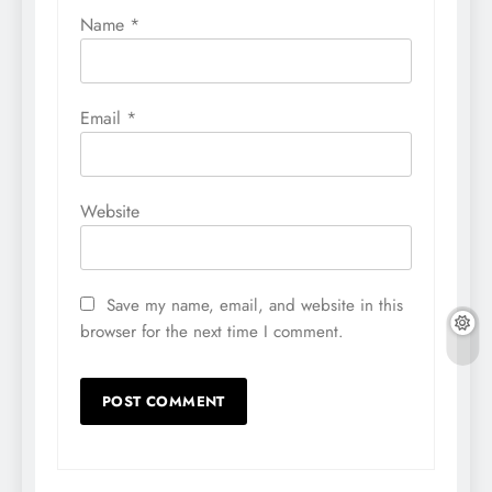
Name
*
Email
*
Website
Save my name, email, and website in this
browser for the next time I comment.