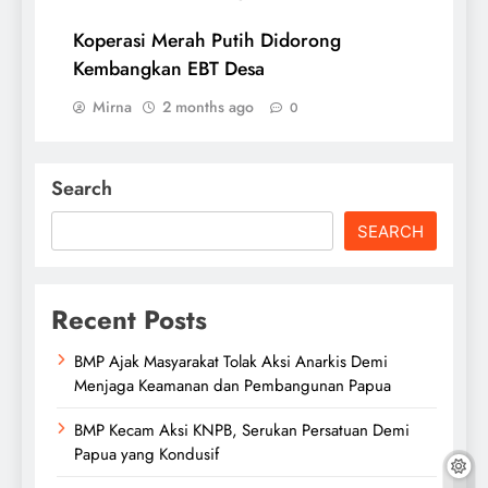
Koperasi Merah Putih Didorong
Kembangkan EBT Desa
Mirna
2 months ago
0
Search
SEARCH
Recent Posts
BMP Ajak Masyarakat Tolak Aksi Anarkis Demi
Menjaga Keamanan dan Pembangunan Papua
BMP Kecam Aksi KNPB, Serukan Persatuan Demi
Papua yang Kondusif