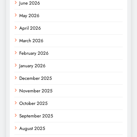
June 2026
May 2026
April 2026
March 2026
February 2026
January 2026
December 2025
November 2025
October 2025
September 2025
August 2025