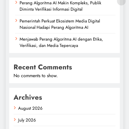
Perang Algoritma AI Makin Kompleks, Publik
Diminta Verifikasi Informasi Digital
Pemerintah Perkuat Ekosistem Media Digital
Nasional Hadapi Perang Algoritma AI
Menjawab Perang Algoritma AI dengan Etika,
Verifikasi, dan Media Tepercaya
Recent Comments
No comments to show.
Archives
August 2026
July 2026