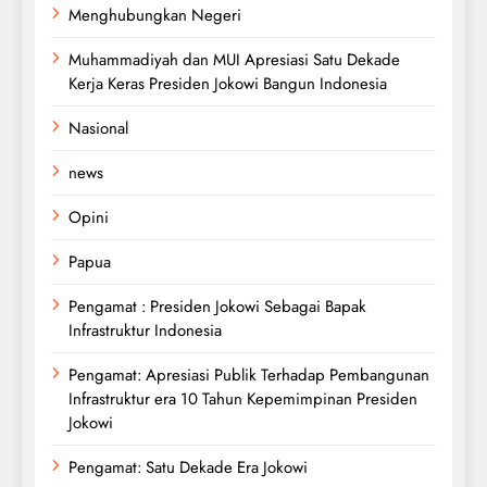
Menghubungkan Negeri
Muhammadiyah dan MUI Apresiasi Satu Dekade
Kerja Keras Presiden Jokowi Bangun Indonesia
Nasional
news
Opini
Papua
Pengamat : Presiden Jokowi Sebagai Bapak
Infrastruktur Indonesia
Pengamat: Apresiasi Publik Terhadap Pembangunan
Infrastruktur era 10 Tahun Kepemimpinan Presiden
Jokowi
Pengamat: Satu Dekade Era Jokowi