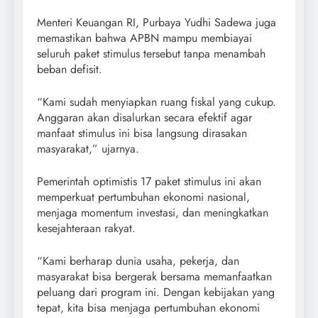
Menteri Keuangan RI, Purbaya Yudhi Sadewa juga
memastikan bahwa APBN mampu membiayai
seluruh paket stimulus tersebut tanpa menambah
beban defisit.
“Kami sudah menyiapkan ruang fiskal yang cukup.
Anggaran akan disalurkan secara efektif agar
manfaat stimulus ini bisa langsung dirasakan
masyarakat,” ujarnya.
Pemerintah optimistis 17 paket stimulus ini akan
memperkuat pertumbuhan ekonomi nasional,
menjaga momentum investasi, dan meningkatkan
kesejahteraan rakyat.
“Kami berharap dunia usaha, pekerja, dan
masyarakat bisa bergerak bersama memanfaatkan
peluang dari program ini. Dengan kebijakan yang
tepat, kita bisa menjaga pertumbuhan ekonomi