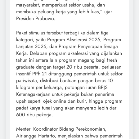
masyarakat, memperkuat sektor usaha, dan
membuka peluang kerja yang lebih luas,” ujar
Presiden Prabowo.
Paket stimulus tersebut terbagi ke dalam tiga
kategori, yaitu Program Akselerasi 2025, Program
Lanjutan 2026, dan Program Penyerapan Tenaga
Kerja. Delapan program akselerasi yang dijalankan
tahun ini antara lain program magang bagi fresh
graduate dengan target 20 ribu peserta, perluasan
insentif PPh 21 ditanggung pemerintah untuk sektor
pariwisata, distribusi bantuan pangan beras 10
kilogram per keluarga, potongan iuran BPJS
Ketenagakerjaan untuk pekerja bukan penerima
upah seperti ojek online dan kurir, hingga program
padat karya tunai yang akan menyerap lebih dari
600 ribu pekerja.
Menteri Koordinator Bidang Perekonomian,
Airlangga Hartarto, menjelaskan bahwa pemerintah