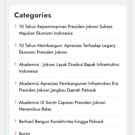
Categories
10 Tahun Kepemimpinan Presiden Jokowi Sukses
Majukan Ekonomi Indonesia
10 Tahun Membangun: Apresiasi Terhadap Legacy
Ekonomi Presiden Jokowi
Akademisi : Jokowi Layak Disebut Bapak Infrastruktur
Indonesia
Akademisi Apresiasi Pembangunan Infrastruktur Era
Presiden Jokowi Jangkau Daerah Pelosok
Akademisi UI Soroti Capaian Presiden Jokowi:
Menembus Batas
Berhasil Bangun Konektivitas hingga Pelosok
Berita