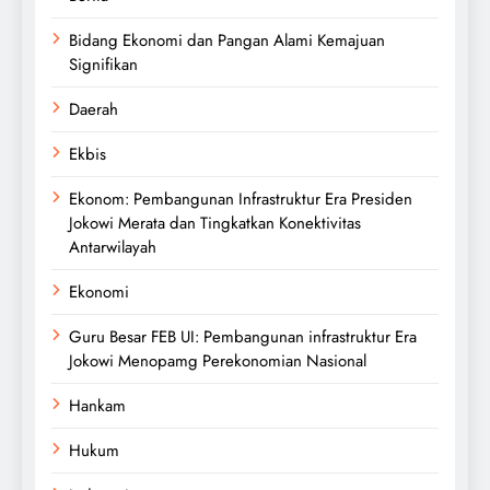
Bidang Ekonomi dan Pangan Alami Kemajuan
Signifikan
Daerah
Ekbis
Ekonom: Pembangunan Infrastruktur Era Presiden
Jokowi Merata dan Tingkatkan Konektivitas
Antarwilayah
Ekonomi
Guru Besar FEB UI: Pembangunan infrastruktur Era
Jokowi Menopamg Perekonomian Nasional
Hankam
Hukum