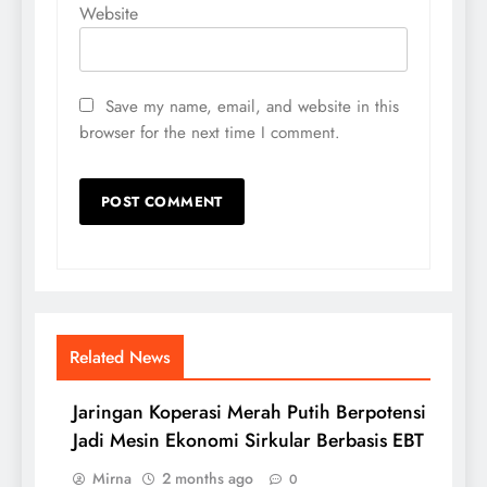
Website
Save my name, email, and website in this
browser for the next time I comment.
Related News
Jaringan Koperasi Merah Putih Berpotensi
Jadi Mesin Ekonomi Sirkular Berbasis EBT
Mirna
2 months ago
0