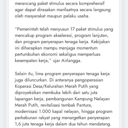
merancang paket stimulus secara komprehensif
agar dapat dirasakan manfaatnya secara langsung
oleh masyarakat maupun pelaku usaha.
“Pemerintah telah menyusun 17 paket stimulus yang
mencakup program akselerasi, program lanjutan,
dan program penyerapan tenaga kerja. Kebijakan
ini diharapkan mampu menjaga momentum
pertumbuhan ekonomi sekaligus memperluas
kesempatan kerja,” ujar Airlangga.
Selain itu, lima program penyerapan tenaga kerja
juga diluncurkan. Di antaranya pengoperasian
Koperasi Desa/Kelurahan Merah Putih yang
diproyeksikan membuka lebih dari satu juta
lapangan kerja, pembangunan Kampung Nelayan
Merah Putih, revitalisasi tambak Pantura,
modernisasi 1.000 kapal nelayan, hingga program
perkebunan rakyat yang menargetkan penyerapan
1,6 juta tenaga kerja dalam dua tahun mendatang.