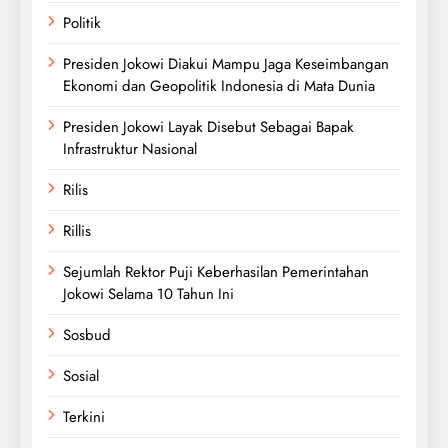
Politik
Presiden Jokowi Diakui Mampu Jaga Keseimbangan
Ekonomi dan Geopolitik Indonesia di Mata Dunia
Presiden Jokowi Layak Disebut Sebagai Bapak
Infrastruktur Nasional
Rilis
Rillis
Sejumlah Rektor Puji Keberhasilan Pemerintahan
Jokowi Selama 10 Tahun Ini
Sosbud
Sosial
Terkini