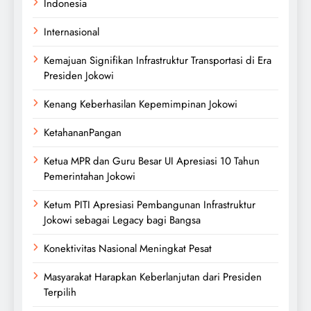
Indonesia
Internasional
Kemajuan Signifikan Infrastruktur Transportasi di Era
Presiden Jokowi
Kenang Keberhasilan Kepemimpinan Jokowi
KetahananPangan
Ketua MPR dan Guru Besar UI Apresiasi 10 Tahun
Pemerintahan Jokowi
Ketum PITI Apresiasi Pembangunan Infrastruktur
Jokowi sebagai Legacy bagi Bangsa
Konektivitas Nasional Meningkat Pesat
Masyarakat Harapkan Keberlanjutan dari Presiden
Terpilih