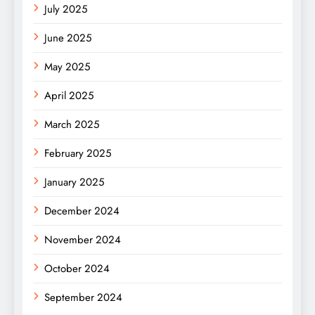
July 2025
June 2025
May 2025
April 2025
March 2025
February 2025
January 2025
December 2024
November 2024
October 2024
September 2024