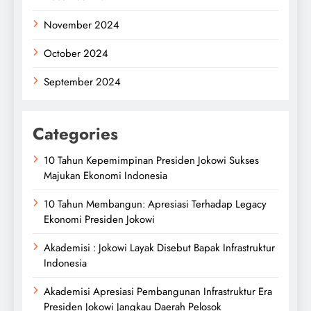
November 2024
October 2024
September 2024
Categories
10 Tahun Kepemimpinan Presiden Jokowi Sukses
Majukan Ekonomi Indonesia
10 Tahun Membangun: Apresiasi Terhadap Legacy
Ekonomi Presiden Jokowi
Akademisi : Jokowi Layak Disebut Bapak Infrastruktur
Indonesia
Akademisi Apresiasi Pembangunan Infrastruktur Era
Presiden Jokowi Jangkau Daerah Pelosok