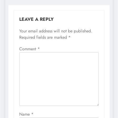
LEAVE A REPLY
Your email address will not be published.
Required fields are marked
*
Comment
*
Name
*