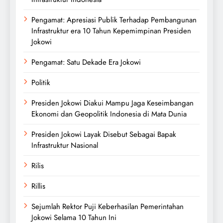
Pengamat: Apresiasi Publik Terhadap Pembangunan
Infrastruktur era 10 Tahun Kepemimpinan Presiden
Jokowi
Pengamat: Satu Dekade Era Jokowi
Politik
Presiden Jokowi Diakui Mampu Jaga Keseimbangan
Ekonomi dan Geopolitik Indonesia di Mata Dunia
Presiden Jokowi Layak Disebut Sebagai Bapak
Infrastruktur Nasional
Rilis
Rillis
Sejumlah Rektor Puji Keberhasilan Pemerintahan
Jokowi Selama 10 Tahun Ini