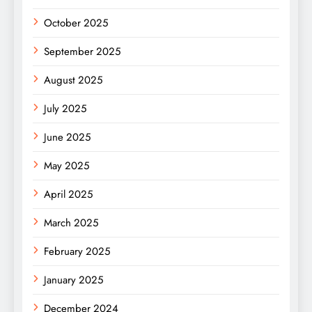
October 2025
September 2025
August 2025
July 2025
June 2025
May 2025
April 2025
March 2025
February 2025
January 2025
December 2024