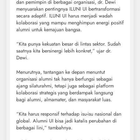
dan pemimpin di berbagai organisasi, dr. Dewi
menyuarakan pentingnya ILUNI UI bertransformasi
secara adaptif. ILUNI UI harus menjadi wadah
kolaborasi yang mampu menghimpun energi positif
alumni untuk kemajuan bangsa.
“Kita punya kekuatan besar di lintas sektor. Sudah
saatnya kita bersinergi lebih konkret,” ujar dr.
Dewi.
Menurutnya, tantangan ke depan menuntut
organisasi alumni tak hanya berfungsi sebagai
ajang silaturahmi, tetapi juga sebagai platform
kolaborasi strategis yang berdampak langsung
bagi alumni, almamater, dan masyarakat luas.
“Kita harus responsif terhadap isu-isu nasional dan
global. Alumni UI bisa jadi katalis perubahan di
berbagai lini,” tambahnya.