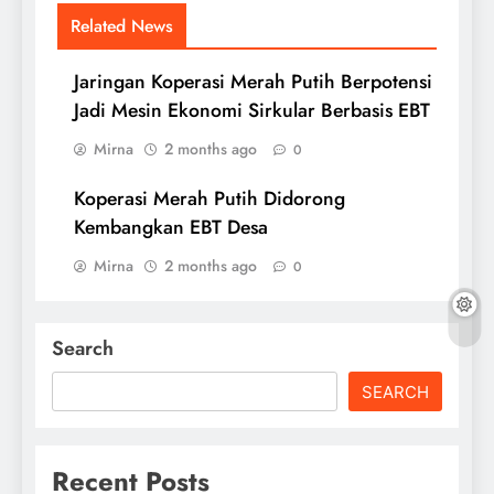
Related News
Jaringan Koperasi Merah Putih Berpotensi
Jadi Mesin Ekonomi Sirkular Berbasis EBT
Mirna
2 months ago
0
Koperasi Merah Putih Didorong
Kembangkan EBT Desa
Mirna
2 months ago
0
Search
SEARCH
Recent Posts