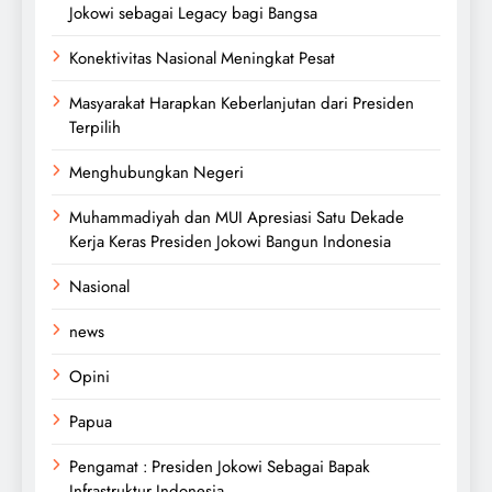
Jokowi sebagai Legacy bagi Bangsa
Konektivitas Nasional Meningkat Pesat
Masyarakat Harapkan Keberlanjutan dari Presiden
Terpilih
Menghubungkan Negeri
Muhammadiyah dan MUI Apresiasi Satu Dekade
Kerja Keras Presiden Jokowi Bangun Indonesia
Nasional
news
Opini
Papua
Pengamat : Presiden Jokowi Sebagai Bapak
Infrastruktur Indonesia