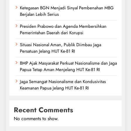
Ketegasan BGN Menjadi Sinyal Pembenahan MBG
Berjalan Lebih Serius
Presiden Prabowo dan Agenda Membersihkan
Pemerintahan Daerah dari Korupsi
Situasi Nasional Aman, Publik Diimbau Jaga
Persatuan Jelang HUT Ke-81 RI
BMP Ajak Masyarakat Perkuat Nasionalisme dan Jaga
Papua Tetap Aman Menjelang HUT Ke-81 RI
Jaga Semangat Nasionalisme dan Kondusivitas
Keamanan Papua Jelang HUT Ke-81 RI
Recent Comments
No comments to show.