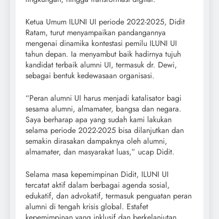
Ketua Umum ILUNI UI periode 2022-2025, Didit
Ratam, turut menyampaikan pandangannya
mengenai dinamika kontestasi pemilu ILUNI UI
tahun depan. Ia menyambut baik hadirnya tujuh
kandidat terbaik alumni UI, termasuk dr. Dewi,
sebagai bentuk kedewasaan organisasi.
“Peran alumni UI harus menjadi katalisator bagi
sesama alumni, almamater, bangsa dan negara.
Saya berharap apa yang sudah kami lakukan
selama periode 2022-2025 bisa dilanjutkan dan
semakin dirasakan dampaknya oleh alumni,
almamater, dan masyarakat luas,” ucap Didit.
Selama masa kepemimpinan Didit, ILUNI UI
tercatat aktif dalam berbagai agenda sosial,
edukatif, dan advokatif, termasuk penguatan peran
alumni di tengah krisis global. Estafet
kepemimpinan yang inklusif dan berkelanjutan