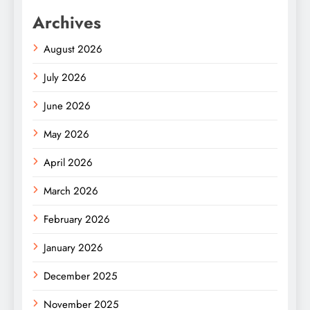
Archives
August 2026
July 2026
June 2026
May 2026
April 2026
March 2026
February 2026
January 2026
December 2025
November 2025