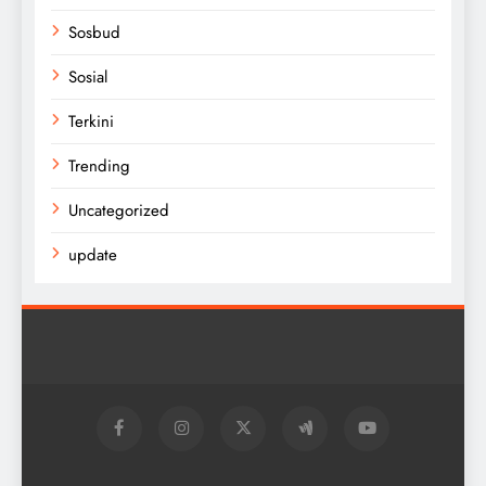
Sosbud
Sosial
Terkini
Trending
Uncategorized
update