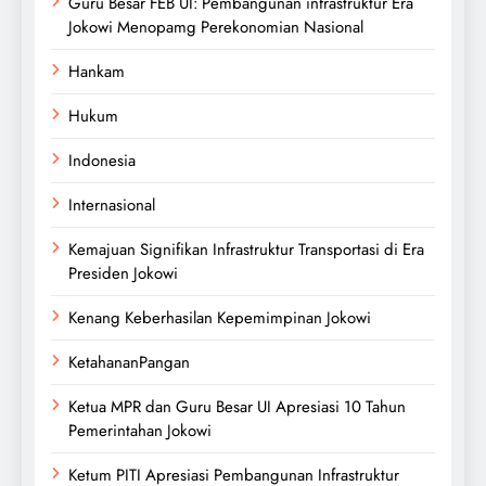
Guru Besar FEB UI: Pembangunan infrastruktur Era
Jokowi Menopamg Perekonomian Nasional
Hankam
Hukum
Indonesia
Internasional
Kemajuan Signifikan Infrastruktur Transportasi di Era
Presiden Jokowi
Kenang Keberhasilan Kepemimpinan Jokowi
KetahananPangan
Ketua MPR dan Guru Besar UI Apresiasi 10 Tahun
Pemerintahan Jokowi
Ketum PITI Apresiasi Pembangunan Infrastruktur