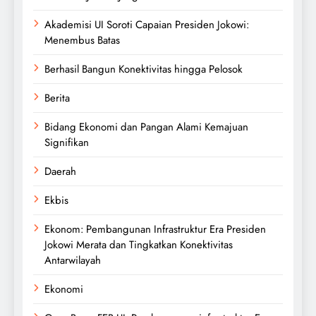
Akademisi UI Soroti Capaian Presiden Jokowi:
Menembus Batas
Berhasil Bangun Konektivitas hingga Pelosok
Berita
Bidang Ekonomi dan Pangan Alami Kemajuan
Signifikan
Daerah
Ekbis
Ekonom: Pembangunan Infrastruktur Era Presiden
Jokowi Merata dan Tingkatkan Konektivitas
Antarwilayah
Ekonomi