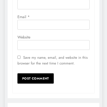
Email
*
Website
Save my name, email, and website in this
browser for the next time I comment.