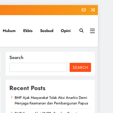
Hukum
Ekbis
Sosbud
Opini
Search
SEARCH
Recent Posts
BMP Ajak Masyarakat Tolak Aksi Anarkis Demi
Menjaga Keamanan dan Pembangunan Papua