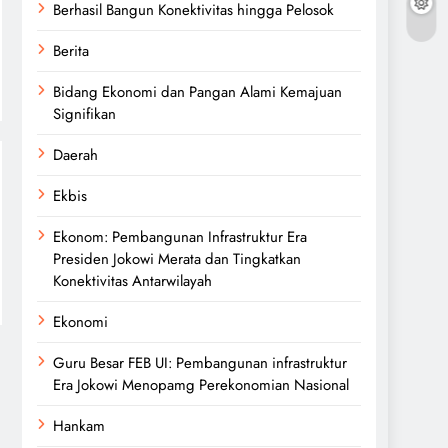
Berhasil Bangun Konektivitas hingga Pelosok
Berita
Bidang Ekonomi dan Pangan Alami Kemajuan
Signifikan
Daerah
Ekbis
Ekonom: Pembangunan Infrastruktur Era
Presiden Jokowi Merata dan Tingkatkan
Konektivitas Antarwilayah
Ekonomi
Guru Besar FEB UI: Pembangunan infrastruktur
Era Jokowi Menopamg Perekonomian Nasional
Hankam