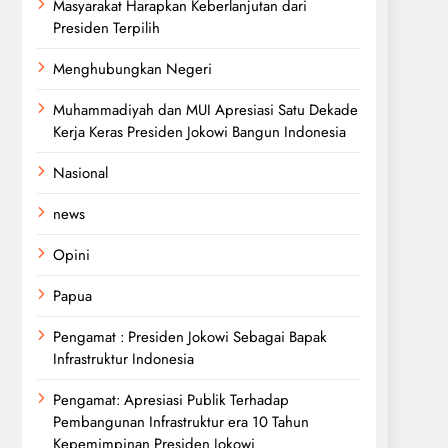
Masyarakat Harapkan Keberlanjutan dari
Presiden Terpilih
Menghubungkan Negeri
Muhammadiyah dan MUI Apresiasi Satu Dekade
Kerja Keras Presiden Jokowi Bangun Indonesia
Nasional
news
Opini
Papua
Pengamat : Presiden Jokowi Sebagai Bapak
Infrastruktur Indonesia
Pengamat: Apresiasi Publik Terhadap
Pembangunan Infrastruktur era 10 Tahun
Kepemimpinan Presiden Jokowi