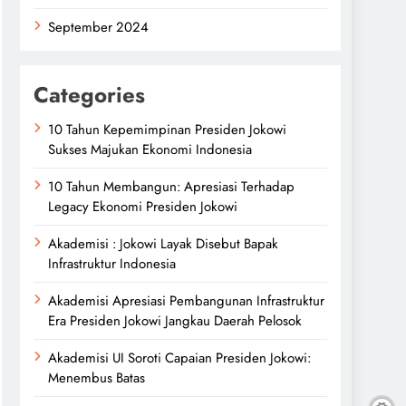
September 2024
Categories
10 Tahun Kepemimpinan Presiden Jokowi
Sukses Majukan Ekonomi Indonesia
10 Tahun Membangun: Apresiasi Terhadap
Legacy Ekonomi Presiden Jokowi
Akademisi : Jokowi Layak Disebut Bapak
Infrastruktur Indonesia
Akademisi Apresiasi Pembangunan Infrastruktur
Era Presiden Jokowi Jangkau Daerah Pelosok
Akademisi UI Soroti Capaian Presiden Jokowi:
Menembus Batas