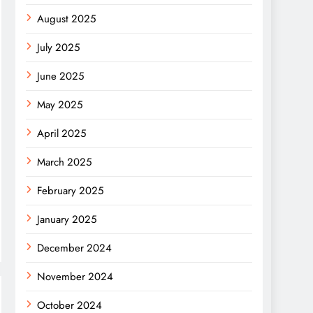
August 2025
July 2025
June 2025
May 2025
April 2025
March 2025
February 2025
January 2025
December 2024
November 2024
October 2024