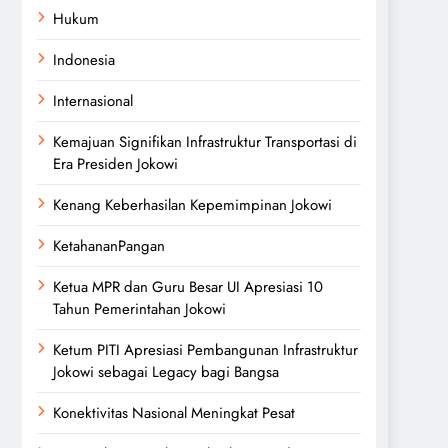
Hukum
Indonesia
Internasional
Kemajuan Signifikan Infrastruktur Transportasi di
Era Presiden Jokowi
Kenang Keberhasilan Kepemimpinan Jokowi
KetahananPangan
Ketua MPR dan Guru Besar UI Apresiasi 10
Tahun Pemerintahan Jokowi
Ketum PITI Apresiasi Pembangunan Infrastruktur
Jokowi sebagai Legacy bagi Bangsa
Konektivitas Nasional Meningkat Pesat