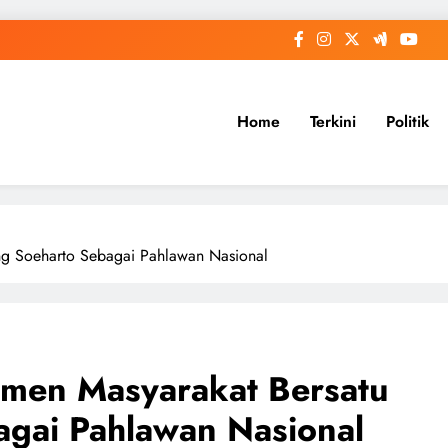
Home
Terkini
Politik
ng Soeharto Sebagai Pahlawan Nasional
men Masyarakat Bersatu
gai Pahlawan Nasional