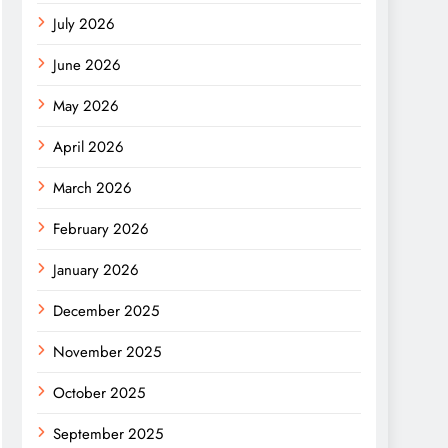
July 2026
June 2026
May 2026
April 2026
March 2026
February 2026
January 2026
December 2025
November 2025
October 2025
September 2025