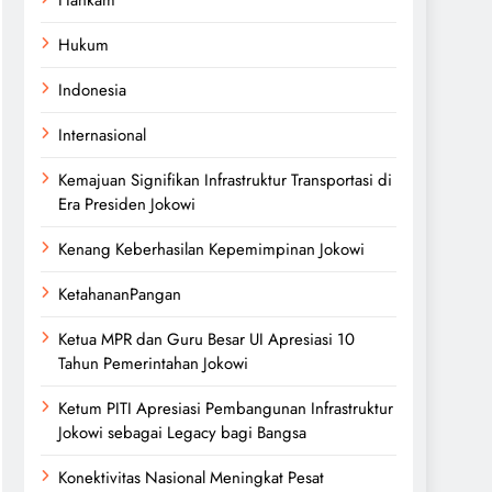
Hukum
Indonesia
Internasional
Kemajuan Signifikan Infrastruktur Transportasi di
Era Presiden Jokowi
Kenang Keberhasilan Kepemimpinan Jokowi
KetahananPangan
Ketua MPR dan Guru Besar UI Apresiasi 10
Tahun Pemerintahan Jokowi
Ketum PITI Apresiasi Pembangunan Infrastruktur
Jokowi sebagai Legacy bagi Bangsa
Konektivitas Nasional Meningkat Pesat