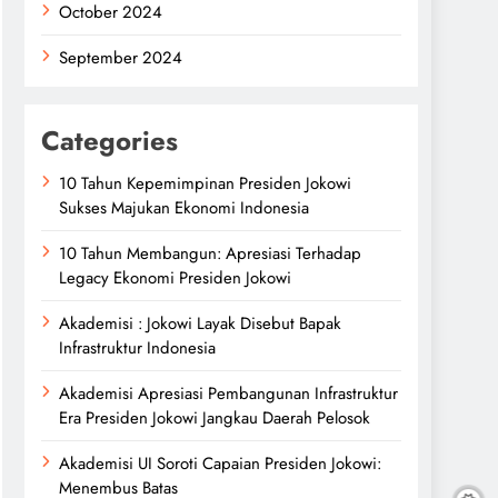
October 2024
September 2024
Categories
10 Tahun Kepemimpinan Presiden Jokowi
Sukses Majukan Ekonomi Indonesia
10 Tahun Membangun: Apresiasi Terhadap
Legacy Ekonomi Presiden Jokowi
Akademisi : Jokowi Layak Disebut Bapak
Infrastruktur Indonesia
Akademisi Apresiasi Pembangunan Infrastruktur
Era Presiden Jokowi Jangkau Daerah Pelosok
Akademisi UI Soroti Capaian Presiden Jokowi:
Menembus Batas