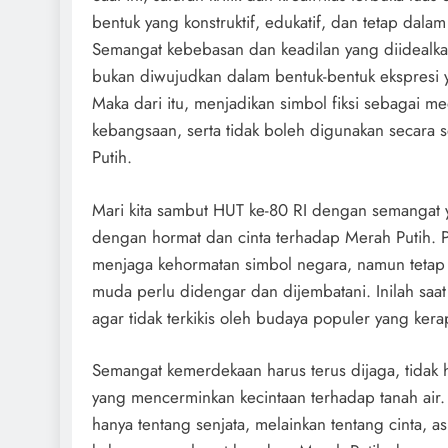
bentuk yang konstruktif, edukatif, dan tetap da
Semangat kebebasan dan keadilan yang diidealka
bukan diwujudkan dalam bentuk-bentuk ekspresi 
Maka dari itu, menjadikan simbol fiksi sebagai me
kebangsaan, serta tidak boleh digunakan secara
Putih.
Mari kita sambut HUT ke-80 RI dengan semangat 
dengan hormat dan cinta terhadap Merah Putih. 
menjaga kehormatan simbol negara, namun tetap
muda perlu didengar dan dijembatani. Inilah saat
agar tidak terkikis oleh budaya populer yang ker
Semangat kemerdekaan harus terus dijaga, tidak h
yang mencerminkan kecintaan terhadap tanah air. 
hanya tentang senjata, melainkan tentang cinta, as