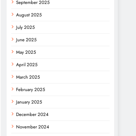
September 2025
August 2025
July 2025
June 2025
May 2025
April 2025
March 2025
February 2025
January 2025
December 2024
November 2024