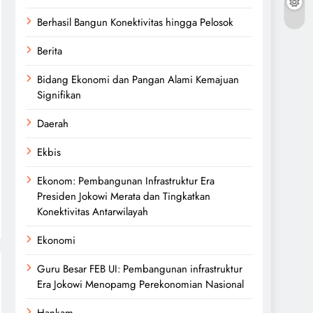
Berhasil Bangun Konektivitas hingga Pelosok
Berita
Bidang Ekonomi dan Pangan Alami Kemajuan
Signifikan
Daerah
Ekbis
Ekonom: Pembangunan Infrastruktur Era
Presiden Jokowi Merata dan Tingkatkan
Konektivitas Antarwilayah
Ekonomi
Guru Besar FEB UI: Pembangunan infrastruktur
Era Jokowi Menopamg Perekonomian Nasional
Hankam