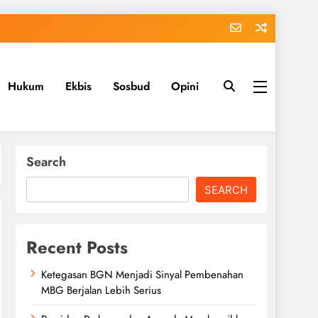
Hukum
Ekbis
Sosbud
Opini
Search
SEARCH
Recent Posts
Ketegasan BGN Menjadi Sinyal Pembenahan
MBG Berjalan Lebih Serius