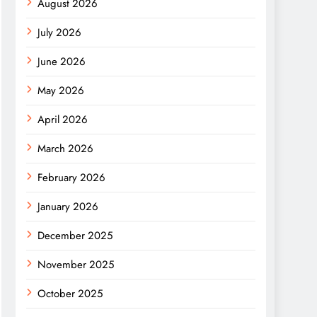
August 2026
July 2026
June 2026
May 2026
April 2026
March 2026
February 2026
January 2026
December 2025
November 2025
October 2025