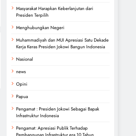
Masyarakat Harapkan Keberlanjutan dari
Presiden Terpilih
Menghubungkan Negeri
Muhammadiyah dan MUI Apresiasi Satu Dekade
Kerja Keras Presiden Jokowi Bangun Indonesia
Nasional
news
Opini
Papua
Pengamat : Presiden Jokowi Sebagai Bapak
Infrastruktur Indonesia
Pengamat: Apresiasi Publik Terhadap
Pembangunan Infrastruktur era 10 Tahun