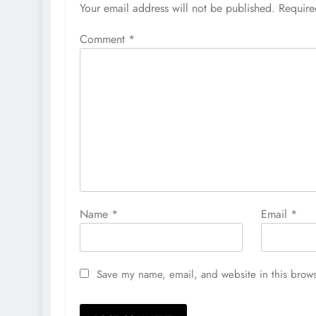
Your email address will not be published.
Require
Comment
*
Name
*
Email
*
Save my name, email, and website in this brows