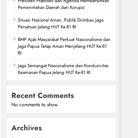
Presiden Prabowo dan Agenda Membersihkan
Pemerintahan Daerah dari Korupsi
Situasi Nasional Aman, Publik Diimbau Jaga
Persatuan Jelang HUT Ke-81 RI
BMP Ajak Masyarakat Perkuat Nasionalisme dan
Jaga Papua Tetap Aman Menjelang HUT Ke-81
RI
Jaga Semangat Nasionalisme dan Kondusivitas
Keamanan Papua Jelang HUT Ke-81 RI
Recent Comments
No comments to show.
Archives