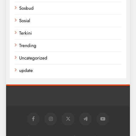
Sosbud
Sosial
Terkini
Trending
Uncategorized
update