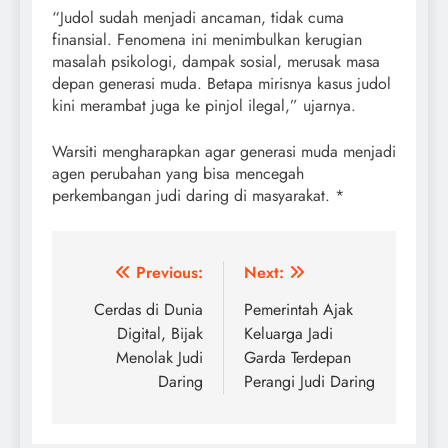
“Judol sudah menjadi ancaman, tidak cuma
finansial. Fenomena ini menimbulkan kerugian
masalah psikologi, dampak sosial, merusak masa
depan generasi muda. Betapa mirisnya kasus judol
kini merambat juga ke pinjol ilegal,” ujarnya.
Warsiti mengharapkan agar generasi muda menjadi
agen perubahan yang bisa mencegah
perkembangan judi daring di masyarakat. *
Post
Previous:
Next:
navigation
Cerdas di Dunia
Pemerintah Ajak
Digital, Bijak
Keluarga Jadi
Menolak Judi
Garda Terdepan
Daring
Perangi Judi Daring