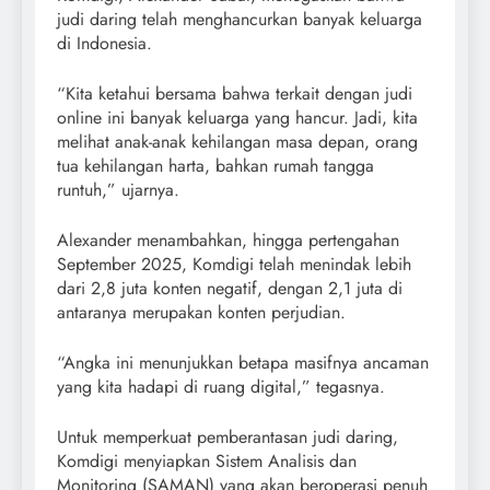
judi daring telah menghancurkan banyak keluarga
di Indonesia.
“Kita ketahui bersama bahwa terkait dengan judi
online ini banyak keluarga yang hancur. Jadi, kita
melihat anak-anak kehilangan masa depan, orang
tua kehilangan harta, bahkan rumah tangga
runtuh,” ujarnya.
Alexander menambahkan, hingga pertengahan
September 2025, Komdigi telah menindak lebih
dari 2,8 juta konten negatif, dengan 2,1 juta di
antaranya merupakan konten perjudian.
“Angka ini menunjukkan betapa masifnya ancaman
yang kita hadapi di ruang digital,” tegasnya.
Untuk memperkuat pemberantasan judi daring,
Komdigi menyiapkan Sistem Analisis dan
Monitoring (SAMAN) yang akan beroperasi penuh