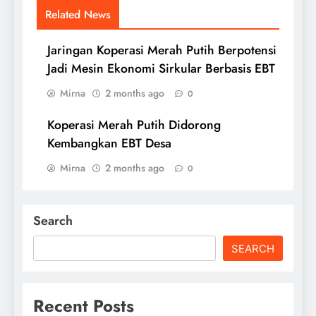
Related News
Jaringan Koperasi Merah Putih Berpotensi
Jadi Mesin Ekonomi Sirkular Berbasis EBT
Mirna
2 months ago
0
Koperasi Merah Putih Didorong
Kembangkan EBT Desa
Mirna
2 months ago
0
Search
SEARCH
Recent Posts