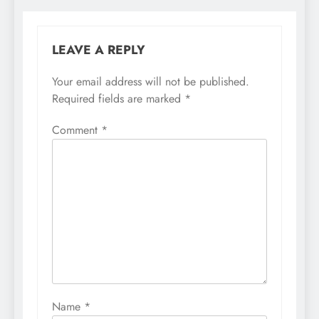
LEAVE A REPLY
Your email address will not be published.
Required fields are marked
*
Comment
*
Name
*