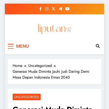
Skip
to
content
MENU
Home
Uncategorized
Generasi Muda Diminta Jauhi Judi Daring Demi
Masa Depan Indonesia Emas 2045
UNCATEGORIZED