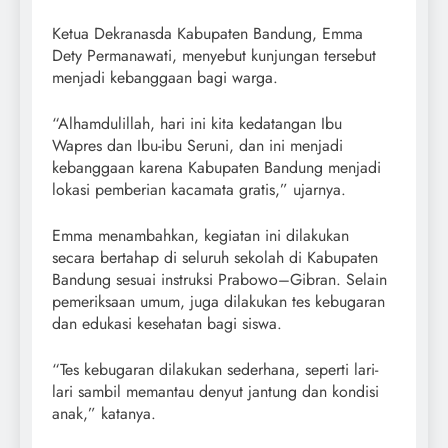
Ketua Dekranasda Kabupaten Bandung, Emma
Dety Permanawati, menyebut kunjungan tersebut
menjadi kebanggaan bagi warga.
“Alhamdulillah, hari ini kita kedatangan Ibu
Wapres dan Ibu-ibu Seruni, dan ini menjadi
kebanggaan karena Kabupaten Bandung menjadi
lokasi pemberian kacamata gratis,” ujarnya.
Emma menambahkan, kegiatan ini dilakukan
secara bertahap di seluruh sekolah di Kabupaten
Bandung sesuai instruksi Prabowo–Gibran. Selain
pemeriksaan umum, juga dilakukan tes kebugaran
dan edukasi kesehatan bagi siswa.
“Tes kebugaran dilakukan sederhana, seperti lari-
lari sambil memantau denyut jantung dan kondisi
anak,” katanya.