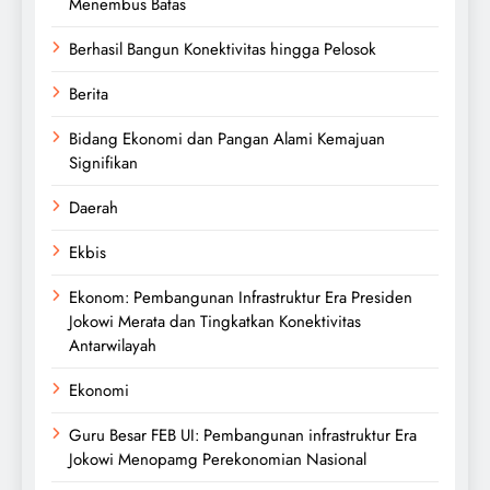
Menembus Batas
Berhasil Bangun Konektivitas hingga Pelosok
Berita
Bidang Ekonomi dan Pangan Alami Kemajuan
Signifikan
Daerah
Ekbis
Ekonom: Pembangunan Infrastruktur Era Presiden
Jokowi Merata dan Tingkatkan Konektivitas
Antarwilayah
Ekonomi
Guru Besar FEB UI: Pembangunan infrastruktur Era
Jokowi Menopamg Perekonomian Nasional