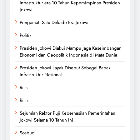
Infrastruktur era 10 Tahun Kepemimpinan Presiden
Jokowi
Pengamat: Satu Dekade Era Jokowi
Politik
Presiden Jokowi Diakui Mampu Jaga Keseimbangan
Ekonomi dan Geopolitik Indonesia di Mata Dunia
Presiden Jokowi Layak Disebut Sebagai Bapak
Infrastruktur Nasional
Rilis
Rillis
Sejumlah Rektor Puji Keberhasilan Pemerintahan
Jokowi Selama 10 Tahun Ini
Sosbud