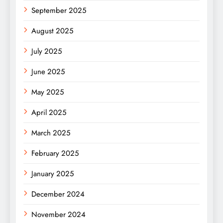
September 2025
August 2025
July 2025
June 2025
May 2025
April 2025
March 2025
February 2025
January 2025
December 2024
November 2024