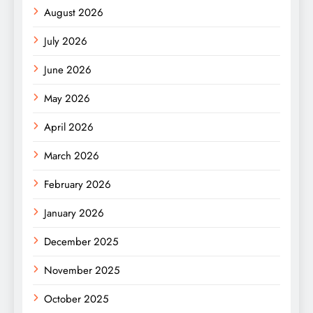
August 2026
July 2026
June 2026
May 2026
April 2026
March 2026
February 2026
January 2026
December 2025
November 2025
October 2025