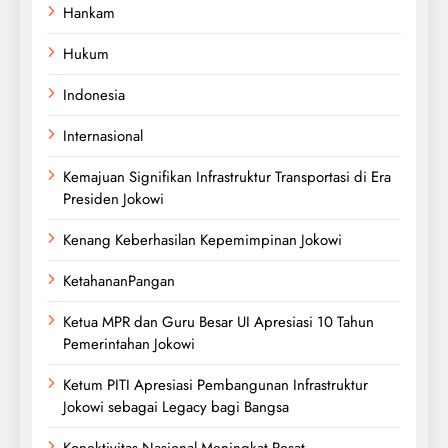
Hankam
Hukum
Indonesia
Internasional
Kemajuan Signifikan Infrastruktur Transportasi di Era
Presiden Jokowi
Kenang Keberhasilan Kepemimpinan Jokowi
KetahananPangan
Ketua MPR dan Guru Besar UI Apresiasi 10 Tahun
Pemerintahan Jokowi
Ketum PITI Apresiasi Pembangunan Infrastruktur
Jokowi sebagai Legacy bagi Bangsa