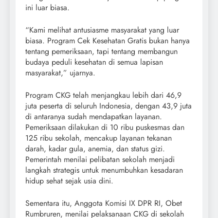
ini luar biasa.
“Kami melihat antusiasme masyarakat yang luar
biasa. Program Cek Kesehatan Gratis bukan hanya
tentang pemeriksaan, tapi tentang membangun
budaya peduli kesehatan di semua lapisan
masyarakat,” ujarnya.
Program CKG telah menjangkau lebih dari 46,9
juta peserta di seluruh Indonesia, dengan 43,9 juta
di antaranya sudah mendapatkan layanan.
Pemeriksaan dilakukan di 10 ribu puskesmas dan
125 ribu sekolah, mencakup layanan tekanan
darah, kadar gula, anemia, dan status gizi.
Pemerintah menilai pelibatan sekolah menjadi
langkah strategis untuk menumbuhkan kesadaran
hidup sehat sejak usia dini.
Sementara itu, Anggota Komisi IX DPR RI, Obet
Rumbruren, menilai pelaksanaan CKG di sekolah