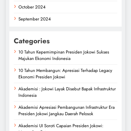
October 2024
September 2024
Categories
10 Tahun Kepemimpinan Presiden Jokowi Sukses
Majukan Ekonomi Indonesia
10 Tahun Membangun: Apresiasi Terhadap Legacy
Ekonomi Presiden Jokowi
Akademisi : Jokowi Layak Disebut Bapak Infrastruktur
Indonesia
Akademisi Apresiasi Pembangunan Infrastruktur Era
Presiden Jokowi Jangkau Daerah Pelosok
Akademisi UI Soroti Capaian Presiden Jokowi: