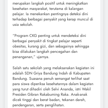
merupakan langkah positif untuk meningkatkan
kesehatan masyarakat, terutama di kalangan
pelajar. Ia menekankan pentingnya deteksi dini
terhadap berbagai penyakit yang kerap muncul di
usia sekolah.
“Program CKG penting untuk mendeteksi dini
berbagai penyakit di tingkat pelajar seperti
obesitas, kurang gizi, dan sebagainya sehingga
bisa dilakukan langkah pencegahan dan
penanganan,” ujarnya.
Salah satu sekolah yang melaksanakan kegiatan ini
adalah SDN Griya Bandung Indah di Kabupaten
Bandung. Suasana penuh semangat terlihat saat
para siswa diperiksa kesehatannya dalam kegiatan
yang turut dihadiri oleh Selvi Ananda, istri Wakil
Presiden Gibran Rakabuming Raka. Anak-anak
dicek tinggi dan berat badan, tekanan darah,
pendengaran, serta penglihatan.