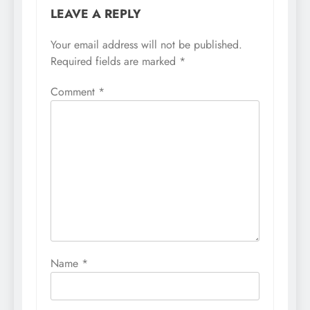
LEAVE A REPLY
Your email address will not be published.
Required fields are marked
*
Comment
*
Name
*