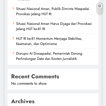
Situasi Nasional Aman, Publik Diminta Waspadai
Provokasi Jelang HUT RI
Situasi Nasional Aman Harus Dijaga dari Provokasi
Jelang HUT ke-81 RI
HUT RI ke-81 Momentum Menjaga Stabilitas,
Keamanan, dan Optimisme
Disrupsi AI Diwaspadai, Pemerintah Dorong
Perlindungan Data dan Konten Jurnalistik
Recent Comments
No comments to show.
Archives