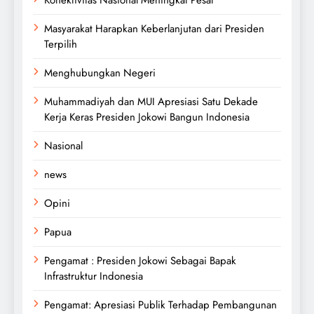
Konektivitas Nasional Meningkat Pesat
Masyarakat Harapkan Keberlanjutan dari Presiden
Terpilih
Menghubungkan Negeri
Muhammadiyah dan MUI Apresiasi Satu Dekade
Kerja Keras Presiden Jokowi Bangun Indonesia
Nasional
news
Opini
Papua
Pengamat : Presiden Jokowi Sebagai Bapak
Infrastruktur Indonesia
Pengamat: Apresiasi Publik Terhadap Pembangunan