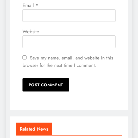
Email
*
Website
Save my name, email, and website in this
browser for the next time I comment.
Related News