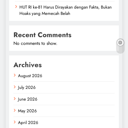
HUT RI ke-81 Harus Dirayakan dengan Fakta, Bukan
Hoaks yang Memecah Belah
Recent Comments
No comments to show.
Archives
August 2026
July 2026
June 2026
May 2026
April 2026