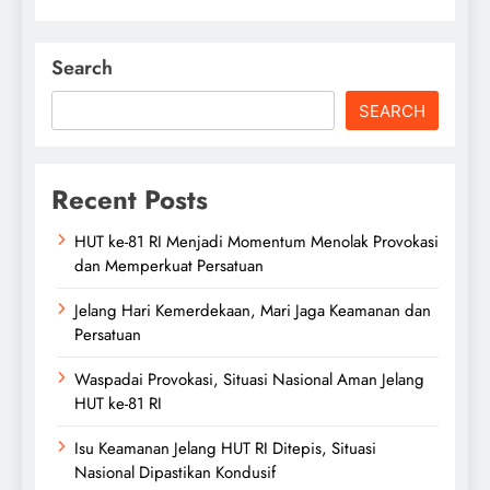
Search
SEARCH
Recent Posts
HUT ke-81 RI Menjadi Momentum Menolak Provokasi
dan Memperkuat Persatuan
Jelang Hari Kemerdekaan, Mari Jaga Keamanan dan
Persatuan
Waspadai Provokasi, Situasi Nasional Aman Jelang
HUT ke-81 RI
Isu Keamanan Jelang HUT RI Ditepis, Situasi
Nasional Dipastikan Kondusif