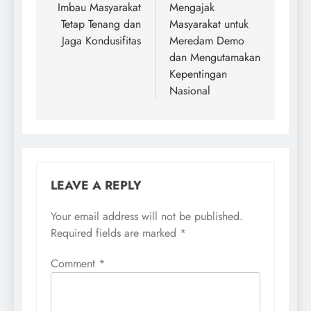
Imbau Masyarakat
Mengajak
Tetap Tenang dan
Masyarakat untuk
Jaga Kondusifitas
Meredam Demo
dan Mengutamakan
Kepentingan
Nasional
LEAVE A REPLY
Your email address will not be published.
Required fields are marked
*
Comment
*