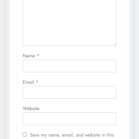
Name
*
Email
*
Website
Save my name, email, and website in this