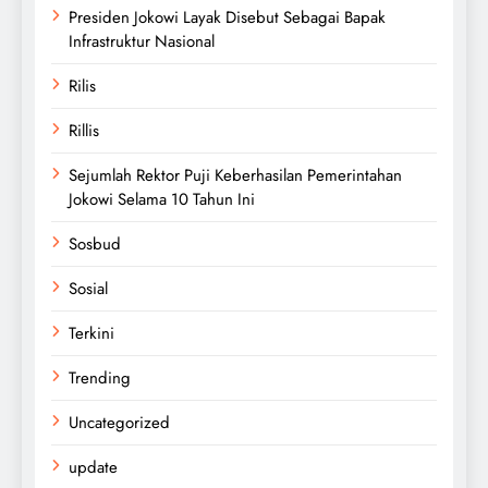
Presiden Jokowi Layak Disebut Sebagai Bapak
Infrastruktur Nasional
Rilis
Rillis
Sejumlah Rektor Puji Keberhasilan Pemerintahan
Jokowi Selama 10 Tahun Ini
Sosbud
Sosial
Terkini
Trending
Uncategorized
update