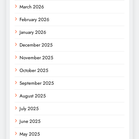
March 2026
February 2026
January 2026
December 2025
November 2025
October 2025
September 2025
August 2025
July 2025
June 2025
May 2025