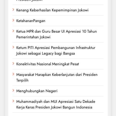
Kenang Keberhasilan Kepemimpinan Jokowi
KetahananPangan
Ketua MPR dan Guru Besar UI Apresiasi 10 Tahun
Pemerintahan Jokowi
Ketum PITI Apresiasi Pembangunan Infrastruktur
Jokowi sebagai Legacy bagi Bangsa
Konektivitas Nasional Meningkat Pesat
Masyarakat Harapkan Keberlanjutan dari Presiden
Terpilih
Menghubungkan Negeri
Muhammadiyah dan MUI Apresiasi Satu Dekade
Kerja Keras Presiden Jokowi Bangun Indonesia