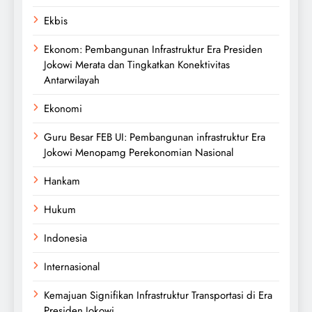
Ekbis
Ekonom: Pembangunan Infrastruktur Era Presiden
Jokowi Merata dan Tingkatkan Konektivitas
Antarwilayah
Ekonomi
Guru Besar FEB UI: Pembangunan infrastruktur Era
Jokowi Menopamg Perekonomian Nasional
Hankam
Hukum
Indonesia
Internasional
Kemajuan Signifikan Infrastruktur Transportasi di Era
Presiden Jokowi