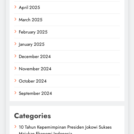
April 2025
March 2025
February 2025
January 2025
December 2024
November 2024
October 2024
September 2024
Categories
10 Tahun Kepemimpinan Presiden Jokowi Sukses
Majukan Ekonomi Indonesia