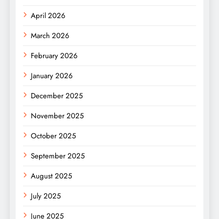
April 2026
March 2026
February 2026
January 2026
December 2025
November 2025
October 2025
September 2025
August 2025
July 2025
June 2025