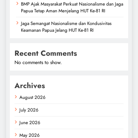
BMP Ajak Masyarakat Perkuat Nasionalisme dan Jaga
Papua Tetap Aman Menjelang HUT Ke-81 RI
Jaga Semangat Nasionalisme dan Kondusivitas
Keamanan Papua Jelang HUT Ke-81 RI
Recent Comments
No comments to show.
Archives
August 2026
July 2026
June 2026
May 2026