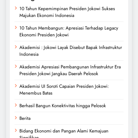
10 Tahun Kepemimpinan Presiden Jokowi Sukses
Majukan Ekonomi Indonesia
10 Tahun Membangun: Apresiasi Terhadap Legacy
Ekonomi Presiden Jokowi
Akademisi : Jokowi Layak Disebut Bapak Infrastruktur
Indonesia
Akademisi Apresiasi Pembangunan Infrastruktur Era
Presiden Jokowi Jangkau Daerah Pelosok
Akademisi UI Soroti Capaian Presiden Jokowi:
Menembus Batas
Berhasil Bangun Konektivitas hingga Pelosok
Berita
Bidang Ekonomi dan Pangan Alami Kemajuan
Signifikan