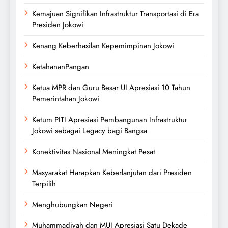
Kemajuan Signifikan Infrastruktur Transportasi di Era
Presiden Jokowi
Kenang Keberhasilan Kepemimpinan Jokowi
KetahananPangan
Ketua MPR dan Guru Besar UI Apresiasi 10 Tahun
Pemerintahan Jokowi
Ketum PITI Apresiasi Pembangunan Infrastruktur
Jokowi sebagai Legacy bagi Bangsa
Konektivitas Nasional Meningkat Pesat
Masyarakat Harapkan Keberlanjutan dari Presiden
Terpilih
Menghubungkan Negeri
Muhammadiyah dan MUI Apresiasi Satu Dekade