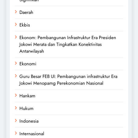
Daerah
Ekbis
Ekonom: Pembangunan Infrastruktur Era Presiden
Jokowi Merata dan Tingkatkan Konektivitas
Antarwilayah
Ekonomi
Guru Besar FEB UI: Pembangunan infrastruktur Era
Jokowi Menopamg Perekonomian Nasional
Hankam
Hukum
Indonesia
Internasional