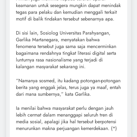
keamanan untuk sesegera mungkin dapat menindak
tegas para pelaku dan kemudian menggali terkait
motif di balik tindakan tersebut sebenarnya apa.
Di sisi lain, Sosiolog Universitas Parahyangan,
Garlika Martanegara, menyatakan bahwa
fenomena tersebut juga sama saja mencerminkan
bagaimana rendahnya tingkat literasi digital serta
lunturnya rasa nasionalisme yang terjadi di
kalangan masyarakat sekarang ini.
“Namanya sosmed, itu kadang potongan-potongan
berita yang enggak jelas, terus juga ya maaf, entah
dari mana sumbernya,” kata Garlika.
Ia menilai bahwa masyarakat perlu dengan jauh
lebih cermat dalam menanggapi seluruh tren di
media sosial, apalagi jika hal tersebut berpotensi
menurunkan makna perjuangan kemerdekaan. (*)