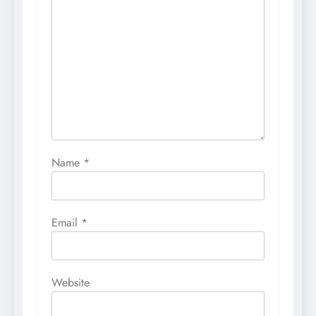
Name
*
Email
*
Website