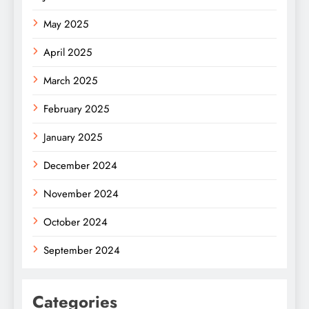
May 2025
April 2025
March 2025
February 2025
January 2025
December 2024
November 2024
October 2024
September 2024
Categories