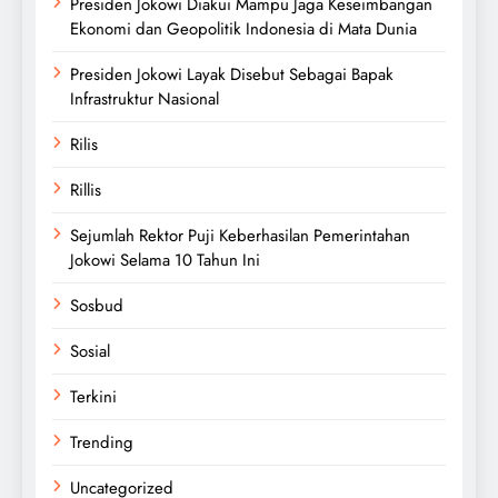
Presiden Jokowi Diakui Mampu Jaga Keseimbangan
Ekonomi dan Geopolitik Indonesia di Mata Dunia
Presiden Jokowi Layak Disebut Sebagai Bapak
Infrastruktur Nasional
Rilis
Rillis
Sejumlah Rektor Puji Keberhasilan Pemerintahan
Jokowi Selama 10 Tahun Ini
Sosbud
Sosial
Terkini
Trending
Uncategorized