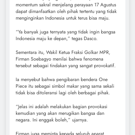
momentum sakral menjelang perayaan 17 Agustus
dapat dimanfaatkan oleh pihak tertentu yang tidak
menginginkan Indonesia untuk terus bisa maju.
“Ya banyak juga ternyata yang tidak ingin bangsa
Indonesia maju ke depan,” tegas Dasco.
Sementara itu, Wakil Ketua Fraksi Golkar MPR,
Firman Soebagyo menilai bahwa fenomena
tersebut sebagai tindakan yang sangat provokatif.
Ia menyebut bahwa pengibaran bendera One
Piece itu sebagai simbol makar yang sama sekali
tidak bisa ditoleransi lagi oleh berbagai pihak.
“Jelas ini adalah melakukan bagian provokasi
kemudian yang akan merugikan bangsa dan
negara. Ini enggak boleh,” ujarnya.
Firman juga meminta kepada seluruh aparat