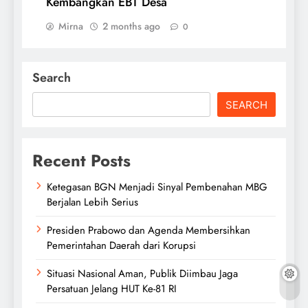
Kembangkan EBT Desa
Mirna
2 months ago
0
Search
SEARCH
Recent Posts
Ketegasan BGN Menjadi Sinyal Pembenahan MBG
Berjalan Lebih Serius
Presiden Prabowo dan Agenda Membersihkan
Pemerintahan Daerah dari Korupsi
Situasi Nasional Aman, Publik Diimbau Jaga
Persatuan Jelang HUT Ke-81 RI