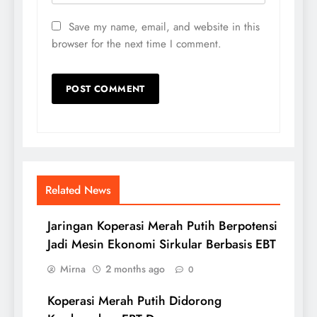
Save my name, email, and website in this
browser for the next time I comment.
Related News
Jaringan Koperasi Merah Putih Berpotensi
Jadi Mesin Ekonomi Sirkular Berbasis EBT
Mirna
2 months ago
0
Koperasi Merah Putih Didorong