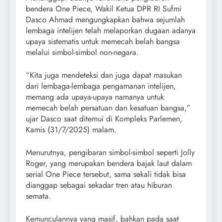
bendera One Piece, Wakil Ketua DPR RI Sufmi
Dasco Ahmad mengungkapkan bahwa sejumlah
lembaga intelijen telah melaporkan dugaan adanya
upaya sistematis untuk memecah belah bangsa
melalui simbol-simbol non-negara.
“Kita juga mendeteksi dan juga dapat masukan
dari lembaga-lembaga pengamanan intelijen,
memang ada upaya-upaya namanya untuk
memecah belah persatuan dan kesatuan bangsa,”
ujar Dasco saat ditemui di Kompleks Parlemen,
Kamis (31/7/2025) malam.
Menurutnya, pengibaran simbol-simbol seperti Jolly
Roger, yang merupakan bendera bajak laut dalam
serial One Piece tersebut, sama sekali tidak bisa
dianggap sebagai sekadar tren atau hiburan
semata.
Kemunculannya yang masif, bahkan pada saat