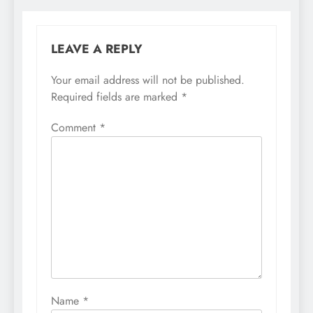
LEAVE A REPLY
Your email address will not be published.
Required fields are marked
*
Comment
*
Name
*