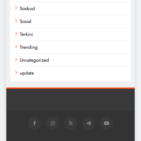
Sosbud
Sosial
Terkini
Trending
Uncategorized
update