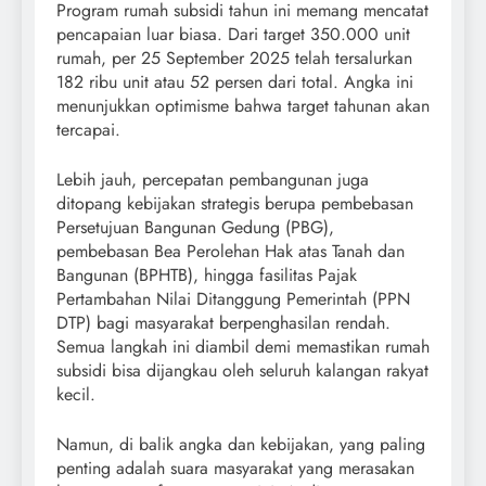
Program rumah subsidi tahun ini memang mencatat
pencapaian luar biasa. Dari target 350.000 unit
rumah, per 25 September 2025 telah tersalurkan
182 ribu unit atau 52 persen dari total. Angka ini
menunjukkan optimisme bahwa target tahunan akan
tercapai.
Lebih jauh, percepatan pembangunan juga
ditopang kebijakan strategis berupa pembebasan
Persetujuan Bangunan Gedung (PBG),
pembebasan Bea Perolehan Hak atas Tanah dan
Bangunan (BPHTB), hingga fasilitas Pajak
Pertambahan Nilai Ditanggung Pemerintah (PPN
DTP) bagi masyarakat berpenghasilan rendah.
Semua langkah ini diambil demi memastikan rumah
subsidi bisa dijangkau oleh seluruh kalangan rakyat
kecil.
Namun, di balik angka dan kebijakan, yang paling
penting adalah suara masyarakat yang merasakan