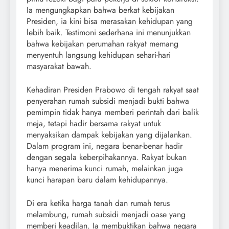
Ia mengungkapkan bahwa berkat kebijakan
Presiden, ia kini bisa merasakan kehidupan yang
lebih baik. Testimoni sederhana ini menunjukkan
bahwa kebijakan perumahan rakyat memang
menyentuh langsung kehidupan sehari-hari
masyarakat bawah.
Kehadiran Presiden Prabowo di tengah rakyat saat
penyerahan rumah subsidi menjadi bukti bahwa
pemimpin tidak hanya memberi perintah dari balik
meja, tetapi hadir bersama rakyat untuk
menyaksikan dampak kebijakan yang dijalankan.
Dalam program ini, negara benar-benar hadir
dengan segala keberpihakannya. Rakyat bukan
hanya menerima kunci rumah, melainkan juga
kunci harapan baru dalam kehidupannya.
Di era ketika harga tanah dan rumah terus
melambung, rumah subsidi menjadi oase yang
memberi keadilan. Ia membuktikan bahwa negara