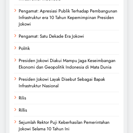
Pengamat: Apresiasi Publik Terhadap Pembangunan
Infrastruktur era 10 Tahun Kepemimpinan Presiden
Jokowi
Pengamat: Satu Dekade Era Jokowi
Politik
Presiden Jokowi Diakui Mampu Jaga Keseimbangan
Ekonomi dan Geopolitik Indonesia di Mata Dunia
Presiden Jokowi Layak Disebut Sebagai Bapak
Infrastruktur Nasional
Rilis
Rillis
Sejumlah Rektor Puji Keberhasilan Pemerintahan
Jokowi Selama 10 Tahun Ini