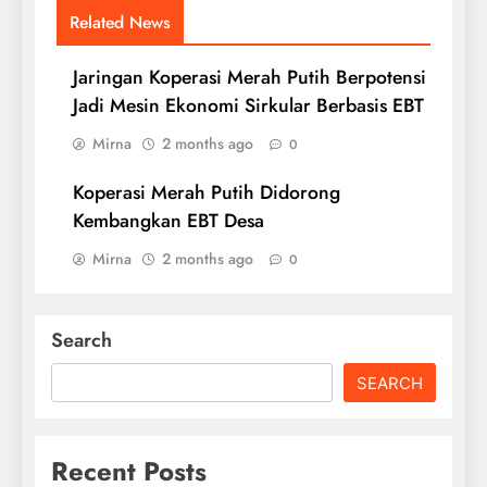
Related News
Jaringan Koperasi Merah Putih Berpotensi
Jadi Mesin Ekonomi Sirkular Berbasis EBT
Mirna
2 months ago
0
Koperasi Merah Putih Didorong
Kembangkan EBT Desa
Mirna
2 months ago
0
Search
SEARCH
Recent Posts