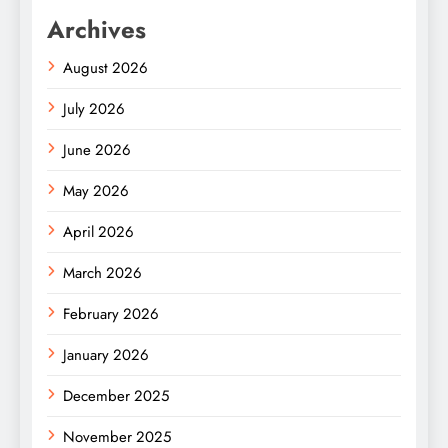
Archives
August 2026
July 2026
June 2026
May 2026
April 2026
March 2026
February 2026
January 2026
December 2025
November 2025