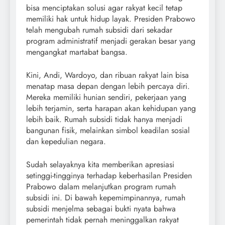
bisa menciptakan solusi agar rakyat kecil tetap
memiliki hak untuk hidup layak. Presiden Prabowo
telah mengubah rumah subsidi dari sekadar
program administratif menjadi gerakan besar yang
mengangkat martabat bangsa.
Kini, Andi, Wardoyo, dan ribuan rakyat lain bisa
menatap masa depan dengan lebih percaya diri.
Mereka memiliki hunian sendiri, pekerjaan yang
lebih terjamin, serta harapan akan kehidupan yang
lebih baik. Rumah subsidi tidak hanya menjadi
bangunan fisik, melainkan simbol keadilan sosial
dan kepedulian negara.
Sudah selayaknya kita memberikan apresiasi
setinggi-tingginya terhadap keberhasilan Presiden
Prabowo dalam melanjutkan program rumah
subsidi ini. Di bawah kepemimpinannya, rumah
subsidi menjelma sebagai bukti nyata bahwa
pemerintah tidak pernah meninggalkan rakyat