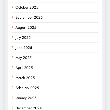
October 2025
September 2025
August 2025
July 2025
June 2025
May 2025
April 2025
March 2025
February 2025
January 2025
December 2024