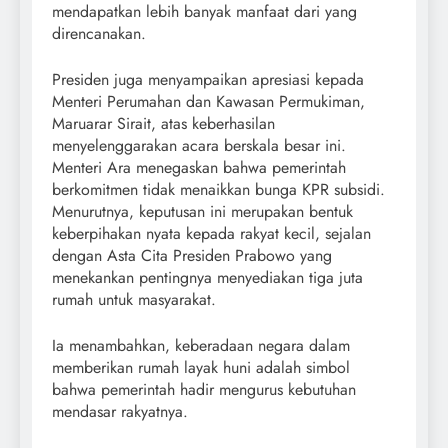
mendapatkan lebih banyak manfaat dari yang
direncanakan.
Presiden juga menyampaikan apresiasi kepada
Menteri Perumahan dan Kawasan Permukiman,
Maruarar Sirait, atas keberhasilan
menyelenggarakan acara berskala besar ini.
Menteri Ara menegaskan bahwa pemerintah
berkomitmen tidak menaikkan bunga KPR subsidi.
Menurutnya, keputusan ini merupakan bentuk
keberpihakan nyata kepada rakyat kecil, sejalan
dengan Asta Cita Presiden Prabowo yang
menekankan pentingnya menyediakan tiga juta
rumah untuk masyarakat.
Ia menambahkan, keberadaan negara dalam
memberikan rumah layak huni adalah simbol
bahwa pemerintah hadir mengurus kebutuhan
mendasar rakyatnya.