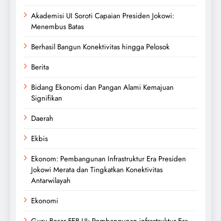
Akademisi UI Soroti Capaian Presiden Jokowi:
Menembus Batas
Berhasil Bangun Konektivitas hingga Pelosok
Berita
Bidang Ekonomi dan Pangan Alami Kemajuan
Signifikan
Daerah
Ekbis
Ekonom: Pembangunan Infrastruktur Era Presiden
Jokowi Merata dan Tingkatkan Konektivitas
Antarwilayah
Ekonomi