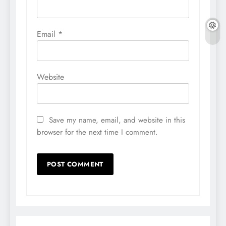
Email
*
Website
Save my name, email, and website in this
browser for the next time I comment.