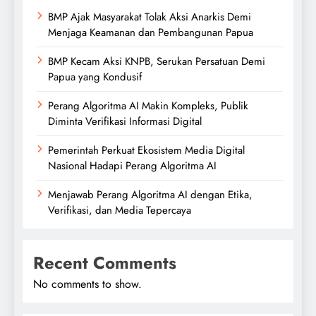
BMP Ajak Masyarakat Tolak Aksi Anarkis Demi
Menjaga Keamanan dan Pembangunan Papua
BMP Kecam Aksi KNPB, Serukan Persatuan Demi
Papua yang Kondusif
Perang Algoritma AI Makin Kompleks, Publik
Diminta Verifikasi Informasi Digital
Pemerintah Perkuat Ekosistem Media Digital
Nasional Hadapi Perang Algoritma AI
Menjawab Perang Algoritma AI dengan Etika,
Verifikasi, dan Media Tepercaya
Recent Comments
No comments to show.