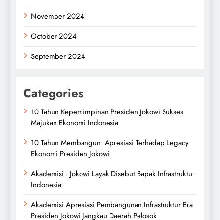
November 2024
October 2024
September 2024
Categories
10 Tahun Kepemimpinan Presiden Jokowi Sukses
Majukan Ekonomi Indonesia
10 Tahun Membangun: Apresiasi Terhadap Legacy
Ekonomi Presiden Jokowi
Akademisi : Jokowi Layak Disebut Bapak Infrastruktur
Indonesia
Akademisi Apresiasi Pembangunan Infrastruktur Era
Presiden Jokowi Jangkau Daerah Pelosok