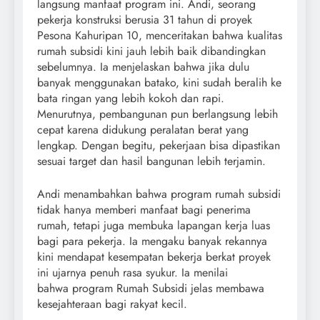
langsung manfaat program ini. Andi, seorang
pekerja konstruksi berusia 31 tahun di proyek
Pesona Kahuripan 10, menceritakan bahwa kualitas
rumah subsidi kini jauh lebih baik dibandingkan
sebelumnya. Ia menjelaskan bahwa jika dulu
banyak menggunakan batako, kini sudah beralih ke
bata ringan yang lebih kokoh dan rapi.
Menurutnya, pembangunan pun berlangsung lebih
cepat karena didukung peralatan berat yang
lengkap. Dengan begitu, pekerjaan bisa dipastikan
sesuai target dan hasil bangunan lebih terjamin.
Andi menambahkan bahwa program rumah subsidi
tidak hanya memberi manfaat bagi penerima
rumah, tetapi juga membuka lapangan kerja luas
bagi para pekerja. Ia mengaku banyak rekannya
kini mendapat kesempatan bekerja berkat proyek
ini ujarnya penuh rasa syukur. Ia menilai
bahwa program Rumah Subsidi jelas membawa
kesejahteraan bagi rakyat kecil.