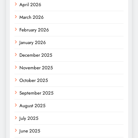
April 2026
March 2026
February 2026
January 2026
December 2025
November 2025
October 2025
September 2025
August 2025
July 2025
June 2025