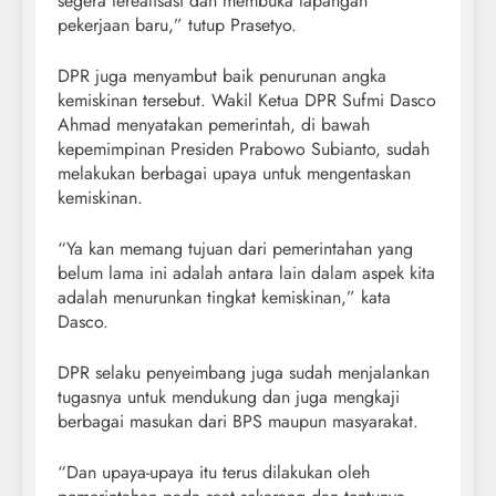
segera terealisasi dan membuka lapangan
pekerjaan baru,” tutup Prasetyo.
DPR juga menyambut baik penurunan angka
kemiskinan tersebut. Wakil Ketua DPR Sufmi Dasco
Ahmad menyatakan pemerintah, di bawah
kepemimpinan Presiden Prabowo Subianto, sudah
melakukan berbagai upaya untuk mengentaskan
kemiskinan.
“Ya kan memang tujuan dari pemerintahan yang
belum lama ini adalah antara lain dalam aspek kita
adalah menurunkan tingkat kemiskinan,” kata
Dasco.
DPR selaku penyeimbang juga sudah menjalankan
tugasnya untuk mendukung dan juga mengkaji
berbagai masukan dari BPS maupun masyarakat.
“Dan upaya-upaya itu terus dilakukan oleh