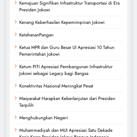
Kemajuan Signifikan Infrastruktur Transportasi di Era
Presiden Jokowi
Kenang Keberhasilan Kepemimpinan Jokowi
KetahananPangan
Ketua MPR dan Guru Besar UI Apresiasi 10 Tahun
Pemerintahan Jokowi
Ketum PITI Apresiasi Pembangunan Infrastruktur
Jokowi sebagai Legacy bagi Bangsa
Konektivitas Nasional Meningkat Pesat
Masyarakat Harapkan Keberlanjutan dari Presiden
Terpilih
Menghubungkan Negeri
Muhammadiyah dan MUI Apresiasi Satu Dekade