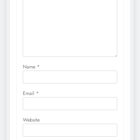
Name
*
Email
*
Website