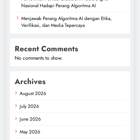
Nasional Hadapi Perang Algoritma AI
Menjawab Perang Algoritma AI dengan Etika,
Verifikasi, dan Media Tepercaya
Recent Comments
No comments to show.
Archives
August 2026
July 2026
June 2026
May 2026