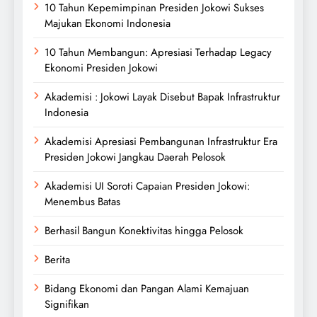
10 Tahun Kepemimpinan Presiden Jokowi Sukses
Majukan Ekonomi Indonesia
10 Tahun Membangun: Apresiasi Terhadap Legacy
Ekonomi Presiden Jokowi
Akademisi : Jokowi Layak Disebut Bapak Infrastruktur
Indonesia
Akademisi Apresiasi Pembangunan Infrastruktur Era
Presiden Jokowi Jangkau Daerah Pelosok
Akademisi UI Soroti Capaian Presiden Jokowi:
Menembus Batas
Berhasil Bangun Konektivitas hingga Pelosok
Berita
Bidang Ekonomi dan Pangan Alami Kemajuan
Signifikan