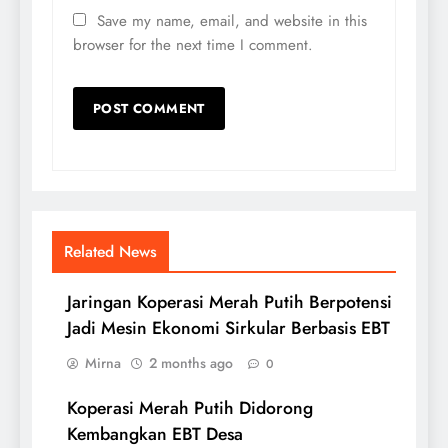
Save my name, email, and website in this
browser for the next time I comment.
Related News
Jaringan Koperasi Merah Putih Berpotensi
Jadi Mesin Ekonomi Sirkular Berbasis EBT
Mirna
2 months ago
0
Koperasi Merah Putih Didorong
Kembangkan EBT Desa