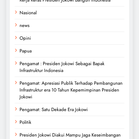
Kerja Keras Presiden Jokowi Bangun Indonesia
Nasional
news
Opini
Papua
Pengamat : Presiden Jokowi Sebagai Bapak
Infrastruktur Indonesia
Pengamat: Apresiasi Publik Terhadap Pembangunan
Infrastruktur era 10 Tahun Kepemimpinan Presiden
Jokowi
Pengamat: Satu Dekade Era Jokowi
Politik
Presiden Jokowi Diakui Mampu Jaga Keseimbangan