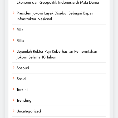
Ekonomi dan Geopolitik Indonesia di Mata Dunia
Presiden Jokowi Layak Disebut Sebagai Bapak
Infrastruktur Nasional
Rilis
Rillis
Sejumlah Rektor Puji Keberhasilan Pemerintahan
Jokowi Selama 10 Tahun Ini
Sosbud
Sosial
Terkini
Trending
Uncategorized