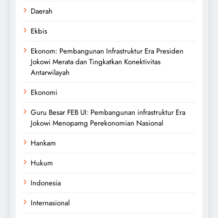
Daerah
Ekbis
Ekonom: Pembangunan Infrastruktur Era Presiden
Jokowi Merata dan Tingkatkan Konektivitas
Antarwilayah
Ekonomi
Guru Besar FEB UI: Pembangunan infrastruktur Era
Jokowi Menopamg Perekonomian Nasional
Hankam
Hukum
Indonesia
Internasional