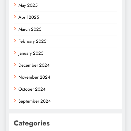
May 2025
April 2025
March 2025
February 2025
January 2025
December 2024
November 2024
October 2024
September 2024
Categories