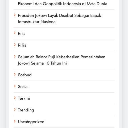
Ekonomi dan Geopolitik Indonesia di Mata Dunia
Presiden Jokowi Layak Disebut Sebagai Bapak
Infrastruktur Nasional
Rilis
Rillis
Sejumlah Rektor Puji Keberhasilan Pemerintahan
Jokowi Selama 10 Tahun Ini
Sosbud
Sosial
Terkini
Trending
Uncategorized