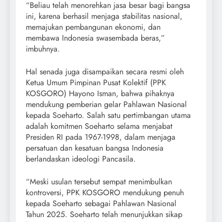
“Beliau telah menorehkan jasa besar bagi bangsa
ini, karena berhasil menjaga stabilitas nasional,
memajukan pembangunan ekonomi, dan
membawa Indonesia swasembada beras,”
imbuhnya.
Hal senada juga disampaikan secara resmi oleh
Ketua Umum Pimpinan Pusat Kolektif (PPK
KOSGORO) Hayono Isman, bahwa pihaknya
mendukung pemberian gelar Pahlawan Nasional
kepada Soeharto. Salah satu pertimbangan utama
adalah komitmen Soeharto selama menjabat
Presiden RI pada 1967-1998, dalam menjaga
persatuan dan kesatuan bangsa Indonesia
berlandaskan ideologi Pancasila.
“Meski usulan tersebut sempat menimbulkan
kontroversi, PPK KOSGORO mendukung penuh
kepada Soeharto sebagai Pahlawan Nasional
Tahun 2025. Soeharto telah menunjukkan sikap