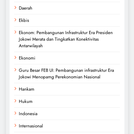
Daerah
Ekbis
Ekonom: Pembangunan Infrastruktur Era Presiden
Jokowi Merata dan Tingkatkan Konektivitas
Antarwilayah
Ekonomi
Guru Besar FEB UI: Pembangunan infrastruktur Era
Jokowi Menopamg Perekonomian Nasional
Hankam
Hukum
Indonesia
Internasional