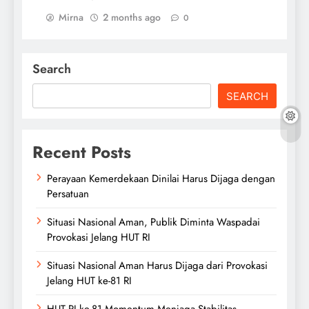
Mirna
2 months ago
0
Search
SEARCH
Recent Posts
Perayaan Kemerdekaan Dinilai Harus Dijaga dengan
Persatuan
Situasi Nasional Aman, Publik Diminta Waspadai
Provokasi Jelang HUT RI
Situasi Nasional Aman Harus Dijaga dari Provokasi
Jelang HUT ke-81 RI