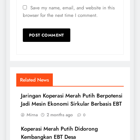
Save my name, email, and website in this
browser for the next time I comment.
Related News
Jaringan Koperasi Merah Putih Berpotensi
Jadi Mesin Ekonomi Sirkular Berbasis EBT
Mirna
2 months ago
0
Koperasi Merah Putih Didorong
Kembangkan EBT Desa