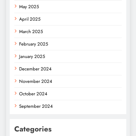
May 2025
April 2025
March 2025
February 2025
January 2025
December 2024
November 2024
October 2024
September 2024
Categories