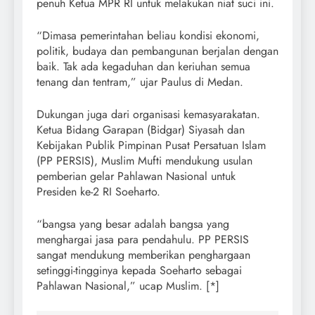
penuh Ketua MPR RI untuk melakukan niat suci ini.
“Dimasa pemerintahan beliau kondisi ekonomi,
politik, budaya dan pembangunan berjalan dengan
baik. Tak ada kegaduhan dan keriuhan semua
tenang dan tentram,” ujar Paulus di Medan.
Dukungan juga dari organisasi kemasyarakatan.
Ketua Bidang Garapan (Bidgar) Siyasah dan
Kebijakan Publik Pimpinan Pusat Persatuan Islam
(PP PERSIS), Muslim Mufti mendukung usulan
pemberian gelar Pahlawan Nasional untuk
Presiden ke-2 RI Soeharto.
“bangsa yang besar adalah bangsa yang
menghargai jasa para pendahulu. PP PERSIS
sangat mendukung memberikan penghargaan
setinggi-tingginya kepada Soeharto sebagai
Pahlawan Nasional,” ucap Muslim. [*]