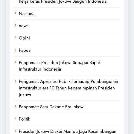
Kerja Keras Presiden Jokowi Bangun Indonesia
Nasional
news
Opini
Papua
Pengamat : Presiden Jokowi Sebagai Bapak
Infrastruktur Indonesia
Pengamat: Apresiasi Publik Terhadap Pembangunan
Infrastruktur era 10 Tahun Kepemimpinan Presiden
Jokowi
Pengamat: Satu Dekade Era Jokowi
Politik
Presiden Jokowi Diakui Mampu Jaga Keseimbangan