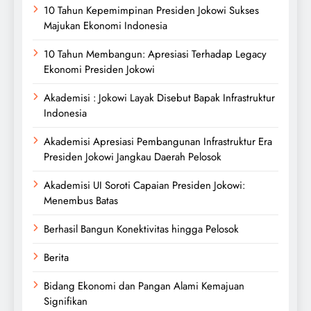
10 Tahun Kepemimpinan Presiden Jokowi Sukses
Majukan Ekonomi Indonesia
10 Tahun Membangun: Apresiasi Terhadap Legacy
Ekonomi Presiden Jokowi
Akademisi : Jokowi Layak Disebut Bapak Infrastruktur
Indonesia
Akademisi Apresiasi Pembangunan Infrastruktur Era
Presiden Jokowi Jangkau Daerah Pelosok
Akademisi UI Soroti Capaian Presiden Jokowi:
Menembus Batas
Berhasil Bangun Konektivitas hingga Pelosok
Berita
Bidang Ekonomi dan Pangan Alami Kemajuan
Signifikan