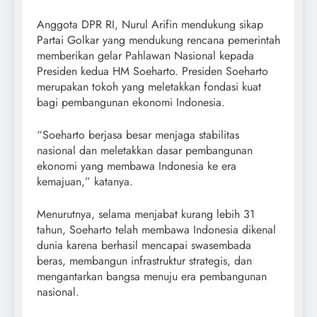
Anggota DPR RI, Nurul Arifin mendukung sikap
Partai Golkar yang mendukung rencana pemerintah
memberikan gelar Pahlawan Nasional kepada
Presiden kedua HM Soeharto. Presiden Soeharto
merupakan tokoh yang meletakkan fondasi kuat
bagi pembangunan ekonomi Indonesia.
“Soeharto berjasa besar menjaga stabilitas
nasional dan meletakkan dasar pembangunan
ekonomi yang membawa Indonesia ke era
kemajuan,” katanya.
Menurutnya, selama menjabat kurang lebih 31
tahun, Soeharto telah membawa Indonesia dikenal
dunia karena berhasil mencapai swasembada
beras, membangun infrastruktur strategis, dan
mengantarkan bangsa menuju era pembangunan
nasional.