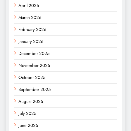
April 2026
March 2026
February 2026
January 2026
December 2025
November 2025
October 2025
September 2025
August 2025
July 2025
June 2025