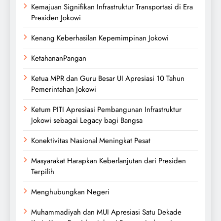
Kemajuan Signifikan Infrastruktur Transportasi di Era
Presiden Jokowi
Kenang Keberhasilan Kepemimpinan Jokowi
KetahananPangan
Ketua MPR dan Guru Besar UI Apresiasi 10 Tahun
Pemerintahan Jokowi
Ketum PITI Apresiasi Pembangunan Infrastruktur
Jokowi sebagai Legacy bagi Bangsa
Konektivitas Nasional Meningkat Pesat
Masyarakat Harapkan Keberlanjutan dari Presiden
Terpilih
Menghubungkan Negeri
Muhammadiyah dan MUI Apresiasi Satu Dekade