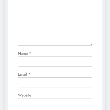
Name
*
Email
*
Website