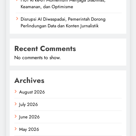
HUT RI ke-81 Momentum Menjaga Stabilitas,
Keamanan, dan Optimisme
Disrupsi AI Diwaspadai, Pemerintah Dorong
Perlindungan Data dan Konten Jurnalistik
Recent Comments
No comments to show.
Archives
August 2026
July 2026
June 2026
May 2026