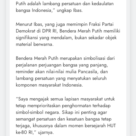
Putih adalah lambang persatuan dan kedaulatan
bangsa Indonesia,” ungkap Ibas.
Menurut Ibas, yang juga memimpin Fraksi Partai
Demokrat di DPR RI, Bendera Merah Putih memiliki
signifikansi yang mendalam, bukan sekadar objek
material berwarna.
Bendera Merah Putih merupakan simbolisasi dari
perjalanan perjuangan bangsa yang panjang,
reminder akan nilai-nilai mulia Pancasila, dan
lambang persatuan yang menyatukan seluruh
komponen masyarakat Indonesia.
“Saya mengajak semua lapisan masyarakat untuk
tetap memprioritaskan penghormatan terhadap
simbol-simbol negara. Sikap ini penting agar
semangat persatuan dan kesatuan bangsa tetap
terjaga, khususnya dalam momen bersejarah HUT
ke-80 RI,” ujarnya.