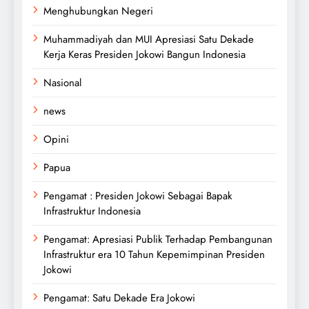
Menghubungkan Negeri
Muhammadiyah dan MUI Apresiasi Satu Dekade
Kerja Keras Presiden Jokowi Bangun Indonesia
Nasional
news
Opini
Papua
Pengamat : Presiden Jokowi Sebagai Bapak
Infrastruktur Indonesia
Pengamat: Apresiasi Publik Terhadap Pembangunan
Infrastruktur era 10 Tahun Kepemimpinan Presiden
Jokowi
Pengamat: Satu Dekade Era Jokowi