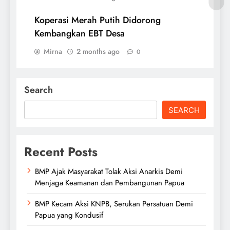
Koperasi Merah Putih Didorong
Kembangkan EBT Desa
Mirna
2 months ago
0
Search
SEARCH
Recent Posts
BMP Ajak Masyarakat Tolak Aksi Anarkis Demi
Menjaga Keamanan dan Pembangunan Papua
BMP Kecam Aksi KNPB, Serukan Persatuan Demi
Papua yang Kondusif