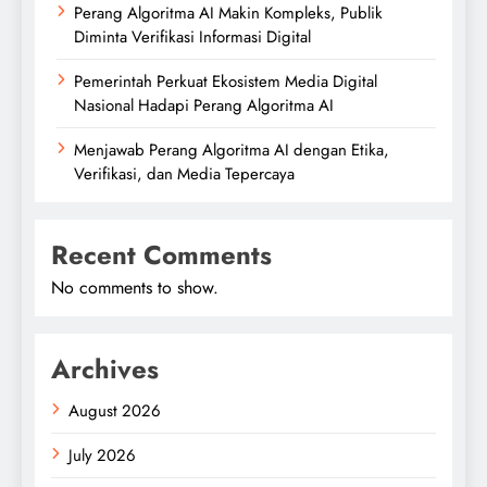
Perang Algoritma AI Makin Kompleks, Publik
Diminta Verifikasi Informasi Digital
Pemerintah Perkuat Ekosistem Media Digital
Nasional Hadapi Perang Algoritma AI
Menjawab Perang Algoritma AI dengan Etika,
Verifikasi, dan Media Tepercaya
Recent Comments
No comments to show.
Archives
August 2026
July 2026