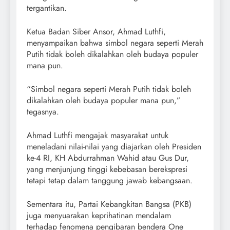
tergantikan.
Ketua Badan Siber Ansor, Ahmad Luthfi,
menyampaikan bahwa simbol negara seperti Merah
Putih tidak boleh dikalahkan oleh budaya populer
mana pun.
“Simbol negara seperti Merah Putih tidak boleh
dikalahkan oleh budaya populer mana pun,”
tegasnya.
Ahmad Luthfi mengajak masyarakat untuk
meneladani nilai-nilai yang diajarkan oleh Presiden
ke-4 RI, KH Abdurrahman Wahid atau Gus Dur,
yang menjunjung tinggi kebebasan berekspresi
tetapi tetap dalam tanggung jawab kebangsaan.
Sementara itu, Partai Kebangkitan Bangsa (PKB)
juga menyuarakan keprihatinan mendalam
terhadap fenomena pengibaran bendera One