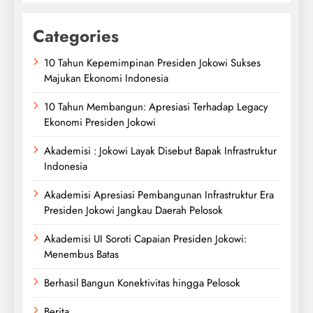
Categories
10 Tahun Kepemimpinan Presiden Jokowi Sukses
Majukan Ekonomi Indonesia
10 Tahun Membangun: Apresiasi Terhadap Legacy
Ekonomi Presiden Jokowi
Akademisi : Jokowi Layak Disebut Bapak Infrastruktur
Indonesia
Akademisi Apresiasi Pembangunan Infrastruktur Era
Presiden Jokowi Jangkau Daerah Pelosok
Akademisi UI Soroti Capaian Presiden Jokowi:
Menembus Batas
Berhasil Bangun Konektivitas hingga Pelosok
Berita