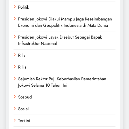
Politik
Presiden Jokowi Diakui Mampu Jaga Keseimbangan
Ekonomi dan Geopolitik Indonesia di Mata Dunia
Presiden Jokowi Layak Disebut Sebagai Bapak
Infrastruktur Nasional
Rilis
Rillis
Sejumlah Rektor Puji Keberhasilan Pemerintahan
Jokowi Selama 10 Tahun Ini
Sosbud
Sosial
Terkini