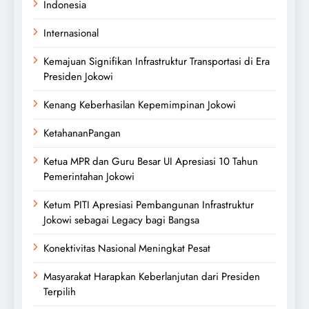
Indonesia
Internasional
Kemajuan Signifikan Infrastruktur Transportasi di Era
Presiden Jokowi
Kenang Keberhasilan Kepemimpinan Jokowi
KetahananPangan
Ketua MPR dan Guru Besar UI Apresiasi 10 Tahun
Pemerintahan Jokowi
Ketum PITI Apresiasi Pembangunan Infrastruktur
Jokowi sebagai Legacy bagi Bangsa
Konektivitas Nasional Meningkat Pesat
Masyarakat Harapkan Keberlanjutan dari Presiden
Terpilih