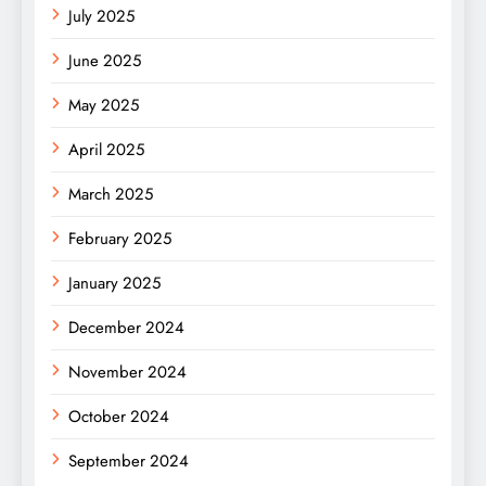
July 2025
June 2025
May 2025
April 2025
March 2025
February 2025
January 2025
December 2024
November 2024
October 2024
September 2024