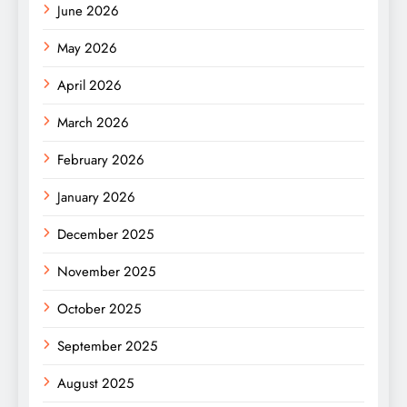
June 2026
May 2026
April 2026
March 2026
February 2026
January 2026
December 2025
November 2025
October 2025
September 2025
August 2025