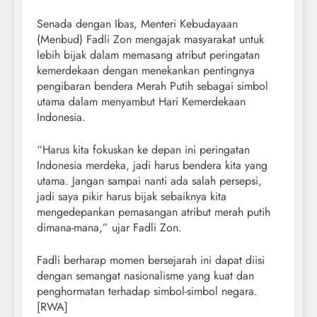
Senada dengan Ibas, Menteri Kebudayaan
(Menbud) Fadli Zon mengajak masyarakat untuk
lebih bijak dalam memasang atribut peringatan
kemerdekaan dengan menekankan pentingnya
pengibaran bendera Merah Putih sebagai simbol
utama dalam menyambut Hari Kemerdekaan
Indonesia.
“Harus kita fokuskan ke depan ini peringatan
Indonesia merdeka, jadi harus bendera kita yang
utama. Jangan sampai nanti ada salah persepsi,
jadi saya pikir harus bijak sebaiknya kita
mengedepankan pemasangan atribut merah putih
dimana-mana,” ujar Fadli Zon.
Fadli berharap momen bersejarah ini dapat diisi
dengan semangat nasionalisme yang kuat dan
penghormatan terhadap simbol-simbol negara.
[RWA]