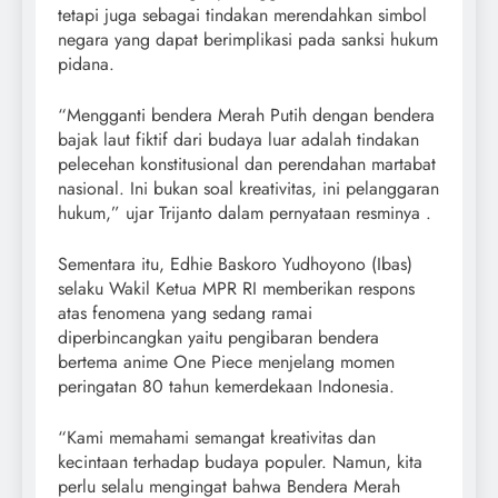
tetapi juga sebagai tindakan merendahkan simbol
negara yang dapat berimplikasi pada sanksi hukum
pidana.
“Mengganti bendera Merah Putih dengan bendera
bajak laut fiktif dari budaya luar adalah tindakan
pelecehan konstitusional dan perendahan martabat
nasional. Ini bukan soal kreativitas, ini pelanggaran
hukum,” ujar Trijanto dalam pernyataan resminya .
Sementara itu, Edhie Baskoro Yudhoyono (Ibas)
selaku Wakil Ketua MPR RI memberikan respons
atas fenomena yang sedang ramai
diperbincangkan yaitu pengibaran bendera
bertema anime One Piece menjelang momen
peringatan 80 tahun kemerdekaan Indonesia.
“Kami memahami semangat kreativitas dan
kecintaan terhadap budaya populer. Namun, kita
perlu selalu mengingat bahwa Bendera Merah