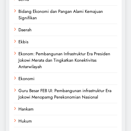
Bidang Ekonomi dan Pangan Alami Kemajuan
Signifikan
Daerah
Ekbis
Ekonom: Pembangunan Infrastruktur Era Presiden
Jokowi Merata dan Tingkatkan Konektivitas
Antarwilayah
Ekonomi
Guru Besar FEB UI: Pembangunan infrastruktur Era
Jokowi Menopamg Perekonomian Nasional
Hankam
Hukum