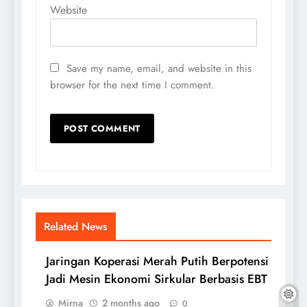
Website
Save my name, email, and website in this
browser for the next time I comment.
Related News
Jaringan Koperasi Merah Putih Berpotensi
Jadi Mesin Ekonomi Sirkular Berbasis EBT
Mirna
2 months ago
0