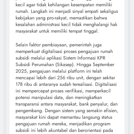
kecil agar tidak kehilangan kesempatan memiliki
rumah. Langkah ini menjadi sinyal empati sekaligus
kebijakan yang pro-rakyat, memastikan bahwa
kesalahan administrasi kecil tidak menghalangi hak
masyarakat untuk memiliki tempat tinggal.
Selain faktor pembiayaan, pemerintah juga
memperkuat digitalisasi proses pengajuan rumah
subsidi melalui aplikasi Sistem Informasi KPR
Subsidi Perumahan (Sikasep). Hingga September
2025, pengajuan melalui platform ini telah
mencapai lebih dari 256 ribu unit, dengan sekitar
178 ribu di antaranya sudah terealisasi. Digitalisasi
ini mempercepat proses verifikasi, memperkecil
potensi manipulasi data, dan meningkatkan
transparansi antara masyarakat, bank penyalur, dan
pengembang. Dengan sistem yang semakin efisien,
masyarakat kini dapat memantau langsung status
pengajuan rumah mereka, menjadikan program
subsidi ini lebih akuntabel dan berorientasi pada