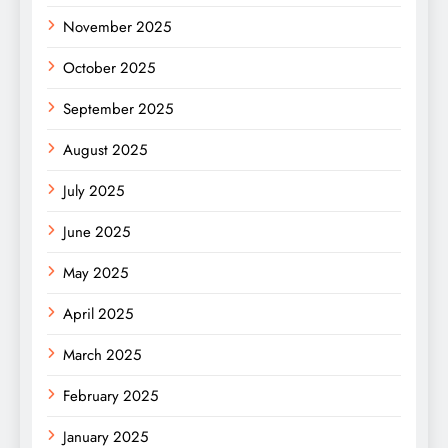
November 2025
October 2025
September 2025
August 2025
July 2025
June 2025
May 2025
April 2025
March 2025
February 2025
January 2025