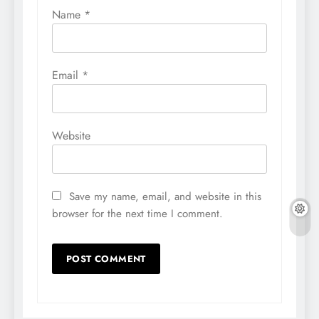
Name
*
Email
*
Website
Save my name, email, and website in this
browser for the next time I comment.