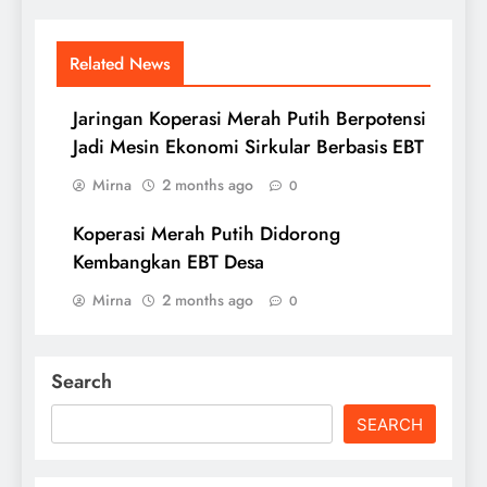
Related News
Jaringan Koperasi Merah Putih Berpotensi
Jadi Mesin Ekonomi Sirkular Berbasis EBT
Mirna
2 months ago
0
Koperasi Merah Putih Didorong
Kembangkan EBT Desa
Mirna
2 months ago
0
Search
SEARCH