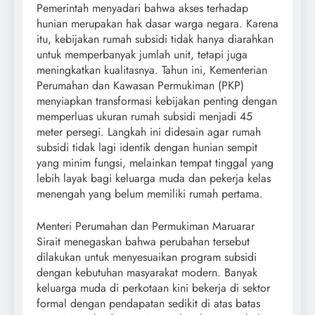
Pemerintah menyadari bahwa akses terhadap
hunian merupakan hak dasar warga negara. Karena
itu, kebijakan rumah subsidi tidak hanya diarahkan
untuk memperbanyak jumlah unit, tetapi juga
meningkatkan kualitasnya. Tahun ini, Kementerian
Perumahan dan Kawasan Permukiman (PKP)
menyiapkan transformasi kebijakan penting dengan
memperluas ukuran rumah subsidi menjadi 45
meter persegi. Langkah ini didesain agar rumah
subsidi tidak lagi identik dengan hunian sempit
yang minim fungsi, melainkan tempat tinggal yang
lebih layak bagi keluarga muda dan pekerja kelas
menengah yang belum memiliki rumah pertama.
Menteri Perumahan dan Permukiman Maruarar
Sirait menegaskan bahwa perubahan tersebut
dilakukan untuk menyesuaikan program subsidi
dengan kebutuhan masyarakat modern. Banyak
keluarga muda di perkotaan kini bekerja di sektor
formal dengan pendapatan sedikit di atas batas