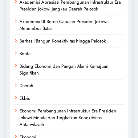
Akademisi Apresiasi Pembangunan Infrastruktur Era
Presiden Jokowi Jangkau Daerah Pelosok
Akademisi UI Soroti Capaian Presiden Jokowi:
Menembus Batas
Berhasil Bangun Konektivitas hingga Pelosok
Berita
Bidang Ekonomi dan Pangan Alami Kemajuan
Signifikan
Daerah
Ekbis
Ekonom: Pembangunan Infrastruktur Era Presiden
Jokowi Merata dan Tingkatkan Konektivitas
Antarwilayah
Ekonomi