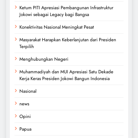
Ketum PITI Apresiasi Pembangunan Infrastruktur
Jokowi sebagai Legacy bagi Bangsa
Konektivitas Nasional Meningkat Pesat
Masyarakat Harapkan Keberlanjutan dari Presiden
Terpilih
Menghubungkan Negeri
Muhammadiyah dan MUI Apresiasi Satu Dekade
Kerja Keras Presiden Jokowi Bangun Indonesia
Nasional
news
Opini
Papua