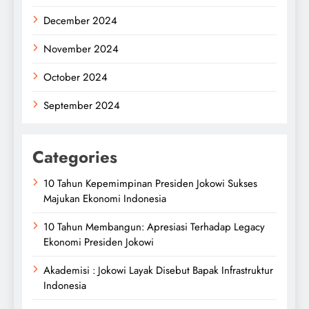
December 2024
November 2024
October 2024
September 2024
Categories
10 Tahun Kepemimpinan Presiden Jokowi Sukses
Majukan Ekonomi Indonesia
10 Tahun Membangun: Apresiasi Terhadap Legacy
Ekonomi Presiden Jokowi
Akademisi : Jokowi Layak Disebut Bapak Infrastruktur
Indonesia