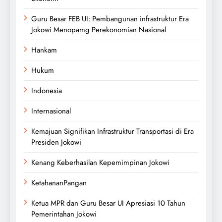
Guru Besar FEB UI: Pembangunan infrastruktur Era
Jokowi Menopamg Perekonomian Nasional
Hankam
Hukum
Indonesia
Internasional
Kemajuan Signifikan Infrastruktur Transportasi di Era
Presiden Jokowi
Kenang Keberhasilan Kepemimpinan Jokowi
KetahananPangan
Ketua MPR dan Guru Besar UI Apresiasi 10 Tahun
Pemerintahan Jokowi