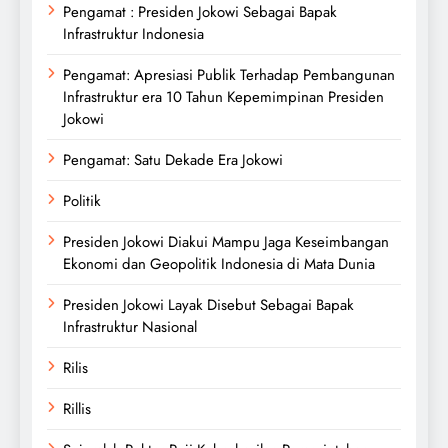
Pengamat : Presiden Jokowi Sebagai Bapak
Infrastruktur Indonesia
Pengamat: Apresiasi Publik Terhadap Pembangunan
Infrastruktur era 10 Tahun Kepemimpinan Presiden
Jokowi
Pengamat: Satu Dekade Era Jokowi
Politik
Presiden Jokowi Diakui Mampu Jaga Keseimbangan
Ekonomi dan Geopolitik Indonesia di Mata Dunia
Presiden Jokowi Layak Disebut Sebagai Bapak
Infrastruktur Nasional
Rilis
Rillis