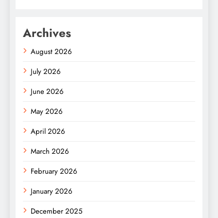
Archives
August 2026
July 2026
June 2026
May 2026
April 2026
March 2026
February 2026
January 2026
December 2025