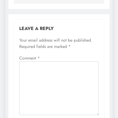
LEAVE A REPLY
Your email address will not be published.
Required fields are marked
*
Comment
*