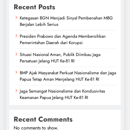
Recent Posts
Ketegasan BGN Menjadi Sinyal Pembenahan MBG
Berjalan Lebih Serius
Presiden Prabowo dan Agenda Membersihkan
Pemerintahan Daerah dari Korupsi
Situasi Nasional Aman, Publik Diimbau Jaga
Persatuan Jelang HUT Ke-81 RI
BMP Ajak Masyarakat Perkuat Nasionalisme dan Jaga
Papua Tetap Aman Menjelang HUT Ke-81 RI
Jaga Semangat Nasionalisme dan Kondusivitas
Keamanan Papua Jelang HUT Ke-81 RI
Recent Comments
No comments to show.