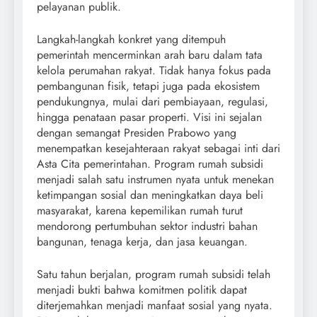
pelayanan publik.
Langkah-langkah konkret yang ditempuh
pemerintah mencerminkan arah baru dalam tata
kelola perumahan rakyat. Tidak hanya fokus pada
pembangunan fisik, tetapi juga pada ekosistem
pendukungnya, mulai dari pembiayaan, regulasi,
hingga penataan pasar properti. Visi ini sejalan
dengan semangat Presiden Prabowo yang
menempatkan kesejahteraan rakyat sebagai inti dari
Asta Cita pemerintahan. Program rumah subsidi
menjadi salah satu instrumen nyata untuk menekan
ketimpangan sosial dan meningkatkan daya beli
masyarakat, karena kepemilikan rumah turut
mendorong pertumbuhan sektor industri bahan
bangunan, tenaga kerja, dan jasa keuangan.
Satu tahun berjalan, program rumah subsidi telah
menjadi bukti bahwa komitmen politik dapat
diterjemahkan menjadi manfaat sosial yang nyata.