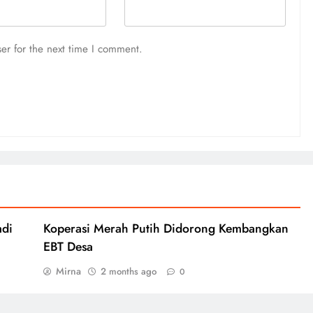
er for the next time I comment.
adi
Koperasi Merah Putih Didorong Kembangkan
EBT Desa
Mirna
2 months ago
0