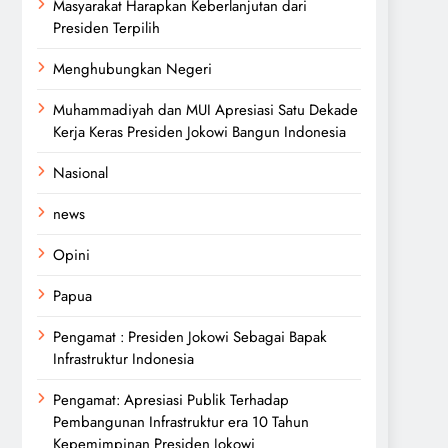
Masyarakat Harapkan Keberlanjutan dari
Presiden Terpilih
Menghubungkan Negeri
Muhammadiyah dan MUI Apresiasi Satu Dekade
Kerja Keras Presiden Jokowi Bangun Indonesia
Nasional
news
Opini
Papua
Pengamat : Presiden Jokowi Sebagai Bapak
Infrastruktur Indonesia
Pengamat: Apresiasi Publik Terhadap
Pembangunan Infrastruktur era 10 Tahun
Kepemimpinan Presiden Jokowi