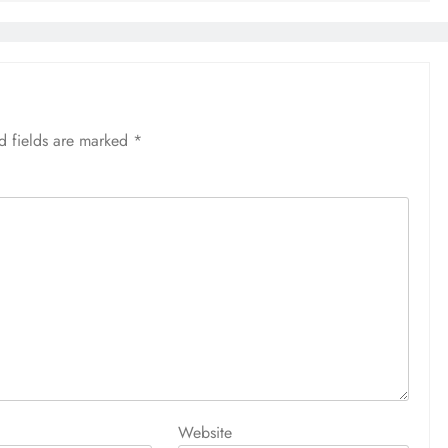
d fields are marked
*
Website