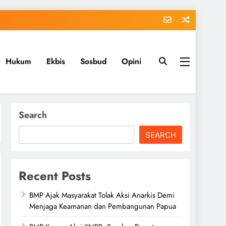
Hukum
Ekbis
Sosbud
Opini
Search
SEARCH
Recent Posts
BMP Ajak Masyarakat Tolak Aksi Anarkis Demi
Menjaga Keamanan dan Pembangunan Papua