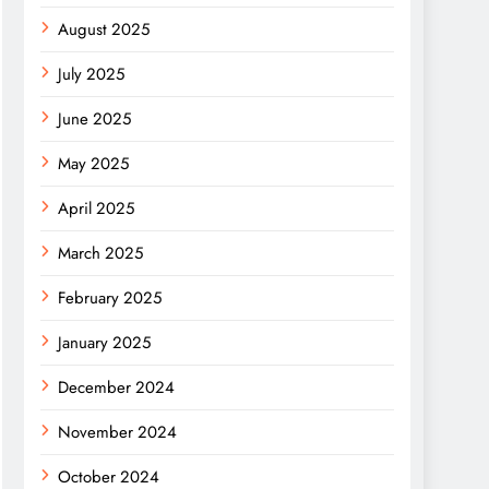
August 2025
July 2025
June 2025
May 2025
April 2025
March 2025
February 2025
January 2025
December 2024
November 2024
October 2024