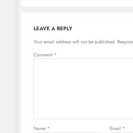
LEAVE A REPLY
Your email address will not be published.
Require
Comment
*
Name
*
Email
*