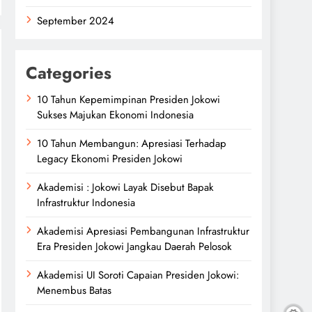
September 2024
Categories
10 Tahun Kepemimpinan Presiden Jokowi
Sukses Majukan Ekonomi Indonesia
10 Tahun Membangun: Apresiasi Terhadap
Legacy Ekonomi Presiden Jokowi
Akademisi : Jokowi Layak Disebut Bapak
Infrastruktur Indonesia
Akademisi Apresiasi Pembangunan Infrastruktur
Era Presiden Jokowi Jangkau Daerah Pelosok
Akademisi UI Soroti Capaian Presiden Jokowi:
Menembus Batas