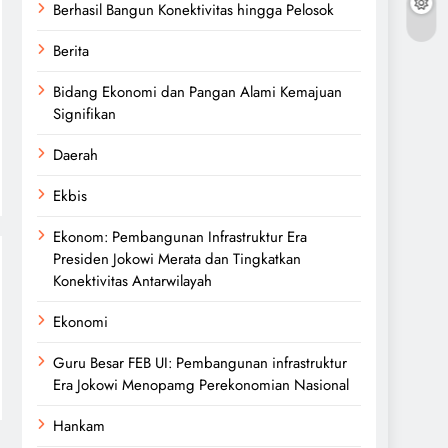
Berhasil Bangun Konektivitas hingga Pelosok
Berita
Bidang Ekonomi dan Pangan Alami Kemajuan
Signifikan
Daerah
Ekbis
Ekonom: Pembangunan Infrastruktur Era
Presiden Jokowi Merata dan Tingkatkan
Konektivitas Antarwilayah
Ekonomi
Guru Besar FEB UI: Pembangunan infrastruktur
Era Jokowi Menopamg Perekonomian Nasional
Hankam