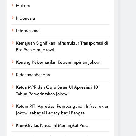
Hukum
Indonesia
Internasional
Kemajuan Signifikan Infrastruktur Transportasi di
Era Presiden Jokowi
Kenang Keberhasilan Kepemimpinan Jokowi
KetahananPangan
Ketua MPR dan Guru Besar UI Apresiasi 10
Tahun Pemerintahan Jokowi
Ketum PITI Apresiasi Pembangunan Infrastruktur
Jokowi sebagai Legacy bagi Bangsa
Konektivitas Nasional Meningkat Pesat