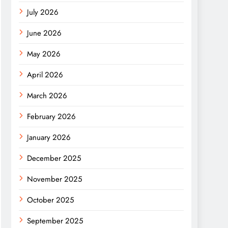
July 2026
June 2026
May 2026
April 2026
March 2026
February 2026
January 2026
December 2025
November 2025
October 2025
September 2025