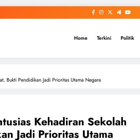
Home
Terkini
Politik
t, Bukti Pendidikan Jadi Prioritas Utama Negara
tusias Kehadiran Sekolah
an Jadi Prioritas Utama