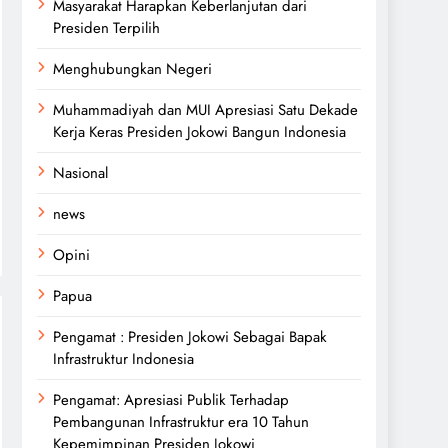
Masyarakat Harapkan Keberlanjutan dari
Presiden Terpilih
Menghubungkan Negeri
Muhammadiyah dan MUI Apresiasi Satu Dekade
Kerja Keras Presiden Jokowi Bangun Indonesia
Nasional
news
Opini
Papua
Pengamat : Presiden Jokowi Sebagai Bapak
Infrastruktur Indonesia
Pengamat: Apresiasi Publik Terhadap
Pembangunan Infrastruktur era 10 Tahun
Kepemimpinan Presiden Jokowi