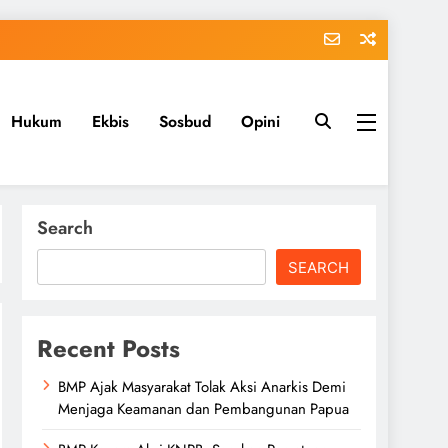
Hukum
Ekbis
Sosbud
Opini
Search
SEARCH
Recent Posts
BMP Ajak Masyarakat Tolak Aksi Anarkis Demi
Menjaga Keamanan dan Pembangunan Papua