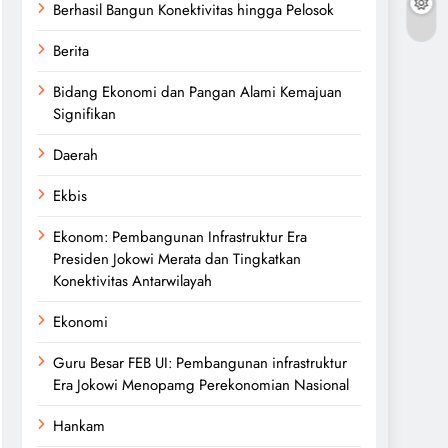
Berhasil Bangun Konektivitas hingga Pelosok
Berita
Bidang Ekonomi dan Pangan Alami Kemajuan
Signifikan
Daerah
Ekbis
Ekonom: Pembangunan Infrastruktur Era
Presiden Jokowi Merata dan Tingkatkan
Konektivitas Antarwilayah
Ekonomi
Guru Besar FEB UI: Pembangunan infrastruktur
Era Jokowi Menopamg Perekonomian Nasional
Hankam