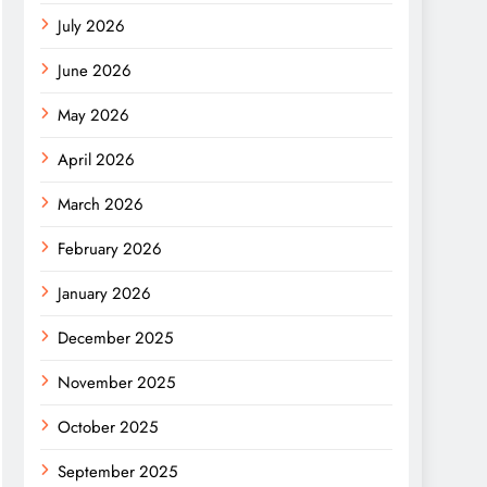
July 2026
June 2026
May 2026
April 2026
March 2026
February 2026
January 2026
December 2025
November 2025
October 2025
September 2025