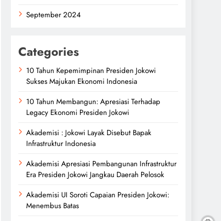
September 2024
Categories
10 Tahun Kepemimpinan Presiden Jokowi
Sukses Majukan Ekonomi Indonesia
10 Tahun Membangun: Apresiasi Terhadap
Legacy Ekonomi Presiden Jokowi
Akademisi : Jokowi Layak Disebut Bapak
Infrastruktur Indonesia
Akademisi Apresiasi Pembangunan Infrastruktur
Era Presiden Jokowi Jangkau Daerah Pelosok
Akademisi UI Soroti Capaian Presiden Jokowi:
Menembus Batas