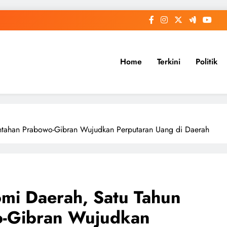
Home
Terkini
Politik
tahan Prabowo-Gibran Wujudkan Perputaran Uang di Daerah
i Daerah, Satu Tahun
o-Gibran Wujudkan