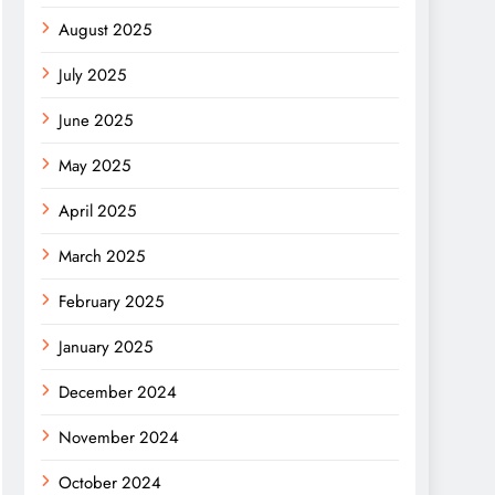
August 2025
July 2025
June 2025
May 2025
April 2025
March 2025
February 2025
January 2025
December 2024
November 2024
October 2024