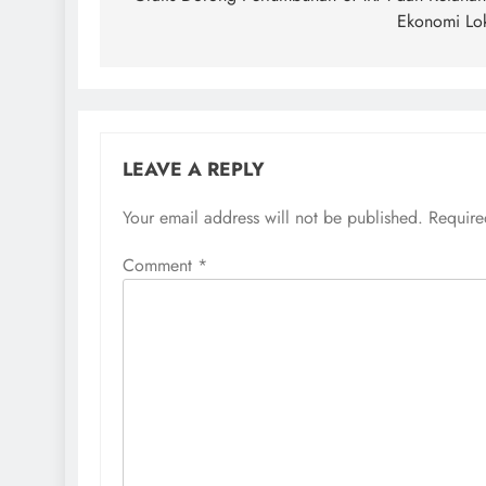
Ekonomi Lo
LEAVE A REPLY
Your email address will not be published.
Require
Comment
*