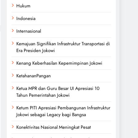
Hukum
Indonesia
Internasional
Kemajuan Signifikan Infrastruktur Transportasi di
Era Presiden Jokowi
Kenang Keberhasilan Kepemimpinan Jokowi
KetahananPangan
Ketua MPR dan Guru Besar UI Apresiasi 10
Tahun Pemerintahan Jokowi
Ketum PITI Apresiasi Pembangunan Infrastruktur
Jokowi sebagai Legacy bagi Bangsa
Konektivitas Nasional Meningkat Pesat