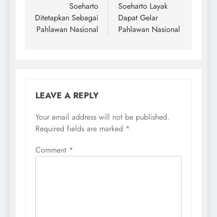
Soeharto
Soeharto Layak
Ditetapkan Sebagai
Dapat Gelar
Pahlawan Nasional
Pahlawan Nasional
LEAVE A REPLY
Your email address will not be published.
Required fields are marked
*
Comment
*