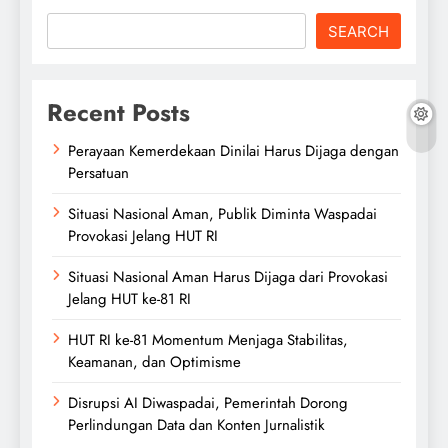
SEARCH
Recent Posts
Perayaan Kemerdekaan Dinilai Harus Dijaga dengan
Persatuan
Situasi Nasional Aman, Publik Diminta Waspadai
Provokasi Jelang HUT RI
Situasi Nasional Aman Harus Dijaga dari Provokasi
Jelang HUT ke-81 RI
HUT RI ke-81 Momentum Menjaga Stabilitas,
Keamanan, dan Optimisme
Disrupsi AI Diwaspadai, Pemerintah Dorong
Perlindungan Data dan Konten Jurnalistik