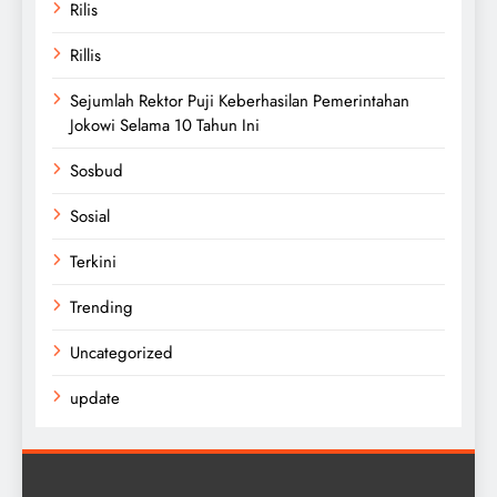
Rilis
Rillis
Sejumlah Rektor Puji Keberhasilan Pemerintahan
Jokowi Selama 10 Tahun Ini
Sosbud
Sosial
Terkini
Trending
Uncategorized
update