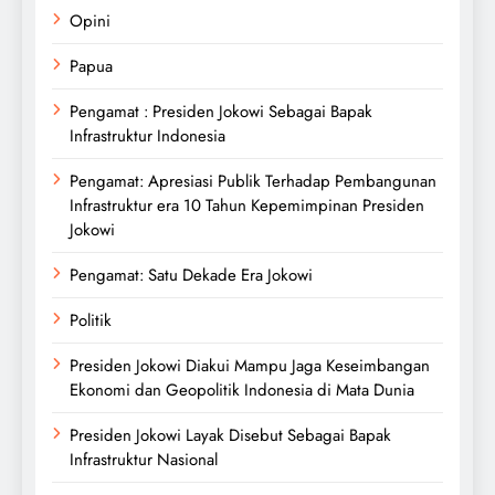
Opini
Papua
Pengamat : Presiden Jokowi Sebagai Bapak
Infrastruktur Indonesia
Pengamat: Apresiasi Publik Terhadap Pembangunan
Infrastruktur era 10 Tahun Kepemimpinan Presiden
Jokowi
Pengamat: Satu Dekade Era Jokowi
Politik
Presiden Jokowi Diakui Mampu Jaga Keseimbangan
Ekonomi dan Geopolitik Indonesia di Mata Dunia
Presiden Jokowi Layak Disebut Sebagai Bapak
Infrastruktur Nasional