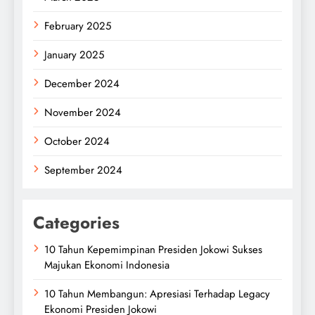
February 2025
January 2025
December 2024
November 2024
October 2024
September 2024
Categories
10 Tahun Kepemimpinan Presiden Jokowi Sukses
Majukan Ekonomi Indonesia
10 Tahun Membangun: Apresiasi Terhadap Legacy
Ekonomi Presiden Jokowi