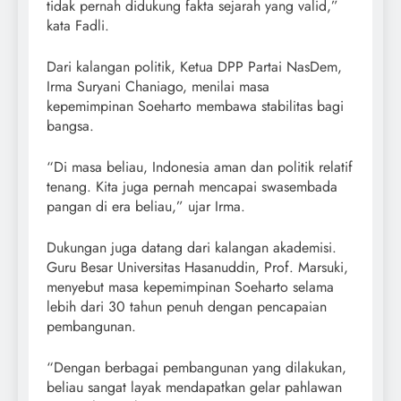
tidak pernah didukung fakta sejarah yang valid,”
kata Fadli.
Dari kalangan politik, Ketua DPP Partai NasDem,
Irma Suryani Chaniago, menilai masa
kepemimpinan Soeharto membawa stabilitas bagi
bangsa.
“Di masa beliau, Indonesia aman dan politik relatif
tenang. Kita juga pernah mencapai swasembada
pangan di era beliau,” ujar Irma.
Dukungan juga datang dari kalangan akademisi.
Guru Besar Universitas Hasanuddin, Prof. Marsuki,
menyebut masa kepemimpinan Soeharto selama
lebih dari 30 tahun penuh dengan pencapaian
pembangunan.
“Dengan berbagai pembangunan yang dilakukan,
beliau sangat layak mendapatkan gelar pahlawan