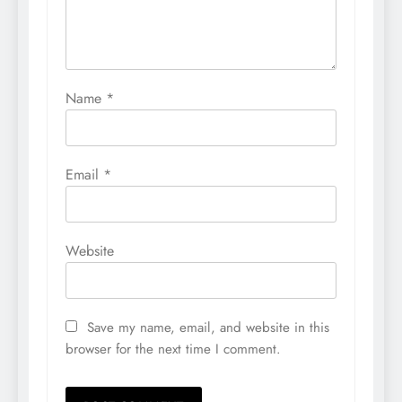
Name
*
Email
*
Website
Save my name, email, and website in this
browser for the next time I comment.