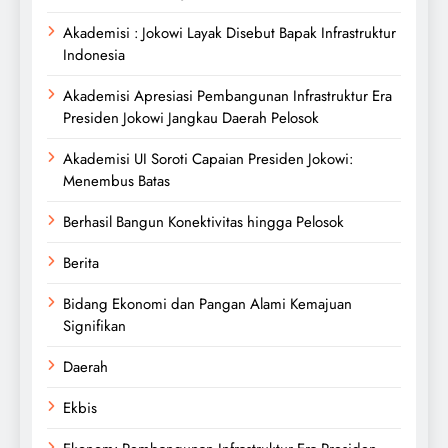
Akademisi : Jokowi Layak Disebut Bapak Infrastruktur
Indonesia
Akademisi Apresiasi Pembangunan Infrastruktur Era
Presiden Jokowi Jangkau Daerah Pelosok
Akademisi UI Soroti Capaian Presiden Jokowi:
Menembus Batas
Berhasil Bangun Konektivitas hingga Pelosok
Berita
Bidang Ekonomi dan Pangan Alami Kemajuan
Signifikan
Daerah
Ekbis