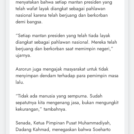
menyatakan bahwa setiap mantan presiden yang
telah wafat layak diangkat sebagai pahlawan
nasional karena telah berjuang dan berkorban
demi bangsa.
“Setiap mantan presiden yang telah tiada layak
diangkat sebagai pahlawan nasional. Mereka telah
berjuang dan berkorban saat memimpin negeri,”
ujarnya.
Asrorun juga mengajak masyarakat untuk tidak
menyimpan dendam terhadap para pemimpin masa
lalu.
“Tidak ada manusia yang sempurna. Sudah
sepatutnya kita mengenang jasa, bukan mengungkit
kekurangan,” tambahnya.
Senada, Ketua Pimpinan Pusat Muhammadiyah,
Dadang Kahmad, menegaskan bahwa Soeharto