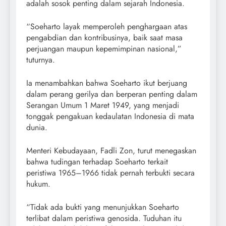
adalah sosok penting dalam sejarah Indonesia.
“Soeharto layak memperoleh penghargaan atas
pengabdian dan kontribusinya, baik saat masa
perjuangan maupun kepemimpinan nasional,”
tuturnya.
Ia menambahkan bahwa Soeharto ikut berjuang
dalam perang gerilya dan berperan penting dalam
Serangan Umum 1 Maret 1949, yang menjadi
tonggak pengakuan kedaulatan Indonesia di mata
dunia.
Menteri Kebudayaan, Fadli Zon, turut menegaskan
bahwa tudingan terhadap Soeharto terkait
peristiwa 1965–1966 tidak pernah terbukti secara
hukum.
“Tidak ada bukti yang menunjukkan Soeharto
terlibat dalam peristiwa genosida. Tuduhan itu