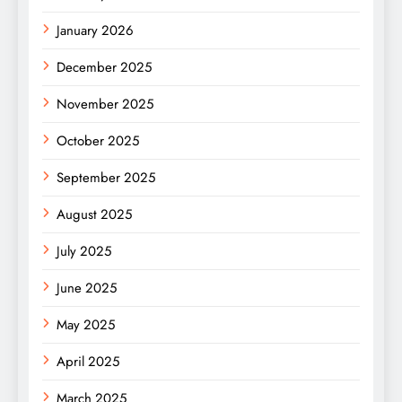
January 2026
December 2025
November 2025
October 2025
September 2025
August 2025
July 2025
June 2025
May 2025
April 2025
March 2025