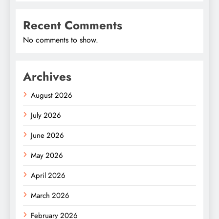
Recent Comments
No comments to show.
Archives
August 2026
July 2026
June 2026
May 2026
April 2026
March 2026
February 2026