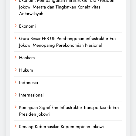
Ekonom: Pembangunan Infrastruktur Era Presiden
Jokowi Merata dan Tingkatkan Konektivitas
Antarwilayah
Ekonomi
Guru Besar FEB UI: Pembangunan infrastruktur Era
Jokowi Menopamg Perekonomian Nasional
Hankam
Hukum
Indonesia
Internasional
Kemajuan Signifikan Infrastruktur Transportasi di Era
Presiden Jokowi
Kenang Keberhasilan Kepemimpinan Jokowi