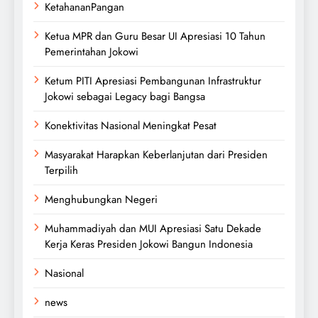
KetahananPangan
Ketua MPR dan Guru Besar UI Apresiasi 10 Tahun
Pemerintahan Jokowi
Ketum PITI Apresiasi Pembangunan Infrastruktur
Jokowi sebagai Legacy bagi Bangsa
Konektivitas Nasional Meningkat Pesat
Masyarakat Harapkan Keberlanjutan dari Presiden
Terpilih
Menghubungkan Negeri
Muhammadiyah dan MUI Apresiasi Satu Dekade
Kerja Keras Presiden Jokowi Bangun Indonesia
Nasional
news