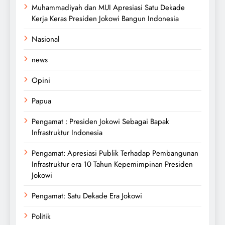
Muhammadiyah dan MUI Apresiasi Satu Dekade
Kerja Keras Presiden Jokowi Bangun Indonesia
Nasional
news
Opini
Papua
Pengamat : Presiden Jokowi Sebagai Bapak
Infrastruktur Indonesia
Pengamat: Apresiasi Publik Terhadap Pembangunan
Infrastruktur era 10 Tahun Kepemimpinan Presiden
Jokowi
Pengamat: Satu Dekade Era Jokowi
Politik