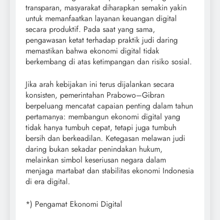
transparan, masyarakat diharapkan semakin yakin
untuk memanfaatkan layanan keuangan digital
secara produktif. Pada saat yang sama,
pengawasan ketat terhadap praktik judi daring
memastikan bahwa ekonomi digital tidak
berkembang di atas ketimpangan dan risiko sosial.
Jika arah kebijakan ini terus dijalankan secara
konsisten, pemerintahan Prabowo–Gibran
berpeluang mencatat capaian penting dalam tahun
pertamanya: membangun ekonomi digital yang
tidak hanya tumbuh cepat, tetapi juga tumbuh
bersih dan berkeadilan. Ketegasan melawan judi
daring bukan sekadar penindakan hukum,
melainkan simbol keseriusan negara dalam
menjaga martabat dan stabilitas ekonomi Indonesia
di era digital.
*) Pengamat Ekonomi Digital