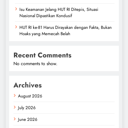
Isu Keamanan Jelang HUT RI Ditepis, Situasi
Nasional Dipastikan Kondusif
HUT RI ke-81 Harus Dirayakan dengan Fakta, Bukan
Hoaks yang Memecah Belah
Recent Comments
No comments to show.
Archives
August 2026
July 2026
June 2026