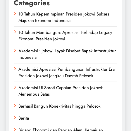
Categories
10 Tahun Kepemimpinan Presiden Jokowi Sukses
Majukan Ekonomi Indonesia
10 Tahun Membangun: Apresiasi Terhadap Legacy
Ekonomi Presiden Jokowi
Akademisi : Jokowi Layak Disebut Bapak Infrastruktur
Indonesia
Akademisi Apresiasi Pembangunan Infrastruktur Era
Presiden Jokowi Jangkau Daerah Pelosok
Akademisi UI Soroti Capaian Presiden Jokowi:
Menembus Batas
Berhasil Bangun Konektivitas hingga Pelosok
Berita
Bidang Ekonomi dan Pangan Alami Kemajuan