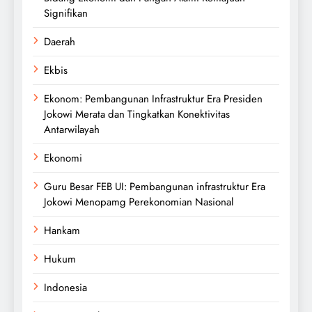
Signifikan
Daerah
Ekbis
Ekonom: Pembangunan Infrastruktur Era Presiden
Jokowi Merata dan Tingkatkan Konektivitas
Antarwilayah
Ekonomi
Guru Besar FEB UI: Pembangunan infrastruktur Era
Jokowi Menopamg Perekonomian Nasional
Hankam
Hukum
Indonesia