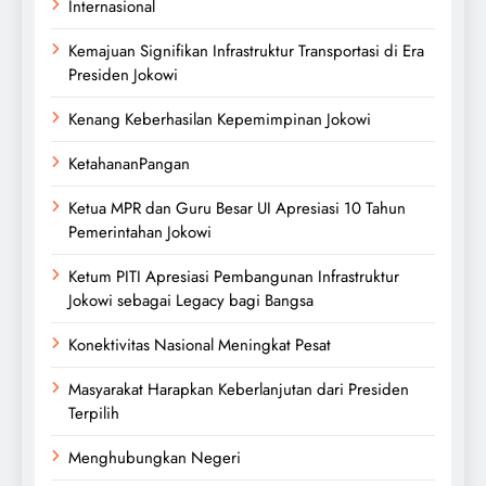
Internasional
Kemajuan Signifikan Infrastruktur Transportasi di Era
Presiden Jokowi
Kenang Keberhasilan Kepemimpinan Jokowi
KetahananPangan
Ketua MPR dan Guru Besar UI Apresiasi 10 Tahun
Pemerintahan Jokowi
Ketum PITI Apresiasi Pembangunan Infrastruktur
Jokowi sebagai Legacy bagi Bangsa
Konektivitas Nasional Meningkat Pesat
Masyarakat Harapkan Keberlanjutan dari Presiden
Terpilih
Menghubungkan Negeri