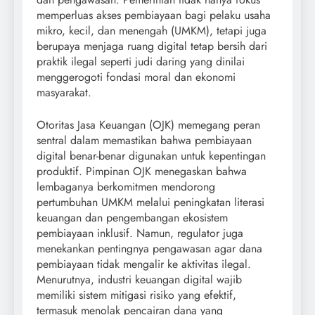
memperluas akses pembiayaan bagi pelaku usaha
mikro, kecil, dan menengah (UMKM), tetapi juga
berupaya menjaga ruang digital tetap bersih dari
praktik ilegal seperti judi daring yang dinilai
menggerogoti fondasi moral dan ekonomi
masyarakat.
Otoritas Jasa Keuangan (OJK) memegang peran
sentral dalam memastikan bahwa pembiayaan
digital benar-benar digunakan untuk kepentingan
produktif. Pimpinan OJK menegaskan bahwa
lembaganya berkomitmen mendorong
pertumbuhan UMKM melalui peningkatan literasi
keuangan dan pengembangan ekosistem
pembiayaan inklusif. Namun, regulator juga
menekankan pentingnya pengawasan agar dana
pembiayaan tidak mengalir ke aktivitas ilegal.
Menurutnya, industri keuangan digital wajib
memiliki sistem mitigasi risiko yang efektif,
termasuk menolak pencairan dana yang