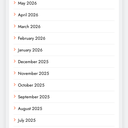
May 2026
April 2026
March 2026
February 2026
January 2026
December 2025
November 2025
October 2025
September 2025
August 2025
July 2025