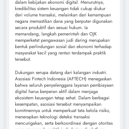
dalam kebijakan ekonomi digital. Menurutnya,
kredibilitas sistem keuangan tidak cukup diukur
dari volume transaksi, melainkan dari kemampuan
negara memastikan dana yang berputar digunakan
secara produktif dan sesuai hukum. Ia
memandang, langkah pemerintah dan OJK
memperketat pengawasan judi daring merupakan
bentuk perlindungan sosial dan ekonomi terhadap
masyarakat kecil yang rentan terdampak praktik
tersebut.
Dukungan serupa datang dari kalangan industri.
Asosiasi Fintech Indonesia (AFTECH) menegaskan
bahwa seluruh penyelenggara layanan pembiayaan
digital harus berperan aktif dalam menjaga
ekosistem keuangan tetap sehat. Dalam berbagai
kesempatan, asosiasi tersebut menyampaikan
komitmennya untuk memperkuat tata kelola risiko,
menerapkan teknologi deteksi transaksi
mencurigakan, serta berkoordinasi dengan otoritas