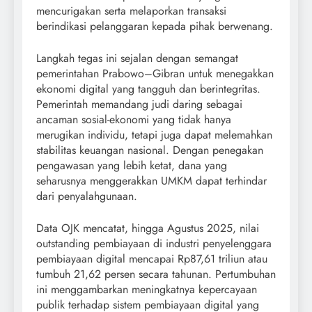
mencurigakan serta melaporkan transaksi
berindikasi pelanggaran kepada pihak berwenang.
Langkah tegas ini sejalan dengan semangat
pemerintahan Prabowo–Gibran untuk menegakkan
ekonomi digital yang tangguh dan berintegritas.
Pemerintah memandang judi daring sebagai
ancaman sosial-ekonomi yang tidak hanya
merugikan individu, tetapi juga dapat melemahkan
stabilitas keuangan nasional. Dengan penegakan
pengawasan yang lebih ketat, dana yang
seharusnya menggerakkan UMKM dapat terhindar
dari penyalahgunaan.
Data OJK mencatat, hingga Agustus 2025, nilai
outstanding pembiayaan di industri penyelenggara
pembiayaan digital mencapai Rp87,61 triliun atau
tumbuh 21,62 persen secara tahunan. Pertumbuhan
ini menggambarkan meningkatnya kepercayaan
publik terhadap sistem pembiayaan digital yang