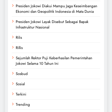
Presiden Jokowi Diakui Mampu Jaga Keseimbangan
Ekonomi dan Geopolitik Indonesia di Mata Dunia
Presiden Jokowi Layak Disebut Sebagai Bapak
Infrastruktur Nasional
Rilis
Rillis
Sejumlah Rektor Puji Keberhasilan Pemerintahan
Jokowi Selama 10 Tahun Ini
Sosbud
Sosial
Terkini
Trending