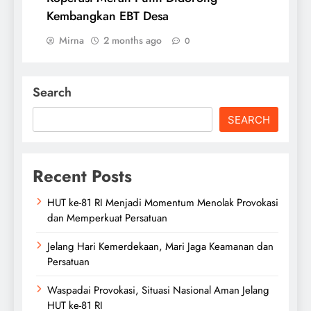
Kembangkan EBT Desa
Mirna
2 months ago
0
Search
SEARCH
Recent Posts
HUT ke-81 RI Menjadi Momentum Menolak Provokasi
dan Memperkuat Persatuan
Jelang Hari Kemerdekaan, Mari Jaga Keamanan dan
Persatuan
Waspadai Provokasi, Situasi Nasional Aman Jelang
HUT ke-81 RI