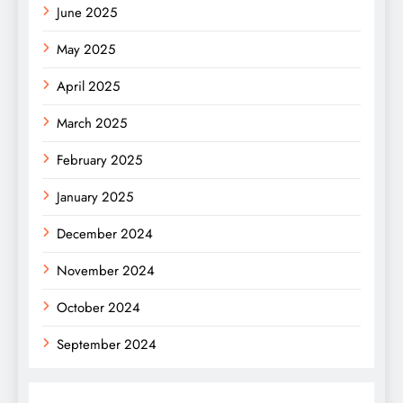
June 2025
May 2025
April 2025
March 2025
February 2025
January 2025
December 2024
November 2024
October 2024
September 2024