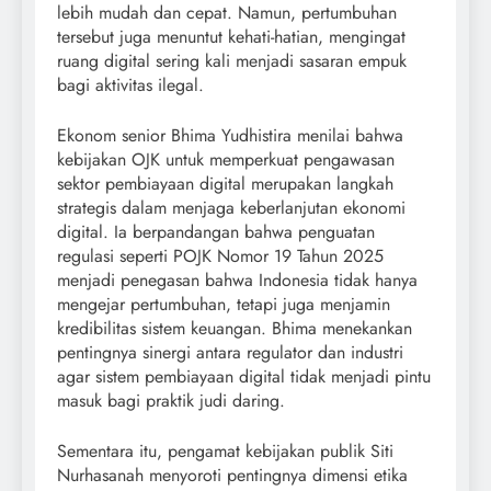
lebih mudah dan cepat. Namun, pertumbuhan
tersebut juga menuntut kehati-hatian, mengingat
ruang digital sering kali menjadi sasaran empuk
bagi aktivitas ilegal.
Ekonom senior Bhima Yudhistira menilai bahwa
kebijakan OJK untuk memperkuat pengawasan
sektor pembiayaan digital merupakan langkah
strategis dalam menjaga keberlanjutan ekonomi
digital. Ia berpandangan bahwa penguatan
regulasi seperti POJK Nomor 19 Tahun 2025
menjadi penegasan bahwa Indonesia tidak hanya
mengejar pertumbuhan, tetapi juga menjamin
kredibilitas sistem keuangan. Bhima menekankan
pentingnya sinergi antara regulator dan industri
agar sistem pembiayaan digital tidak menjadi pintu
masuk bagi praktik judi daring.
Sementara itu, pengamat kebijakan publik Siti
Nurhasanah menyoroti pentingnya dimensi etika