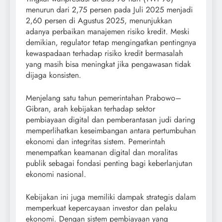
menurun dari 2,75 persen pada Juli 2025 menjadi
2,60 persen di Agustus 2025, menunjukkan
adanya perbaikan manajemen risiko kredit. Meski
demikian, regulator tetap mengingatkan pentingnya
kewaspadaan terhadap risiko kredit bermasalah
yang masih bisa meningkat jika pengawasan tidak
dijaga konsisten.
Menjelang satu tahun pemerintahan Prabowo–
Gibran, arah kebijakan terhadap sektor
pembiayaan digital dan pemberantasan judi daring
memperlihatkan keseimbangan antara pertumbuhan
ekonomi dan integritas sistem. Pemerintah
menempatkan keamanan digital dan moralitas
publik sebagai fondasi penting bagi keberlanjutan
ekonomi nasional.
Kebijakan ini juga memiliki dampak strategis dalam
memperkuat kepercayaan investor dan pelaku
ekonomi. Dengan sistem pembiayaan yang