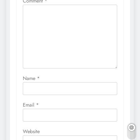
Comment
*
Name
*
Email
*
Website