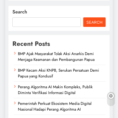
Search
SEARCH
Recent Posts
BMP Ajak Masyarakat Tolak Aksi Anarkis Demi
Menjaga Keamanan dan Pembangunan Papua
BMP Kecam Aksi KNPB, Serukan Persatuan Demi
Papua yang Kondusif
Perang Algoritma AI Makin Kompleks, Publik
Diminta Verifikasi Informasi Digital
Pemerintah Perkuat Ekosistem Media Digital
Nasional Hadapi Perang Algoritma AI