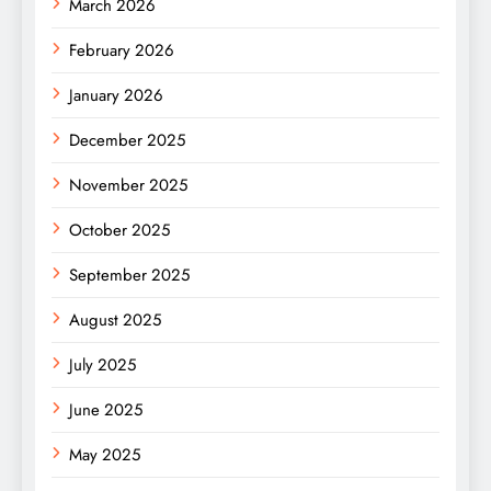
March 2026
February 2026
January 2026
December 2025
November 2025
October 2025
September 2025
August 2025
July 2025
June 2025
May 2025