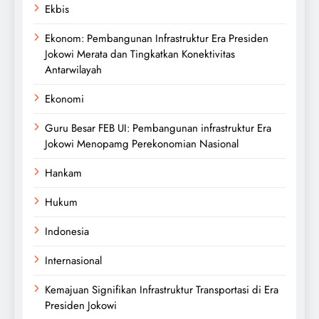
Ekbis
Ekonom: Pembangunan Infrastruktur Era Presiden
Jokowi Merata dan Tingkatkan Konektivitas
Antarwilayah
Ekonomi
Guru Besar FEB UI: Pembangunan infrastruktur Era
Jokowi Menopamg Perekonomian Nasional
Hankam
Hukum
Indonesia
Internasional
Kemajuan Signifikan Infrastruktur Transportasi di Era
Presiden Jokowi