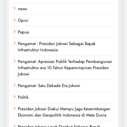
news
Opini
Papua
Pengamat : Presiden Jokowi Sebagai Bapak
Infrastruktur Indonesia
Pengamat: Apresiasi Publik Terhadap Pembangunan
Infrastruktur era 10 Tahun Kepemimpinan Presiden
Jokowi
Pengamat: Satu Dekade Era Jokowi
Politik
Presiden Jokowi Diakui Mampu Jaga Keseimbangan
Ekonomi dan Geopolitik Indonesia di Mata Dunia
Presiden Jokowi Layak Disebut Sebagai Bapak