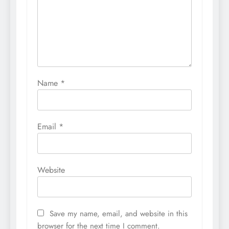
Name
*
Email
*
Website
Save my name, email, and website in this
browser for the next time I comment.