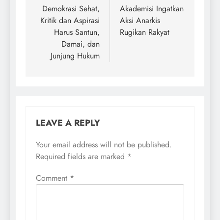
Demokrasi Sehat,
Akademisi Ingatkan
Kritik dan Aspirasi
Aksi Anarkis
Harus Santun,
Rugikan Rakyat
Damai, dan
Junjung Hukum
LEAVE A REPLY
Your email address will not be published.
Required fields are marked
*
Comment
*