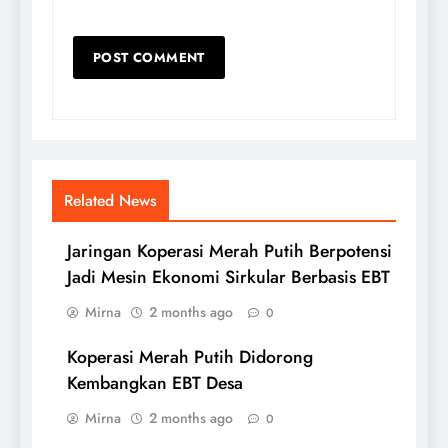
Related News
Jaringan Koperasi Merah Putih Berpotensi
Jadi Mesin Ekonomi Sirkular Berbasis EBT
Mirna
2 months ago
0
Koperasi Merah Putih Didorong
Kembangkan EBT Desa
Mirna
2 months ago
0