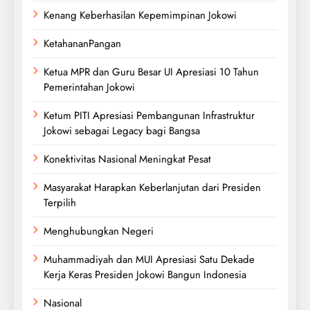
Kenang Keberhasilan Kepemimpinan Jokowi
KetahananPangan
Ketua MPR dan Guru Besar UI Apresiasi 10 Tahun
Pemerintahan Jokowi
Ketum PITI Apresiasi Pembangunan Infrastruktur
Jokowi sebagai Legacy bagi Bangsa
Konektivitas Nasional Meningkat Pesat
Masyarakat Harapkan Keberlanjutan dari Presiden
Terpilih
Menghubungkan Negeri
Muhammadiyah dan MUI Apresiasi Satu Dekade
Kerja Keras Presiden Jokowi Bangun Indonesia
Nasional