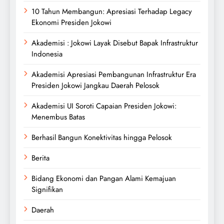
10 Tahun Membangun: Apresiasi Terhadap Legacy
Ekonomi Presiden Jokowi
Akademisi : Jokowi Layak Disebut Bapak Infrastruktur
Indonesia
Akademisi Apresiasi Pembangunan Infrastruktur Era
Presiden Jokowi Jangkau Daerah Pelosok
Akademisi UI Soroti Capaian Presiden Jokowi:
Menembus Batas
Berhasil Bangun Konektivitas hingga Pelosok
Berita
Bidang Ekonomi dan Pangan Alami Kemajuan
Signifikan
Daerah