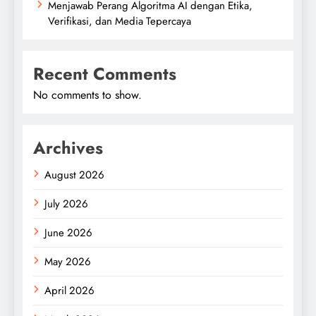
Menjawab Perang Algoritma AI dengan Etika,
Verifikasi, dan Media Tepercaya
Recent Comments
No comments to show.
Archives
August 2026
July 2026
June 2026
May 2026
April 2026