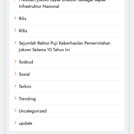
Infrastruktur Nasional
Rilis
Rillis
Sejumlah Rektor Puji Keberhasilan Pemerintahan
Jokowi Selama 10 Tahun Ini
Sosbud
Sosial
Terkini
Trending
Uncategorized
update