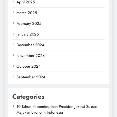
April 2025
March 2025
February 2025
January 2025
December 2024
November 2024
October 2024
September 2024
Categories
10 Tahun Kepemimpinan Presiden Jokowi Sukses
Majukan Ekonomi Indonesia