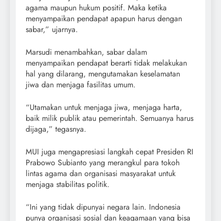
agama maupun hukum positif. Maka ketika
menyampaikan pendapat apapun harus dengan
sabar,” ujarnya.
Marsudi menambahkan, sabar dalam
menyampaikan pendapat berarti tidak melakukan
hal yang dilarang, mengutamakan keselamatan
jiwa dan menjaga fasilitas umum.
“Utamakan untuk menjaga jiwa, menjaga harta,
baik milik publik atau pemerintah. Semuanya harus
dijaga,” tegasnya.
MUI juga mengapresiasi langkah cepat Presiden RI
Prabowo Subianto yang merangkul para tokoh
lintas agama dan organisasi masyarakat untuk
menjaga stabilitas politik.
“Ini yang tidak dipunyai negara lain. Indonesia
punya organisasi sosial dan keagamaan yang bisa