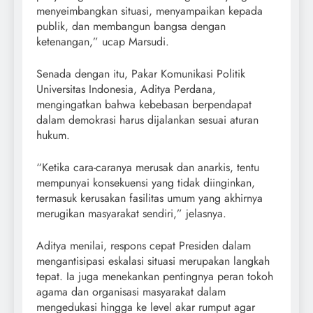
menyeimbangkan situasi, menyampaikan kepada
publik, dan membangun bangsa dengan
ketenangan,” ucap Marsudi.
Senada dengan itu, Pakar Komunikasi Politik
Universitas Indonesia, Aditya Perdana,
mengingatkan bahwa kebebasan berpendapat
dalam demokrasi harus dijalankan sesuai aturan
hukum.
“Ketika cara-caranya merusak dan anarkis, tentu
mempunyai konsekuensi yang tidak diinginkan,
termasuk kerusakan fasilitas umum yang akhirnya
merugikan masyarakat sendiri,” jelasnya.
Aditya menilai, respons cepat Presiden dalam
mengantisipasi eskalasi situasi merupakan langkah
tepat. Ia juga menekankan pentingnya peran tokoh
agama dan organisasi masyarakat dalam
mengedukasi hingga ke level akar rumput agar