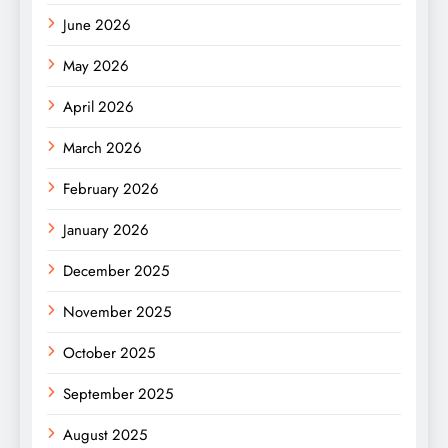
June 2026
May 2026
April 2026
March 2026
February 2026
January 2026
December 2025
November 2025
October 2025
September 2025
August 2025