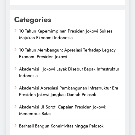
Categories
10 Tahun Kepemimpinan Presiden Jokowi Sukses
Majukan Ekonomi Indonesia
10 Tahun Membangun: Apresiasi Terhadap Legacy
Ekonomi Presiden Jokowi
Akademisi : Jokowi Layak Disebut Bapak Infrastruktur
Indonesia
Akademisi Apresiasi Pembangunan Infrastruktur Era
Presiden Jokowi Jangkau Daerah Pelosok
Akademisi UI Soroti Capaian Presiden Jokowi:
Menembus Batas
Berhasil Bangun Konektivitas hingga Pelosok