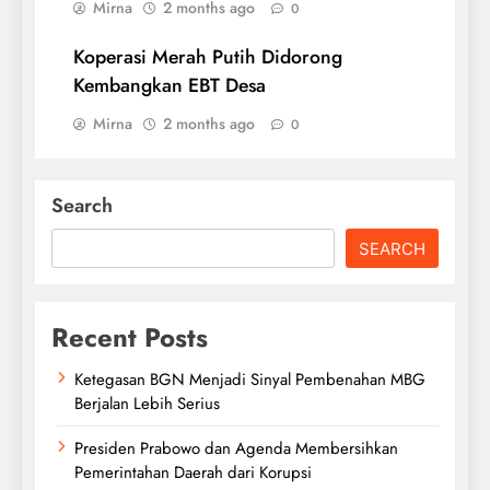
Mirna
2 months ago
0
Koperasi Merah Putih Didorong
Kembangkan EBT Desa
Mirna
2 months ago
0
Search
SEARCH
Recent Posts
Ketegasan BGN Menjadi Sinyal Pembenahan MBG
Berjalan Lebih Serius
Presiden Prabowo dan Agenda Membersihkan
Pemerintahan Daerah dari Korupsi