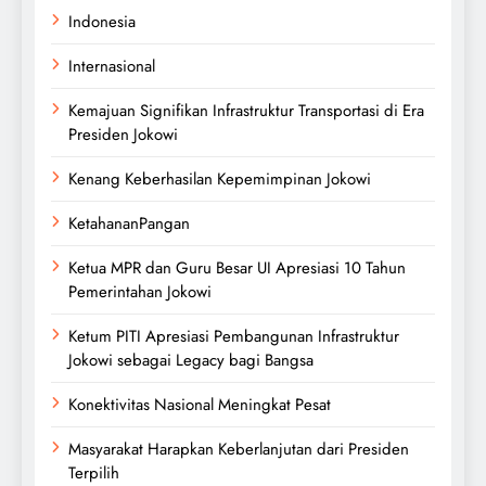
Indonesia
Internasional
Kemajuan Signifikan Infrastruktur Transportasi di Era
Presiden Jokowi
Kenang Keberhasilan Kepemimpinan Jokowi
KetahananPangan
Ketua MPR dan Guru Besar UI Apresiasi 10 Tahun
Pemerintahan Jokowi
Ketum PITI Apresiasi Pembangunan Infrastruktur
Jokowi sebagai Legacy bagi Bangsa
Konektivitas Nasional Meningkat Pesat
Masyarakat Harapkan Keberlanjutan dari Presiden
Terpilih