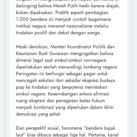
belonging
bahwa Merah Putih hadir karena diajak,
bukan dipaksakan. Praktik seperti pembagian
1.000 bendera ini menjadi contoh bagaimana
institusi negara merawat nasionalisme melalui
tindakan positif dan dekat dengan warga.
Meski demikian, Menteri Koordinator Politik dan
Keamanan Budi Gunawan mengingatkan bahwa
dimensi legal saat simbol-simbol non-negara
diperlakukan seolah menandingi lambang negara.
Peringatan ini berfungsi sebagai pagar untuk
mencegah eskalasi dari sekadar ekspresi budaya
pop ke tindakan yang berpotensi menistakan
simbol negara. Keseimbangan antara afirmasi
ruang ekspresi dan penegasan batas hukum
menjadi kombinasi yang diperlukan dalam iklim
demokrasi yang sehat.
Dari perspektif sosial, fenomena “bendera bajak
laut” bisa dibaca sebagai tiga hal. Pertama, kanal