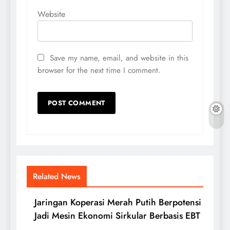
Website
Save my name, email, and website in this
browser for the next time I comment.
Related News
Jaringan Koperasi Merah Putih Berpotensi
Jadi Mesin Ekonomi Sirkular Berbasis EBT