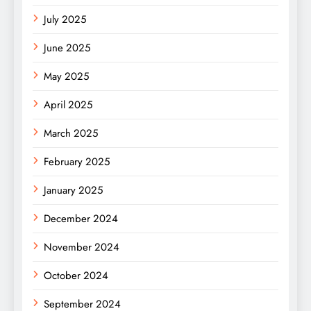
July 2025
June 2025
May 2025
April 2025
March 2025
February 2025
January 2025
December 2024
November 2024
October 2024
September 2024