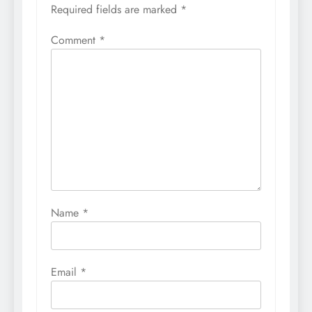
Required fields are marked
*
Comment
*
Name
*
Email
*