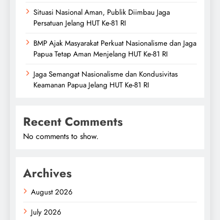
Situasi Nasional Aman, Publik Diimbau Jaga
Persatuan Jelang HUT Ke-81 RI
BMP Ajak Masyarakat Perkuat Nasionalisme dan Jaga
Papua Tetap Aman Menjelang HUT Ke-81 RI
Jaga Semangat Nasionalisme dan Kondusivitas
Keamanan Papua Jelang HUT Ke-81 RI
Recent Comments
No comments to show.
Archives
August 2026
July 2026