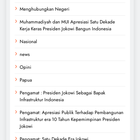
Menghubungkan Negeri
Muhammadiyah dan MUI Apresiasi Satu Dekade
Kerja Keras Presiden Jokowi Bangun Indonesia
Nasional
news
Opini
Papua
Pengamat : Presiden Jokowi Sebagai Bapak
Infrastruktur Indonesia
Pengamat: Apresiasi Publik Terhadap Pembangunan
Infrastruktur era 10 Tahun Kepemimpinan Presiden
Jokowi
Pengamat: Satu Dekade Era Jokowi