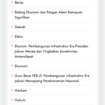
Berita
Bidang Ekonomi dan Pangan Alami Kemajuan
Signifikan
Daerah
Ekbis
Ekonom: Pembangunan Infrastruktur Era Presiden
Jokowi Merata dan Tingkatkan Konektivitas
Antarwilayah
Ekonomi
Guru Besar FEB UI: Pembangunan infrastruktur Era
Jokowi Menopamg Perekonomian Nasional
Hankam
Hukum