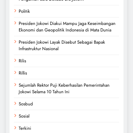
Politik
Presiden Jokowi Diakui Mampu Jaga Keseimbangan
Ekonomi dan Geopolitik Indonesia di Mata Dunia
Presiden Jokowi Layak Disebut Sebagai Bapak
Infrastruktur Nasional
Rilis
Rillis
Sejumlah Rektor Puji Keberhasilan Pemerintahan
Jokowi Selama 10 Tahun Ini
Sosbud
Sosial
Terkini