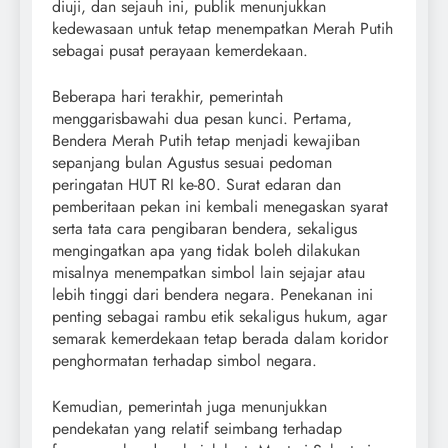
diuji, dan sejauh ini, publik menunjukkan
kedewasaan untuk tetap menempatkan Merah Putih
sebagai pusat perayaan kemerdekaan.
Beberapa hari terakhir, pemerintah
menggarisbawahi dua pesan kunci. Pertama,
Bendera Merah Putih tetap menjadi kewajiban
sepanjang bulan Agustus sesuai pedoman
peringatan HUT RI ke-80. Surat edaran dan
pemberitaan pekan ini kembali menegaskan syarat
serta tata cara pengibaran bendera, sekaligus
mengingatkan apa yang tidak boleh dilakukan
misalnya menempatkan simbol lain sejajar atau
lebih tinggi dari bendera negara. Penekanan ini
penting sebagai rambu etik sekaligus hukum, agar
semarak kemerdekaan tetap berada dalam koridor
penghormatan terhadap simbol negara.
Kemudian, pemerintah juga menunjukkan
pendekatan yang relatif seimbang terhadap