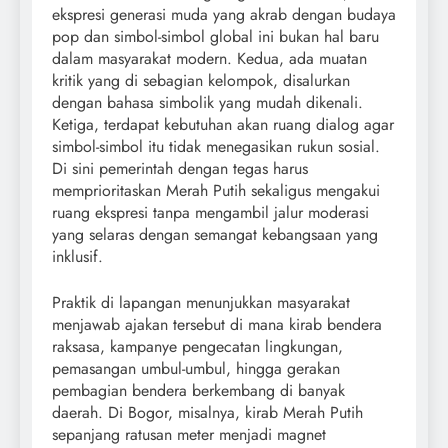
ekspresi generasi muda yang akrab dengan budaya
pop dan simbol-simbol global ini bukan hal baru
dalam masyarakat modern. Kedua, ada muatan
kritik yang di sebagian kelompok, disalurkan
dengan bahasa simbolik yang mudah dikenali.
Ketiga, terdapat kebutuhan akan ruang dialog agar
simbol-simbol itu tidak menegasikan rukun sosial.
Di sini pemerintah dengan tegas harus
memprioritaskan Merah Putih sekaligus mengakui
ruang ekspresi tanpa mengambil jalur moderasi
yang selaras dengan semangat kebangsaan yang
inklusif.
Praktik di lapangan menunjukkan masyarakat
menjawab ajakan tersebut di mana kirab bendera
raksasa, kampanye pengecatan lingkungan,
pemasangan umbul-umbul, hingga gerakan
pembagian bendera berkembang di banyak
daerah. Di Bogor, misalnya, kirab Merah Putih
sepanjang ratusan meter menjadi magnet