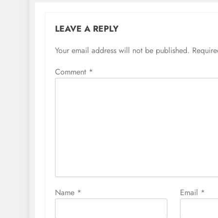
LEAVE A REPLY
Your email address will not be published.
Require
Comment
*
Name
*
Email
*