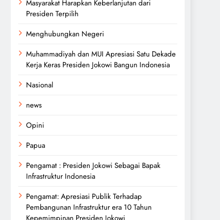
Masyarakat Harapkan Keberlanjutan dari
Presiden Terpilih
Menghubungkan Negeri
Muhammadiyah dan MUI Apresiasi Satu Dekade
Kerja Keras Presiden Jokowi Bangun Indonesia
Nasional
news
Opini
Papua
Pengamat : Presiden Jokowi Sebagai Bapak
Infrastruktur Indonesia
Pengamat: Apresiasi Publik Terhadap
Pembangunan Infrastruktur era 10 Tahun
Kepemimpinan Presiden Jokowi