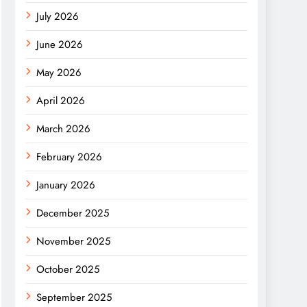
July 2026
June 2026
May 2026
April 2026
March 2026
February 2026
January 2026
December 2025
November 2025
October 2025
September 2025