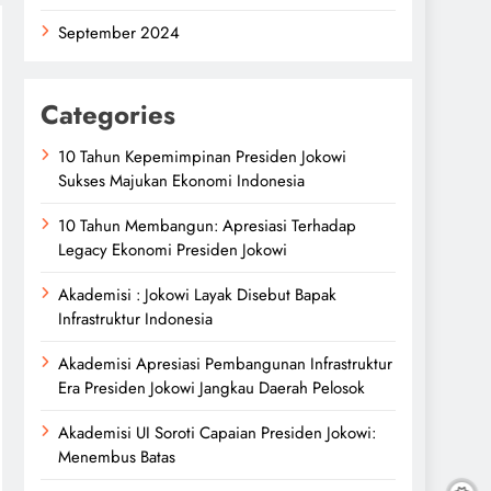
September 2024
Categories
10 Tahun Kepemimpinan Presiden Jokowi
Sukses Majukan Ekonomi Indonesia
10 Tahun Membangun: Apresiasi Terhadap
Legacy Ekonomi Presiden Jokowi
Akademisi : Jokowi Layak Disebut Bapak
Infrastruktur Indonesia
Akademisi Apresiasi Pembangunan Infrastruktur
Era Presiden Jokowi Jangkau Daerah Pelosok
Akademisi UI Soroti Capaian Presiden Jokowi:
Menembus Batas