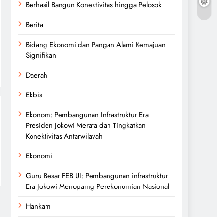
Berhasil Bangun Konektivitas hingga Pelosok
Berita
Bidang Ekonomi dan Pangan Alami Kemajuan
Signifikan
Daerah
Ekbis
Ekonom: Pembangunan Infrastruktur Era
Presiden Jokowi Merata dan Tingkatkan
Konektivitas Antarwilayah
Ekonomi
Guru Besar FEB UI: Pembangunan infrastruktur
Era Jokowi Menopamg Perekonomian Nasional
Hankam