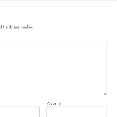
d fields are marked
*
Website