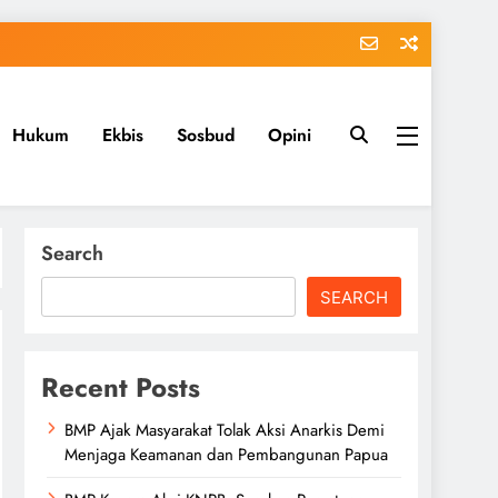
Hukum
Ekbis
Sosbud
Opini
Search
SEARCH
Recent Posts
BMP Ajak Masyarakat Tolak Aksi Anarkis Demi
Menjaga Keamanan dan Pembangunan Papua