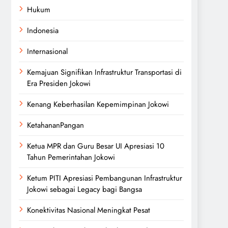
Hukum
Indonesia
Internasional
Kemajuan Signifikan Infrastruktur Transportasi di
Era Presiden Jokowi
Kenang Keberhasilan Kepemimpinan Jokowi
KetahananPangan
Ketua MPR dan Guru Besar UI Apresiasi 10
Tahun Pemerintahan Jokowi
Ketum PITI Apresiasi Pembangunan Infrastruktur
Jokowi sebagai Legacy bagi Bangsa
Konektivitas Nasional Meningkat Pesat