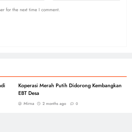
er for the next time I comment.
adi
Koperasi Merah Putih Didorong Kembangkan
EBT Desa
Mirna
2 months ago
0