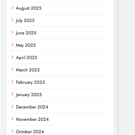
August 2025
July 2025
June 2025
May 2025
April 2025
March 2025
February 2025
January 2025
December 2024
November 2024
October 2024