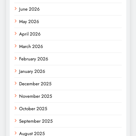
June 2026
May 2026
April 2026
March 2026
February 2026
January 2026
December 2025
November 2025
October 2025
September 2025
August 2025