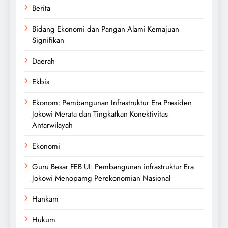
Berita
Bidang Ekonomi dan Pangan Alami Kemajuan
Signifikan
Daerah
Ekbis
Ekonom: Pembangunan Infrastruktur Era Presiden
Jokowi Merata dan Tingkatkan Konektivitas
Antarwilayah
Ekonomi
Guru Besar FEB UI: Pembangunan infrastruktur Era
Jokowi Menopamg Perekonomian Nasional
Hankam
Hukum