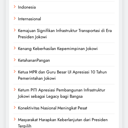
Indonesia
Internasional
Kemajuan Signifikan Infrastruktur Transportasi di Era
Presiden Jokowi
Kenang Keberhasilan Kepemimpinan Jokowi
KetahananPangan
Ketua MPR dan Guru Besar UI Apresiasi 10 Tahun
Pemerintahan Jokowi
Ketum PITI Apresiasi Pembangunan Infrastruktur
Jokowi sebagai Legacy bagi Bangsa
Konektivitas Nasional Meningkat Pesat
Masyarakat Harapkan Keberlanjutan dari Presiden
Terpilih