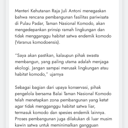
Menteri Kehutanan Raja Juli Antoni menegaskan
bahwa rencana pembangunan fasilitas pariwisata
di Pulau Padar, Taman Nasional Komodo, akan
mengedepankan prinsip ramah lingkungan dan
tidak mengganggu habitat satwa endemik komodo
(Varanus komodoensis).
“Saya akan pastikan, kalaupun pihak swasta
membangun, yang paling utama adalah menjaga
ekologi. Jangan sampai merusak lingkungan atau
habitat komodo,” ujarnya
Sebagai bagian dari upaya konservasi, pihak
pengelola bersama Balai Taman Nasional Komodo
telah menetapkan zona pembangunan yang ketat
agar tidak mengganggu habitat satwa liar,
termasuk komodo dan spesies endemik lainnya.
Proses pembangunan juga dilakukan di luar musim
kawin satwa untuk meminimalkan gangguan