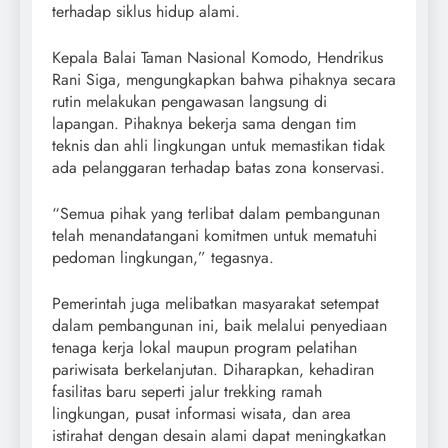
terhadap siklus hidup alami.
Kepala Balai Taman Nasional Komodo, Hendrikus
Rani Siga, mengungkapkan bahwa pihaknya secara
rutin melakukan pengawasan langsung di
lapangan. Pihaknya bekerja sama dengan tim
teknis dan ahli lingkungan untuk memastikan tidak
ada pelanggaran terhadap batas zona konservasi.
“Semua pihak yang terlibat dalam pembangunan
telah menandatangani komitmen untuk mematuhi
pedoman lingkungan,” tegasnya.
Pemerintah juga melibatkan masyarakat setempat
dalam pembangunan ini, baik melalui penyediaan
tenaga kerja lokal maupun program pelatihan
pariwisata berkelanjutan. Diharapkan, kehadiran
fasilitas baru seperti jalur trekking ramah
lingkungan, pusat informasi wisata, dan area
istirahat dengan desain alami dapat meningkatkan