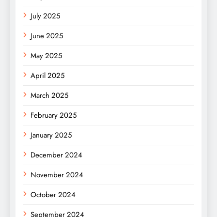
July 2025
June 2025
May 2025
April 2025
March 2025
February 2025
January 2025
December 2024
November 2024
October 2024
September 2024