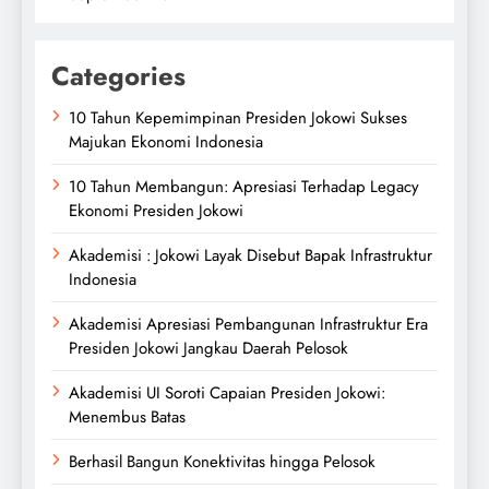
Categories
10 Tahun Kepemimpinan Presiden Jokowi Sukses
Majukan Ekonomi Indonesia
10 Tahun Membangun: Apresiasi Terhadap Legacy
Ekonomi Presiden Jokowi
Akademisi : Jokowi Layak Disebut Bapak Infrastruktur
Indonesia
Akademisi Apresiasi Pembangunan Infrastruktur Era
Presiden Jokowi Jangkau Daerah Pelosok
Akademisi UI Soroti Capaian Presiden Jokowi:
Menembus Batas
Berhasil Bangun Konektivitas hingga Pelosok