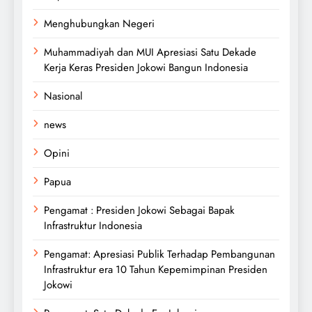
Menghubungkan Negeri
Muhammadiyah dan MUI Apresiasi Satu Dekade
Kerja Keras Presiden Jokowi Bangun Indonesia
Nasional
news
Opini
Papua
Pengamat : Presiden Jokowi Sebagai Bapak
Infrastruktur Indonesia
Pengamat: Apresiasi Publik Terhadap Pembangunan
Infrastruktur era 10 Tahun Kepemimpinan Presiden
Jokowi