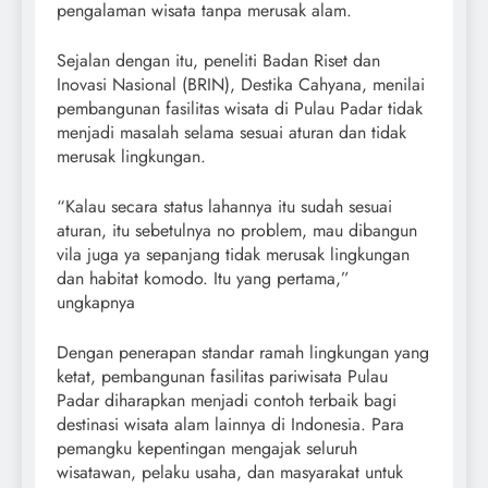
pengalaman wisata tanpa merusak alam.
Sejalan dengan itu, peneliti Badan Riset dan
Inovasi Nasional (BRIN), Destika Cahyana, menilai
pembangunan fasilitas wisata di Pulau Padar tidak
menjadi masalah selama sesuai aturan dan tidak
merusak lingkungan.
“Kalau secara status lahannya itu sudah sesuai
aturan, itu sebetulnya no problem, mau dibangun
vila juga ya sepanjang tidak merusak lingkungan
dan habitat komodo. Itu yang pertama,”
ungkapnya
Dengan penerapan standar ramah lingkungan yang
ketat, pembangunan fasilitas pariwisata Pulau
Padar diharapkan menjadi contoh terbaik bagi
destinasi wisata alam lainnya di Indonesia. Para
pemangku kepentingan mengajak seluruh
wisatawan, pelaku usaha, dan masyarakat untuk