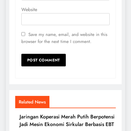
Website
Save my name, email, and website in this
browser for the next time I comment.
Related News
Jaringan Koperasi Merah Putih Berpotensi
Jadi Mesin Ekonomi Sirkular Berbasis EBT