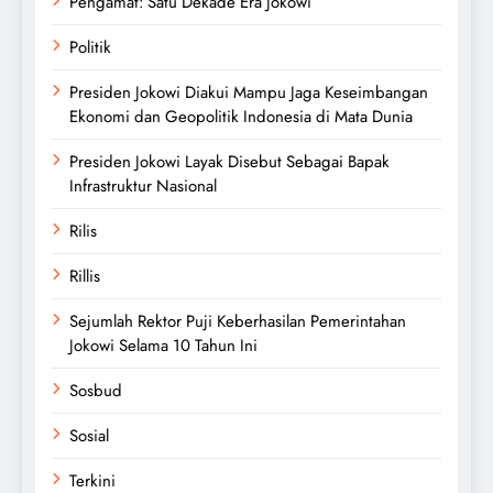
Pengamat: Satu Dekade Era Jokowi
Politik
Presiden Jokowi Diakui Mampu Jaga Keseimbangan
Ekonomi dan Geopolitik Indonesia di Mata Dunia
Presiden Jokowi Layak Disebut Sebagai Bapak
Infrastruktur Nasional
Rilis
Rillis
Sejumlah Rektor Puji Keberhasilan Pemerintahan
Jokowi Selama 10 Tahun Ini
Sosbud
Sosial
Terkini