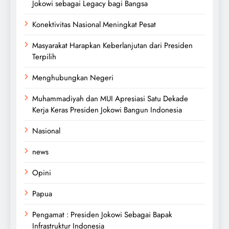
Jokowi sebagai Legacy bagi Bangsa
Konektivitas Nasional Meningkat Pesat
Masyarakat Harapkan Keberlanjutan dari Presiden
Terpilih
Menghubungkan Negeri
Muhammadiyah dan MUI Apresiasi Satu Dekade
Kerja Keras Presiden Jokowi Bangun Indonesia
Nasional
news
Opini
Papua
Pengamat : Presiden Jokowi Sebagai Bapak
Infrastruktur Indonesia