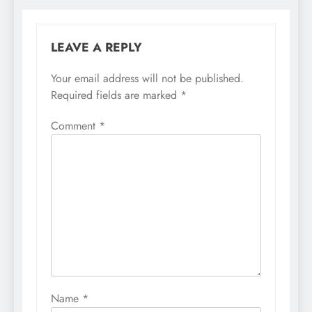
LEAVE A REPLY
Your email address will not be published.
Required fields are marked
*
Comment
*
Name
*