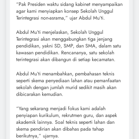
“Pak Presiden waktu sidang kabinet menyampaikan
agar kami menyiapkan konsep Sekolah Unggul
Terintegrasi non-asrama,” ujar Abdul Mu’ti.
Abdul Mu’ti menjelaskan, Sekolah Unggul
Terintegrasi akan menggabungkan tiga jenjang
pendidikan, yakni SD, SMP, dan SMA, dalam satu
kawasan pendidikan. Rencananya, satu sekolah
terintegrasi akan dibangun di setiap kecamatan.
Abdul Mu’ti menambahkan, pembahasan teknis
seperti skema penyediaan lahan atau pemanfaatan
sekolah dengan jumlah murid sedikit masih akan
dibicarakan kemudian.
“Yang sekarang menjadi fokus kami adalah
penyiapan kurikulum, rekrutmen guru, dan aspek
akademik lainnya. Soal teknis seperti lahan dan
skema pendirian akan dibahas pada tahap
berikutnya,” ujarnya.