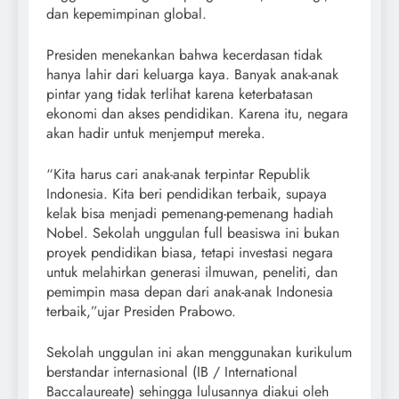
dan kepemimpinan global.
Presiden menekankan bahwa kecerdasan tidak
hanya lahir dari keluarga kaya. Banyak anak-anak
pintar yang tidak terlihat karena keterbatasan
ekonomi dan akses pendidikan. Karena itu, negara
akan hadir untuk menjemput mereka.
“Kita harus cari anak-anak terpintar Republik
Indonesia. Kita beri pendidikan terbaik, supaya
kelak bisa menjadi pemenang-pemenang hadiah
Nobel. Sekolah unggulan full beasiswa ini bukan
proyek pendidikan biasa, tetapi investasi negara
untuk melahirkan generasi ilmuwan, peneliti, dan
pemimpin masa depan dari anak-anak Indonesia
terbaik,”ujar Presiden Prabowo.
Sekolah unggulan ini akan menggunakan kurikulum
berstandar internasional (IB / International
Baccalaureate) sehingga lulusannya diakui oleh