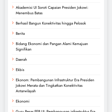
Akademisi UI Soroti Capaian Presiden Jokowi:
Menembus Batas
Berhasil Bangun Konektivitas hingga Pelosok
Berita
Bidang Ekonomi dan Pangan Alami Kemajuan
Signifikan
Daerah
Ekbis
Ekonom: Pembangunan Infrastruktur Era Presiden
Jokowi Merata dan Tingkatkan Konektivitas
Antarwilayah
Ekonomi
Guru Besar FEB UI: Pembangunan infrastruktur Era