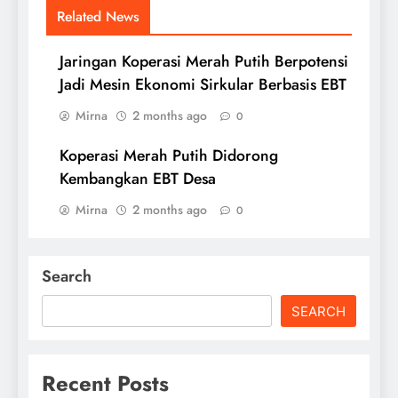
Related News
Jaringan Koperasi Merah Putih Berpotensi
Jadi Mesin Ekonomi Sirkular Berbasis EBT
Mirna
2 months ago
0
Koperasi Merah Putih Didorong
Kembangkan EBT Desa
Mirna
2 months ago
0
Search
SEARCH
Recent Posts