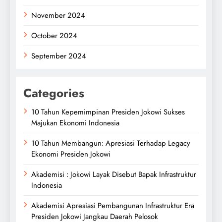
November 2024
October 2024
September 2024
Categories
10 Tahun Kepemimpinan Presiden Jokowi Sukses
Majukan Ekonomi Indonesia
10 Tahun Membangun: Apresiasi Terhadap Legacy
Ekonomi Presiden Jokowi
Akademisi : Jokowi Layak Disebut Bapak Infrastruktur
Indonesia
Akademisi Apresiasi Pembangunan Infrastruktur Era
Presiden Jokowi Jangkau Daerah Pelosok