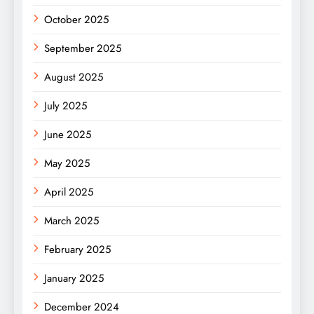
October 2025
September 2025
August 2025
July 2025
June 2025
May 2025
April 2025
March 2025
February 2025
January 2025
December 2024