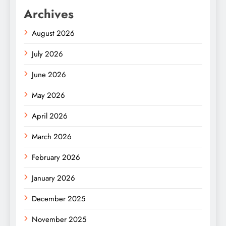
Archives
August 2026
July 2026
June 2026
May 2026
April 2026
March 2026
February 2026
January 2026
December 2025
November 2025