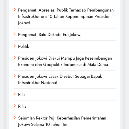
Pengamat: Apresiasi Publik Terhadap Pembangunan
Infrastruktur era 10 Tahun Kepemimpinan Presiden
Jokowi
Pengamat: Satu Dekade Era Jokowi
Politik
Presiden Jokowi Diakui Mampu Jaga Keseimbangan
Ekonomi dan Geopolitik Indonesia di Mata Dunia
Presiden Jokowi Layak Disebut Sebagai Bapak
Infrastruktur Nasional
Rilis
Rillis
Sejumlah Rektor Puji Keberhasilan Pemerintahan
Jokowi Selama 10 Tahun Ini