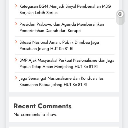
Ketegasan BGN Menjadi Sinyal Pembenahan MBG
Berjalan Lebih Serius
Presiden Prabowo dan Agenda Membersihkan
Pemerintahan Daerah dari Korupsi
Situasi Nasional Aman, Publik Diimbau Jaga
Persatuan Jelang HUT Ke-81 RI
BMP Ajak Masyarakat Perkuat Nasionalisme dan Jaga
Papua Tetap Aman Menjelang HUT Ke-81 RI
Jaga Semangat Nasionalisme dan Kondusivitas
Keamanan Papua Jelang HUT Ke-81 RI
Recent Comments
No comments to show.