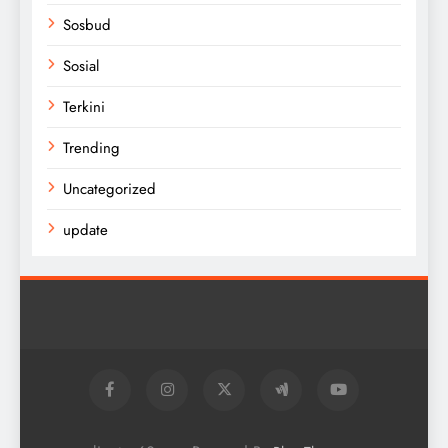
Sosbud
Sosial
Terkini
Trending
Uncategorized
update