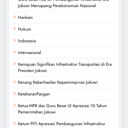
Jokowi Menopamg Perekonomian Nasional
Hankam
Hukum
Indonesia
Internasional
Kemajuan Signifikan Infrastruktur Transportasi di Era
Presiden Jokowi
Kenang Keberhasilan Kepemimpinan Jokowi
KetahananPangan
Ketua MPR dan Guru Besar UI Apresiasi 10 Tahun
Pemerintahan Jokowi
Ketum PITI Apresiasi Pembangunan Infrastruktur