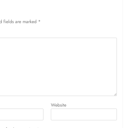
d fields are marked
*
Website