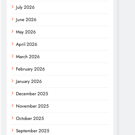
July 2026
June 2026
May 2026
April 2026
March 2026
February 2026
January 2026
December 2025
November 2025
October 2025
September 2025