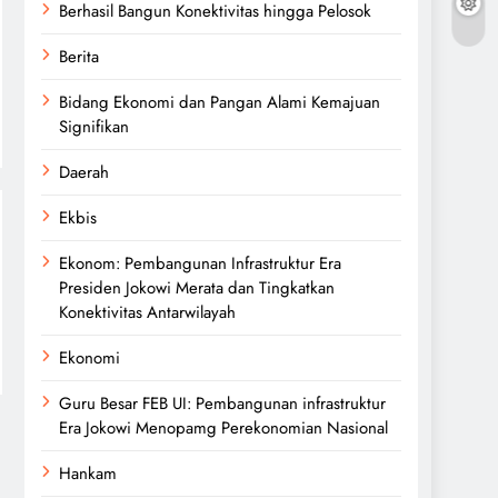
Berhasil Bangun Konektivitas hingga Pelosok
Berita
Bidang Ekonomi dan Pangan Alami Kemajuan
Signifikan
Daerah
Ekbis
Ekonom: Pembangunan Infrastruktur Era
Presiden Jokowi Merata dan Tingkatkan
Konektivitas Antarwilayah
Ekonomi
Guru Besar FEB UI: Pembangunan infrastruktur
Era Jokowi Menopamg Perekonomian Nasional
Hankam