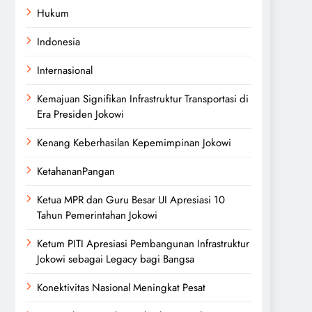
Hukum
Indonesia
Internasional
Kemajuan Signifikan Infrastruktur Transportasi di
Era Presiden Jokowi
Kenang Keberhasilan Kepemimpinan Jokowi
KetahananPangan
Ketua MPR dan Guru Besar UI Apresiasi 10
Tahun Pemerintahan Jokowi
Ketum PITI Apresiasi Pembangunan Infrastruktur
Jokowi sebagai Legacy bagi Bangsa
Konektivitas Nasional Meningkat Pesat