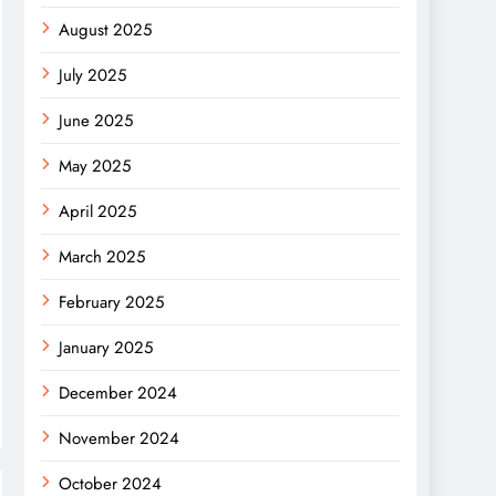
August 2025
July 2025
June 2025
May 2025
April 2025
March 2025
February 2025
January 2025
December 2024
November 2024
October 2024