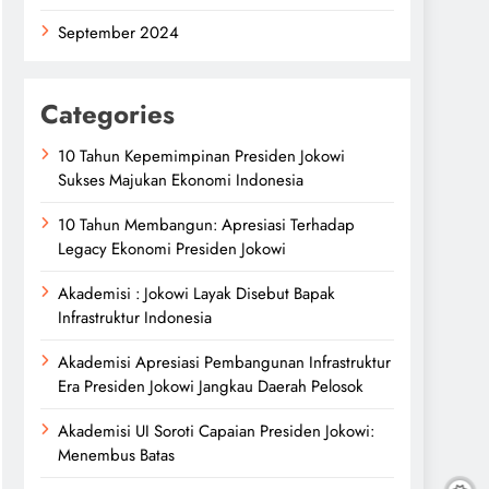
September 2024
Categories
10 Tahun Kepemimpinan Presiden Jokowi
Sukses Majukan Ekonomi Indonesia
10 Tahun Membangun: Apresiasi Terhadap
Legacy Ekonomi Presiden Jokowi
Akademisi : Jokowi Layak Disebut Bapak
Infrastruktur Indonesia
Akademisi Apresiasi Pembangunan Infrastruktur
Era Presiden Jokowi Jangkau Daerah Pelosok
Akademisi UI Soroti Capaian Presiden Jokowi:
Menembus Batas