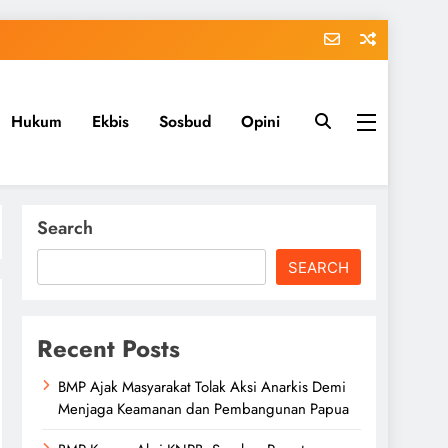
Hukum
Ekbis
Sosbud
Opini
Search
SEARCH
Recent Posts
BMP Ajak Masyarakat Tolak Aksi Anarkis Demi
Menjaga Keamanan dan Pembangunan Papua