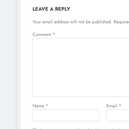
LEAVE A REPLY
Your email address will not be published.
Require
Comment
*
Name
*
Email
*