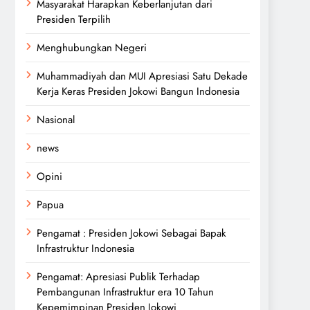
Masyarakat Harapkan Keberlanjutan dari
Presiden Terpilih
Menghubungkan Negeri
Muhammadiyah dan MUI Apresiasi Satu Dekade
Kerja Keras Presiden Jokowi Bangun Indonesia
Nasional
news
Opini
Papua
Pengamat : Presiden Jokowi Sebagai Bapak
Infrastruktur Indonesia
Pengamat: Apresiasi Publik Terhadap
Pembangunan Infrastruktur era 10 Tahun
Kepemimpinan Presiden Jokowi