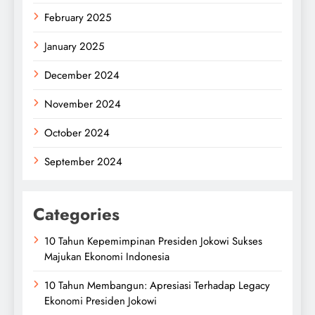
February 2025
January 2025
December 2024
November 2024
October 2024
September 2024
Categories
10 Tahun Kepemimpinan Presiden Jokowi Sukses
Majukan Ekonomi Indonesia
10 Tahun Membangun: Apresiasi Terhadap Legacy
Ekonomi Presiden Jokowi