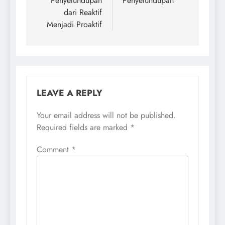
Penyelundupan
Penyelundupan
dari Reaktif
Menjadi Proaktif
LEAVE A REPLY
Your email address will not be published.
Required fields are marked
*
Comment
*