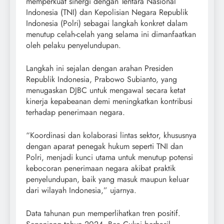
memperkuat sinergi dengan Tentara Nasional
Indonesia (TNI) dan Kepolisian Negara Republik
Indonesia (Polri) sebagai langkah konkret dalam
menutup celah-celah yang selama ini dimanfaatkan
oleh pelaku penyelundupan.
Langkah ini sejalan dengan arahan Presiden
Republik Indonesia, Prabowo Subianto, yang
menugaskan DJBC untuk mengawal secara ketat
kinerja kepabeanan demi meningkatkan kontribusi
terhadap penerimaan negara.
“Koordinasi dan kolaborasi lintas sektor, khususnya
dengan aparat penegak hukum seperti TNI dan
Polri, menjadi kunci utama untuk menutup potensi
kebocoran penerimaan negara akibat praktik
penyelundupan, baik yang masuk maupun keluar
dari wilayah Indonesia,” ujarnya.
Data tahunan pun memperlihatkan tren positif.