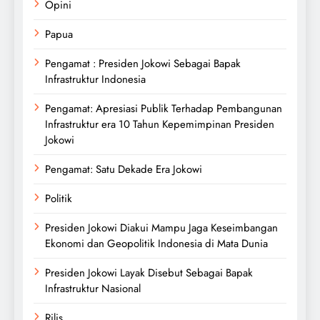
Opini
Papua
Pengamat : Presiden Jokowi Sebagai Bapak
Infrastruktur Indonesia
Pengamat: Apresiasi Publik Terhadap Pembangunan
Infrastruktur era 10 Tahun Kepemimpinan Presiden
Jokowi
Pengamat: Satu Dekade Era Jokowi
Politik
Presiden Jokowi Diakui Mampu Jaga Keseimbangan
Ekonomi dan Geopolitik Indonesia di Mata Dunia
Presiden Jokowi Layak Disebut Sebagai Bapak
Infrastruktur Nasional
Rilis