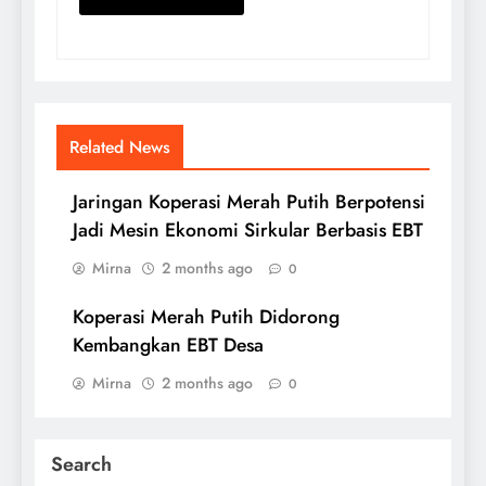
Related News
Jaringan Koperasi Merah Putih Berpotensi
Jadi Mesin Ekonomi Sirkular Berbasis EBT
Mirna
2 months ago
0
Koperasi Merah Putih Didorong
Kembangkan EBT Desa
Mirna
2 months ago
0
Search