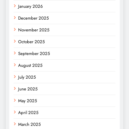
January 2026
December 2025
November 2025
October 2025
September 2025
August 2025
July 2025
June 2025
May 2025
April 2025
March 2025