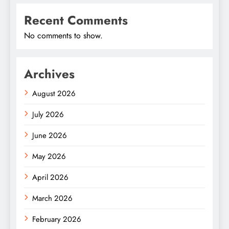
Recent Comments
No comments to show.
Archives
August 2026
July 2026
June 2026
May 2026
April 2026
March 2026
February 2026