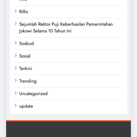
Rillis
Sejumlah Rektor Puji Keberhasilan Pemerintahan
Jokowi Selama 10 Tahun Ini
Sosbud
Sosial
Terkini
Trending
Uncategorized
update