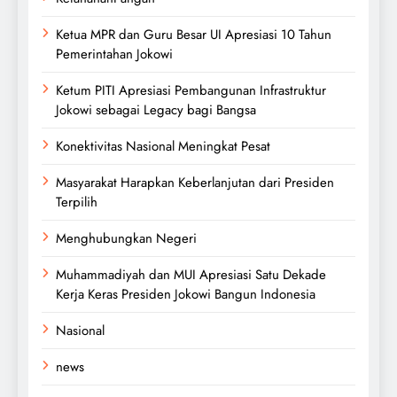
Ketua MPR dan Guru Besar UI Apresiasi 10 Tahun
Pemerintahan Jokowi
Ketum PITI Apresiasi Pembangunan Infrastruktur
Jokowi sebagai Legacy bagi Bangsa
Konektivitas Nasional Meningkat Pesat
Masyarakat Harapkan Keberlanjutan dari Presiden
Terpilih
Menghubungkan Negeri
Muhammadiyah dan MUI Apresiasi Satu Dekade
Kerja Keras Presiden Jokowi Bangun Indonesia
Nasional
news