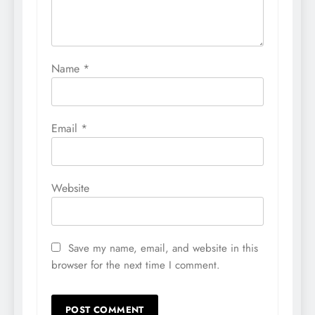
Name
*
Email
*
Website
Save my name, email, and website in this
browser for the next time I comment.