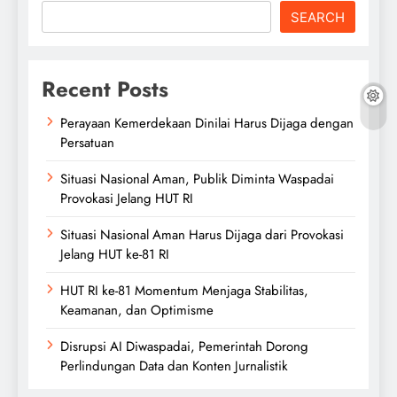
SEARCH
Recent Posts
Perayaan Kemerdekaan Dinilai Harus Dijaga dengan
Persatuan
Situasi Nasional Aman, Publik Diminta Waspadai
Provokasi Jelang HUT RI
Situasi Nasional Aman Harus Dijaga dari Provokasi
Jelang HUT ke-81 RI
HUT RI ke-81 Momentum Menjaga Stabilitas,
Keamanan, dan Optimisme
Disrupsi AI Diwaspadai, Pemerintah Dorong
Perlindungan Data dan Konten Jurnalistik