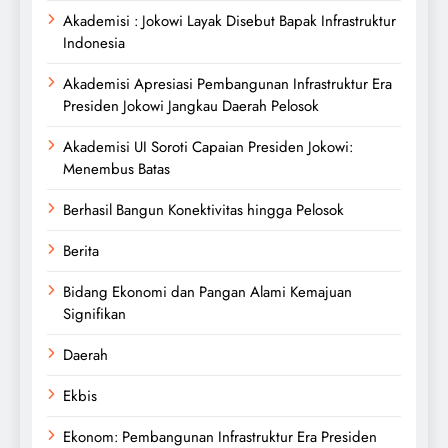
Akademisi : Jokowi Layak Disebut Bapak Infrastruktur
Indonesia
Akademisi Apresiasi Pembangunan Infrastruktur Era
Presiden Jokowi Jangkau Daerah Pelosok
Akademisi UI Soroti Capaian Presiden Jokowi:
Menembus Batas
Berhasil Bangun Konektivitas hingga Pelosok
Berita
Bidang Ekonomi dan Pangan Alami Kemajuan
Signifikan
Daerah
Ekbis
Ekonom: Pembangunan Infrastruktur Era Presiden