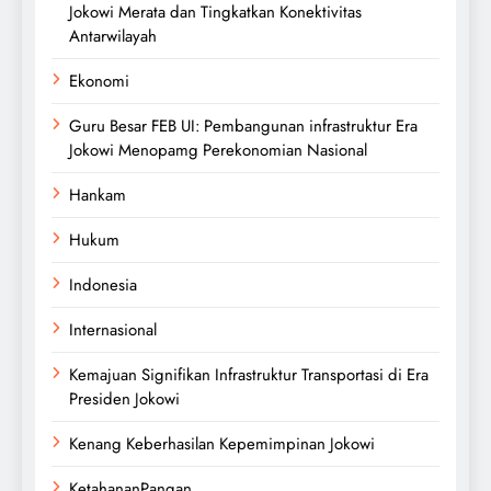
Jokowi Merata dan Tingkatkan Konektivitas
Antarwilayah
Ekonomi
Guru Besar FEB UI: Pembangunan infrastruktur Era
Jokowi Menopamg Perekonomian Nasional
Hankam
Hukum
Indonesia
Internasional
Kemajuan Signifikan Infrastruktur Transportasi di Era
Presiden Jokowi
Kenang Keberhasilan Kepemimpinan Jokowi
KetahananPangan