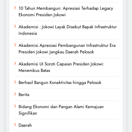
10 Tahun Membangun: Apresiasi Terhadap Legacy
Ekonomi Presiden Jokowi
Akademisi : Jokowi Layak Disebut Bapak Infrastruktur
Indonesia
Akademisi Apresiasi Pembangunan Infrastruktur Era
Presiden Jokowi Jangkau Daerah Pelosok
Akademisi UI Soroti Capaian Presiden Jokowi:
Menembus Batas
Berhasil Bangun Konektivitas hingga Pelosok
Berita
Bidang Ekonomi dan Pangan Alami Kemajuan
Signifikan
Daerah