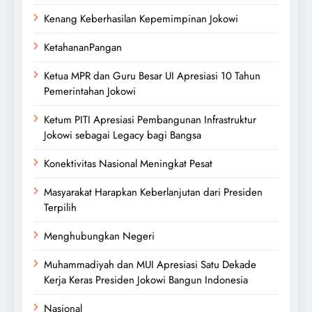
Kenang Keberhasilan Kepemimpinan Jokowi
KetahananPangan
Ketua MPR dan Guru Besar UI Apresiasi 10 Tahun
Pemerintahan Jokowi
Ketum PITI Apresiasi Pembangunan Infrastruktur
Jokowi sebagai Legacy bagi Bangsa
Konektivitas Nasional Meningkat Pesat
Masyarakat Harapkan Keberlanjutan dari Presiden
Terpilih
Menghubungkan Negeri
Muhammadiyah dan MUI Apresiasi Satu Dekade
Kerja Keras Presiden Jokowi Bangun Indonesia
Nasional