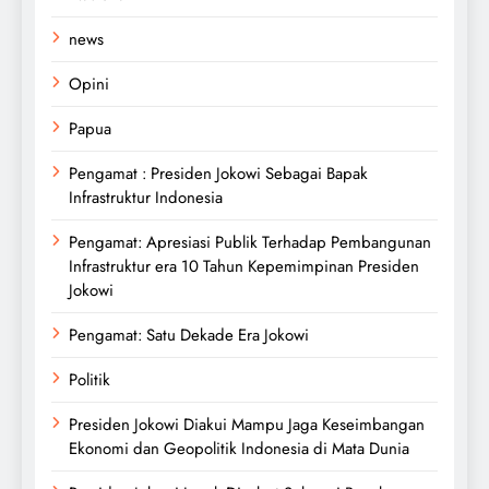
news
Opini
Papua
Pengamat : Presiden Jokowi Sebagai Bapak
Infrastruktur Indonesia
Pengamat: Apresiasi Publik Terhadap Pembangunan
Infrastruktur era 10 Tahun Kepemimpinan Presiden
Jokowi
Pengamat: Satu Dekade Era Jokowi
Politik
Presiden Jokowi Diakui Mampu Jaga Keseimbangan
Ekonomi dan Geopolitik Indonesia di Mata Dunia