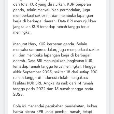
dari total KUR yang disalurkan. KUR berperan
ganda, selain menyalurkan permodalan, juga
memperkuat sektor riil dan membuka lapangan
kerja di berbagai daerah. Data BRI menunjukkan
jangkauan KUR terhadap rumah tangga terus
meningkat.
Menurut Hery, KUR berperan ganda. Selain
menyalurkan permodalan, juga memperkuat sektor
riil dan membuka lapangan kerja di berbagai
daerah. Data BRI menunjukkan jangkauan KUR
terhadap rumah tangga terus meningkat. Hingga
akhir September 2025, sekitar 18 dari setiap 100
rumah tangga di Indonesia telah mengakses
fasilitas KUR BRI. Angka itu naik dari 14 rumah
tangga pada 2022 dan 15 rumah tangga pada
2023.
Pola ini menandai perubahan pendekatan, bukan
hanya bicara KPR untuk pembeli rumah, tetapi