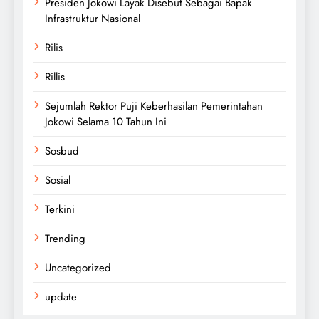
Presiden Jokowi Layak Disebut Sebagai Bapak
Infrastruktur Nasional
Rilis
Rillis
Sejumlah Rektor Puji Keberhasilan Pemerintahan
Jokowi Selama 10 Tahun Ini
Sosbud
Sosial
Terkini
Trending
Uncategorized
update