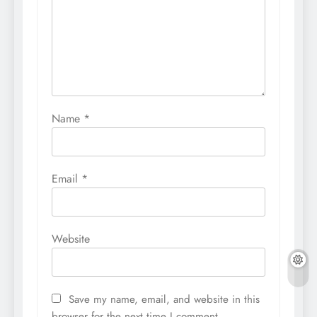
Name
*
Email
*
Website
Save my name, email, and website in this
browser for the next time I comment.