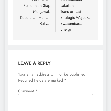
Pemerintah Siap
Lakukan
Menjawab
Transformasi
Kebutuhan Hunian
Strategis Wujudkan
Rakyat
Swasembada
Energi
LEAVE A REPLY
Your email address will not be published.
Required fields are marked
*
Comment
*