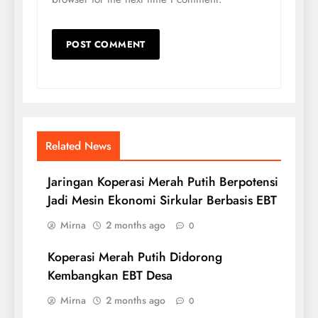
Related News
Jaringan Koperasi Merah Putih Berpotensi
Jadi Mesin Ekonomi Sirkular Berbasis EBT
Mirna
2 months ago
0
Koperasi Merah Putih Didorong
Kembangkan EBT Desa
Mirna
2 months ago
0