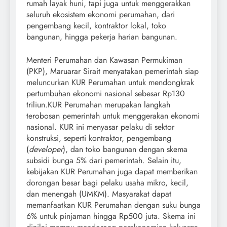
rumah layak huni, tapi juga untuk menggerakkan
seluruh ekosistem ekonomi perumahan, dari
pengembang kecil, kontraktor lokal, toko
bangunan, hingga pekerja harian bangunan.
Menteri Perumahan dan Kawasan Permukiman
(PKP), Maruarar Sirait menyatakan pemerintah siap
meluncurkan KUR Perumahan untuk mendongkrak
pertumbuhan ekonomi nasional sebesar Rp130
triliun.KUR Perumahan merupakan langkah
terobosan pemerintah untuk menggerakan ekonomi
nasional. KUR ini menyasar pelaku di sektor
konstruksi, seperti kontraktor, pengembang
(
developer
), dan toko bangunan dengan skema
subsidi bunga 5% dari pemerintah. Selain itu,
kebijakan KUR Perumahan juga dapat memberikan
dorongan besar bagi pelaku usaha mikro, kecil,
dan menengah (UMKM). Masyarakat dapat
memanfaatkan KUR Perumahan dengan suku bunga
6% untuk pinjaman hingga Rp500 juta. Skema ini