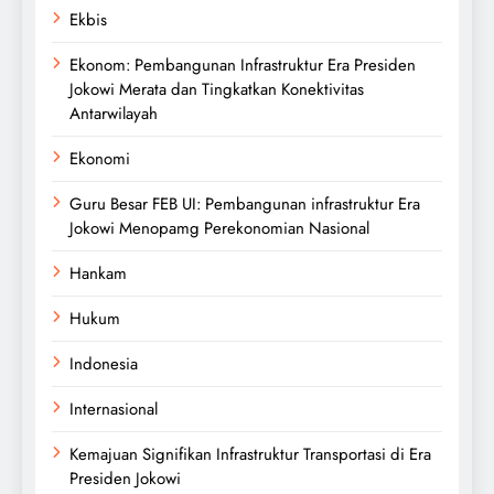
Ekbis
Ekonom: Pembangunan Infrastruktur Era Presiden
Jokowi Merata dan Tingkatkan Konektivitas
Antarwilayah
Ekonomi
Guru Besar FEB UI: Pembangunan infrastruktur Era
Jokowi Menopamg Perekonomian Nasional
Hankam
Hukum
Indonesia
Internasional
Kemajuan Signifikan Infrastruktur Transportasi di Era
Presiden Jokowi