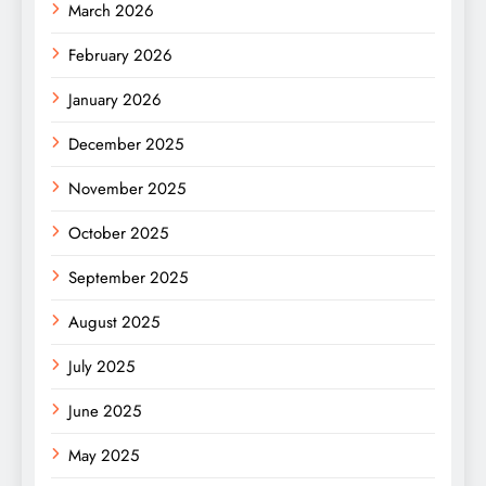
March 2026
February 2026
January 2026
December 2025
November 2025
October 2025
September 2025
August 2025
July 2025
June 2025
May 2025