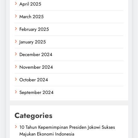
April 2025
March 2025
February 2025
January 2025
December 2024
November 2024
October 2024
September 2024
Categories
10 Tahun Kepemimpinan Presiden Jokowi Sukses
Majukan Ekonomi Indonesia