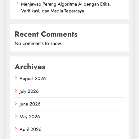
Menjawab Perang Algoritma AI dengan Etika,
Verifikasi, dan Media Tepercaya
Recent Comments
No comments to show.
Archives
August 2026
July 2026
June 2026
May 2026
April 2026