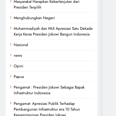
Masyarakat Harapkan Keberlanjutan dari
Presiden Terpilih
Menghubungkan Negeri
Muhammadiyah dan MUI Apresiasi Satu Dekade
Kerja Keras Presiden Jokowi Bangun Indonesia
Nasional
news
Opini
Papua
Pengamat : Presiden Jokowi Sebagai Bapak
Infrastruktur Indonesia
Pengamat: Apresiasi Publik Terhadap
Pembangunan Infrastruktur era 10 Tahun
Kepemimpinan Presiden Jokowi