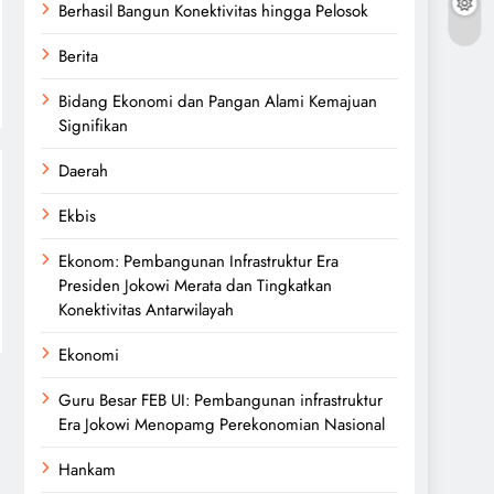
Berhasil Bangun Konektivitas hingga Pelosok
Berita
Bidang Ekonomi dan Pangan Alami Kemajuan
Signifikan
Daerah
Ekbis
Ekonom: Pembangunan Infrastruktur Era
Presiden Jokowi Merata dan Tingkatkan
Konektivitas Antarwilayah
Ekonomi
Guru Besar FEB UI: Pembangunan infrastruktur
Era Jokowi Menopamg Perekonomian Nasional
Hankam