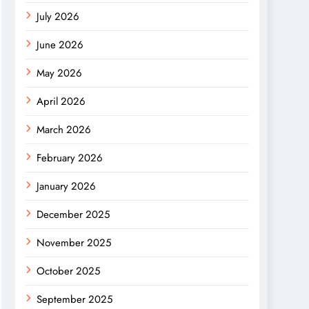
July 2026
June 2026
May 2026
April 2026
March 2026
February 2026
January 2026
December 2025
November 2025
October 2025
September 2025