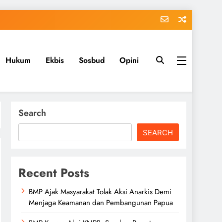
Hukum
Ekbis
Sosbud
Opini
Search
SEARCH
Recent Posts
BMP Ajak Masyarakat Tolak Aksi Anarkis Demi
Menjaga Keamanan dan Pembangunan Papua