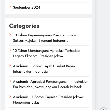
September 2024
Categories
10 Tahun Kepemimpinan Presiden Jokowi
Sukses Majukan Ekonomi Indonesia
10 Tahun Membangun: Apresiasi Terhadap
Legacy Ekonomi Presiden Jokowi
Akademisi : Jokowi Layak Disebut Bapak
Infrastruktur Indonesia
Akademisi Apresiasi Pembangunan Infrastruktur
Era Presiden Jokowi Jangkau Daerah Pelosok
Akademisi UI Soroti Capaian Presiden Jokowi:
Menembus Batas