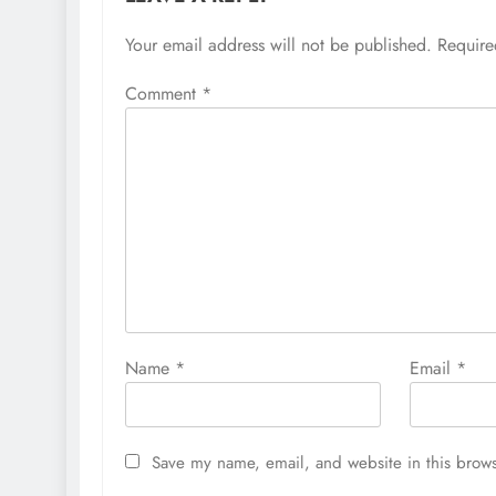
Your email address will not be published.
Require
Comment
*
Name
*
Email
*
Save my name, email, and website in this brows