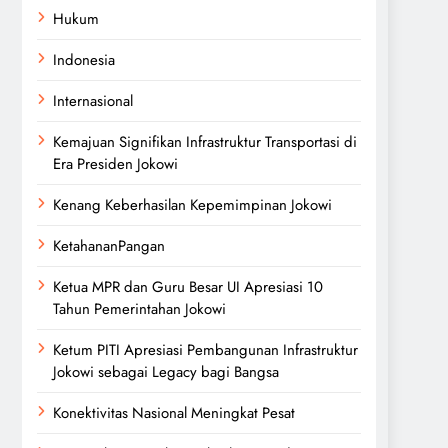
Hukum
Indonesia
Internasional
Kemajuan Signifikan Infrastruktur Transportasi di
Era Presiden Jokowi
Kenang Keberhasilan Kepemimpinan Jokowi
KetahananPangan
Ketua MPR dan Guru Besar UI Apresiasi 10
Tahun Pemerintahan Jokowi
Ketum PITI Apresiasi Pembangunan Infrastruktur
Jokowi sebagai Legacy bagi Bangsa
Konektivitas Nasional Meningkat Pesat