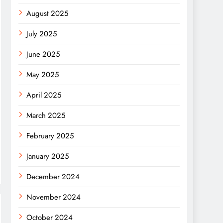
August 2025
July 2025
June 2025
May 2025
April 2025
March 2025
February 2025
January 2025
December 2024
November 2024
October 2024