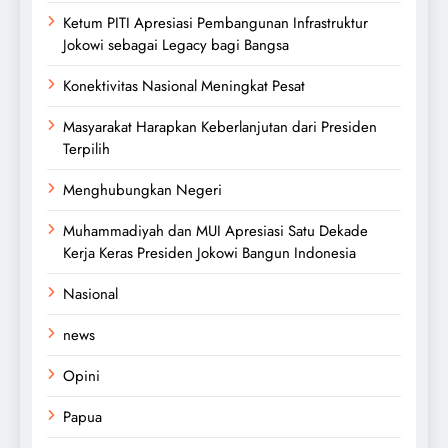
Ketum PITI Apresiasi Pembangunan Infrastruktur
Jokowi sebagai Legacy bagi Bangsa
Konektivitas Nasional Meningkat Pesat
Masyarakat Harapkan Keberlanjutan dari Presiden
Terpilih
Menghubungkan Negeri
Muhammadiyah dan MUI Apresiasi Satu Dekade
Kerja Keras Presiden Jokowi Bangun Indonesia
Nasional
news
Opini
Papua