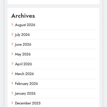
Archives
August 2026
July 2026
June 2026
May 2026
April 2026
March 2026
February 2026
January 2026
December 2025