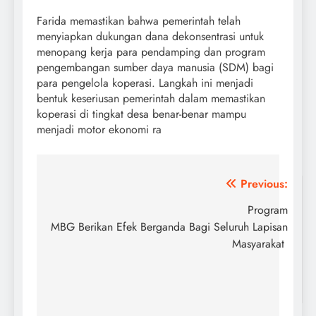
Farida memastikan bahwa pemerintah telah
menyiapkan dukungan dana dekonsentrasi untuk
menopang kerja para pendamping dan program
pengembangan sumber daya manusia (SDM) bagi
para pengelola koperasi. Langkah ini menjadi
bentuk keseriusan pemerintah dalam memastikan
koperasi di tingkat desa benar-benar mampu
menjadi motor ekonomi ra
Post
Previous:
navigation
Program
MBG Berikan Efek Berganda Bagi Seluruh Lapisan
Masyarakat