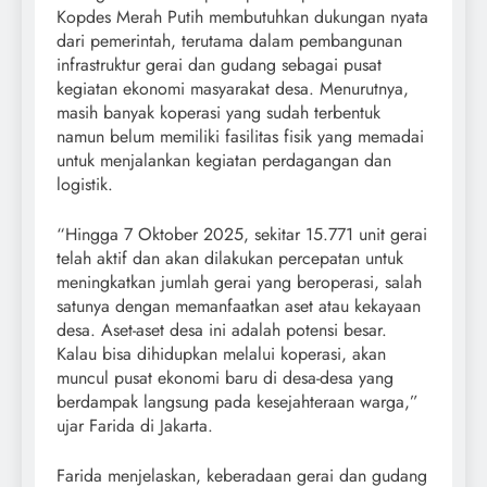
Kopdes Merah Putih membutuhkan dukungan nyata
dari pemerintah, terutama dalam pembangunan
infrastruktur gerai dan gudang sebagai pusat
kegiatan ekonomi masyarakat desa. Menurutnya,
masih banyak koperasi yang sudah terbentuk
namun belum memiliki fasilitas fisik yang memadai
untuk menjalankan kegiatan perdagangan dan
logistik.
“Hingga 7 Oktober 2025, sekitar 15.771 unit gerai
telah aktif dan akan dilakukan percepatan untuk
meningkatkan jumlah gerai yang beroperasi, salah
satunya dengan memanfaatkan aset atau kekayaan
desa. Aset-aset desa ini adalah potensi besar.
Kalau bisa dihidupkan melalui koperasi, akan
muncul pusat ekonomi baru di desa-desa yang
berdampak langsung pada kesejahteraan warga,”
ujar Farida di Jakarta.
Farida menjelaskan, keberadaan gerai dan gudang