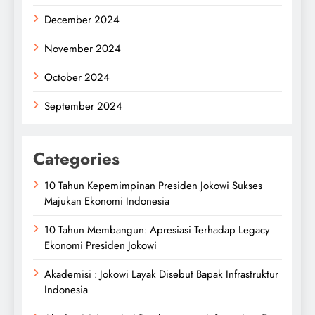
December 2024
November 2024
October 2024
September 2024
Categories
10 Tahun Kepemimpinan Presiden Jokowi Sukses
Majukan Ekonomi Indonesia
10 Tahun Membangun: Apresiasi Terhadap Legacy
Ekonomi Presiden Jokowi
Akademisi : Jokowi Layak Disebut Bapak Infrastruktur
Indonesia