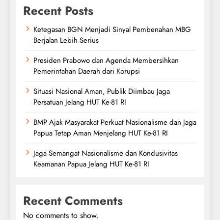
Recent Posts
Ketegasan BGN Menjadi Sinyal Pembenahan MBG
Berjalan Lebih Serius
Presiden Prabowo dan Agenda Membersihkan
Pemerintahan Daerah dari Korupsi
Situasi Nasional Aman, Publik Diimbau Jaga
Persatuan Jelang HUT Ke-81 RI
BMP Ajak Masyarakat Perkuat Nasionalisme dan Jaga
Papua Tetap Aman Menjelang HUT Ke-81 RI
Jaga Semangat Nasionalisme dan Kondusivitas
Keamanan Papua Jelang HUT Ke-81 RI
Recent Comments
No comments to show.