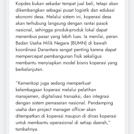
Kopdes bukan sekadar tempat jual beli, tetapi akan
dikembangkan sebagai pusat logistik dan edukasi
ekonomi desa. Melalui sistem ini, koperasi desa
akan terhubung langsung dengan rantai pasok
nasional, sehingga produk-produk lokal dapat
menembus pasar yang lebih luas. Ia menilai, peran
Badan Usaha Milik Negara (BUMN) di bawah
koordinasi Danantara sangat penting karena dapat
mempercepat pembangunan fisik sekaligus
membantu menyiapkan model bisnis koperasi yang
berkelanjutan.
“Kemenkop juga sedang memperkuat
kelembagaan koperasi melalui pelatihan
manajemen, digitalisasi transaksi, dan integrasi
dengan sistem pemasaran nasional. Pendamping
usaha dan project manager officer akan
ditempatkan di koperasi maupun di dinas koperasi
untuk membantu operasional di setiap daerah,”
tambahnya.