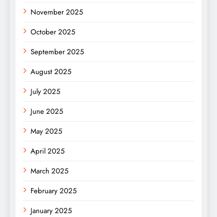
November 2025
October 2025
September 2025
August 2025
July 2025
June 2025
May 2025
April 2025
March 2025
February 2025
January 2025