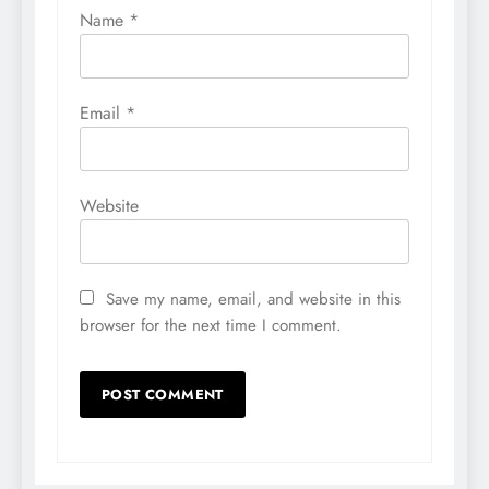
Name
*
Email
*
Website
Save my name, email, and website in this
browser for the next time I comment.