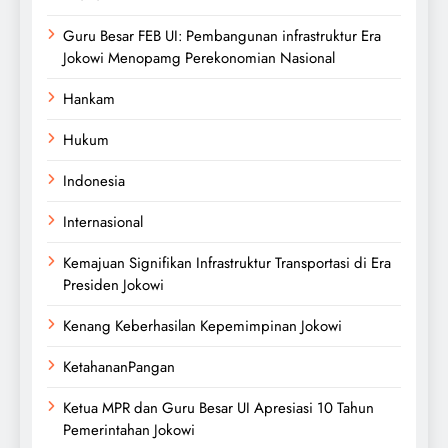
Guru Besar FEB UI: Pembangunan infrastruktur Era
Jokowi Menopamg Perekonomian Nasional
Hankam
Hukum
Indonesia
Internasional
Kemajuan Signifikan Infrastruktur Transportasi di Era
Presiden Jokowi
Kenang Keberhasilan Kepemimpinan Jokowi
KetahananPangan
Ketua MPR dan Guru Besar UI Apresiasi 10 Tahun
Pemerintahan Jokowi