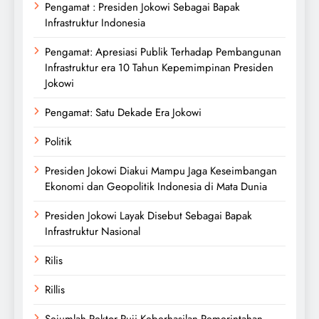
Pengamat : Presiden Jokowi Sebagai Bapak
Infrastruktur Indonesia
Pengamat: Apresiasi Publik Terhadap Pembangunan
Infrastruktur era 10 Tahun Kepemimpinan Presiden
Jokowi
Pengamat: Satu Dekade Era Jokowi
Politik
Presiden Jokowi Diakui Mampu Jaga Keseimbangan
Ekonomi dan Geopolitik Indonesia di Mata Dunia
Presiden Jokowi Layak Disebut Sebagai Bapak
Infrastruktur Nasional
Rilis
Rillis