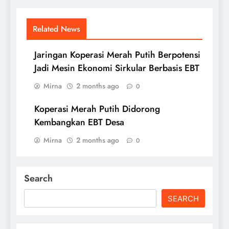
Related News
Jaringan Koperasi Merah Putih Berpotensi
Jadi Mesin Ekonomi Sirkular Berbasis EBT
Mirna
2 months ago
0
Koperasi Merah Putih Didorong
Kembangkan EBT Desa
Mirna
2 months ago
0
Search
SEARCH