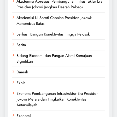
Akademisi Apresiasi Pembangunan Infrastruktur Era
Presiden Jokowi Jangkau Daerah Pelosok
Akademisi UI Soroti Capaian Presiden Jokowi:
Menembus Batas
Berhasil Bangun Konektivitas hingga Pelosok
Berita
Bidang Ekonomi dan Pangan Alami Kemajuan
Signifikan
Daerah
Ekbis
Ekonom: Pembangunan Infrastruktur Era Presiden
Jokowi Merata dan Tingkatkan Konektivitas
Antarwilayah
Ekonomi