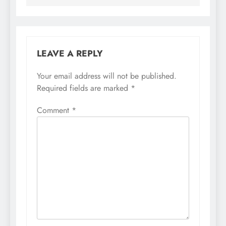
LEAVE A REPLY
Your email address will not be published.
Required fields are marked
*
Comment
*