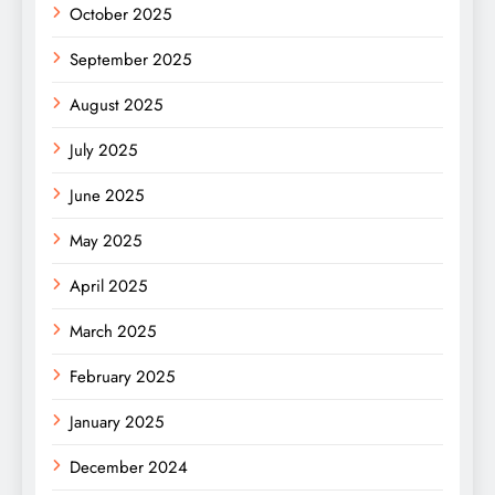
October 2025
September 2025
August 2025
July 2025
June 2025
May 2025
April 2025
March 2025
February 2025
January 2025
December 2024