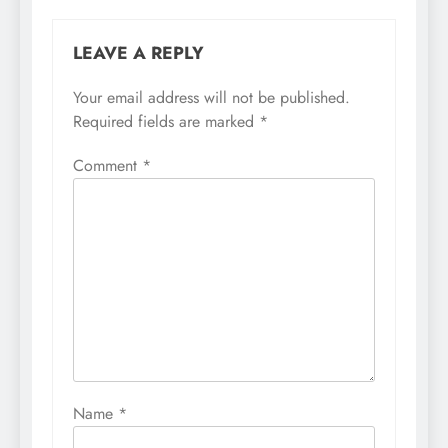
LEAVE A REPLY
Your email address will not be published.
Required fields are marked
*
Comment
*
Name
*