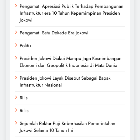
Pengamat: Apresiasi Publik Terhadap Pembangunan
Infrastruktur era 10 Tahun Kepemimpinan Presiden
Jokowi
Pengamat: Satu Dekade Era Jokowi
Politik
Presiden Jokowi Diakui Mampu Jaga Keseimbangan
Ekonomi dan Geopolitik Indonesia di Mata Dunia
Presiden Jokowi Layak Disebut Sebagai Bapak
Infrastruktur Nasional
Rilis
Rillis
Sejumlah Rektor Puji Keberhasilan Pemerintahan
Jokowi Selama 10 Tahun Ini