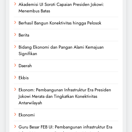
Akademisi UI Soroti Capaian Presiden Jokowi:
Menembus Batas
Berhasil Bangun Konektivitas hingga Pelosok
Berita
Bidang Ekonomi dan Pangan Alami Kemajuan
Signifikan
Daerah
Ekbis
Ekonom: Pembangunan Infrastruktur Era Presiden
Jokowi Merata dan Tingkatkan Konektivitas
Antarwilayah
Ekonomi
Guru Besar FEB UI: Pembangunan infrastruktur Era