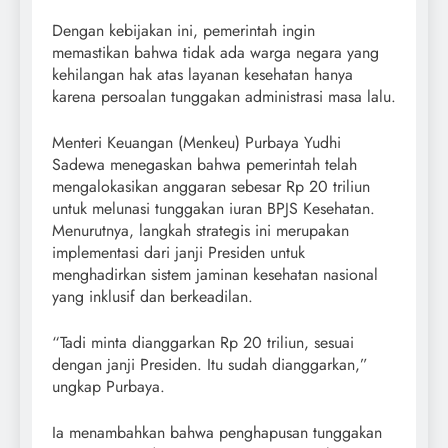
Dengan kebijakan ini, pemerintah ingin
memastikan bahwa tidak ada warga negara yang
kehilangan hak atas layanan kesehatan hanya
karena persoalan tunggakan administrasi masa lalu.
Menteri Keuangan (Menkeu) Purbaya Yudhi
Sadewa menegaskan bahwa pemerintah telah
mengalokasikan anggaran sebesar Rp 20 triliun
untuk melunasi tunggakan iuran BPJS Kesehatan.
Menurutnya, langkah strategis ini merupakan
implementasi dari janji Presiden untuk
menghadirkan sistem jaminan kesehatan nasional
yang inklusif dan berkeadilan.
“Tadi minta dianggarkan Rp 20 triliun, sesuai
dengan janji Presiden. Itu sudah dianggarkan,”
ungkap Purbaya.
Ia menambahkan bahwa penghapusan tunggakan