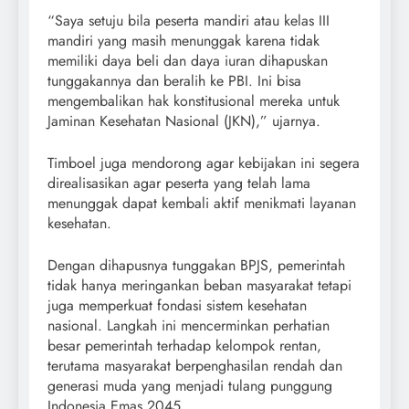
“Saya setuju bila peserta mandiri atau kelas III
mandiri yang masih menunggak karena tidak
memiliki daya beli dan daya iuran dihapuskan
tunggakannya dan beralih ke PBI. Ini bisa
mengembalikan hak konstitusional mereka untuk
Jaminan Kesehatan Nasional (JKN),” ujarnya.
Timboel juga mendorong agar kebijakan ini segera
direalisasikan agar peserta yang telah lama
menunggak dapat kembali aktif menikmati layanan
kesehatan.
Dengan dihapusnya tunggakan BPJS, pemerintah
tidak hanya meringankan beban masyarakat tetapi
juga memperkuat fondasi sistem kesehatan
nasional. Langkah ini mencerminkan perhatian
besar pemerintah terhadap kelompok rentan,
terutama masyarakat berpenghasilan rendah dan
generasi muda yang menjadi tulang punggung
Indonesia Emas 2045.