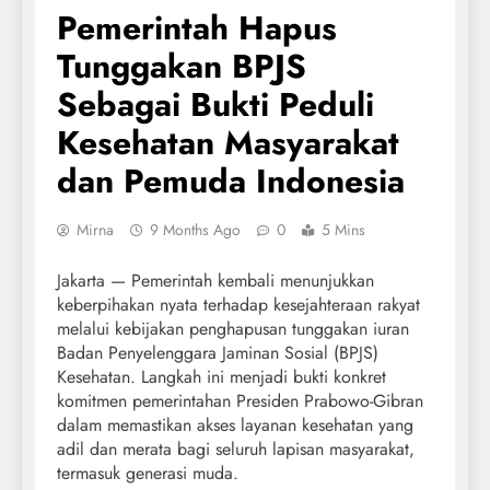
Pemerintah Hapus
Tunggakan BPJS
Sebagai Bukti Peduli
Kesehatan Masyarakat
dan Pemuda Indonesia
Mirna
9 Months Ago
0
5 Mins
Jakarta — Pemerintah kembali menunjukkan
keberpihakan nyata terhadap kesejahteraan rakyat
melalui kebijakan penghapusan tunggakan iuran
Badan Penyelenggara Jaminan Sosial (BPJS)
Kesehatan. Langkah ini menjadi bukti konkret
komitmen pemerintahan Presiden Prabowo-Gibran
dalam memastikan akses layanan kesehatan yang
adil dan merata bagi seluruh lapisan masyarakat,
termasuk generasi muda.