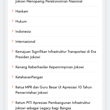
Jokowi Menopamg Perekonomian Nasional
Hankam
Hukum
Indonesia
Internasional
Kemajuan Signifikan Infrastruktur Transportasi di Era
Presiden Jokowi
Kenang Keberhasilan Kepemimpinan Jokowi
KetahananPangan
Ketua MPR dan Guru Besar UI Apresiasi 10 Tahun
Pemerintahan Jokowi
Ketum PITI Apresiasi Pembangunan Infrastruktur
Jokowi sebagai Legacy bagi Bangsa