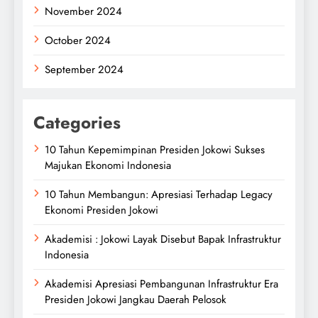
November 2024
October 2024
September 2024
Categories
10 Tahun Kepemimpinan Presiden Jokowi Sukses
Majukan Ekonomi Indonesia
10 Tahun Membangun: Apresiasi Terhadap Legacy
Ekonomi Presiden Jokowi
Akademisi : Jokowi Layak Disebut Bapak Infrastruktur
Indonesia
Akademisi Apresiasi Pembangunan Infrastruktur Era
Presiden Jokowi Jangkau Daerah Pelosok