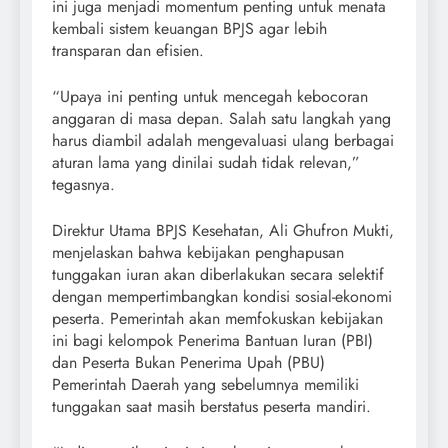
ini juga menjadi momentum penting untuk menata
kembali sistem keuangan BPJS agar lebih
transparan dan efisien.
“Upaya ini penting untuk mencegah kebocoran
anggaran di masa depan. Salah satu langkah yang
harus diambil adalah mengevaluasi ulang berbagai
aturan lama yang dinilai sudah tidak relevan,”
tegasnya.
Direktur Utama BPJS Kesehatan, Ali Ghufron Mukti,
menjelaskan bahwa kebijakan penghapusan
tunggakan iuran akan diberlakukan secara selektif
dengan mempertimbangkan kondisi sosial-ekonomi
peserta. Pemerintah akan memfokuskan kebijakan
ini bagi kelompok Penerima Bantuan Iuran (PBI)
dan Peserta Bukan Penerima Upah (PBU)
Pemerintah Daerah yang sebelumnya memiliki
tunggakan saat masih berstatus peserta mandiri.