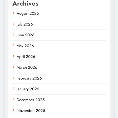
Archives
August 2026
July 2026
June 2026
May 2026
April 2026
March 2026
February 2026
January 2026
December 2025
November 2025