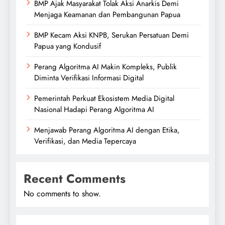
BMP Ajak Masyarakat Tolak Aksi Anarkis Demi
Menjaga Keamanan dan Pembangunan Papua
BMP Kecam Aksi KNPB, Serukan Persatuan Demi
Papua yang Kondusif
Perang Algoritma AI Makin Kompleks, Publik
Diminta Verifikasi Informasi Digital
Pemerintah Perkuat Ekosistem Media Digital
Nasional Hadapi Perang Algoritma AI
Menjawab Perang Algoritma AI dengan Etika,
Verifikasi, dan Media Tepercaya
Recent Comments
No comments to show.