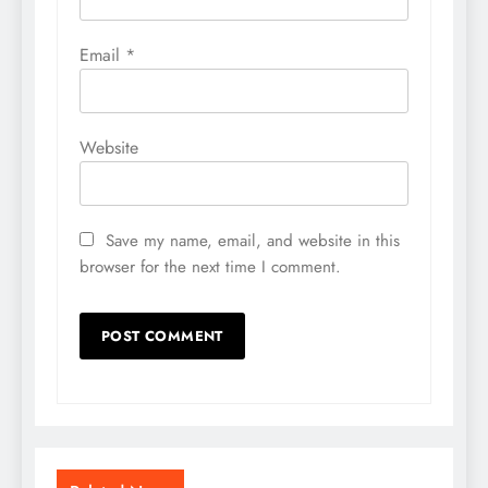
Email
*
Website
Save my name, email, and website in this
browser for the next time I comment.