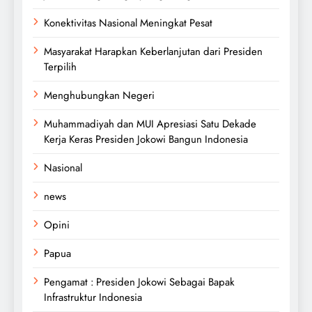
Konektivitas Nasional Meningkat Pesat
Masyarakat Harapkan Keberlanjutan dari Presiden
Terpilih
Menghubungkan Negeri
Muhammadiyah dan MUI Apresiasi Satu Dekade
Kerja Keras Presiden Jokowi Bangun Indonesia
Nasional
news
Opini
Papua
Pengamat : Presiden Jokowi Sebagai Bapak
Infrastruktur Indonesia