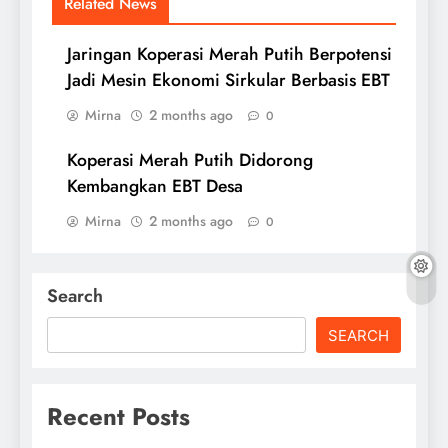
Related News
Jaringan Koperasi Merah Putih Berpotensi
Jadi Mesin Ekonomi Sirkular Berbasis EBT
Mirna
2 months ago
0
Koperasi Merah Putih Didorong
Kembangkan EBT Desa
Mirna
2 months ago
0
Search
SEARCH
Recent Posts