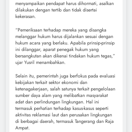
menyampaikan pendapat harus dihormati, asalkan
dilakukan dengan tertib dan tidak disertai
kekerasan.
“Pemeriksaan terhadap mereka yang disangka
melanggar hukum harus dijalankan sesuai dengan
hukum acara yang berlaku. Apabila prinsip-prinsip
ini dilanggar, aparat penegak hukum yang
bersangkutan akan dikenai tindakan hukum tegas,”
ujar Yusril menambahkan.
Selain itu, pemerintah juga berfokus pada evaluasi
kebijakan terkait sektor ekonomi dan
ketenagakerjaan, salah satunya terkait pengelolaan
sumber daya alam yang melibatkan masyarakat
adat dan perlindungan lingkungan. Hal ini
termasuk perhatian terhadap kasus-kasus seperti
aktivitas reklamasi laut dan perusakan lingkungan
di berbagai daerah, termasuk Tangerang dan Raja
Ampat.