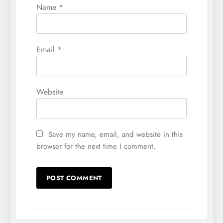
Name
*
Email
*
Website
Save my name, email, and website in this
browser for the next time I comment.