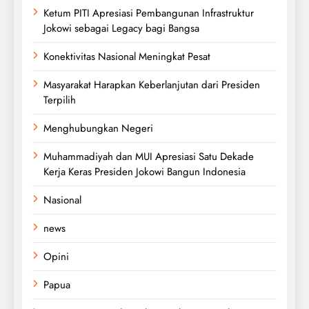
Ketum PITI Apresiasi Pembangunan Infrastruktur
Jokowi sebagai Legacy bagi Bangsa
Konektivitas Nasional Meningkat Pesat
Masyarakat Harapkan Keberlanjutan dari Presiden
Terpilih
Menghubungkan Negeri
Muhammadiyah dan MUI Apresiasi Satu Dekade
Kerja Keras Presiden Jokowi Bangun Indonesia
Nasional
news
Opini
Papua