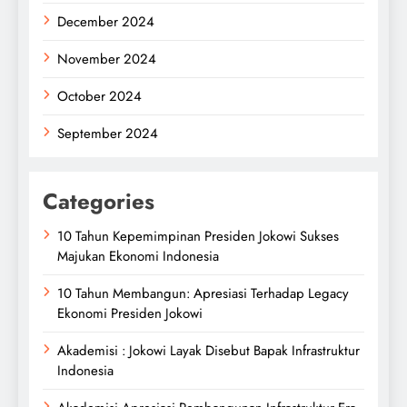
December 2024
November 2024
October 2024
September 2024
Categories
10 Tahun Kepemimpinan Presiden Jokowi Sukses
Majukan Ekonomi Indonesia
10 Tahun Membangun: Apresiasi Terhadap Legacy
Ekonomi Presiden Jokowi
Akademisi : Jokowi Layak Disebut Bapak Infrastruktur
Indonesia