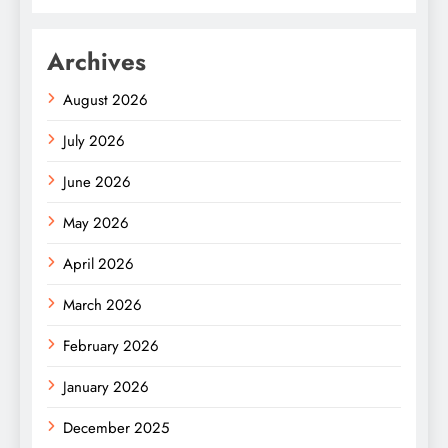
Archives
August 2026
July 2026
June 2026
May 2026
April 2026
March 2026
February 2026
January 2026
December 2025