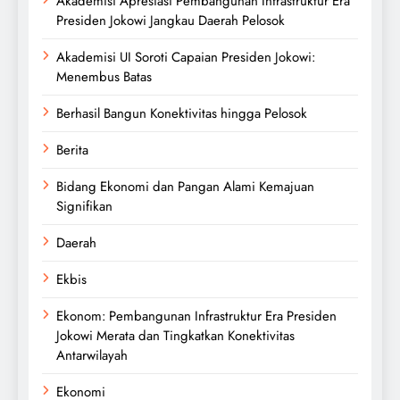
Akademisi Apresiasi Pembangunan Infrastruktur Era
Presiden Jokowi Jangkau Daerah Pelosok
Akademisi UI Soroti Capaian Presiden Jokowi:
Menembus Batas
Berhasil Bangun Konektivitas hingga Pelosok
Berita
Bidang Ekonomi dan Pangan Alami Kemajuan
Signifikan
Daerah
Ekbis
Ekonom: Pembangunan Infrastruktur Era Presiden
Jokowi Merata dan Tingkatkan Konektivitas
Antarwilayah
Ekonomi