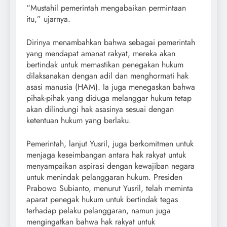
“Mustahil pemerintah mengabaikan permintaan
itu,” ujarnya.
Dirinya menambahkan bahwa sebagai pemerintah
yang mendapat amanat rakyat, mereka akan
bertindak untuk memastikan penegakan hukum
dilaksanakan dengan adil dan menghormati hak
asasi manusia (HAM). Ia juga menegaskan bahwa
pihak-pihak yang diduga melanggar hukum tetap
akan dilindungi hak asasinya sesuai dengan
ketentuan hukum yang berlaku.
Pemerintah, lanjut Yusril, juga berkomitmen untuk
menjaga keseimbangan antara hak rakyat untuk
menyampaikan aspirasi dengan kewajiban negara
untuk menindak pelanggaran hukum. Presiden
Prabowo Subianto, menurut Yusril, telah meminta
aparat penegak hukum untuk bertindak tegas
terhadap pelaku pelanggaran, namun juga
mengingatkan bahwa hak rakyat untuk