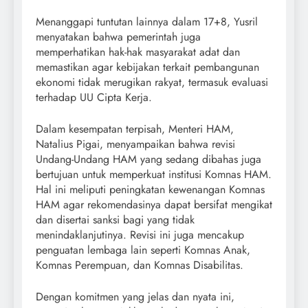
Menanggapi tuntutan lainnya dalam 17+8, Yusril
menyatakan bahwa pemerintah juga
memperhatikan hak-hak masyarakat adat dan
memastikan agar kebijakan terkait pembangunan
ekonomi tidak merugikan rakyat, termasuk evaluasi
terhadap UU Cipta Kerja.
Dalam kesempatan terpisah, Menteri HAM,
Natalius Pigai, menyampaikan bahwa revisi
Undang-Undang HAM yang sedang dibahas juga
bertujuan untuk memperkuat institusi Komnas HAM.
Hal ini meliputi peningkatan kewenangan Komnas
HAM agar rekomendasinya dapat bersifat mengikat
dan disertai sanksi bagi yang tidak
menindaklanjutinya. Revisi ini juga mencakup
penguatan lembaga lain seperti Komnas Anak,
Komnas Perempuan, dan Komnas Disabilitas.
Dengan komitmen yang jelas dan nyata ini,