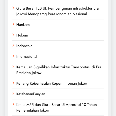
Guru Besar FEB UI: Pembangunan infrastruktur Era
Jokowi Menopamg Perekonomian Nasional
Hankam
Hukum
Indonesia
Internasional
Kemajuan Signifikan Infrastruktur Transportasi di Era
Presiden Jokowi
Kenang Keberhasilan Kepemimpinan Jokowi
KetahananPangan
Ketua MPR dan Guru Besar UI Apresiasi 10 Tahun
Pemerintahan Jokowi