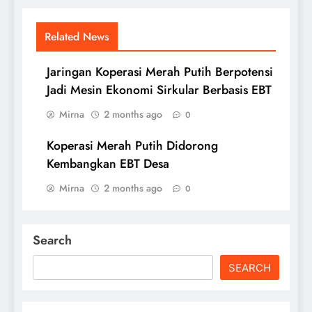
Related News
Jaringan Koperasi Merah Putih Berpotensi
Jadi Mesin Ekonomi Sirkular Berbasis EBT
Mirna
2 months ago
0
Koperasi Merah Putih Didorong
Kembangkan EBT Desa
Mirna
2 months ago
0
Search
SEARCH