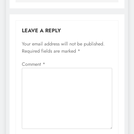
LEAVE A REPLY
Your email address will not be published.
Required fields are marked
*
Comment
*