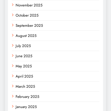
November 2025
October 2025
September 2025
August 2025
July 2025
June 2025
May 2025
April 2025
March 2025
February 2025
January 2025