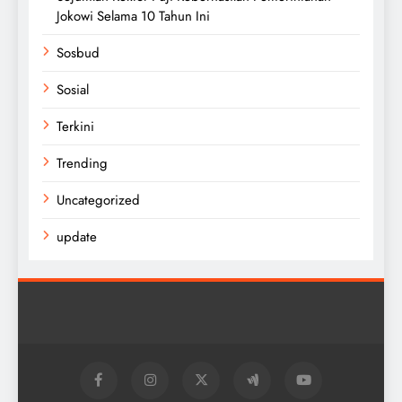
Jokowi Selama 10 Tahun Ini
Sosbud
Sosial
Terkini
Trending
Uncategorized
update