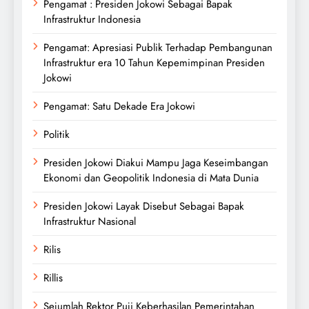
Pengamat : Presiden Jokowi Sebagai Bapak
Infrastruktur Indonesia
Pengamat: Apresiasi Publik Terhadap Pembangunan
Infrastruktur era 10 Tahun Kepemimpinan Presiden
Jokowi
Pengamat: Satu Dekade Era Jokowi
Politik
Presiden Jokowi Diakui Mampu Jaga Keseimbangan
Ekonomi dan Geopolitik Indonesia di Mata Dunia
Presiden Jokowi Layak Disebut Sebagai Bapak
Infrastruktur Nasional
Rilis
Rillis
Sejumlah Rektor Puji Keberhasilan Pemerintahan