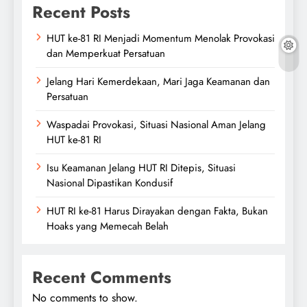
Recent Posts
HUT ke-81 RI Menjadi Momentum Menolak Provokasi
dan Memperkuat Persatuan
Jelang Hari Kemerdekaan, Mari Jaga Keamanan dan
Persatuan
Waspadai Provokasi, Situasi Nasional Aman Jelang
HUT ke-81 RI
Isu Keamanan Jelang HUT RI Ditepis, Situasi
Nasional Dipastikan Kondusif
HUT RI ke-81 Harus Dirayakan dengan Fakta, Bukan
Hoaks yang Memecah Belah
Recent Comments
No comments to show.