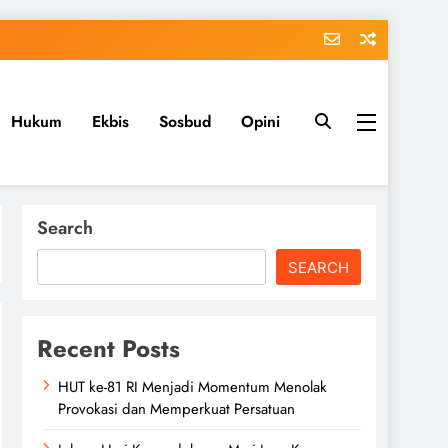
Hukum
Ekbis
Sosbud
Opini
Search
SEARCH
Recent Posts
HUT ke-81 RI Menjadi Momentum Menolak
Provokasi dan Memperkuat Persatuan