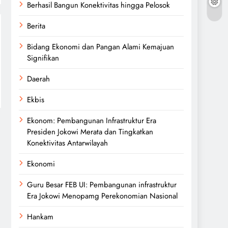
Berhasil Bangun Konektivitas hingga Pelosok
Berita
Bidang Ekonomi dan Pangan Alami Kemajuan
Signifikan
Daerah
Ekbis
Ekonom: Pembangunan Infrastruktur Era
Presiden Jokowi Merata dan Tingkatkan
Konektivitas Antarwilayah
Ekonomi
Guru Besar FEB UI: Pembangunan infrastruktur
Era Jokowi Menopamg Perekonomian Nasional
Hankam