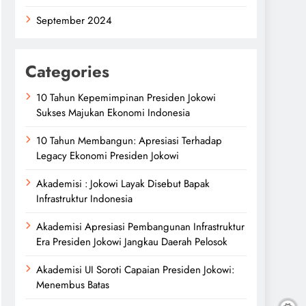
September 2024
Categories
10 Tahun Kepemimpinan Presiden Jokowi
Sukses Majukan Ekonomi Indonesia
10 Tahun Membangun: Apresiasi Terhadap
Legacy Ekonomi Presiden Jokowi
Akademisi : Jokowi Layak Disebut Bapak
Infrastruktur Indonesia
Akademisi Apresiasi Pembangunan Infrastruktur
Era Presiden Jokowi Jangkau Daerah Pelosok
Akademisi UI Soroti Capaian Presiden Jokowi:
Menembus Batas