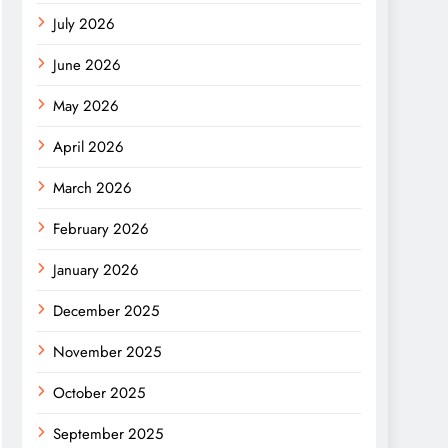
July 2026
June 2026
May 2026
April 2026
March 2026
February 2026
January 2026
December 2025
November 2025
October 2025
September 2025