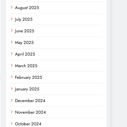
August 2025
July 2025
June 2025
May 2025
April 2025
March 2025
February 2025
January 2025
December 2024
November 2024
October 2024