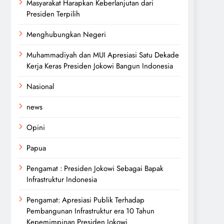
Masyarakat Harapkan Keberlanjutan dari
Presiden Terpilih
Menghubungkan Negeri
Muhammadiyah dan MUI Apresiasi Satu Dekade
Kerja Keras Presiden Jokowi Bangun Indonesia
Nasional
news
Opini
Papua
Pengamat : Presiden Jokowi Sebagai Bapak
Infrastruktur Indonesia
Pengamat: Apresiasi Publik Terhadap
Pembangunan Infrastruktur era 10 Tahun
Kepemimpinan Presiden Jokowi