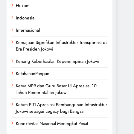
Hukum
Indonesia
Internasional
Kemajuan Signifikan Infrastruktur Transportasi di
Era Presiden Jokowi
Kenang Keberhasilan Kepemimpinan Jokowi
KetahananPangan
Ketua MPR dan Guru Besar UI Apresiasi 10
Tahun Pemerintahan Jokowi
Ketum PITI Apresiasi Pembangunan Infrastruktur
Jokowi sebagai Legacy bagi Bangsa
Konektivitas Nasional Meningkat Pesat