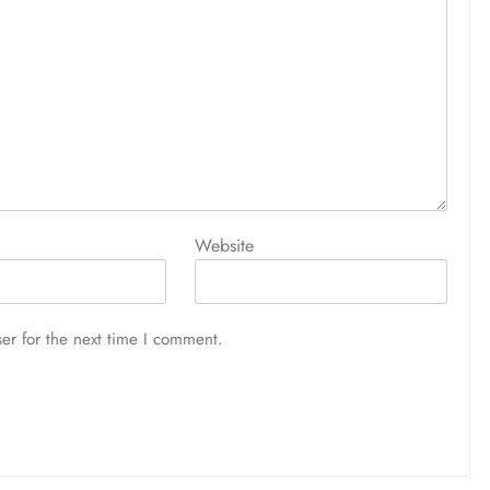
Website
er for the next time I comment.