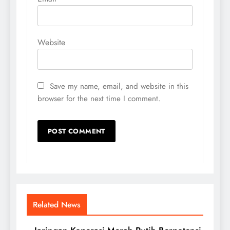
Website
Save my name, email, and website in this
browser for the next time I comment.
Related News