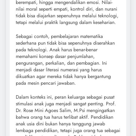
berempati, hingga mengendalikan emosi. Nilai-
nilai moral seperti empati, kontrol diri, dan nurani
tidak bisa diajarkan sepenuhnya melalui teknologi,
tetapi melalui praktik langsung dalam keseharian.
Sebagai contoh, pembelajaran matematika
sederhana pun tidak bisa sepenuhnya diserahkan
pada teknologi. Anak harus benar-benar
memahami konsep dasar penjumlahan,
pengurangan, perkalian, dan pembagian. Ini
menjadi dasar literasi numerasi yang harus
dikuatkan agar mereka tidak hanya bergantung
pada mesin pencari jawaban.
Dalam konteks ini, peran keluarga sebagai pusat
stimulasi anak juga menjadi sangat penting. Prof.
Dr. Rose Mini Agoes Salim, M.Psi mengingatkan
bahwa orang tua harus terlibat aktif. Pendidikan
anak usia dini bukan hanya tanggung jawab
lembaga pendidikan, tetapi juga orang tua sebagai