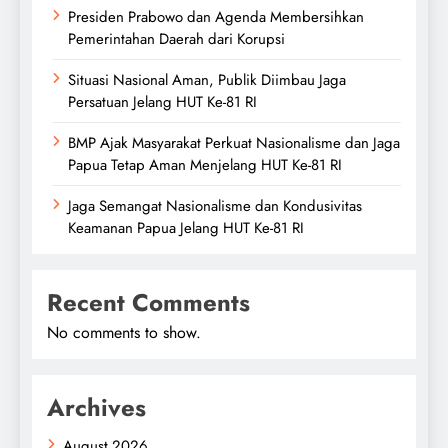
Presiden Prabowo dan Agenda Membersihkan
Pemerintahan Daerah dari Korupsi
Situasi Nasional Aman, Publik Diimbau Jaga
Persatuan Jelang HUT Ke-81 RI
BMP Ajak Masyarakat Perkuat Nasionalisme dan Jaga
Papua Tetap Aman Menjelang HUT Ke-81 RI
Jaga Semangat Nasionalisme dan Kondusivitas
Keamanan Papua Jelang HUT Ke-81 RI
Recent Comments
No comments to show.
Archives
August 2026