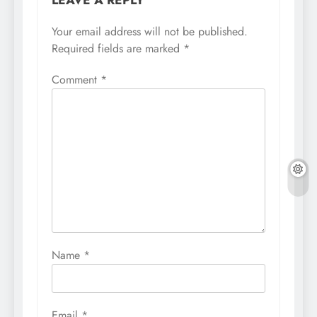
LEAVE A REPLY
Your email address will not be published.
Required fields are marked
*
Comment
*
Name
*
Email
*