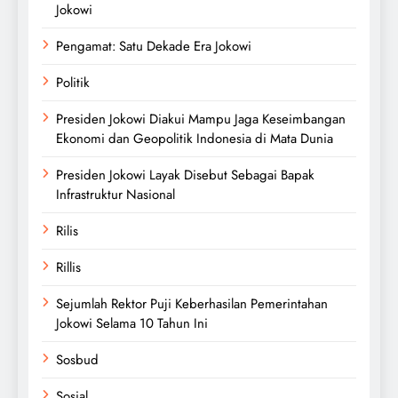
Jokowi
Pengamat: Satu Dekade Era Jokowi
Politik
Presiden Jokowi Diakui Mampu Jaga Keseimbangan
Ekonomi dan Geopolitik Indonesia di Mata Dunia
Presiden Jokowi Layak Disebut Sebagai Bapak
Infrastruktur Nasional
Rilis
Rillis
Sejumlah Rektor Puji Keberhasilan Pemerintahan
Jokowi Selama 10 Tahun Ini
Sosbud
Sosial