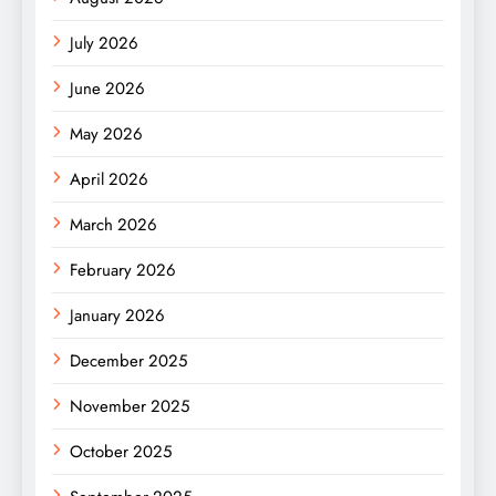
July 2026
June 2026
May 2026
April 2026
March 2026
February 2026
January 2026
December 2025
November 2025
October 2025