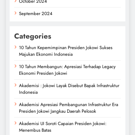
October 2024
September 2024
Categories
10 Tahun Kepemimpinan Presiden Jokowi Sukses
Majukan Ekonomi Indonesia
10 Tahun Membangun: Apresiasi Terhadap Legacy
Ekonomi Presiden Jokowi
Akademisi : Jokowi Layak Disebut Bapak Infrastruktur
Indonesia
Akademisi Apresiasi Pembangunan Infrastruktur Era
Presiden Jokowi Jangkau Daerah Pelosok
Akademisi UI Soroti Capaian Presiden Jokowi:
Menembus Batas