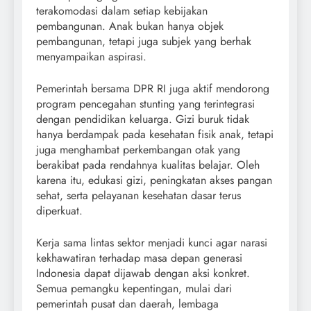
terakomodasi dalam setiap kebijakan
pembangunan. Anak bukan hanya objek
pembangunan, tetapi juga subjek yang berhak
menyampaikan aspirasi.
Pemerintah bersama DPR RI juga aktif mendorong
program pencegahan stunting yang terintegrasi
dengan pendidikan keluarga. Gizi buruk tidak
hanya berdampak pada kesehatan fisik anak, tetapi
juga menghambat perkembangan otak yang
berakibat pada rendahnya kualitas belajar. Oleh
karena itu, edukasi gizi, peningkatan akses pangan
sehat, serta pelayanan kesehatan dasar terus
diperkuat.
Kerja sama lintas sektor menjadi kunci agar narasi
kekhawatiran terhadap masa depan generasi
Indonesia dapat dijawab dengan aksi konkret.
Semua pemangku kepentingan, mulai dari
pemerintah pusat dan daerah, lembaga