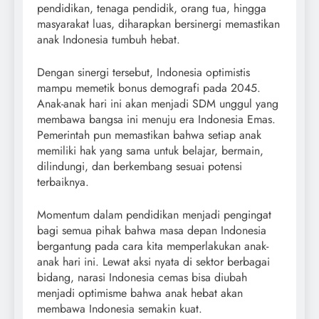
pendidikan, tenaga pendidik, orang tua, hingga
masyarakat luas, diharapkan bersinergi memastikan
anak Indonesia tumbuh hebat.
Dengan sinergi tersebut, Indonesia optimistis
mampu memetik bonus demografi pada 2045.
Anak-anak hari ini akan menjadi SDM unggul yang
membawa bangsa ini menuju era Indonesia Emas.
Pemerintah pun memastikan bahwa setiap anak
memiliki hak yang sama untuk belajar, bermain,
dilindungi, dan berkembang sesuai potensi
terbaiknya.
Momentum dalam pendidikan menjadi pengingat
bagi semua pihak bahwa masa depan Indonesia
bergantung pada cara kita memperlakukan anak-
anak hari ini. Lewat aksi nyata di sektor berbagai
bidang, narasi Indonesia cemas bisa diubah
menjadi optimisme bahwa anak hebat akan
membawa Indonesia semakin kuat.