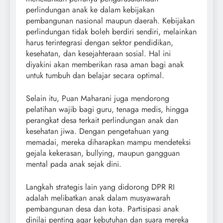
perlindungan anak ke dalam kebijakan
pembangunan nasional maupun daerah. Kebijakan
perlindungan tidak boleh berdiri sendiri, melainkan
harus terintegrasi dengan sektor pendidikan,
kesehatan, dan kesejahteraan sosial. Hal ini
diyakini akan memberikan rasa aman bagi anak
untuk tumbuh dan belajar secara optimal.
Selain itu, Puan Maharani juga mendorong
pelatihan wajib bagi guru, tenaga medis, hingga
perangkat desa terkait perlindungan anak dan
kesehatan jiwa. Dengan pengetahuan yang
memadai, mereka diharapkan mampu mendeteksi
gejala kekerasan, bullying, maupun gangguan
mental pada anak sejak dini.
Langkah strategis lain yang didorong DPR RI
adalah melibatkan anak dalam musyawarah
pembangunan desa dan kota. Partisipasi anak
dinilai penting agar kebutuhan dan suara mereka