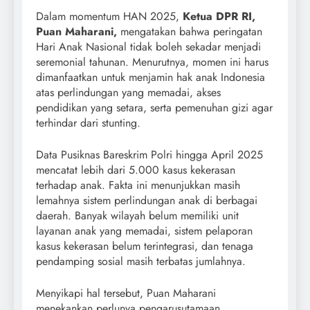
Dalam momentum HAN 2025,
Ketua DPR RI,
Puan Maharani,
mengatakan bahwa peringatan
Hari Anak Nasional tidak boleh sekadar menjadi
seremonial tahunan. Menurutnya, momen ini harus
dimanfaatkan untuk menjamin hak anak Indonesia
atas perlindungan yang memadai, akses
pendidikan yang setara, serta pemenuhan gizi agar
terhindar dari stunting.
Data Pusiknas Bareskrim Polri hingga April 2025
mencatat lebih dari 5.000 kasus kekerasan
terhadap anak. Fakta ini menunjukkan masih
lemahnya sistem perlindungan anak di berbagai
daerah. Banyak wilayah belum memiliki unit
layanan anak yang memadai, sistem pelaporan
kasus kekerasan belum terintegrasi, dan tenaga
pendamping sosial masih terbatas jumlahnya.
Menyikapi hal tersebut, Puan Maharani
menekankan perlunya pengarusutamaan