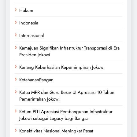
Hukum
Indonesia
Internasional
Kemajuan Signifikan Infrastruktur Transportasi di Era
Presiden Jokowi
Kenang Keberhasilan Kepemimpinan Jokowi
KetahananPangan
Ketua MPR dan Guru Besar UI Apresiasi 10 Tahun
Pemerintahan Jokowi
Ketum PITI Apresiasi Pembangunan Infrastruktur
Jokowi sebagai Legacy bagi Bangsa
Konektivitas Nasional Meningkat Pesat