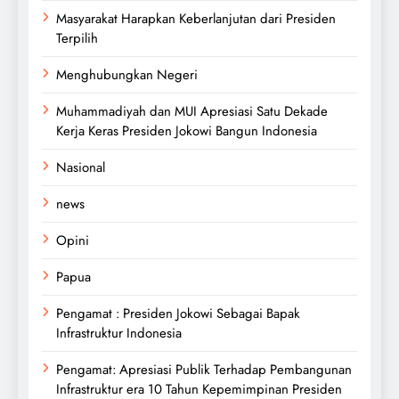
Masyarakat Harapkan Keberlanjutan dari Presiden
Terpilih
Menghubungkan Negeri
Muhammadiyah dan MUI Apresiasi Satu Dekade
Kerja Keras Presiden Jokowi Bangun Indonesia
Nasional
news
Opini
Papua
Pengamat : Presiden Jokowi Sebagai Bapak
Infrastruktur Indonesia
Pengamat: Apresiasi Publik Terhadap Pembangunan
Infrastruktur era 10 Tahun Kepemimpinan Presiden