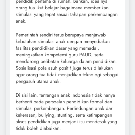
pendidik pertama di rumah. Bahkan, idealnya
orang tua ikut belajar bagaimana memberikan
stimulasi yang tepat sesuai tahapan perkembangan
anak.
Pemerintah sendiri terus berupaya menjawab
kebutuhan stimulasi anak dengan menyediakan
fasilitas pendidikan dasar yang memadai,
meningkatkan kompetensi guru PAUD, serta
mendorong pelibatan keluarga dalam pendidikan.
Sosialisasi pola asuh positif juga terus dilakukan
agar orang tua tidak menjadikan teknologi sebagai
pengasuh utama anak.
Di sisi lain, tantangan anak Indonesia tidak hanya
berhenti pada persoalan pendidikan formal dan
stimulasi perkembangan. Perlindungan anak dari
kekerasan, bullying, stunting, serta ketimpangan
akses pendidikan juga menjadi isu mendesak yang
tidak boleh diabaikan.