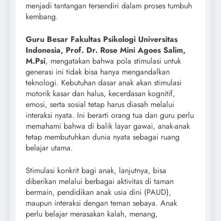
menjadi tantangan tersendiri dalam proses tumbuh
kembang.
Guru Besar Fakultas Psikologi Universitas
Indonesia, Prof. Dr. Rose Mini Agoes Salim,
M.Psi
, mengatakan bahwa pola stimulasi untuk
generasi ini tidak bisa hanya mengandalkan
teknologi. Kebutuhan dasar anak akan stimulasi
motorik kasar dan halus, kecerdasan kognitif,
emosi, serta sosial tetap harus diasah melalui
interaksi nyata. Ini berarti orang tua dan guru perlu
memahami bahwa di balik layar gawai, anak-anak
tetap membutuhkan dunia nyata sebagai ruang
belajar utama.
Stimulasi konkrit bagi anak, lanjutnya, bisa
diberikan melalui berbagai aktivitas di taman
bermain, pendidikan anak usia dini (PAUD),
maupun interaksi dengan teman sebaya. Anak
perlu belajar merasakan kalah, menang,