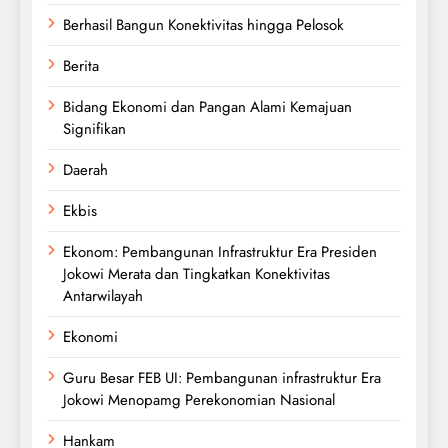
Berhasil Bangun Konektivitas hingga Pelosok
Berita
Bidang Ekonomi dan Pangan Alami Kemajuan
Signifikan
Daerah
Ekbis
Ekonom: Pembangunan Infrastruktur Era Presiden
Jokowi Merata dan Tingkatkan Konektivitas
Antarwilayah
Ekonomi
Guru Besar FEB UI: Pembangunan infrastruktur Era
Jokowi Menopamg Perekonomian Nasional
Hankam