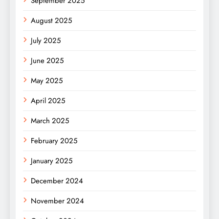
September 2025
August 2025
July 2025
June 2025
May 2025
April 2025
March 2025
February 2025
January 2025
December 2024
November 2024