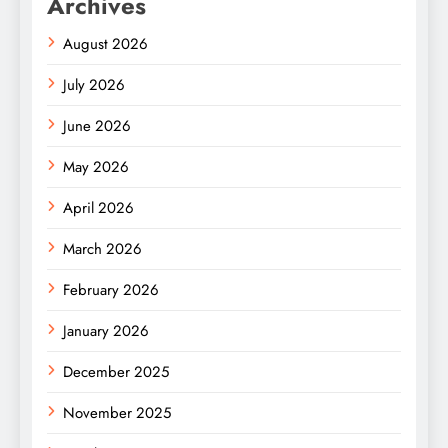
Archives
August 2026
July 2026
June 2026
May 2026
April 2026
March 2026
February 2026
January 2026
December 2025
November 2025