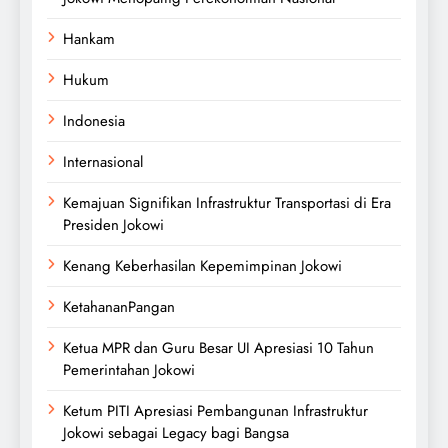
Hankam
Hukum
Indonesia
Internasional
Kemajuan Signifikan Infrastruktur Transportasi di Era
Presiden Jokowi
Kenang Keberhasilan Kepemimpinan Jokowi
KetahananPangan
Ketua MPR dan Guru Besar UI Apresiasi 10 Tahun
Pemerintahan Jokowi
Ketum PITI Apresiasi Pembangunan Infrastruktur
Jokowi sebagai Legacy bagi Bangsa