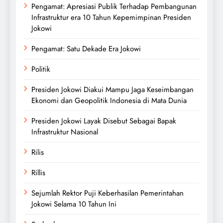
Pengamat: Apresiasi Publik Terhadap Pembangunan
Infrastruktur era 10 Tahun Kepemimpinan Presiden
Jokowi
Pengamat: Satu Dekade Era Jokowi
Politik
Presiden Jokowi Diakui Mampu Jaga Keseimbangan
Ekonomi dan Geopolitik Indonesia di Mata Dunia
Presiden Jokowi Layak Disebut Sebagai Bapak
Infrastruktur Nasional
Rilis
Rillis
Sejumlah Rektor Puji Keberhasilan Pemerintahan
Jokowi Selama 10 Tahun Ini