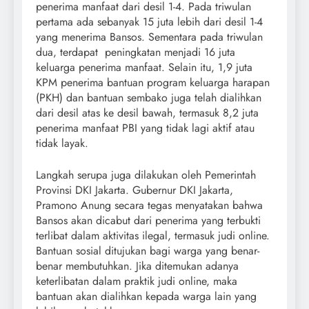
penerima manfaat dari desil 1-4. Pada triwulan
pertama ada sebanyak 15 juta lebih dari desil 1-4
yang menerima Bansos. Sementara pada triwulan
dua, terdapat peningkatan menjadi 16 juta
keluarga penerima manfaat. Selain itu, 1,9 juta
KPM penerima bantuan program keluarga harapan
(PKH) dan bantuan sembako juga telah dialihkan
dari desil atas ke desil bawah, termasuk 8,2 juta
penerima manfaat PBI yang tidak lagi aktif atau
tidak layak.
Langkah serupa juga dilakukan oleh Pemerintah
Provinsi DKI Jakarta. Gubernur DKI Jakarta,
Pramono Anung secara tegas menyatakan bahwa
Bansos akan dicabut dari penerima yang terbukti
terlibat dalam aktivitas ilegal, termasuk judi online.
Bantuan sosial ditujukan bagi warga yang benar-
benar membutuhkan. Jika ditemukan adanya
keterlibatan dalam praktik judi online, maka
bantuan akan dialihkan kepada warga lain yang