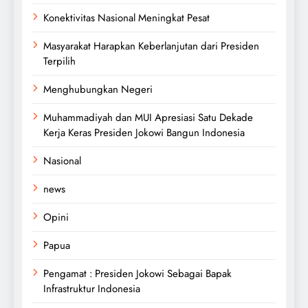
Konektivitas Nasional Meningkat Pesat
Masyarakat Harapkan Keberlanjutan dari Presiden
Terpilih
Menghubungkan Negeri
Muhammadiyah dan MUI Apresiasi Satu Dekade
Kerja Keras Presiden Jokowi Bangun Indonesia
Nasional
news
Opini
Papua
Pengamat : Presiden Jokowi Sebagai Bapak
Infrastruktur Indonesia