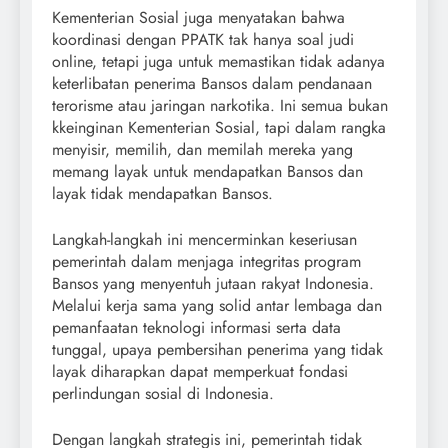
Kementerian Sosial juga menyatakan bahwa
koordinasi dengan PPATK tak hanya soal judi
online, tetapi juga untuk memastikan tidak adanya
keterlibatan penerima Bansos dalam pendanaan
terorisme atau jaringan narkotika. Ini semua bukan
kkeinginan Kementerian Sosial, tapi dalam rangka
menyisir, memilih, dan memilah mereka yang
memang layak untuk mendapatkan Bansos dan
layak tidak mendapatkan Bansos.
Langkah-langkah ini mencerminkan keseriusan
pemerintah dalam menjaga integritas program
Bansos yang menyentuh jutaan rakyat Indonesia.
Melalui kerja sama yang solid antar lembaga dan
pemanfaatan teknologi informasi serta data
tunggal, upaya pembersihan penerima yang tidak
layak diharapkan dapat memperkuat fondasi
perlindungan sosial di Indonesia.
Dengan langkah strategis ini, pemerintah tidak