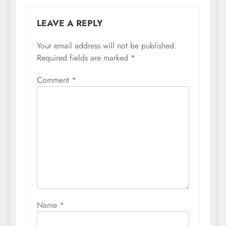
LEAVE A REPLY
Your email address will not be published.
Required fields are marked
*
Comment
*
Name
*