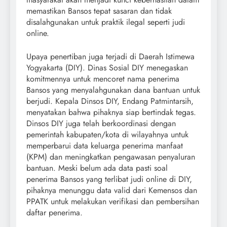
memastikan Bansos tepat sasaran dan tidak
disalahgunakan untuk praktik ilegal seperti judi
online.
Upaya penertiban juga terjadi di Daerah Istimewa
Yogyakarta (DIY). Dinas Sosial DIY menegaskan
komitmennya untuk mencoret nama penerima
Bansos yang menyalahgunakan dana bantuan untuk
berjudi. Kepala Dinsos DIY, Endang Patmintarsih,
menyatakan bahwa pihaknya siap bertindak tegas.
Dinsos DIY juga telah berkoordinasi dengan
pemerintah kabupaten/kota di wilayahnya untuk
memperbarui data keluarga penerima manfaat
(KPM) dan meningkatkan pengawasan penyaluran
bantuan. Meski belum ada data pasti soal
penerima Bansos yang terlibat judi online di DIY,
pihaknya menunggu data valid dari Kemensos dan
PPATK untuk melakukan verifikasi dan pembersihan
daftar penerima.