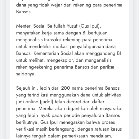
dana yang tidak wajar dari rekening para penerima
Bansos.
Menteri Sosial Saifullah Yusuf (Gus Ipul),
menyatakan kerja sama dengan BI bertujuan
menganalisis transaksi rekening para penerima
untuk mendeteksi indikasi penyalahgunaan dana
Bansos. Kementerian Sosial akan menggandeng BI
untuk melihat, mengeksplor, dan menganalisis
rekening-rekening penerima Bansos dan periksa
saldonya.
Sejauh ini, lebih dari 200 nama penerima Bansos
yang terindikasi menggunakan dana untuk aktivitas
judi online (judol) telah dicoret dari daftar
penerima. Mereka akan digantikan oleh masyarakat
yang lebih layak pada periode penyaluran Bansos
berikutnya. Gus Ipul menegaskan bahwa proses
verifikasi masih berlangsung, dengan ratusan kasus
lainnya tengah dalam pemeriksaan mendalam.