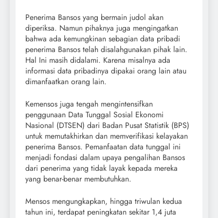
Penerima Bansos yang bermain judol akan
diperiksa. Namun pihaknya juga mengingatkan
bahwa ada kemungkinan sebagian data pribadi
penerima Bansos telah disalahgunakan pihak lain.
Hal Ini masih didalami. Karena misalnya ada
informasi data pribadinya dipakai orang lain atau
dimanfaatkan orang lain.
Kemensos juga tengah mengintensifkan
penggunaan Data Tunggal Sosial Ekonomi
Nasional (DTSEN) dari Badan Pusat Statistik (BPS)
untuk memutakhirkan dan memverifikasi kelayakan
penerima Bansos. Pemanfaatan data tunggal ini
menjadi fondasi dalam upaya pengalihan Bansos
dari penerima yang tidak layak kepada mereka
yang benar-benar membutuhkan.
Mensos mengungkapkan, hingga triwulan kedua
tahun ini, terdapat peningkatan sekitar 1,4 juta