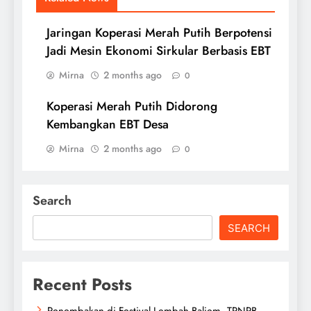
Jaringan Koperasi Merah Putih Berpotensi
Jadi Mesin Ekonomi Sirkular Berbasis EBT
Mirna
2 months ago
0
Koperasi Merah Putih Didorong
Kembangkan EBT Desa
Mirna
2 months ago
0
Search
SEARCH
Recent Posts