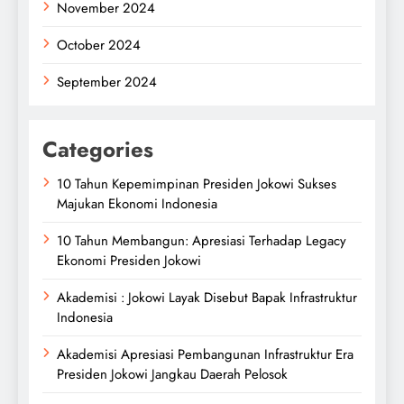
November 2024
October 2024
September 2024
Categories
10 Tahun Kepemimpinan Presiden Jokowi Sukses
Majukan Ekonomi Indonesia
10 Tahun Membangun: Apresiasi Terhadap Legacy
Ekonomi Presiden Jokowi
Akademisi : Jokowi Layak Disebut Bapak Infrastruktur
Indonesia
Akademisi Apresiasi Pembangunan Infrastruktur Era
Presiden Jokowi Jangkau Daerah Pelosok