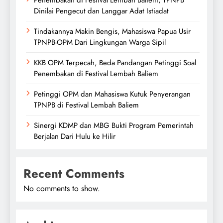
Penembakan di Festival Lembah Baliem, TPNPB
Dinilai Pengecut dan Langgar Adat Istiadat
Tindakannya Makin Bengis, Mahasiswa Papua Usir
TPNPB-OPM Dari Lingkungan Warga Sipil
KKB OPM Terpecah, Beda Pandangan Petinggi Soal
Penembakan di Festival Lembah Baliem
Petinggi OPM dan Mahasiswa Kutuk Penyerangan
TPNPB di Festival Lembah Baliem
Sinergi KDMP dan MBG Bukti Program Pemerintah
Berjalan Dari Hulu ke Hilir
Recent Comments
No comments to show.