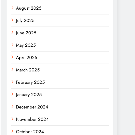
August 2025
July 2025
June 2025
May 2025
April 2025
March 2025
February 2025
January 2025
December 2024
November 2024
October 2024