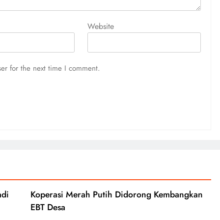
Website
er for the next time I comment.
adi
Koperasi Merah Putih Didorong Kembangkan
EBT Desa