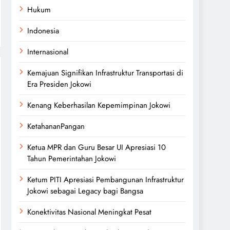
Hukum
Indonesia
Internasional
Kemajuan Signifikan Infrastruktur Transportasi di
Era Presiden Jokowi
Kenang Keberhasilan Kepemimpinan Jokowi
KetahananPangan
Ketua MPR dan Guru Besar UI Apresiasi 10
Tahun Pemerintahan Jokowi
Ketum PITI Apresiasi Pembangunan Infrastruktur
Jokowi sebagai Legacy bagi Bangsa
Konektivitas Nasional Meningkat Pesat