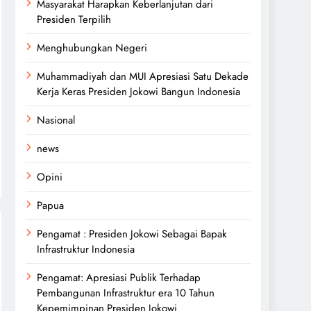
Masyarakat Harapkan Keberlanjutan dari
Presiden Terpilih
Menghubungkan Negeri
Muhammadiyah dan MUI Apresiasi Satu Dekade
Kerja Keras Presiden Jokowi Bangun Indonesia
Nasional
news
Opini
Papua
Pengamat : Presiden Jokowi Sebagai Bapak
Infrastruktur Indonesia
Pengamat: Apresiasi Publik Terhadap
Pembangunan Infrastruktur era 10 Tahun
Kepemimpinan Presiden Jokowi