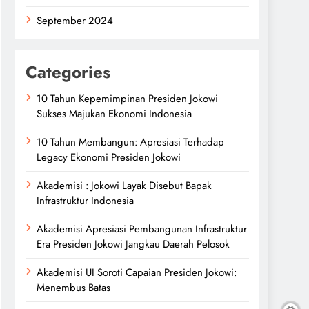
September 2024
Categories
10 Tahun Kepemimpinan Presiden Jokowi
Sukses Majukan Ekonomi Indonesia
10 Tahun Membangun: Apresiasi Terhadap
Legacy Ekonomi Presiden Jokowi
Akademisi : Jokowi Layak Disebut Bapak
Infrastruktur Indonesia
Akademisi Apresiasi Pembangunan Infrastruktur
Era Presiden Jokowi Jangkau Daerah Pelosok
Akademisi UI Soroti Capaian Presiden Jokowi:
Menembus Batas