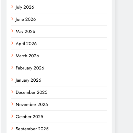
July 2026
June 2026
May 2026
April 2026
March 2026
February 2026
January 2026
December 2025
November 2025
October 2025
September 2025