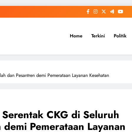
Home
Terkini
Politik
lah dan Pesantren demi Pemerataan Layanan Kesehatan
 Serentak CKG di Seluruh
n demi Pemerataan Layanan