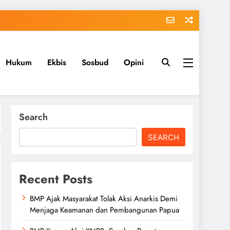
Hukum
Ekbis
Sosbud
Opini
Search
SEARCH
Recent Posts
BMP Ajak Masyarakat Tolak Aksi Anarkis Demi
Menjaga Keamanan dan Pembangunan Papua