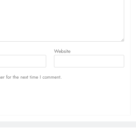
Website
er for the next time I comment.