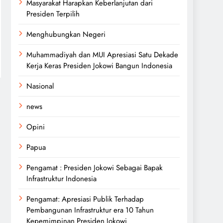
Masyarakat Harapkan Keberlanjutan dari
Presiden Terpilih
Menghubungkan Negeri
Muhammadiyah dan MUI Apresiasi Satu Dekade
Kerja Keras Presiden Jokowi Bangun Indonesia
Nasional
news
Opini
Papua
Pengamat : Presiden Jokowi Sebagai Bapak
Infrastruktur Indonesia
Pengamat: Apresiasi Publik Terhadap
Pembangunan Infrastruktur era 10 Tahun
Kepemimpinan Presiden Jokowi