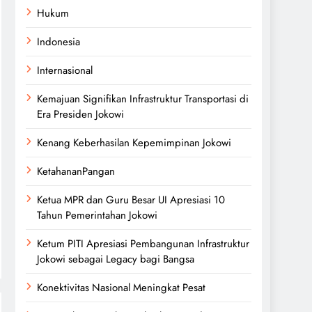
Hukum
Indonesia
Internasional
Kemajuan Signifikan Infrastruktur Transportasi di
Era Presiden Jokowi
Kenang Keberhasilan Kepemimpinan Jokowi
KetahananPangan
Ketua MPR dan Guru Besar UI Apresiasi 10
Tahun Pemerintahan Jokowi
Ketum PITI Apresiasi Pembangunan Infrastruktur
Jokowi sebagai Legacy bagi Bangsa
Konektivitas Nasional Meningkat Pesat