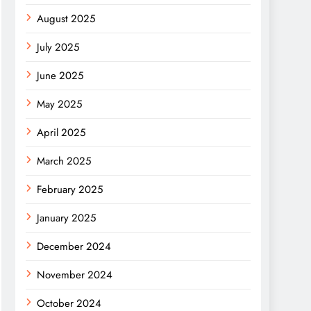
August 2025
July 2025
June 2025
May 2025
April 2025
March 2025
February 2025
January 2025
December 2024
November 2024
October 2024