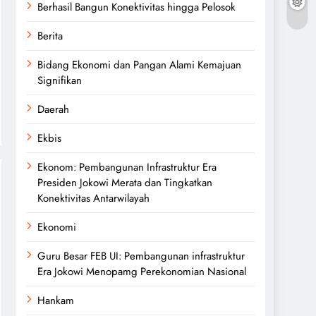
Berhasil Bangun Konektivitas hingga Pelosok
Berita
Bidang Ekonomi dan Pangan Alami Kemajuan
Signifikan
Daerah
Ekbis
Ekonom: Pembangunan Infrastruktur Era
Presiden Jokowi Merata dan Tingkatkan
Konektivitas Antarwilayah
Ekonomi
Guru Besar FEB UI: Pembangunan infrastruktur
Era Jokowi Menopamg Perekonomian Nasional
Hankam