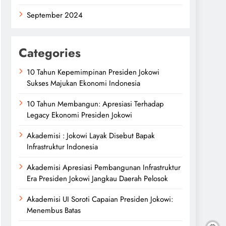
September 2024
Categories
10 Tahun Kepemimpinan Presiden Jokowi
Sukses Majukan Ekonomi Indonesia
10 Tahun Membangun: Apresiasi Terhadap
Legacy Ekonomi Presiden Jokowi
Akademisi : Jokowi Layak Disebut Bapak
Infrastruktur Indonesia
Akademisi Apresiasi Pembangunan Infrastruktur
Era Presiden Jokowi Jangkau Daerah Pelosok
Akademisi UI Soroti Capaian Presiden Jokowi:
Menembus Batas