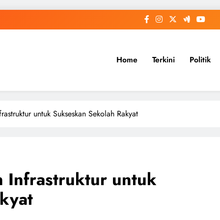
Home
Terkini
Politik
rastruktur untuk Sukseskan Sekolah Rakyat
Infrastruktur untuk
kyat