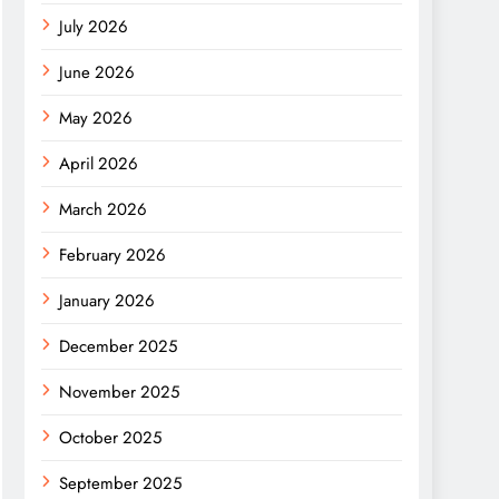
July 2026
June 2026
May 2026
April 2026
March 2026
February 2026
January 2026
December 2025
November 2025
October 2025
September 2025