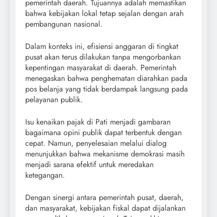
pemerintah daerah. Tujuannya adalah memastikan
bahwa kebijakan lokal tetap sejalan dengan arah
pembangunan nasional.
Dalam konteks ini, efisiensi anggaran di tingkat
pusat akan terus dilakukan tanpa mengorbankan
kepentingan masyarakat di daerah. Pemerintah
menegaskan bahwa penghematan diarahkan pada
pos belanja yang tidak berdampak langsung pada
pelayanan publik.
Isu kenaikan pajak di Pati menjadi gambaran
bagaimana opini publik dapat terbentuk dengan
cepat. Namun, penyelesaian melalui dialog
menunjukkan bahwa mekanisme demokrasi masih
menjadi sarana efektif untuk meredakan
ketegangan.
Dengan sinergi antara pemerintah pusat, daerah,
dan masyarakat, kebijakan fiskal dapat dijalankan