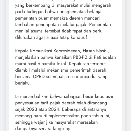
yang berkembang di masyarakat mulai mengarah
pada tudingan bahwa penghematan belanja
pemerintah pusat memaksa daerah mencari
tambahan pendapatan melalui pajak. Pemerintah
menilai asumsi tersebut tidak tepat dan perlu
diluruskan agar situasi tetap kondusif.
Kepala Komunikasi Kepresidenan, Hasan Nasbi,
menjelaskan bahwa kenaikan PBB-P2 di Pati adalah
murni hasil dinamika lokal. Keputusan tersebut
diambil melalui mekanisme pemerintah daerah
bersama DPRD setempat, sesuai prosedur yang
berlaku.
Ia menambahkan bahwa sebagian besar keputusan
penyesuaian tarif pajak daerah telah dirancang
sejak 2023 atau 2024. Beberapa di antaranya
memang baru diimplementasikan pada tahun ini,
sehingga wajar jika masyarakat merasakan
dampaknya secara langsung.