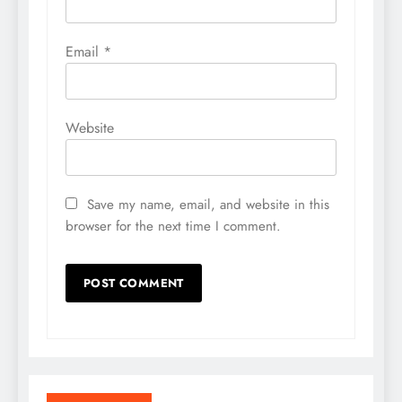
Email
*
Website
Save my name, email, and website in this
browser for the next time I comment.