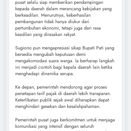
pusat selalu siap memberikan pendampingan
kepada daerah dalam merancang kebijakan yang
berkeadilan. Menurutnya, keberhasilan
pembangunan tidak hanya diukur dari
pertumbuhan ekonomi, tetapi juga dari rasa
keadilan yang dirasakan rakyat.
Sugiono pun mengapresiasi sikap Bupati Pati yang
bersedia mengubah keputusan demi
mengakomodasi suara warga. Ia berharap langkah
ini menjadi contoh bagi kepala daerah lain ketika
menghadapi dinamika serupa.
Ke depan, pemerintah mendorong agar proses
penetapan tarif pajak di daerah lebih transparan.
Keterlibatan publik sejak awal diharapkan dapat
menghindari gesekan dan kesalahpahaman.
Pemerintah pusat juga berkomitmen untuk menjaga
komunikasi yang intensif dengan seluruh