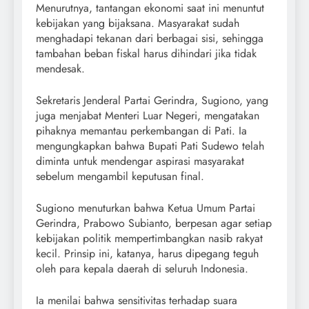
Menurutnya, tantangan ekonomi saat ini menuntut
kebijakan yang bijaksana. Masyarakat sudah
menghadapi tekanan dari berbagai sisi, sehingga
tambahan beban fiskal harus dihindari jika tidak
mendesak.
Sekretaris Jenderal Partai Gerindra, Sugiono, yang
juga menjabat Menteri Luar Negeri, mengatakan
pihaknya memantau perkembangan di Pati. Ia
mengungkapkan bahwa Bupati Pati Sudewo telah
diminta untuk mendengar aspirasi masyarakat
sebelum mengambil keputusan final.
Sugiono menuturkan bahwa Ketua Umum Partai
Gerindra, Prabowo Subianto, berpesan agar setiap
kebijakan politik mempertimbangkan nasib rakyat
kecil. Prinsip ini, katanya, harus dipegang teguh
oleh para kepala daerah di seluruh Indonesia.
Ia menilai bahwa sensitivitas terhadap suara