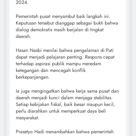
2024.
Pemerintah pusat menyambut baik langkah ini.
Keputusan tersebut dianggap sebagai bukti bahwa
dialog demokratis masih berjalan di tingkat
daerah.
Hasan Nasbi menilai bahwa pengalaman di Pati
dapat menjadi pelajaran penting. Respons cepat
terhadap aspirasi publik mampu meredam
ketegangan dan mencegah konflik
berkepanjangan.
Ia juga mengingatkan bahwa kerja sama pusat dan
daerah menjadi kunci dalam menjaga stabilitas.
Setiap kebijakan fiskal, baik besar maupun kecil,
perlu diarahkan untuk memperkuat daya beli
masyarakat.
Prasetyo Hadi menambahkan bahwa pemerintah