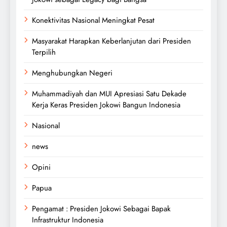
Konektivitas Nasional Meningkat Pesat
Masyarakat Harapkan Keberlanjutan dari Presiden
Terpilih
Menghubungkan Negeri
Muhammadiyah dan MUI Apresiasi Satu Dekade
Kerja Keras Presiden Jokowi Bangun Indonesia
Nasional
news
Opini
Papua
Pengamat : Presiden Jokowi Sebagai Bapak
Infrastruktur Indonesia