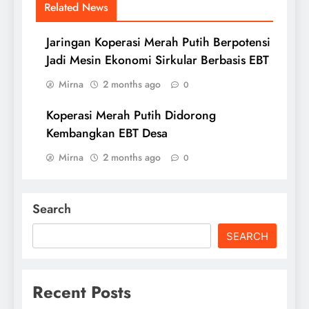
Related News
Jaringan Koperasi Merah Putih Berpotensi
Jadi Mesin Ekonomi Sirkular Berbasis EBT
Mirna
2 months ago
0
Koperasi Merah Putih Didorong
Kembangkan EBT Desa
Mirna
2 months ago
0
Search
SEARCH
Recent Posts