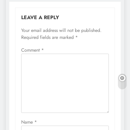
LEAVE A REPLY
Your email address will not be published.
Required fields are marked
*
Comment
*
Name
*