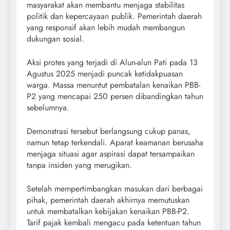
masyarakat akan membantu menjaga stabilitas
politik dan kepercayaan publik. Pemerintah daerah
yang responsif akan lebih mudah membangun
dukungan sosial.
Aksi protes yang terjadi di Alun-alun Pati pada 13
Agustus 2025 menjadi puncak ketidakpuasan
warga. Massa menuntut pembatalan kenaikan PBB-
P2 yang mencapai 250 persen dibandingkan tahun
sebelumnya.
Demonstrasi tersebut berlangsung cukup panas,
namun tetap terkendali. Aparat keamanan berusaha
menjaga situasi agar aspirasi dapat tersampaikan
tanpa insiden yang merugikan.
Setelah mempertimbangkan masukan dari berbagai
pihak, pemerintah daerah akhirnya memutuskan
untuk membatalkan kebijakan kenaikan PBB-P2.
Tarif pajak kembali mengacu pada ketentuan tahun