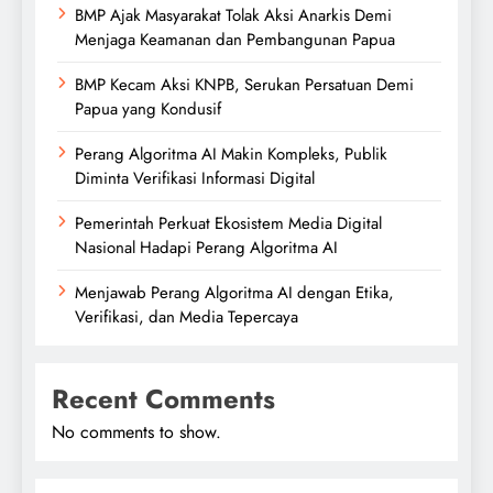
BMP Ajak Masyarakat Tolak Aksi Anarkis Demi
Menjaga Keamanan dan Pembangunan Papua
BMP Kecam Aksi KNPB, Serukan Persatuan Demi
Papua yang Kondusif
Perang Algoritma AI Makin Kompleks, Publik
Diminta Verifikasi Informasi Digital
Pemerintah Perkuat Ekosistem Media Digital
Nasional Hadapi Perang Algoritma AI
Menjawab Perang Algoritma AI dengan Etika,
Verifikasi, dan Media Tepercaya
Recent Comments
No comments to show.