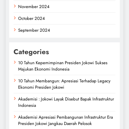
November 2024
October 2024
September 2024
Categories
10 Tahun Kepemimpinan Presiden Jokowi Sukses
Majukan Ekonomi Indonesia
10 Tahun Membangun: Apresiasi Terhadap Legacy
Ekonomi Presiden Jokowi
Akademisi : Jokowi Layak Disebut Bapak Infrastruktur
Indonesia
Akademisi Apresiasi Pembangunan Infrastruktur Era
Presiden Jokowi Jangkau Daerah Pelosok