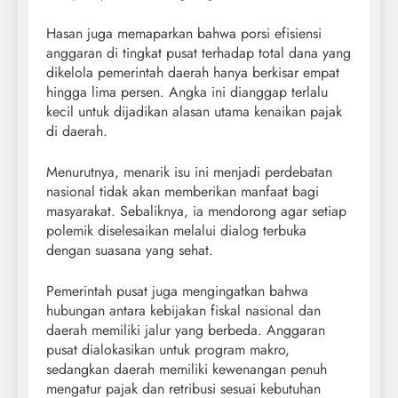
Hasan juga memaparkan bahwa porsi efisiensi
anggaran di tingkat pusat terhadap total dana yang
dikelola pemerintah daerah hanya berkisar empat
hingga lima persen. Angka ini dianggap terlalu
kecil untuk dijadikan alasan utama kenaikan pajak
di daerah.
Menurutnya, menarik isu ini menjadi perdebatan
nasional tidak akan memberikan manfaat bagi
masyarakat. Sebaliknya, ia mendorong agar setiap
polemik diselesaikan melalui dialog terbuka
dengan suasana yang sehat.
Pemerintah pusat juga mengingatkan bahwa
hubungan antara kebijakan fiskal nasional dan
daerah memiliki jalur yang berbeda. Anggaran
pusat dialokasikan untuk program makro,
sedangkan daerah memiliki kewenangan penuh
mengatur pajak dan retribusi sesuai kebutuhan