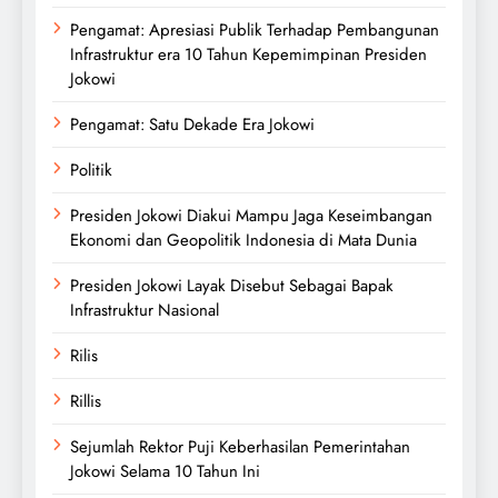
Pengamat: Apresiasi Publik Terhadap Pembangunan
Infrastruktur era 10 Tahun Kepemimpinan Presiden
Jokowi
Pengamat: Satu Dekade Era Jokowi
Politik
Presiden Jokowi Diakui Mampu Jaga Keseimbangan
Ekonomi dan Geopolitik Indonesia di Mata Dunia
Presiden Jokowi Layak Disebut Sebagai Bapak
Infrastruktur Nasional
Rilis
Rillis
Sejumlah Rektor Puji Keberhasilan Pemerintahan
Jokowi Selama 10 Tahun Ini