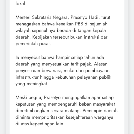
lokal.
Menteri Sekretaris Negara, Prasetyo Hadi, turut
menegaskan bahwa kenaikan PBB di sejumlah
wilayah sepenuhnya berada di tangan kepala
daerah. Kebijakan tersebut bukan instruksi dari
pemerintah pusat.
Ia menyebut bahwa hampir setiap tahun ada
daerah yang menyesuaikan tarif pajak. Alasan
penyesuaian bervariasi, mulai dari pembiayaan
infrastruktur hingga kebutuhan pelayanan publik
yang meningkat.
Meski begitu, Prasetyo mengingatkan agar setiap
keputusan yang mempengaruhi beban masyarakat
dipertimbangkan secara matang. Pemimpin daerah
diminta memprioritaskan kesejahteraan warganya
di atas kepentingan lain.