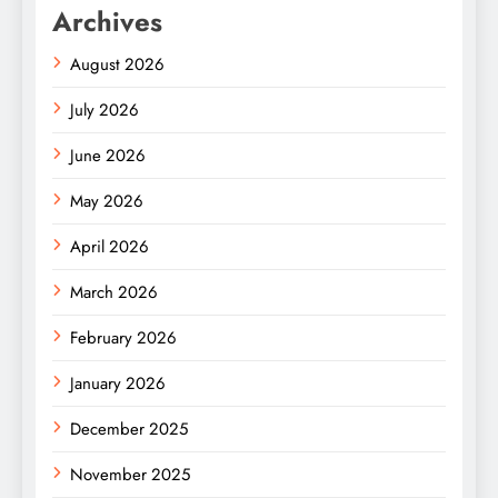
Archives
August 2026
July 2026
June 2026
May 2026
April 2026
March 2026
February 2026
January 2026
December 2025
November 2025