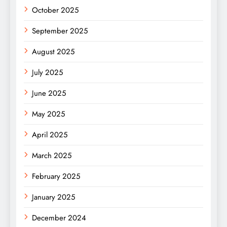
October 2025
September 2025
August 2025
July 2025
June 2025
May 2025
April 2025
March 2025
February 2025
January 2025
December 2024