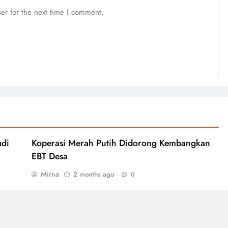
er for the next time I comment.
adi
Koperasi Merah Putih Didorong Kembangkan
EBT Desa
Mirna
2 months ago
0