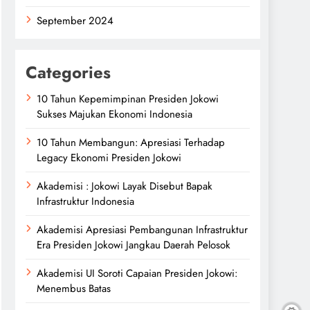
September 2024
Categories
10 Tahun Kepemimpinan Presiden Jokowi
Sukses Majukan Ekonomi Indonesia
10 Tahun Membangun: Apresiasi Terhadap
Legacy Ekonomi Presiden Jokowi
Akademisi : Jokowi Layak Disebut Bapak
Infrastruktur Indonesia
Akademisi Apresiasi Pembangunan Infrastruktur
Era Presiden Jokowi Jangkau Daerah Pelosok
Akademisi UI Soroti Capaian Presiden Jokowi:
Menembus Batas