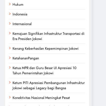
Hukum
Indonesia
Internasional
Kemajuan Signifikan Infrastruktur Transportasi di
Era Presiden Jokowi
Kenang Keberhasilan Kepemimpinan Jokowi
KetahananPangan
Ketua MPR dan Guru Besar UI Apresiasi 10
Tahun Pemerintahan Jokowi
Ketum PITI Apresiasi Pembangunan Infrastruktur
Jokowi sebagai Legacy bagi Bangsa
Konektivitas Nasional Meningkat Pesat