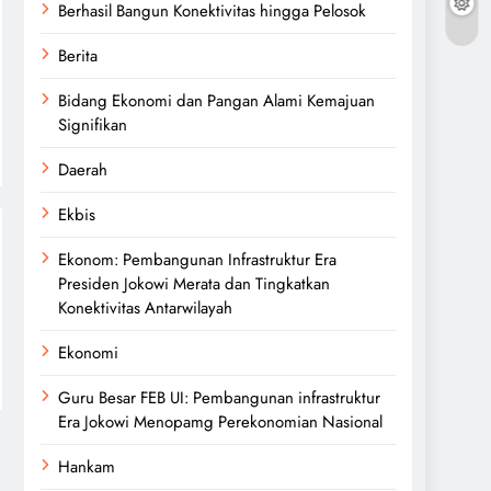
Berhasil Bangun Konektivitas hingga Pelosok
Berita
Bidang Ekonomi dan Pangan Alami Kemajuan
Signifikan
Daerah
Ekbis
Ekonom: Pembangunan Infrastruktur Era
Presiden Jokowi Merata dan Tingkatkan
Konektivitas Antarwilayah
Ekonomi
Guru Besar FEB UI: Pembangunan infrastruktur
Era Jokowi Menopamg Perekonomian Nasional
Hankam