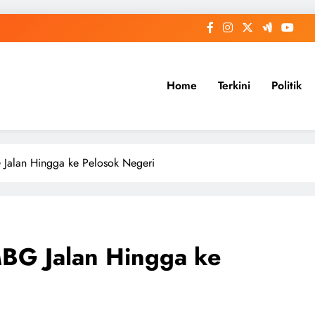
Home
Terkini
Politik
 Jalan Hingga ke Pelosok Negeri
MBG Jalan Hingga ke