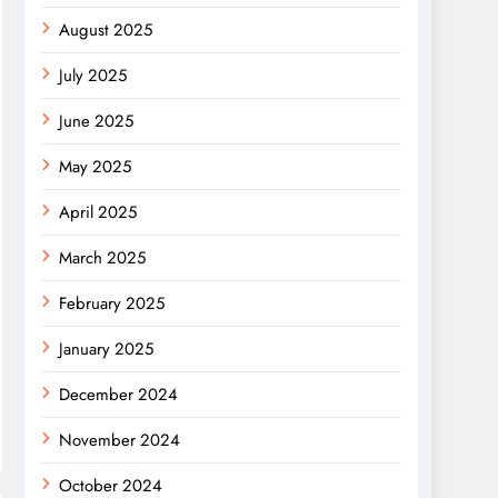
August 2025
July 2025
June 2025
May 2025
April 2025
March 2025
February 2025
January 2025
December 2024
November 2024
October 2024