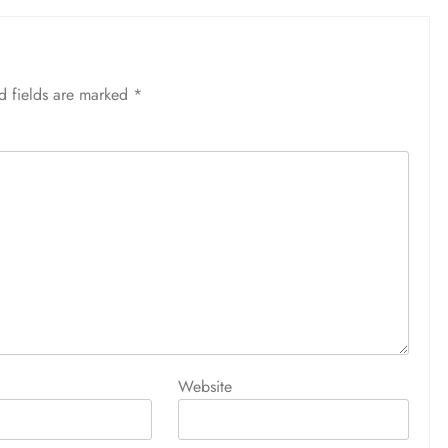
d fields are marked
*
Website