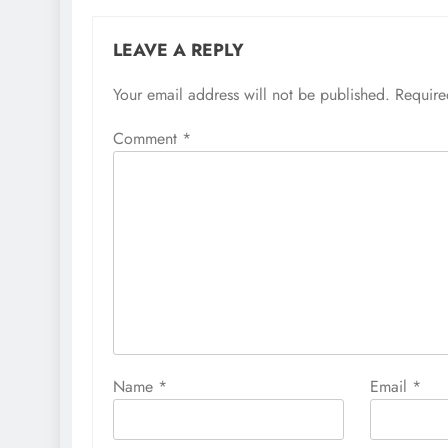
LEAVE A REPLY
Your email address will not be published.
Require
Comment
*
Name
*
Email
*