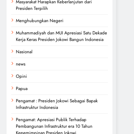
Masyarakat Harapkan Keberlanjutan dari
Presiden Terpilih
Menghubungkan Negeri
Muhammadiyah dan MUI Apresiasi Satu Dekade
Kerja Keras Presiden Jokowi Bangun Indonesia
Nasional
news
Opini
Papua
Pengamat : Presiden Jokowi Sebagai Bapak
Infrastruktur Indonesia
Pengamat: Apresiasi Publik Terhadap
Pembangunan Infrastruktur era 10 Tahun
Kepemimpinan Presiden Jokowi