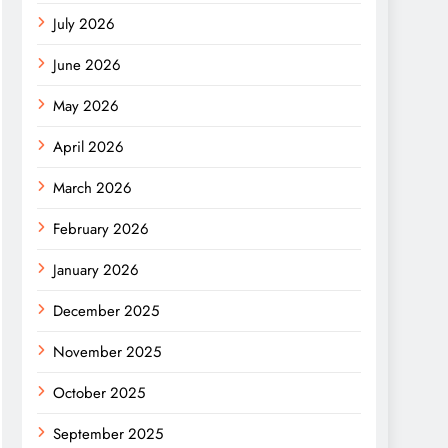
July 2026
June 2026
May 2026
April 2026
March 2026
February 2026
January 2026
December 2025
November 2025
October 2025
September 2025