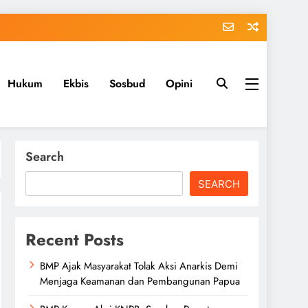
Hukum
Ekbis
Sosbud
Opini
Search
SEARCH
Recent Posts
BMP Ajak Masyarakat Tolak Aksi Anarkis Demi
Menjaga Keamanan dan Pembangunan Papua