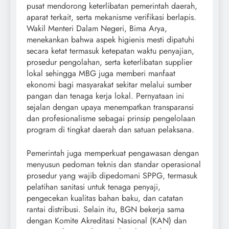
pusat mendorong keterlibatan pemerintah daerah,
aparat terkait, serta mekanisme verifikasi berlapis.
Wakil Menteri Dalam Negeri, Bima Arya,
menekankan bahwa aspek higienis mesti dipatuhi
secara ketat termasuk ketepatan waktu penyajian,
prosedur pengolahan, serta keterlibatan supplier
lokal sehingga MBG juga memberi manfaat
ekonomi bagi masyarakat sekitar melalui sumber
pangan dan tenaga kerja lokal. Pernyataan ini
sejalan dengan upaya menempatkan transparansi
dan profesionalisme sebagai prinsip pengelolaan
program di tingkat daerah dan satuan pelaksana.
Pemerintah juga memperkuat pengawasan dengan
menyusun pedoman teknis dan standar operasional
prosedur yang wajib dipedomani SPPG, termasuk
pelatihan sanitasi untuk tenaga penyaji,
pengecekan kualitas bahan baku, dan catatan
rantai distribusi. Selain itu, BGN bekerja sama
dengan Komite Akreditasi Nasional (KAN) dan