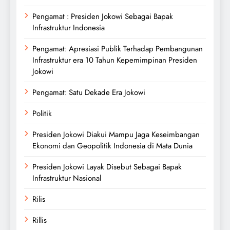
Pengamat : Presiden Jokowi Sebagai Bapak
Infrastruktur Indonesia
Pengamat: Apresiasi Publik Terhadap Pembangunan
Infrastruktur era 10 Tahun Kepemimpinan Presiden
Jokowi
Pengamat: Satu Dekade Era Jokowi
Politik
Presiden Jokowi Diakui Mampu Jaga Keseimbangan
Ekonomi dan Geopolitik Indonesia di Mata Dunia
Presiden Jokowi Layak Disebut Sebagai Bapak
Infrastruktur Nasional
Rilis
Rillis