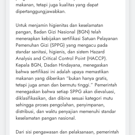
makanan, tetapi juga kualitas yang dapat
dipertanggungjawabkan.
Untuk menjamin higienitas dan keselamatan
pangan, Badan Gizi Nasional (BGN) telah
menerapkan kebijakan sertifikasi Satuan Pelayanan
Pemenuhan Gizi (SPPG) yang mengacu pada
standar sanitasi, higienis, dan sistem Hazard
Analysis and Critical Control Point (HACCP).
Kepala BGN, Dadan Hindayana, menegaskan
bahwa sertifikasi ini adalah upaya memastikan
makanan yang diberikan “bukan hanya gratis,
tetapi juga aman dan bermutu tinggi.” Pemerintah
menegaskan bahwa setiap SPPG akan dievaluasi,
diklasifikasikan, dan dibina sesuai kategori mutu
sehingga proses pengolahan, penyimpanan,
distribusi, dan waktu penyajian memenuhi standar
keselamatan pangan nasional.
Dari sisi pengawasan dan pelaksanaan, pemerintah