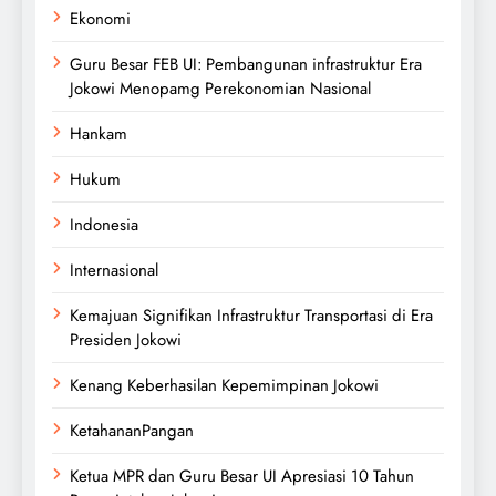
Ekonomi
Guru Besar FEB UI: Pembangunan infrastruktur Era
Jokowi Menopamg Perekonomian Nasional
Hankam
Hukum
Indonesia
Internasional
Kemajuan Signifikan Infrastruktur Transportasi di Era
Presiden Jokowi
Kenang Keberhasilan Kepemimpinan Jokowi
KetahananPangan
Ketua MPR dan Guru Besar UI Apresiasi 10 Tahun