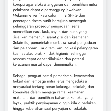
korupsi agar alokasi anggaran dan pemilihan mitra
pelaksana dapat dipertanggungjawabkan.
Mekanisme verifikasi calon mitra SPPG dan
penerapan sistem audit bertujuan mencegah
pelanggaran prosedur pengadaan, serta
memastikan nasi, lauk, sayur, dan buah yang
disajikan memenuhi syarat gizi dan keamanan.
Selain itu, pemerintah membuka kanal pengaduan
dan pelaporan jika ditemukan indikasi pelanggaran
kualitas atau praktik tidak higienis, sehingga
respons cepat dapat dilakukan dan potensi
keracunan massal dapat diminimalkan.
Sebagai penguat narasi pemerintah, kementerian
terkait dan lembaga mitra terus mengedukasi
masyarakat tentang peran keluarga, sekolah, dan
komunitas dalam menjaga rantai keamanan
makanan: dari pemilihan bahan baku lokal yang
layak, praktik penyimpanan dingin bila diperlukan,
hingga kebersihan saat penyajian di sekolah.