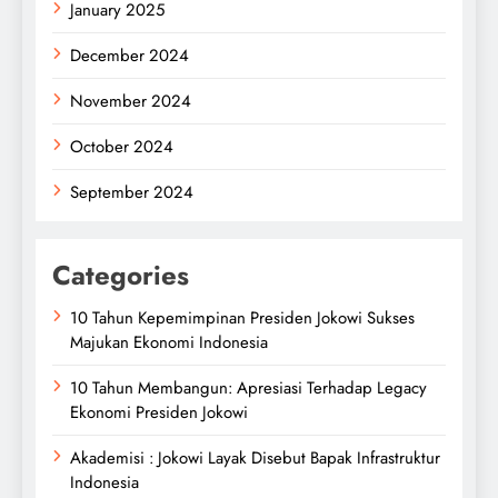
January 2025
December 2024
November 2024
October 2024
September 2024
Categories
10 Tahun Kepemimpinan Presiden Jokowi Sukses
Majukan Ekonomi Indonesia
10 Tahun Membangun: Apresiasi Terhadap Legacy
Ekonomi Presiden Jokowi
Akademisi : Jokowi Layak Disebut Bapak Infrastruktur
Indonesia