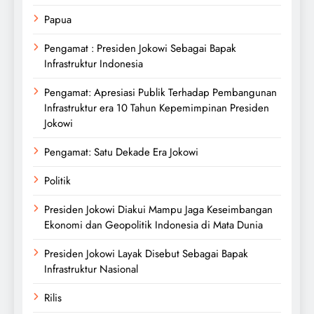
Papua
Pengamat : Presiden Jokowi Sebagai Bapak
Infrastruktur Indonesia
Pengamat: Apresiasi Publik Terhadap Pembangunan
Infrastruktur era 10 Tahun Kepemimpinan Presiden
Jokowi
Pengamat: Satu Dekade Era Jokowi
Politik
Presiden Jokowi Diakui Mampu Jaga Keseimbangan
Ekonomi dan Geopolitik Indonesia di Mata Dunia
Presiden Jokowi Layak Disebut Sebagai Bapak
Infrastruktur Nasional
Rilis