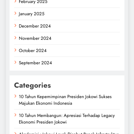
February 2025
January 2025
December 2024
November 2024
October 2024
September 2024
Categories
10 Tahun Kepemimpinan Presiden Jokowi Sukses
Majukan Ekonomi Indonesia
10 Tahun Membangun: Apresiasi Terhadap Legacy
Ekonomi Presiden Jokowi