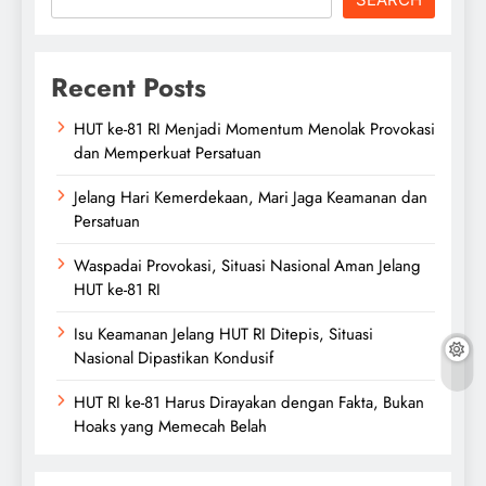
Recent Posts
HUT ke-81 RI Menjadi Momentum Menolak Provokasi
dan Memperkuat Persatuan
Jelang Hari Kemerdekaan, Mari Jaga Keamanan dan
Persatuan
Waspadai Provokasi, Situasi Nasional Aman Jelang
HUT ke-81 RI
Isu Keamanan Jelang HUT RI Ditepis, Situasi
Nasional Dipastikan Kondusif
HUT RI ke-81 Harus Dirayakan dengan Fakta, Bukan
Hoaks yang Memecah Belah