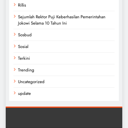
Rillis
Sejumlah Rektor Puji Keberhasilan Pemerintahan
Jokowi Selama 10 Tahun Ini
Sosbud
Sosial
Terkini
Trending
Uncategorized
update