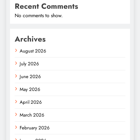
Recent Comments
No comments to show.
Archives
August 2026
July 2026
June 2026
May 2026
April 2026
March 2026
February 2026