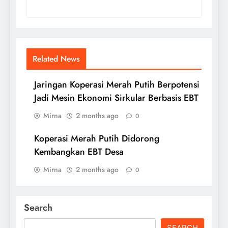
Related News
Jaringan Koperasi Merah Putih Berpotensi
Jadi Mesin Ekonomi Sirkular Berbasis EBT
Mirna
2 months ago
0
Koperasi Merah Putih Didorong
Kembangkan EBT Desa
Mirna
2 months ago
0
Search
SEARCH