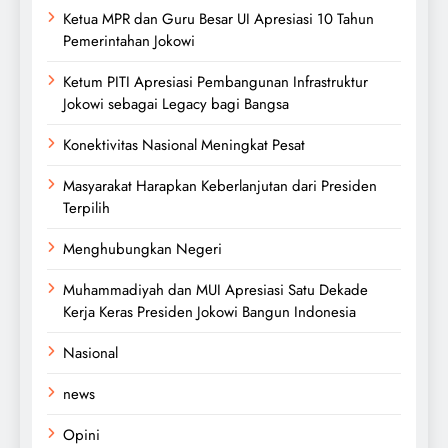
Ketua MPR dan Guru Besar UI Apresiasi 10 Tahun
Pemerintahan Jokowi
Ketum PITI Apresiasi Pembangunan Infrastruktur
Jokowi sebagai Legacy bagi Bangsa
Konektivitas Nasional Meningkat Pesat
Masyarakat Harapkan Keberlanjutan dari Presiden
Terpilih
Menghubungkan Negeri
Muhammadiyah dan MUI Apresiasi Satu Dekade
Kerja Keras Presiden Jokowi Bangun Indonesia
Nasional
news
Opini