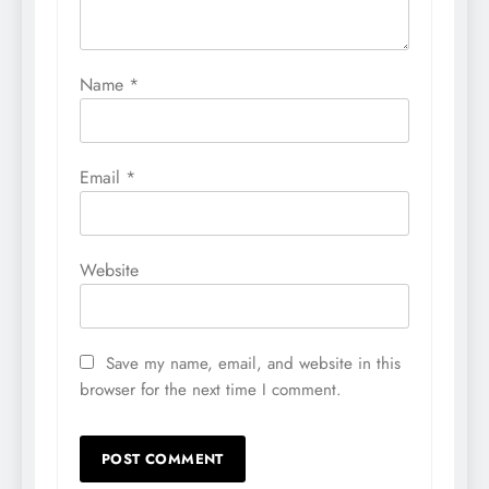
Name
*
Email
*
Website
Save my name, email, and website in this
browser for the next time I comment.