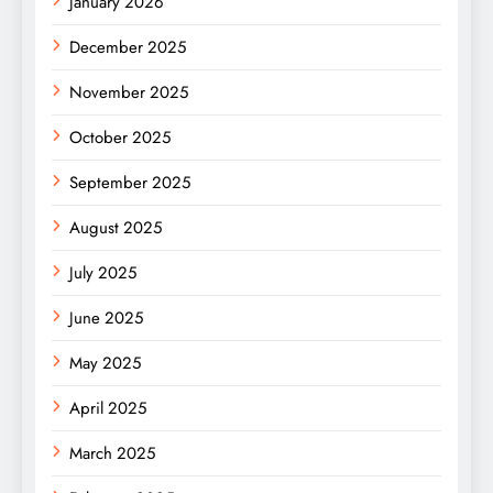
January 2026
December 2025
November 2025
October 2025
September 2025
August 2025
July 2025
June 2025
May 2025
April 2025
March 2025