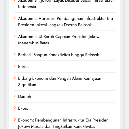
Akademisi : Jokowi Layak Disebut Bapak Infrastruktur
Indonesia
Akademisi Apresiasi Pembangunan Infrastruktur Era
Presiden Jokowi Jangkau Daerah Pelosok
Akademisi UI Soroti Capaian Presiden Jokowi:
Menembus Batas
Berhasil Bangun Konektivitas hingga Pelosok
Berita
Bidang Ekonomi dan Pangan Alami Kemajuan
Signifikan
Daerah
Ekbis
Ekonom: Pembangunan Infrastruktur Era Presiden
Jokowi Merata dan Tingkatkan Konektivitas