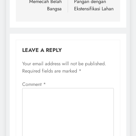
Memecah Belah
Pangan dengan
Bangsa
Ekstensifikasi Lahan
LEAVE A REPLY
Your email address will not be published.
Required fields are marked
*
Comment
*