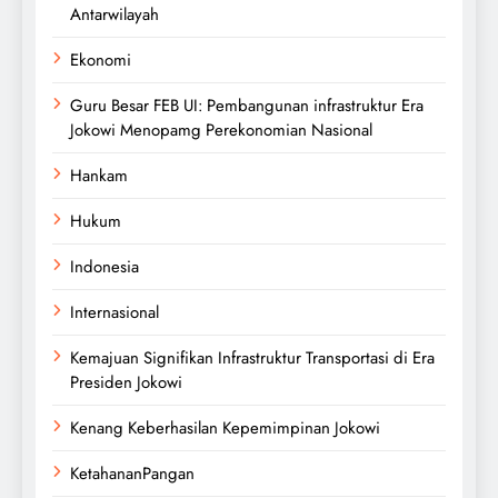
Antarwilayah
Ekonomi
Guru Besar FEB UI: Pembangunan infrastruktur Era
Jokowi Menopamg Perekonomian Nasional
Hankam
Hukum
Indonesia
Internasional
Kemajuan Signifikan Infrastruktur Transportasi di Era
Presiden Jokowi
Kenang Keberhasilan Kepemimpinan Jokowi
KetahananPangan