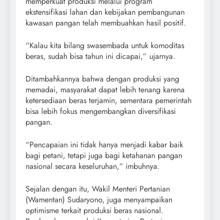
memperkuat produksi melalui program
ekstensifikasi lahan dan kebijakan pembangunan
kawasan pangan telah membuahkan hasil positif.
“Kalau kita bilang swasembada untuk komoditas
beras, sudah bisa tahun ini dicapai,” ujarnya.
Ditambahkannya bahwa dengan produksi yang
memadai, masyarakat dapat lebih tenang karena
ketersediaan beras terjamin, sementara pemerintah
bisa lebih fokus mengembangkan diversifikasi
pangan.
“Pencapaian ini tidak hanya menjadi kabar baik
bagi petani, tetapi juga bagi ketahanan pangan
nasional secara keseluruhan,” imbuhnya.
Sejalan dengan itu, Wakil Menteri Pertanian
(Wamentan) Sudaryono, juga menyampaikan
optimisme terkait produksi beras nasional.